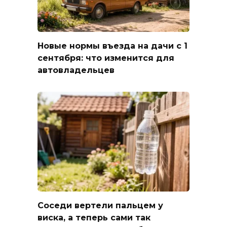
Новые нормы въезда на дачи с 1
сентября: что изменится для
автовладельцев
Соседи вертели пальцем у
виска, а теперь сами так