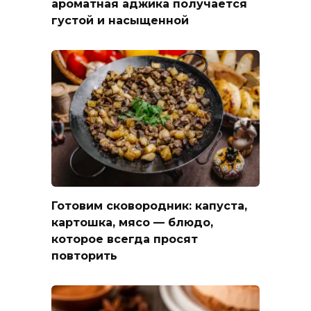
ароматная аджика получается
густой и насыщенной
Готовим сковородник: капуста,
картошка, мясо — блюдо,
которое всегда просят
повторить