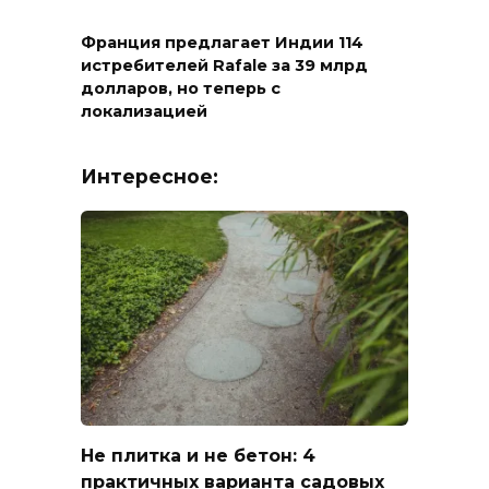
Франция предлагает Индии 114
истребителей Rafale за 39 млрд
долларов, но теперь с
локализацией
Интересное:
Не плитка и не бетон: 4
практичных варианта садовых