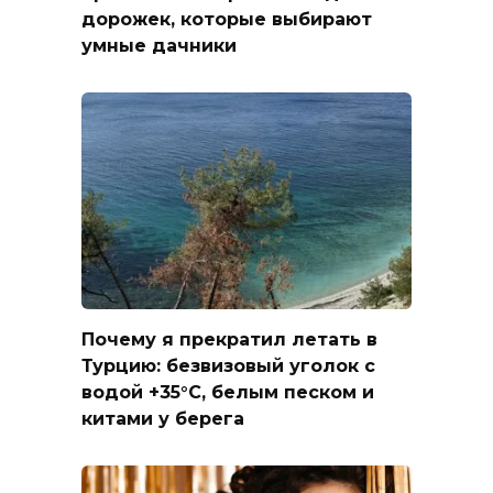
дорожек, которые выбирают
умные дачники
Почему я прекратил летать в
Турцию: безвизовый уголок с
водой +35°C, белым песком и
китами у берега