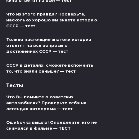
кино ответят на всё! — тест
Что из этого правда? Проверьте,
насколько хорошо вы знаете историю
СССР — тест
Только настоящие знатоки истории
ответят на все вопросы о
достижениях СССР — тест
СССР в деталях: сможете вспомнить
то, что знали раньше? — тест
Тесты
Что Вы помните о советских
автомобилях? Проверьте себя на
легендах автопрома — тест
Ошибочка вышла! Определите, кто не
снимался в фильме — ТЕСТ