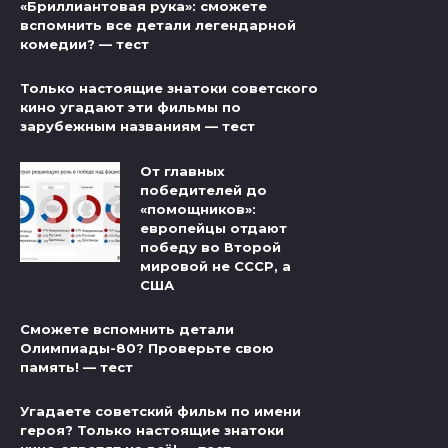
«Бриллиантовая рука»: сможете
вспомнить все детали легендарной
комедии? — тест
Только настоящие знатоки советского
кино угадают эти фильмы по
зарубежным названиям — тест
От главных
победителей до
«помощников»:
европейцы отдают
победу во Второй
мировой не СССР, а
США
Сможете вспомнить детали
Олимпиады-80? Проверьте свою
память! — тест
Угадаете советский фильм по имени
героя? Только настоящие знатоки