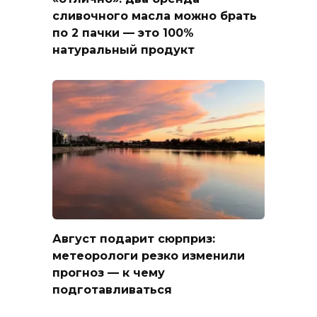
сливочного масла можно брать
по 2 пачки — это 100%
натуральный продукт
Август подарит сюрприз:
метеорологи резко изменили
прогноз — к чему
подготавливаться