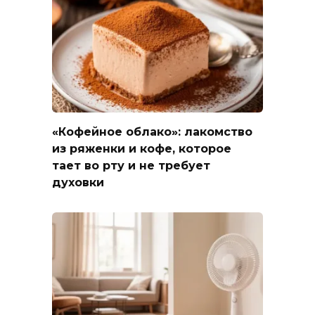
«Кофейное облако»: лакомство
из ряженки и кофе, которое
тает во рту и не требует
духовки