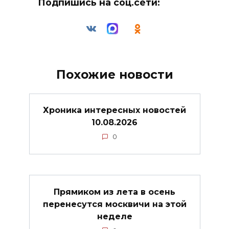
Подпишись на соц.сети:
Похожие новости
Хроника интересных новостей
10.08.2026
0
Прямиком из лета в осень
перенесутся москвичи на этой
неделе