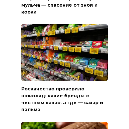
мульча — спасение от зноя и
корки
Роскачество проверило
шоколад: какие бренды с
честным какао, а где — сахар и
пальма