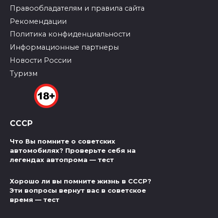
Правообладателям и правила сайта
Рекомендации
Политика конфиденциальности
Информационные партнеры
Новости России
Туризм
СССР
Что Вы помните о советских
автомобилях? Проверьте себя на
легендах автопрома — тест
Хорошо ли вы помните жизнь в СССР?
Эти вопросы вернут вас в советское
время — тест