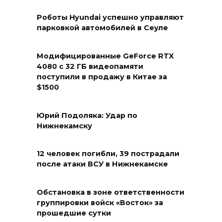
Роботы Hyundai успешно управляют
парковкой автомобилей в Сеуле
Модифицированные GeForce RTX
4080 с 32 ГБ видеопамяти
поступили в продажу в Китае за
$1500
Юрий Подоляка: Удар по
Нижнекамску
12 человек погибли, 39 пострадали
после атаки ВСУ в Нижнекамске
Обстановка в зоне ответственности
группировки войск «Восток» за
прошедшие сутки