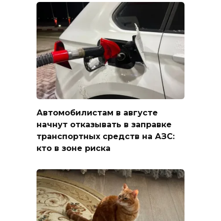
Автомобилистам в августе
начнут отказывать в заправке
транспортных средств на АЗС:
кто в зоне риска