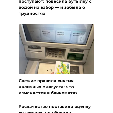
поступают: повесила бутылку с
водой на забор — и забыла о
трудностях
Свежие правила снятия
наличных с августа: что
изменяется в банкоматах
Роскачество поставило оценку
«отлично»: два бренда