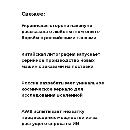
Свежее:
Украинская сторона накануне
рассказала о любопытном опыте
борьбы с российскими танками
Китайская литография запускает
серийное производство новых
машин с заказами на поставки
Россия разрабатывает уникальное
космическое зеркало для
исследования Вселенной
AWS испытывает нехватку
процессорных мощностей из-за
растущего спроса на ИИ