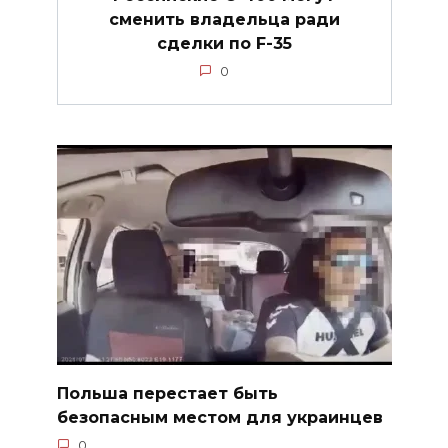
сменить владельца ради
сделки по F-35
0
Польша перестает быть
безопасным местом для украинцев
0