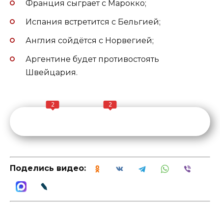
Франция сыграет с Марокко;
Испания встретится с Бельгией;
Англия сойдётся с Норвегией;
Аргентине будет противостоять
Швейцария.
2
2
Поделись видео: