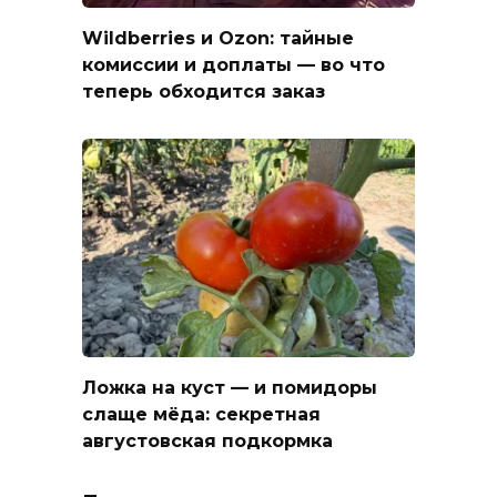
Wildberries и Ozon: тайные
комиссии и доплаты — во что
теперь обходится заказ
Ложка на куст — и помидоры
слаще мёда: секретная
августовская подкормка