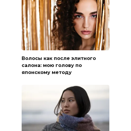
Волосы как после элитного
салона: мою голову по
японскому методу