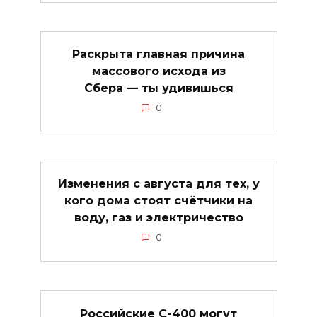
Раскрыта главная причина
массового исхода из
Сбера — ты удивишься
0
Изменения с августа для тех, у
кого дома стоят счётчики на
воду, газ и электричество
0
Российские С-400 могут