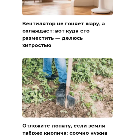
Вентилятор не гоняет жару, а
охлаждает: вот куда его
разместить — делюсь
хитростью
Отложите лопату, если земля
твёрже кирпича: срочно нужна