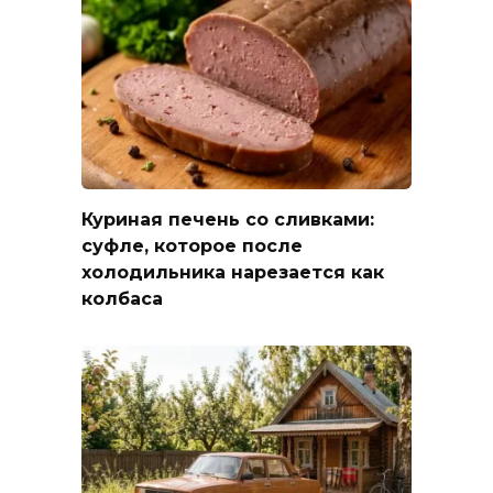
Куриная печень со сливками:
суфле, которое после
холодильника нарезается как
колбаса