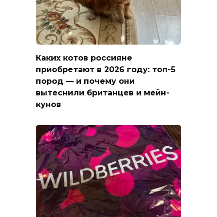
Каких котов россияне
приобретают в 2026 году: топ-5
пород — и почему они
вытеснили британцев и мейн-
кунов