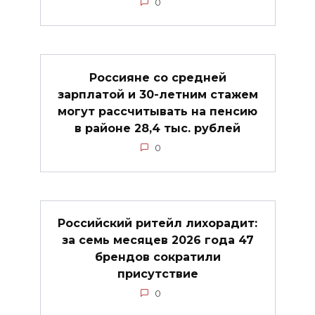
0
Россияне со средней
зарплатой и 30-летним стажем
могут рассчитывать на пенсию
в районе 28,4 тыс. рублей
0
Российский ритейл лихорадит:
за семь месяцев 2026 года 47
брендов сократили
присутствие
0