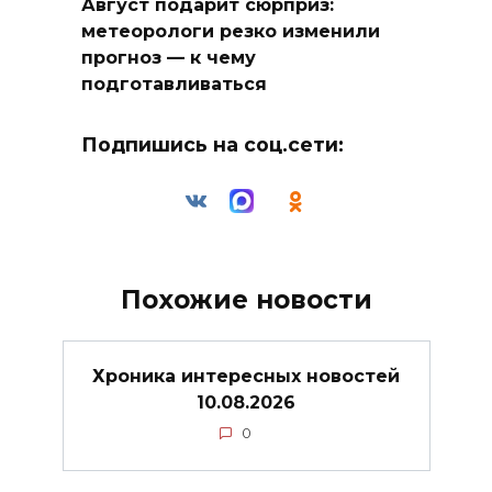
Август подарит сюрприз:
метеорологи резко изменили
прогноз — к чему
подготавливаться
Подпишись на соц.сети:
Похожие новости
Хроника интересных новостей
10.08.2026
0