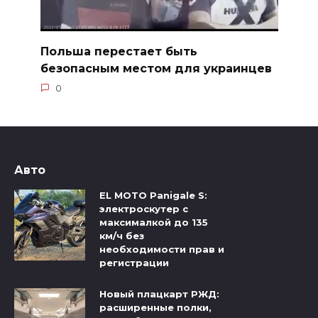
Польша перестает быть
безопасным местом для украинцев
0
Авто
EL MOTO Panigale S:
электроскутер с
максималкой до 135
км/ч без
необходимости прав и
регистрации
Новый плацкарт РЖД:
расширенные полки,