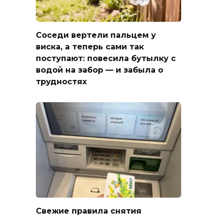
Соседи вертели пальцем у
виска, а теперь сами так
поступают: повесила бутылку с
водой на забор — и забыла о
трудностях
Свежие правила снятия