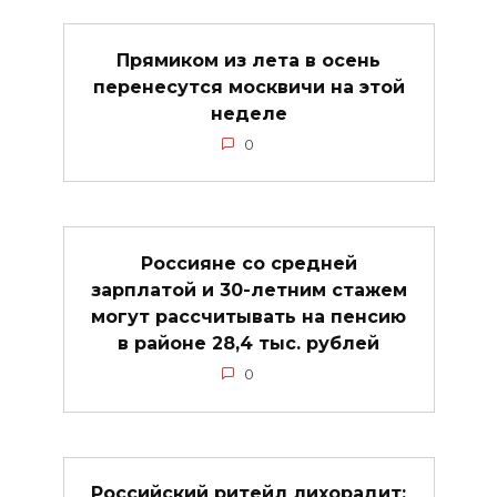
Прямиком из лета в осень
перенесутся москвичи на этой
неделе
0
Россияне со средней
зарплатой и 30-летним стажем
могут рассчитывать на пенсию
в районе 28,4 тыс. рублей
0
Российский ритейл лихорадит: