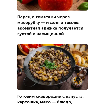
Перец с томатами через
мясорубку — и долго томлю:
ароматная аджика получается
густой и насыщенной
Готовим сковородник: капуста,
картошка, мясо — блюдо,