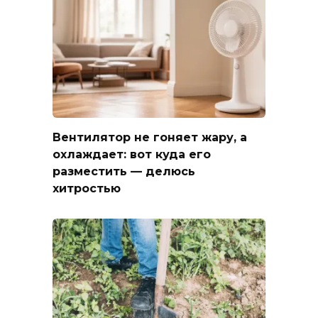
Вентилятор не гоняет жару, а
охлаждает: вот куда его
разместить — делюсь
хитростью