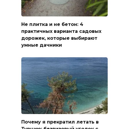
Не плитка и не бетон: 4
практичных варианта садовых
дорожек, которые выбирают
умные дачники
Почему я прекратил летать в
Турцию: безвизовый уголок с