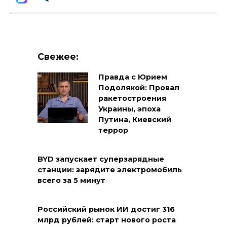
Свежее:
Правда с Юрием
Подолякой: Провал
ракетостроения
Украины, эпоха
Путина, Киевский
террор
BYD запускает суперзарядные
станции: зарядите электромобиль
всего за 5 минут
Российский рынок ИИ достиг 316
млрд рублей: старт нового роста