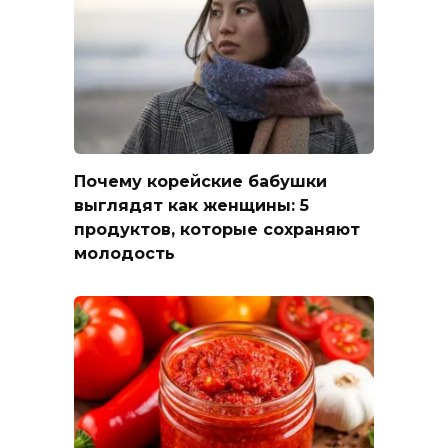
Почему корейские бабушки
выглядят как женщины: 5
продуктов, которые сохраняют
молодость