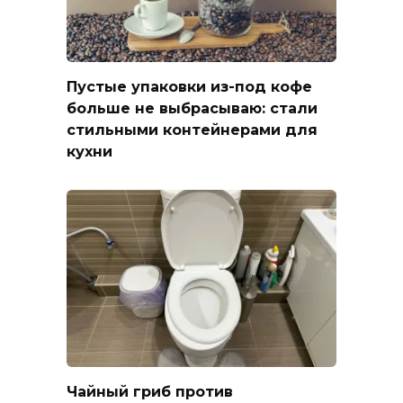
Пустые упаковки из-под кофе
больше не выбрасываю: стали
стильными контейнерами для
кухни
Чайный гриб против