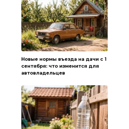
Новые нормы въезда на дачи с 1
сентября: что изменится для
автовладельцев