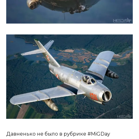
Давненько не было в рубрике #MiGDay