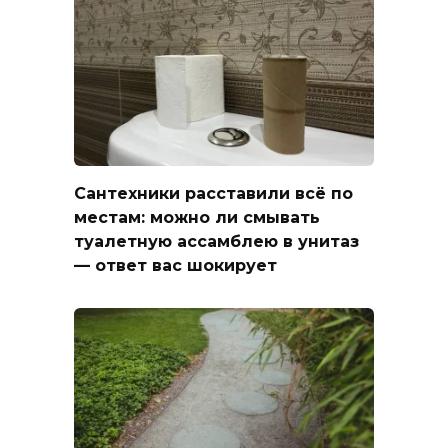
Сантехники расставили всё по
местам: можно ли смывать
туалетную ассамблею в унитаз
— ответ вас шокирует