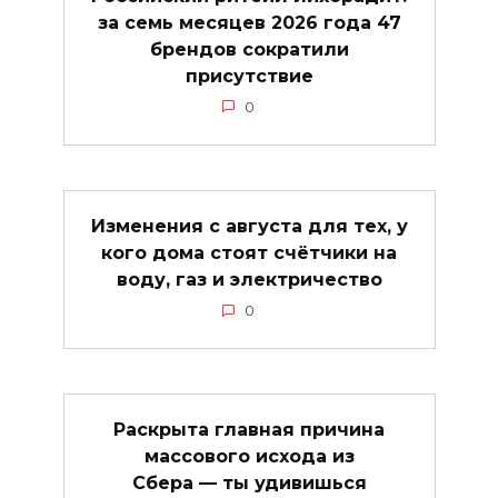
за семь месяцев 2026 года 47
брендов сократили
присутствие
0
Изменения с августа для тех, у
кого дома стоят счётчики на
воду, газ и электричество
0
Раскрыта главная причина
массового исхода из
Сбера — ты удивишься