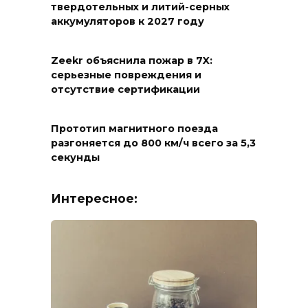
твердотельных и литий-серных
аккумуляторов к 2027 году
Zeekr объяснила пожар в 7X:
серьезные повреждения и
отсутствие сертификации
Прототип магнитного поезда
разгоняется до 800 км/ч всего за 5,3
секунды
Интересное: