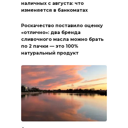
наличных с августа: что
изменяется в банкоматах
Роскачество поставило оценку
«отлично»: два бренда
сливочного масла можно брать
по 2 пачки — это 100%
натуральный продукт