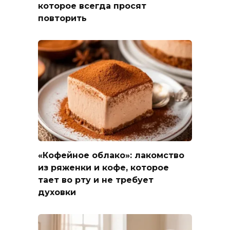
которое всегда просят
повторить
«Кофейное облако»: лакомство
из ряженки и кофе, которое
тает во рту и не требует
духовки