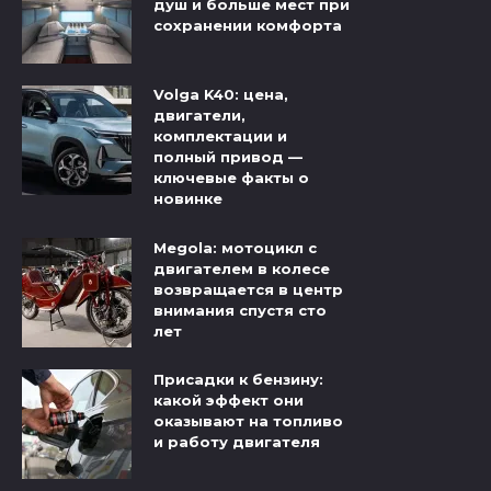
душ и больше мест при
сохранении комфорта
Volga K40: цена,
двигатели,
комплектации и
полный привод —
ключевые факты о
новинке
Megola: мотоцикл с
двигателем в колесе
возвращается в центр
внимания спустя сто
лет
Присадки к бензину:
какой эффект они
оказывают на топливо
и работу двигателя