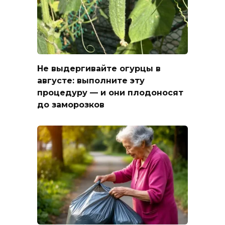
Не выдергивайте огурцы в
августе: выполните эту
процедуру — и они плодоносят
до заморозков