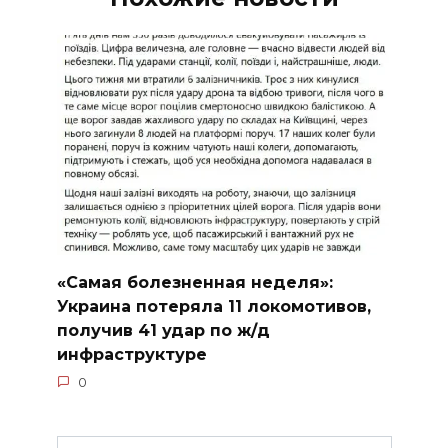
«Самая болезненная неделя»:
Украина потеряла 11 локомотивов,
получив 41 удар по ж/д
инфраструктуре
0