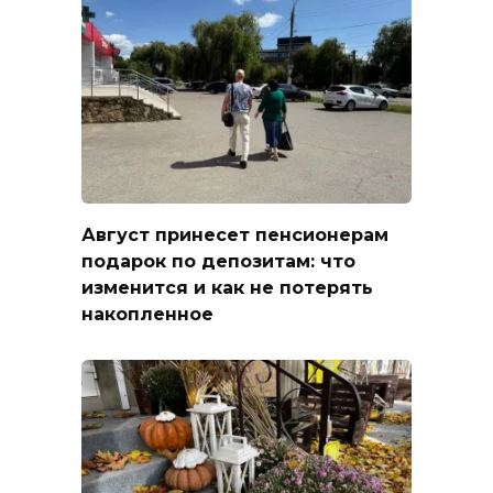
Август принесет пенсионерам
подарок по депозитам: что
изменится и как не потерять
накопленное