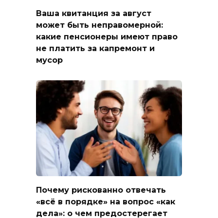
Ваша квитанция за август
может быть неправомерной:
какие пенсионеры имеют право
не платить за капремонт и
мусор
Почему рискованно отвечать
«всё в порядке» на вопрос «как
дела»: о чем предостерегает