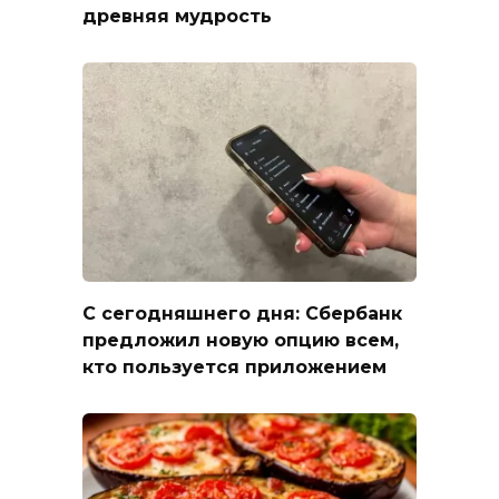
древняя мудрость
С сегодняшнего дня: Сбербанк
предложил новую опцию всем,
кто пользуется приложением