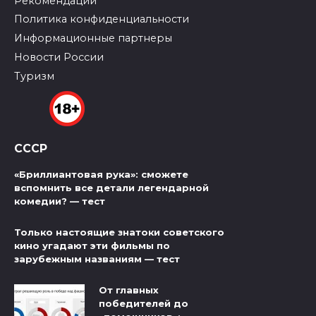
Рекомендации
Политика конфиденциальности
Информационные партнеры
Новости России
Туризм
СССР
«Бриллиантовая рука»: сможете
вспомнить все детали легендарной
комедии? — тест
Только настоящие знатоки советского
кино угадают эти фильмы по
зарубежным названиям — тест
От главных
победителей до