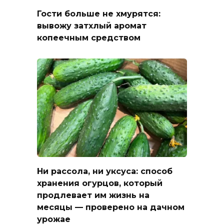
Гости больше не хмурятся:
вывожу затхлый аромат
копеечным средством
Ни рассола, ни уксуса: способ
хранения огурцов, который
продлевает им жизнь на
месяцы — проверено на дачном
урожае