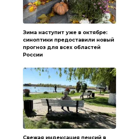
Зима наступит уже в октябре:
синоптики предоставили новый
прогноз для всех областей
России
Свежая индексация пенсий в