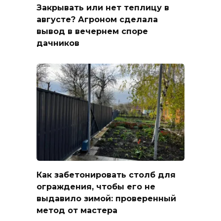
Закрывать или нет теплицу в
августе? Агроном сделала
вывод в вечернем споре
дачников
Как забетонировать столб для
ограждения, чтобы его не
выдавило зимой: проверенный
метод от мастера