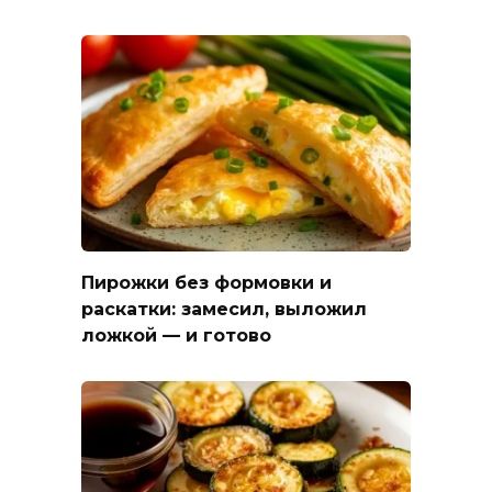
Пирожки без формовки и
раскатки: замесил, выложил
ложкой — и готово