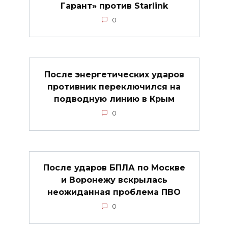
Гарант» против Starlink
0
После энергетических ударов
противник переключился на
подводную линию в Крым
0
После ударов БПЛА по Москве
и Воронежу вскрылась
неожиданная проблема ПВО
0