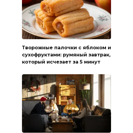
Творожные палочки с яблоком и
сухофруктами: румяный завтрак,
который исчезает за 5 минут