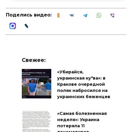
Поделись видео:
Свежее:
«Убирайся,
украинская ку*ва»: в
Кракове очередной
поляк набросился на
украинских беженцев
«Самая болезненная
неделя»: Украина
потеряла 11