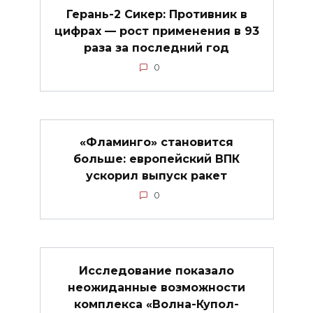
Герань-2 Сикер: Противник в
цифрах — рост применения в 93
раза за последний год
0
«Фламинго» становится
больше: европейский ВПК
ускорил выпуск ракет
0
Исследование показало
неожиданные возможности
комплекса «Волна-Купол-