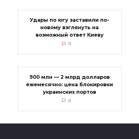
Удары по югу заставили по-
новому взглянуть на
возможный ответ Киеву
0
900 млн — 2 млрд долларов
ежемесячно: цена блокировки
украинских портов
0