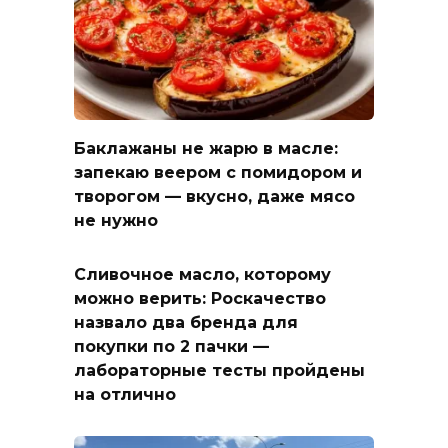
Баклажаны не жарю в масле:
запекаю веером с помидором и
творогом — вкусно, даже мясо
не нужно
Сливочное масло, которому
можно верить: Роскачество
назвало два бренда для
покупки по 2 пачки —
лабораторные тесты пройдены
на отлично