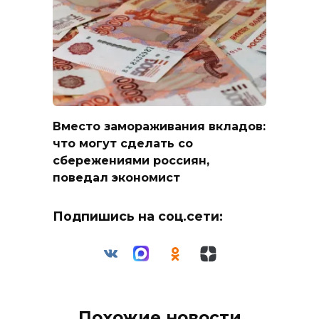
Вместо замораживания вкладов:
что могут сделать со
сбережениями россиян,
поведал экономист
Подпишись на соц.сети:
Похожие новости