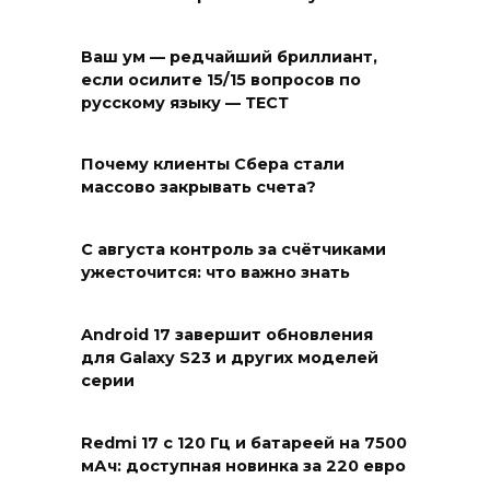
Ваш ум — редчайший бриллиант,
если осилите 15/15 вопросов по
русскому языку — ТЕСТ
Почему клиенты Сбера стали
массово закрывать счета?
С августа контроль за счётчиками
ужесточится: что важно знать
Android 17 завершит обновления
для Galaxy S23 и других моделей
серии
Redmi 17 с 120 Гц и батареей на 7500
мАч: доступная новинка за 220 евро