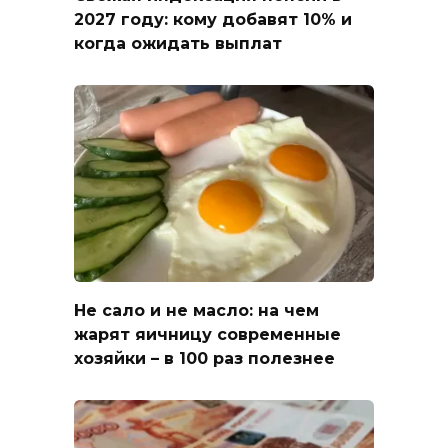
2027 году: кому добавят 10% и
когда ожидать выплат
Не сало и не масло: на чем
жарят яичницу современные
хозяйки – в 100 раз полезнее