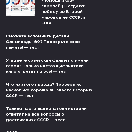
«помощников»:
европейцы отдают
победу во Второй
мировой не СССР, а
США
Сможете вспомнить детали
Олимпиады-80? Проверьте свою
память! — тест
Угадаете советский фильм по имени
героя? Только настоящие знатоки
кино ответят на всё! — тест
Что из этого правда? Проверьте,
насколько хорошо вы знаете историю
СССР — тест
Только настоящие знатоки истории
ответят на все вопросы о
достижениях СССР — тест