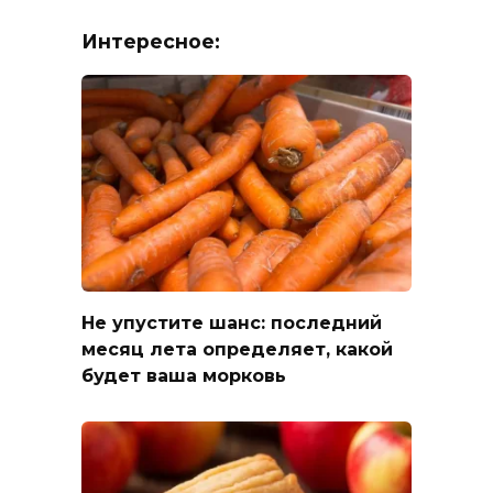
Интересное:
Не упустите шанс: последний
месяц лета определяет, какой
будет ваша морковь