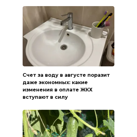
Счет за воду в августе поразит
даже экономных: какие
изменения в оплате ЖКХ
вступают в силу