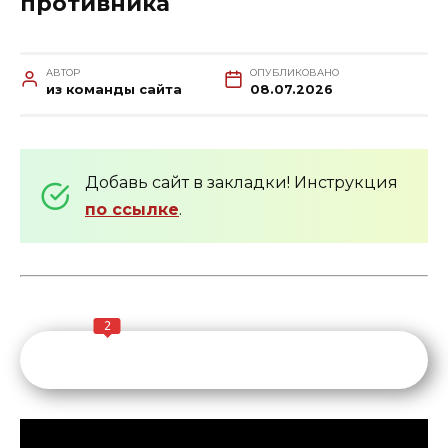
противника
АВТОР
ОПУБЛИКОВАНО
из команды сайта
08.07.2026
Добавь сайт в закладки! Инструкция
по ссылке
.
2