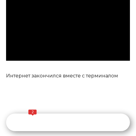
Интернет закончился вместе с терминалом
2