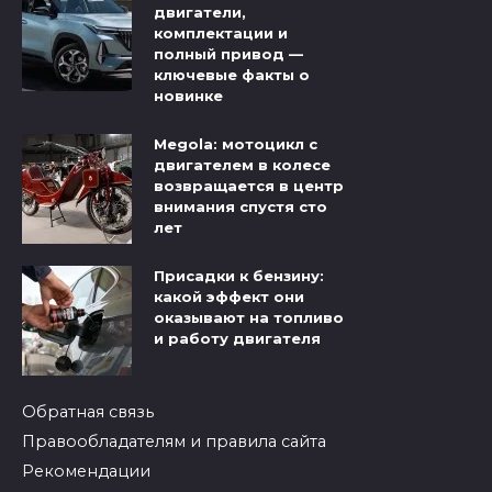
двигатели,
комплектации и
полный привод —
ключевые факты о
новинке
Megola: мотоцикл с
двигателем в колесе
возвращается в центр
внимания спустя сто
лет
Присадки к бензину:
какой эффект они
оказывают на топливо
и работу двигателя
Обратная связь
Правообладателям и правила сайта
Рекомендации