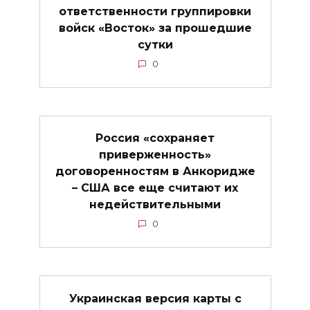
ответственности группировки
войск «Восток» за прошедшие
сутки
0
Россия «сохраняет
приверженность»
договоренностям в Анкоридже
– США все еще считают их
недействительными
0
Украинская версия карты с