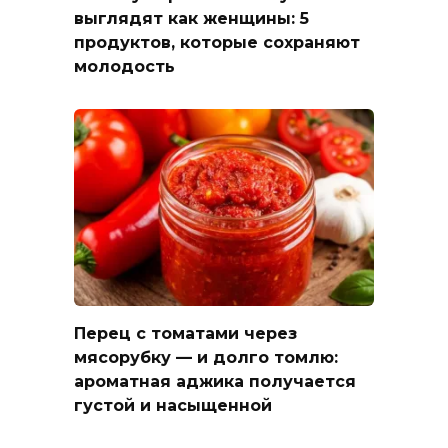
выглядят как женщины: 5
продуктов, которые сохраняют
молодость
Перец с томатами через
мясорубку — и долго томлю:
ароматная аджика получается
густой и насыщенной