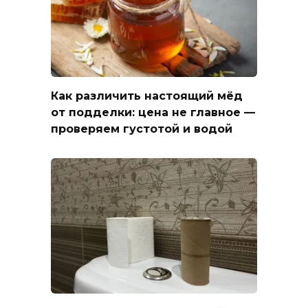
Как различить настоящий мёд
от подделки: цена не главное —
проверяем густотой и водой