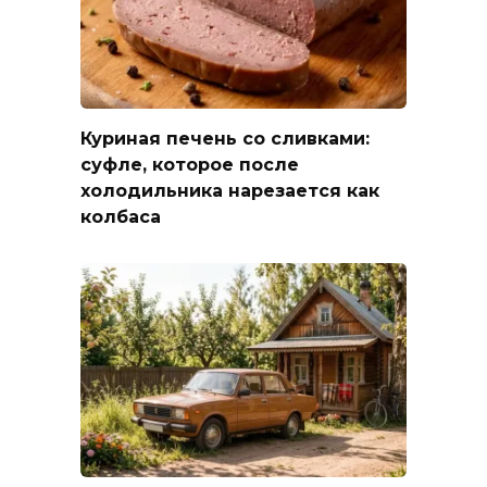
Куриная печень со сливками:
суфле, которое после
холодильника нарезается как
колбаса