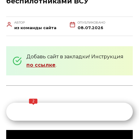
беспилотниками ВСУ
АВТОР
ОПУБЛИКОВАНО
из команды сайта
08.07.2026
Добавь сайт в закладки! Инструкция
по ссылке
.
2