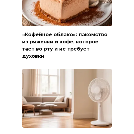
«Кофейное облако»: лакомство
из ряженки и кофе, которое
тает во рту и не требует
духовки