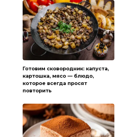
Готовим сковородник: капуста,
картошка, мясо — блюдо,
которое всегда просят
повторить