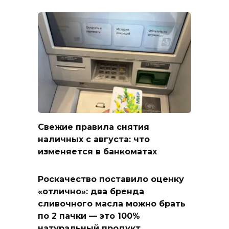
Свежие правила снятия
наличных с августа: что
изменяется в банкоматах
Роскачество поставило оценку
«отлично»: два бренда
сливочного масла можно брать
по 2 пачки — это 100%
натуральный продукт