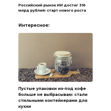
Российский рынок ИИ достиг 316
млрд рублей: старт нового роста
Интересное:
Пустые упаковки из-под кофе
больше не выбрасываю: стали
стильными контейнерами для
кухни