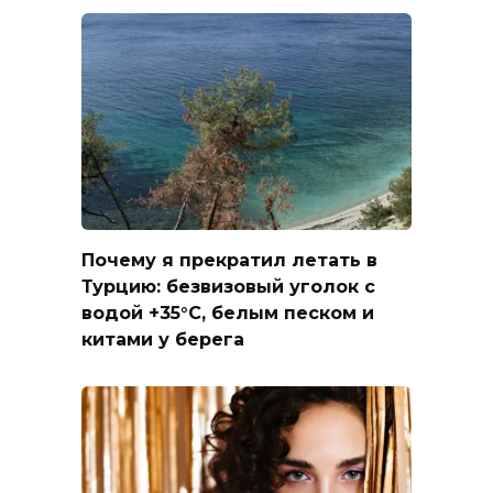
Почему я прекратил летать в
Турцию: безвизовый уголок с
водой +35°C, белым песком и
китами у берега