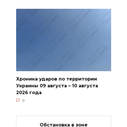
Хроника ударов по территории
Украины 09 августа – 10 августа
2026 года
0
Обстановка в зоне