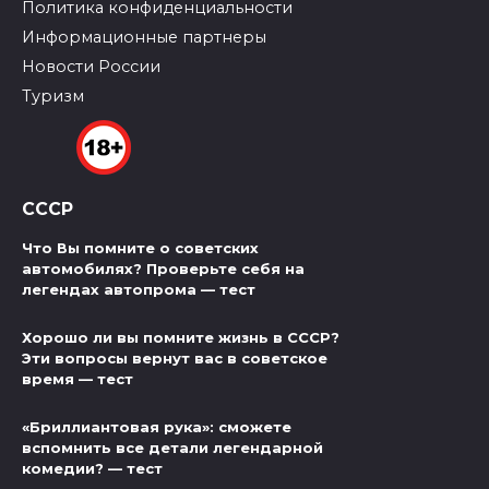
Политика конфиденциальности
Информационные партнеры
Новости России
Туризм
СССР
Что Вы помните о советских
автомобилях? Проверьте себя на
легендах автопрома — тест
Хорошо ли вы помните жизнь в СССР?
Эти вопросы вернут вас в советское
время — тест
«Бриллиантовая рука»: сможете
вспомнить все детали легендарной
комедии? — тест