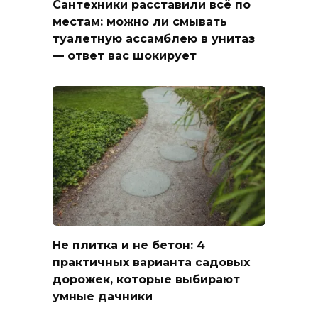
Сантехники расставили всё по
местам: можно ли смывать
туалетную ассамблею в унитаз
— ответ вас шокирует
Не плитка и не бетон: 4
практичных варианта садовых
дорожек, которые выбирают
умные дачники