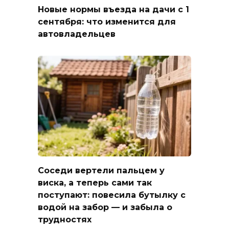
Новые нормы въезда на дачи с 1
сентября: что изменится для
автовладельцев
Соседи вертели пальцем у
виска, а теперь сами так
поступают: повесила бутылку с
водой на забор — и забыла о
трудностях