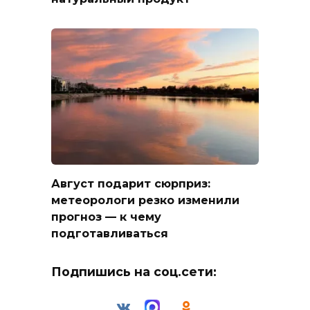
Август подарит сюрприз:
метеорологи резко изменили
прогноз — к чему
подготавливаться
Подпишись на соц.сети: