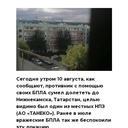
Сегодня утром 10 августа, как
сообщают, противник с помощью
своих БПЛА сумел долететь до
Нижнекамска, Татарстан, целью
видимо был один из местных НПЗ
(АО «ТАНЕКО»). Ранее в июле
вражеские БПЛА так же беспокоили
эту локацию