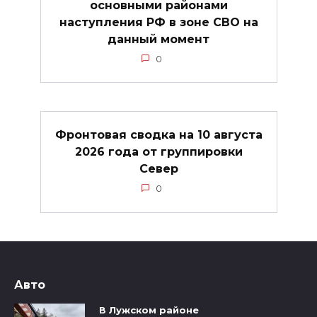
основными районами
наступления РФ в зоне СВО на
данный момент
0
Фронтовая сводка на 10 августа
2026 года от группировки
Север
0
Авто
В Лужском районе