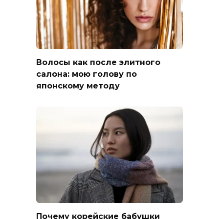
Волосы как после элитного
салона: мою голову по
японскому методу
Почему корейские бабушки