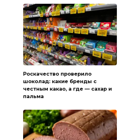
Роскачество проверило
шоколад: какие бренды с
честным какао, а где — сахар и
пальма