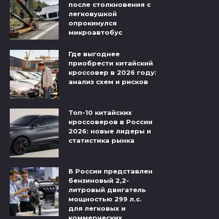
после столкновения с
легковушкой
опрокинулся
микроавтобус
Где выгоднее
приобрести китайский
кроссовер в 2026 году:
анализ схем и рисков
Топ-10 китайских
кроссоверов в России
2026: новые лидеры и
статистика рынка
В России представлен
бензиновый 2,2-
литровый двигатель
мощностью 299 л.с.
для легковых и
коммерческих