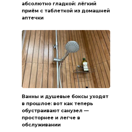
абсолютно гладкой: лёгкий
приём с таблеткой из домашней
аптечки
Ванны и душевые боксы уходят
в прошлое: вот как теперь
обустраивают санузел —
просторнее и легче в
обслуживании