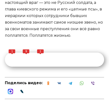
настоящий враг — это не Русский солдата, а
глава киевского режима и его «цепные псы», в
иерархии которых сотрудники бывших
военкоматов занимают самое низшее звено, но
за свои военные преступления они всё равно
поплатятся. Поплатятся жизнью.
1
9
1
Поделись видео: