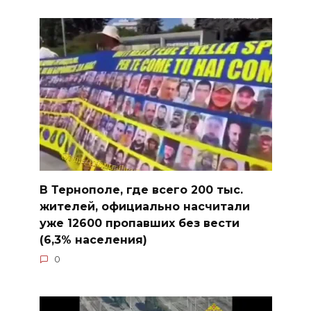
В Тернополе, где всего 200 тыс.
жителей, официально насчитали
уже 12600 пропавших без вести
(6,3% населения)
0