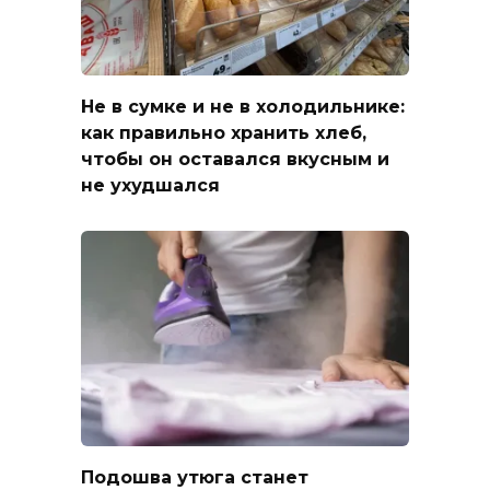
Не в сумке и не в холодильнике:
как правильно хранить хлеб,
чтобы он оставался вкусным и
не ухудшался
Подошва утюга станет