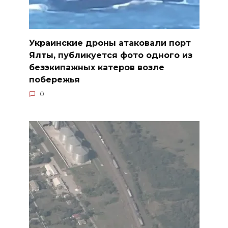
Украинские дроны атаковали порт
Ялты, публикуется фото одного из
безэкипажных катеров возле
побережья
0