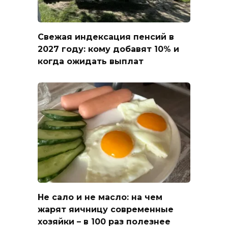
Свежая индексация пенсий в
2027 году: кому добавят 10% и
когда ожидать выплат
Не сало и не масло: на чем
жарят яичницу современные
хозяйки – в 100 раз полезнее