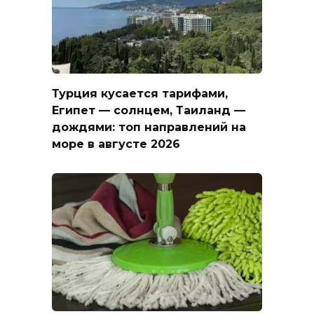
Турция кусается тарифами,
Египет — солнцем, Таиланд —
дождями: топ направлений на
море в августе 2026