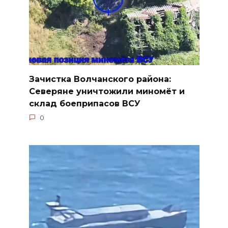
Зачистка Волчанского района:
Северяне уничтожили миномёт и
склад боеприпасов ВСУ
0