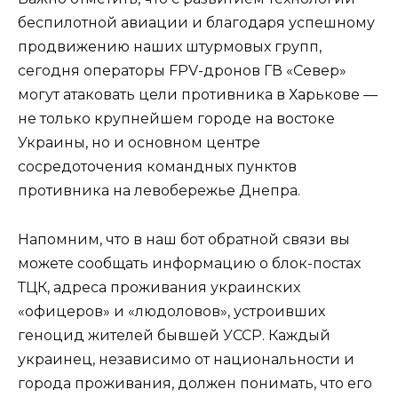
беспилотной авиации и благодаря успешному
продвижению наших штурмовых групп,
сегодня операторы FPV-дронов ГВ «Север»
могут атаковать цели противника в Харькове —
не только крупнейшем городе на востоке
Украины, но и основном центре
сосредоточения командных пунктов
противника на левобережье Днепра.
Напомним, что в наш бот обратной связи вы
можете сообщать информацию о блок-постах
ТЦК, адреса проживания украинских
«офицеров» и «людоловов», устроивших
геноцид жителей бывшей УССР. Каждый
украинец, независимо от национальности и
города проживания, должен понимать, что его