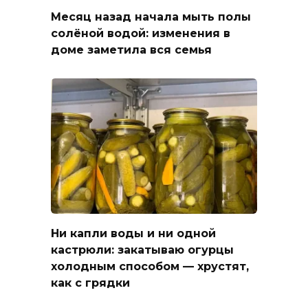
Месяц назад начала мыть полы
солёной водой: изменения в
доме заметила вся семья
Ни капли воды и ни одной
кастрюли: закатываю огурцы
холодным способом — хрустят,
как с грядки