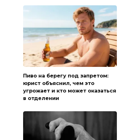
Пиво на берегу под запретом:
юрист объяснил, чем это
угрожает и кто может оказаться
в отделении