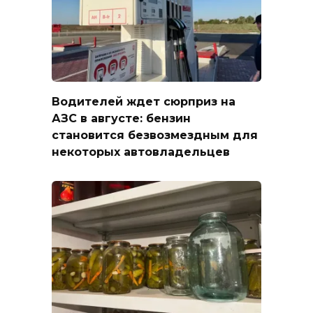
Водителей ждет сюрприз на
АЗС в августе: бензин
становится безвозмездным для
некоторых автовладельцев