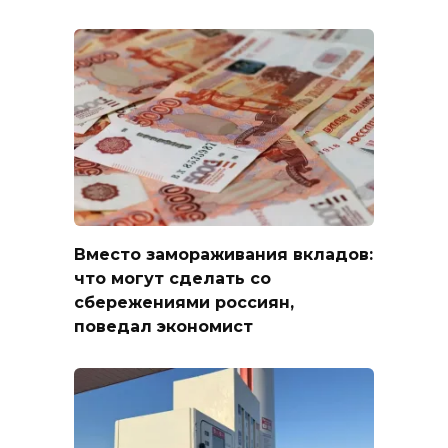
Вместо замораживания вкладов:
что могут сделать со
сбережениями россиян,
поведал экономист