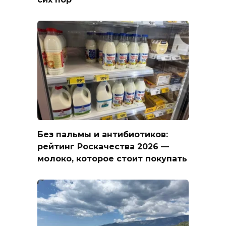
Без пальмы и антибиотиков:
рейтинг Роскачества 2026 —
молоко, которое стоит покупать