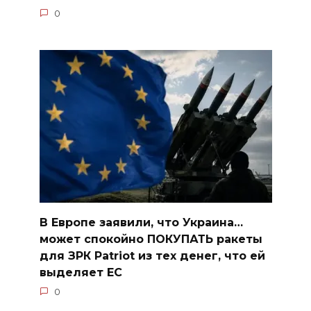
0
В Европе заявили, что Украина…
может спокойно ПОКУПАТЬ ракеты
для ЗРК Patriot из тех денег, что ей
выделяет ЕС
0