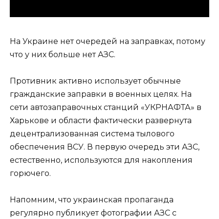
На Украине нет очередей на заправках, потому
что у них больше нет АЗС.
Противник активно использует обычные
гражданские заправки в военных целях. На
сети автозаправочных станций «УКРНАФТА» в
Харькове и области фактически развернута
децентрализованная система тылового
обеспечения ВСУ. В первую очередь эти АЗС,
естественно, используются для накопления
горючего.
Напомним, что украинская пропаганда
регулярно публикует фотографии АЗС с