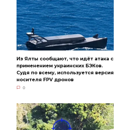
Из Ялты сообщают, что идёт атака с
применением украинских БЭКов.
Судя по всему, используется версия
носителя FPV дронов
0