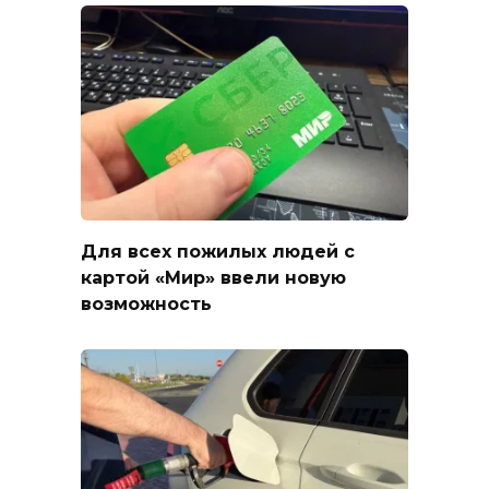
Для всех пожилых людей с
картой «Мир» ввели новую
возможность