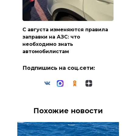
С августа изменяются правила
заправки на АЗС: что
необходимо знать
автомобилистам
Подпишись на соц.сети:
Похожие новости