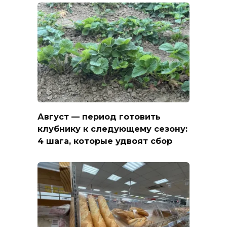
Август — период готовить
клубнику к следующему сезону:
4 шага, которые удвоят сбор