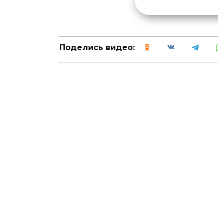
Поделись видео: