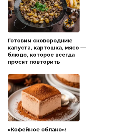
Готовим сковородник:
капуста, картошка, мясо —
блюдо, которое всегда
просят повторить
«Кофейное облако»: