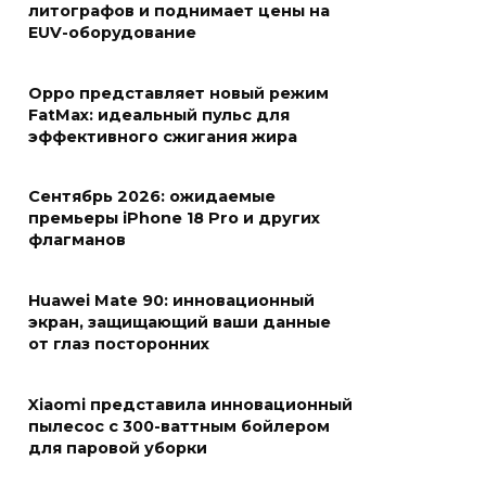
литографов и поднимает цены на
EUV-оборудование
Oppo представляет новый режим
FatMax: идеальный пульс для
эффективного сжигания жира
Сентябрь 2026: ожидаемые
премьеры iPhone 18 Pro и других
флагманов
Huawei Mate 90: инновационный
экран, защищающий ваши данные
от глаз посторонних
Xiaomi представила инновационный
пылесос с 300-ваттным бойлером
для паровой уборки