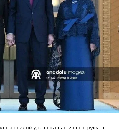
доган силой удалось спасти свою руку от