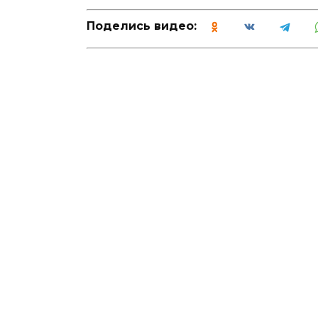
Поделись видео: