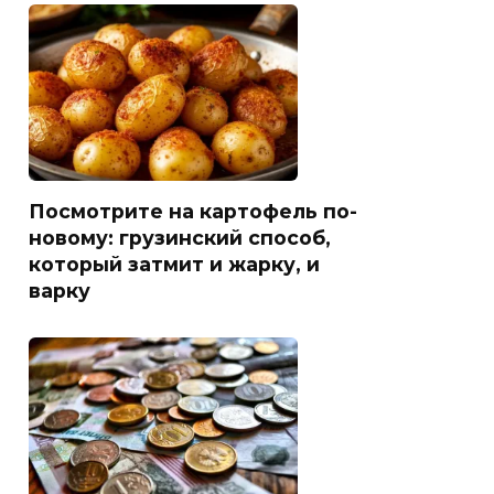
Посмотрите на картофель по-
новому: грузинский способ,
который затмит и жарку, и
варку