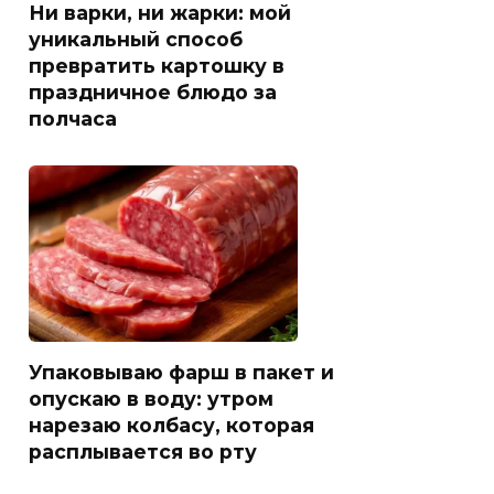
Ни варки, ни жарки: мой
уникальный способ
превратить картошку в
праздничное блюдо за
полчаса
Упаковываю фарш в пакет и
опускаю в воду: утром
нарезаю колбасу, которая
расплывается во рту