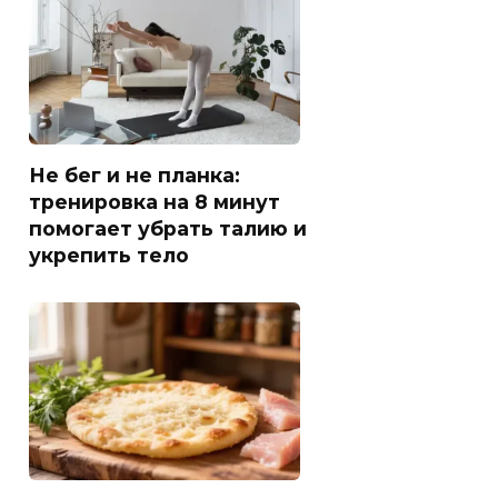
Не бег и не планка:
тренировка на 8 минут
помогает убрать талию и
укрепить тело