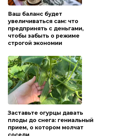
Ваш баланс будет
увеличиваться сам: что
предпринять с деньгами,
чтобы забыть о режиме
строгой экономии
Заставьте огурцы давать
плоды до снега: гениальный
прием, о котором молчат
соседи