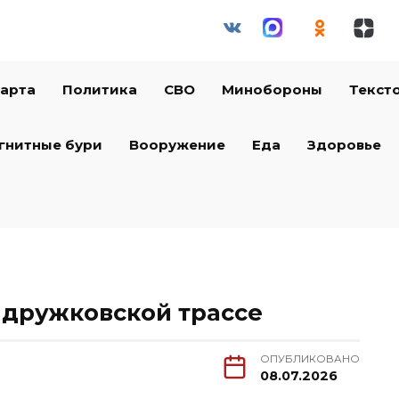
арта
Политика
СВО
Минобороны
Текст
гнитные бури
Вооружение
Еда
Здоровье
 дружковской трассе
ОПУБЛИКОВАНО
08.07.2026