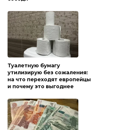
Туалетную бумагу
утилизирую без сожаления:
на что переходят европейцы
и почему это выгоднее