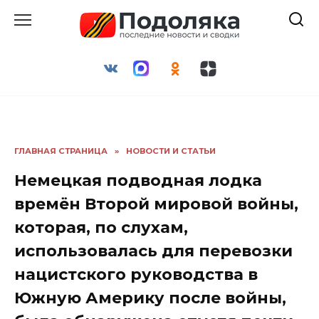
Перейти
к
содержанию
ГЛАВНАЯ СТРАНИЦА
»
НОВОСТИ И СТАТЬИ
Немецкая подводная лодка
времён Второй мировой войны,
которая, по слухам,
использовалась для перевозки
нацистского руководства в
Южную Америку после войны,