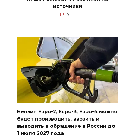
источники
0
Бензин Евро-2, Евро-3, Евро-4 можно
будет производить, ввозить и
выводить в обращение в России до
1 июля 2027 года