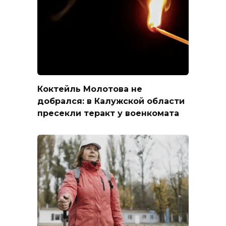
Коктейль Молотова не
добрался: в Калужской области
пресекли теракт у военкомата