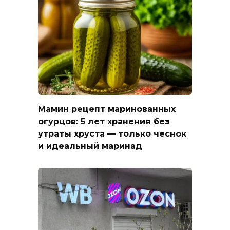
Мамин рецепт маринованных
огурцов: 5 лет хранения без
утраты хруста — только чеснок
и идеальный маринад