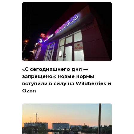
«С сегодняшнего дня —
запрещено»: новые нормы
вступили в силу на Wildberries и
Ozon