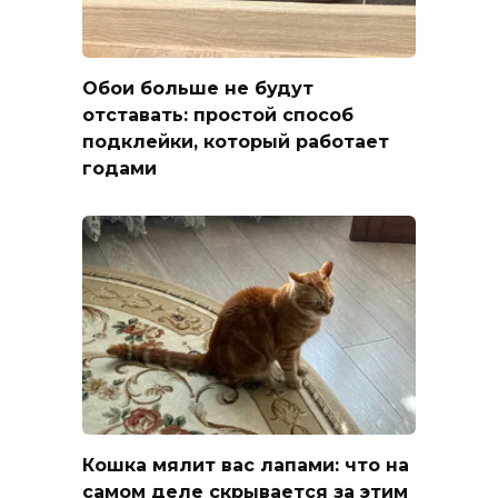
Обои больше не будут
отставать: простой способ
подклейки, который работает
годами
Кошка мялит вас лапами: что на
самом деле скрывается за этим