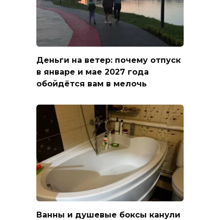
Деньги на ветер: почему отпуск
в январе и мае 2027 года
обойдётся вам в мелочь
Ванны и душевые боксы канули