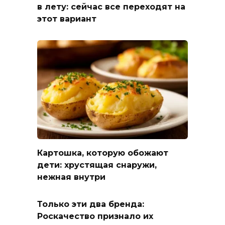
в лету: сейчас все переходят на
этот вариант
Картошка, которую обожают
дети: хрустящая снаружи,
нежная внутри
Только эти два бренда:
Роскачество признало их