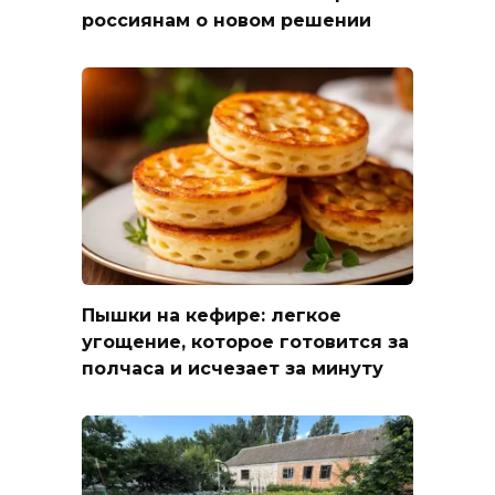
россиянам о новом решении
Пышки на кефире: легкое
угощение, которое готовится за
полчаса и исчезает за минуту