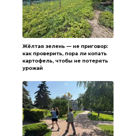
Жёлтая зелень — не приговор:
как проверить, пора ли копать
картофель, чтобы не потерять
урожай