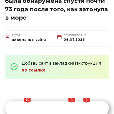
была обнаружена спустя почти
73 года после того, как затонула
в море
АВТОР
ОПУБЛИКОВАНО
из команды сайта
08.07.2026
Добавь сайт в закладки! Инструкция
по ссылке
.
11
1
2