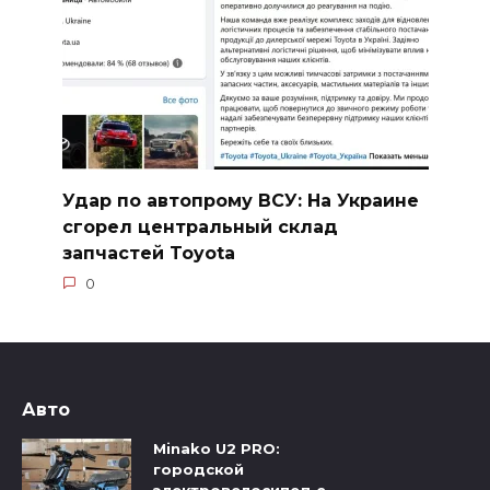
Удар по автопрому ВСУ: На Украине
сгорел центральный склад
запчастей Toyota
0
Авто
Minako U2 PRO:
городской