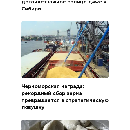
догоняет южное солнце даже в
Сибири
Черноморская награда:
рекордный сбор зерна
превращается в стратегическую
ловушку