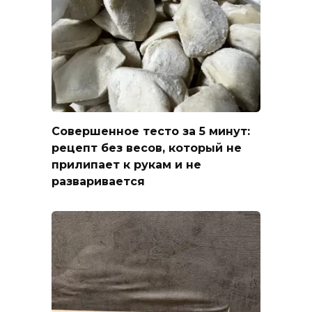
Совершенное тесто за 5 минут:
рецепт без весов, который не
прилипает к рукам и не
разваривается