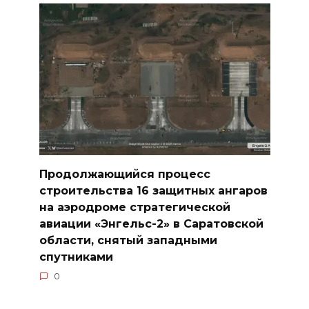
Продолжающийся процесс
строительства 16 защитных ангаров
на аэродроме стратегической
авиации «Энгельс-2» в Саратовской
области, снятый западными
спутниками
0