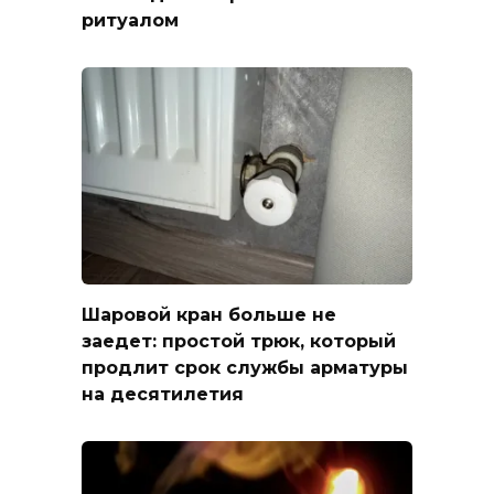
ритуалом
Шаровой кран больше не
заедет: простой трюк, который
продлит срок службы арматуры
на десятилетия