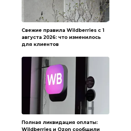
Свежие правила Wildberries с 1
августа 2026: что изменилось
для клиентов
Полная ликвидация оплаты:
Wildberries и Ozon сообщили