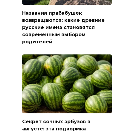
Названия прабабушек
возвращаются: какие древние
русские имена становятся
современным выбором
родителей
Секрет сочных арбузов в
августе: эта подкормка