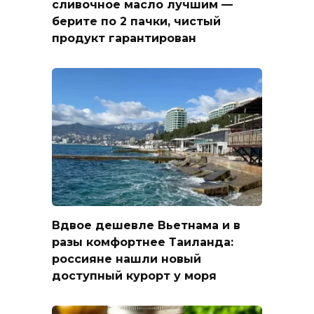
сливочное масло лучшим —
берите по 2 пачки, чистый
продукт гарантирован
Вдвое дешевле Вьетнама и в
разы комфортнее Таиланда:
россияне нашли новый
доступный курорт у моря