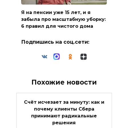
Я на пенсии уже 15 лет, и я
забыла про масштабную уборку:
6 правил для чистого дома
Подпишись на соц.сети:
Похожие новости
Счёт исчезает за минуту: как и
почему клиенты Сбера
принимают радикальные
решения