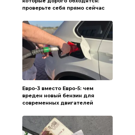
которые дорого обходятся:
проверьте себя прямо сейчас
Евро-3 вместо Евро-5: чем
вреден новый бензин для
современных двигателей