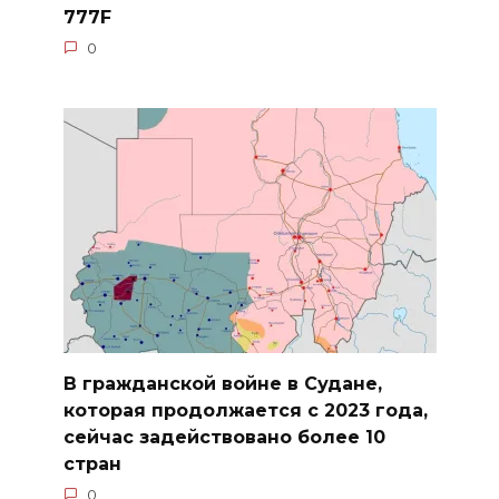
777F
0
В гражданской войне в Судане,
которая продолжается с 2023 года,
сейчас задействовано более 10
стран
0