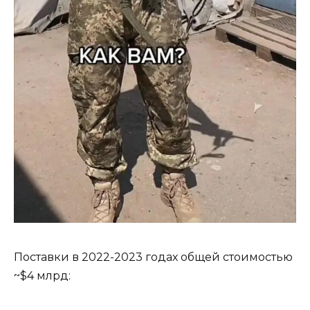
Поставки в 2022-2023 годах общей стоимостью
~$4 млрд: