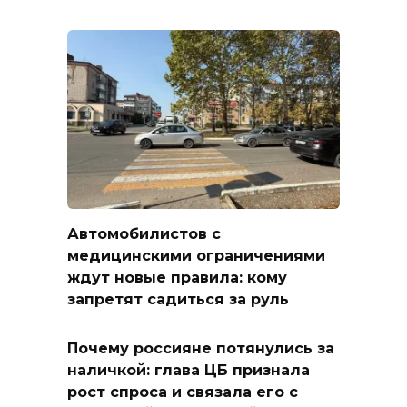
Автомобилистов с
медицинскими ограничениями
ждут новые правила: кому
запретят садиться за руль
Почему россияне потянулись за
наличкой: глава ЦБ признала
рост спроса и связала его с