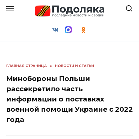
Перейти
к
содержанию
ГЛАВНАЯ СТРАНИЦА
»
НОВОСТИ И СТАТЬИ
Минобороны Польши
рассекретило часть
информации о поставках
военной помощи Украине с 2022
года