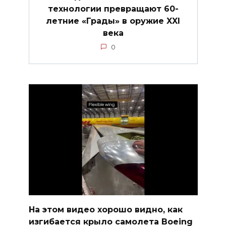
технологии превращают 60-
летние «Грады» в оружие XXI
века
0
На этом видео хорошо видно, как
изгибается крыло самолета Boeing