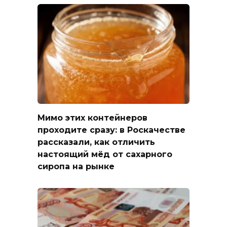
Мимо этих контейнеров
проходите сразу: в Роскачестве
рассказали, как отличить
настоящий мёд от сахарного
сиропа на рынке