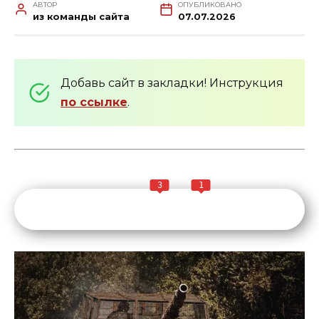
АВТОР
ОПУБЛИКОВАНО
из команды сайта
07.07.2026
Добавь сайт в закладки! Инструкция
по ссылке
.
3
1