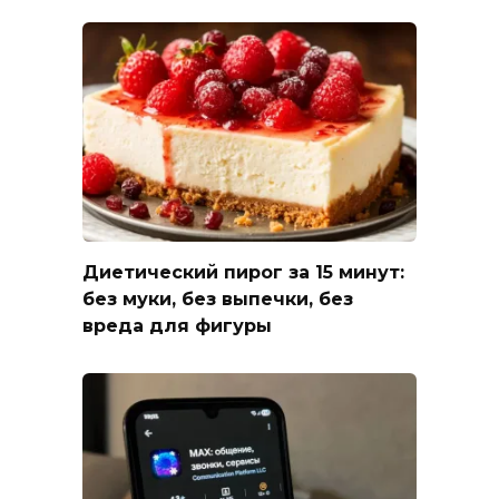
Диетический пирог за 15 минут:
без муки, без выпечки, без
вреда для фигуры