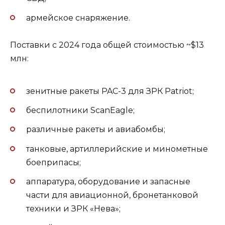
армейское снаряжение.
Поставки с 2024 года общей стоимостью ~$13
млн:
зенитные ракеты PAC-3 для ЗРК Patriot;
беспилотники ScanEagle;
различные ракеты и авиабомбы;
танковые, артиллерийские и минометные
боеприпасы;
аппаратура, оборудование и запасные
части для авиационной, бронетанковой
техники и ЗРК «Нева»;