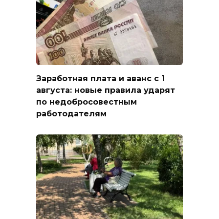
Заработная плата и аванс с 1
августа: новые правила ударят
по недобросовестным
работодателям