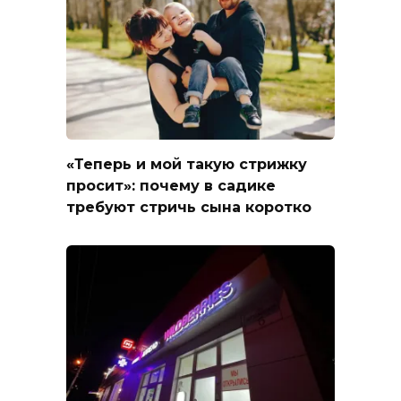
«Теперь и мой такую стрижку
просит»: почему в садике
требуют стричь сына коротко