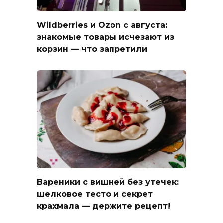
Wildberries и Ozon с августа:
знакомые товары исчезают из
корзин — что запретили
Вареники с вишней без утечек:
шелковое тесто и секрет
крахмала — держите рецепт!