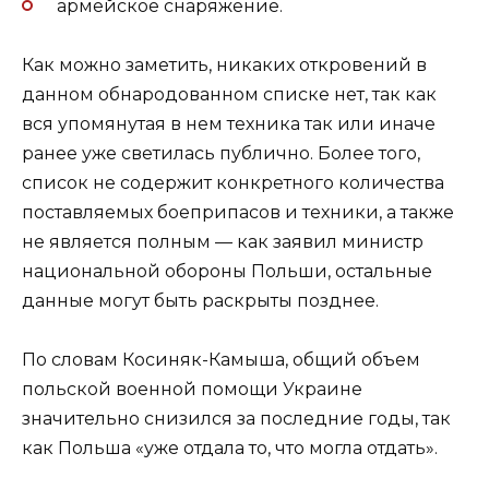
армейское снаряжение.
Как можно заметить, никаких откровений в
данном обнародованном списке нет, так как
вся упомянутая в нем техника так или иначе
ранее уже светилась публично. Более того,
список не содержит конкретного количества
поставляемых боеприпасов и техники, а также
не является полным — как заявил министр
национальной обороны Польши, остальные
данные могут быть раскрыты позднее.
По словам Косиняк-Камыша, общий объем
польской военной помощи Украине
значительно снизился за последние годы, так
как Польша «уже отдала то, что могла отдать».