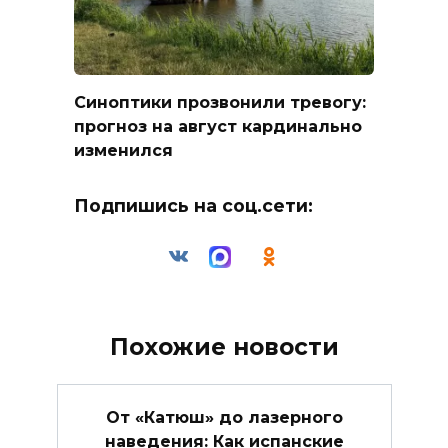
Синоптики прозвонили тревогу:
прогноз на август кардинально
изменился
Подпишись на соц.сети:
Похожие новости
От «Катюш» до лазерного
наведения: Как испанские