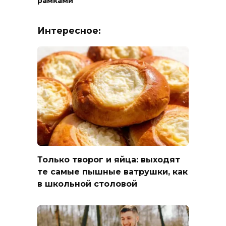
рамками
Интересное:
Только творог и яйца: выходят
те самые пышные ватрушки, как
в школьной столовой