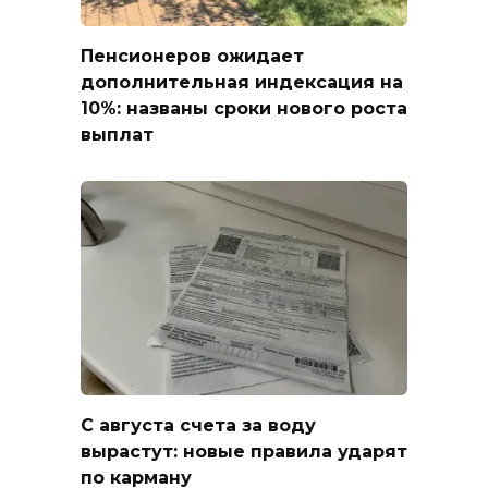
Пенсионеров ожидает
дополнительная индексация на
10%: названы сроки нового роста
выплат
С августа счета за воду
вырастут: новые правила ударят
по карману