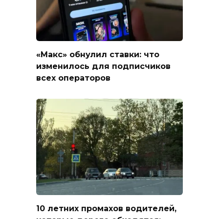
«Макс» обнулил ставки: что
изменилось для подписчиков
всех операторов
10 летних промахов водителей,