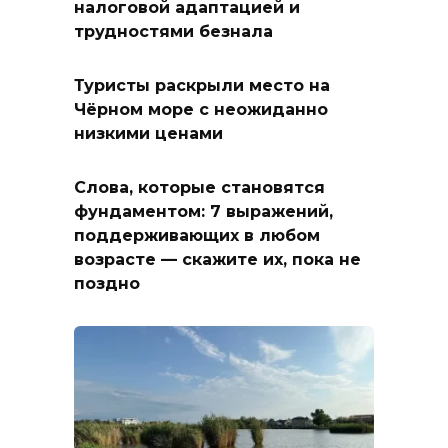
налоговой адаптацией и
трудностями безнала
Туристы раскрыли место на
Чёрном море с неожиданно
низкими ценами
Слова, которые становятся
фундаментом: 7 выражений,
поддерживающих в любом
возрасте — скажите их, пока не
поздно