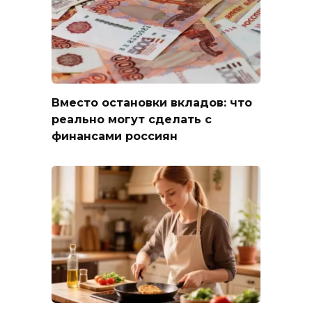
Вместо остановки вкладов: что
реально могут сделать с
финансами россиян