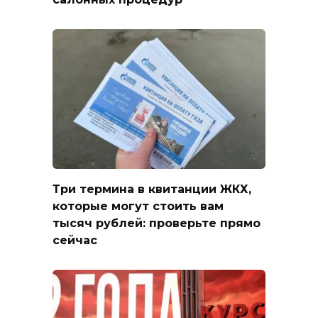
Три термина в квитанции ЖКХ,
которые могут стоить вам
тысяч рублей: проверьте прямо
сейчас