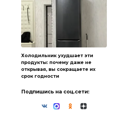
Холодильник ухудшает эти
продукты: почему даже не
открывая, вы сокращаете их
срок годности
Подпишись на соц.сети: