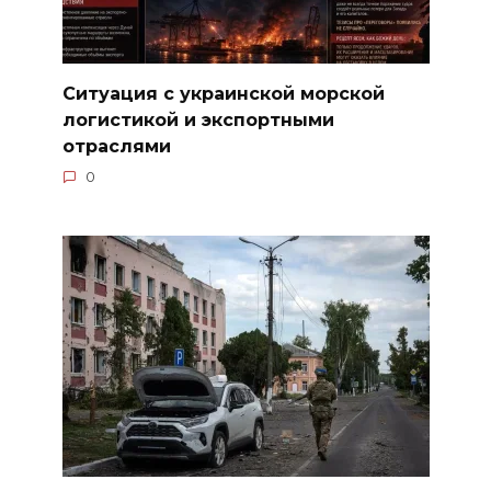
Ситуация с украинской морской
логистикой и экспортными
отраслями
0