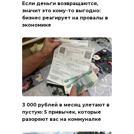
Если деньги возвращаются,
значит это кому-то выгодно:
бизнес реагирует на провалы в
экономике
3 000 рублей в месяц улетают в
пустую: 5 привычек, которые
разоряют вас на коммуналке