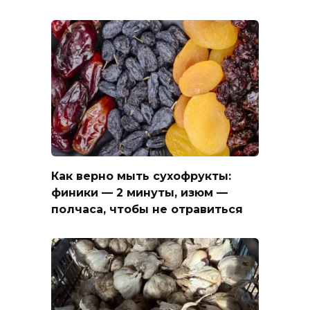
Как верно мыть сухофрукты:
финики — 2 минуты, изюм —
полчаса, чтобы не отравиться