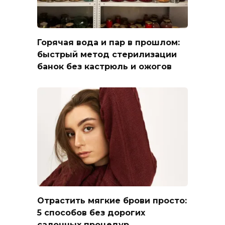
Горячая вода и пар в прошлом:
быстрый метод стерилизации
банок без кастрюль и ожогов
Отрастить мягкие брови просто:
5 способов без дорогих
салонных процедур