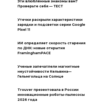
Эти влюблённые знакомы вам?
Проверьте себя — ТЕСТ
Утечки раскрыли характеристики
зарядки и подсветки серии Google
Pixel 11
ИИ определяет скорость старения
по ДНК: новые открытия
FraminghamPACE
Ученые запечатлели магнитные
неустойчивости Кельвина—
Гельмгольца на Солнце
Trouver презентовала в России
инновационные роботы-пылесосы
2026 года