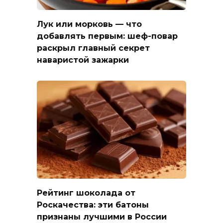
Лук или морковь — что
добавлять первым: шеф-повар
раскрыл главный секрет
наваристой зажарки
Рейтинг шоколада от
Роскачества: эти батоны
признаны лучшими в России