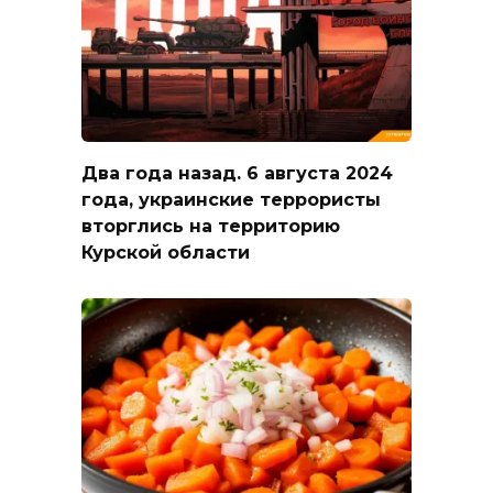
Два года назад. 6 августа 2024
года, украинские террористы
вторглись на территорию
Курской области