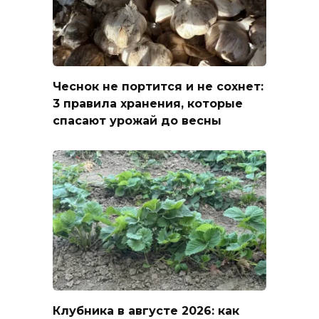
Чеснок не портится и не сохнет:
3 правила хранения, которые
спасают урожай до весны
Клубника в августе 2026: как