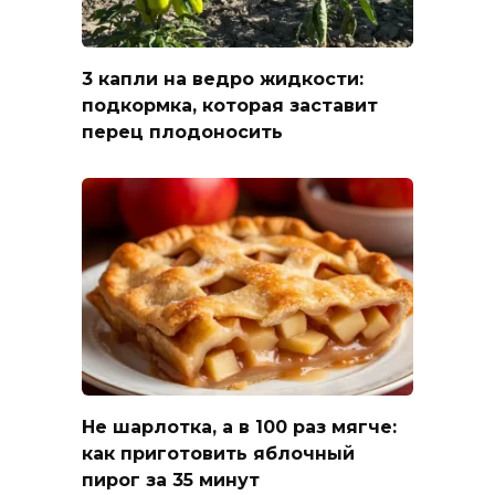
3 капли на ведро жидкости:
подкормка, которая заставит
перец плодоносить
Не шарлотка, а в 100 раз мягче:
как приготовить яблочный
пирог за 35 минут