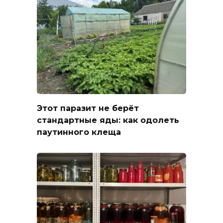
Этот паразит не берёт
стандартные яды: как одолеть
паутинного клеща