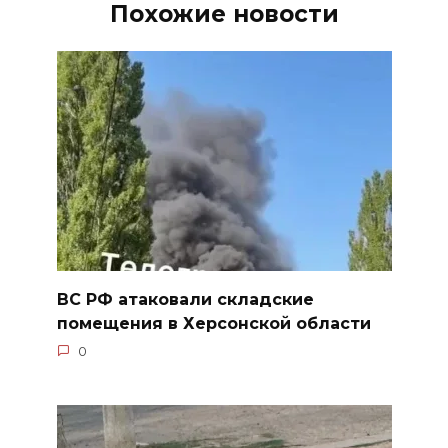
Похожие новости
ВС РФ атаковали складские
помещения в Херсонской области
0