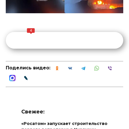
4
Поделись видео:
Свежее:
«Росатом» запускает строительство