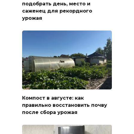
подобрать день, место и
саженец для рекордного
урожая
Компост в августе: как
правильно восстановить почву
после сбора урожая