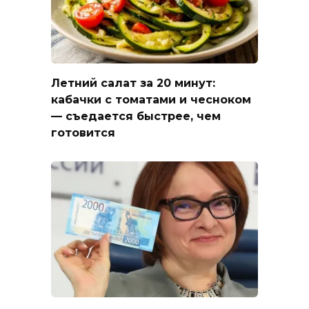
Летний салат за 20 минут:
кабачки с томатами и чесноком
— съедается быстрее, чем
готовится