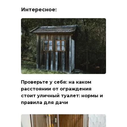
Интересное:
Проверьте у себя: на каком
расстоянии от ограждения
стоит уличный туалет: нормы и
правила для дачи