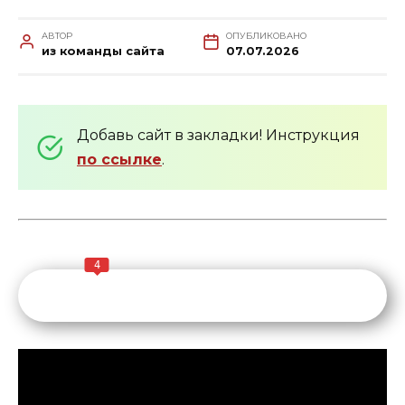
АВТОР
ОПУБЛИКОВАНО
из команды сайта
07.07.2026
Добавь сайт в закладки! Инструкция
по ссылке
.
4