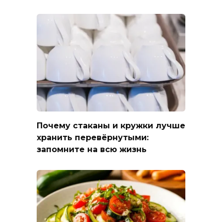
Почему стаканы и кружки лучше
хранить перевёрнутыми:
запомните на всю жизнь