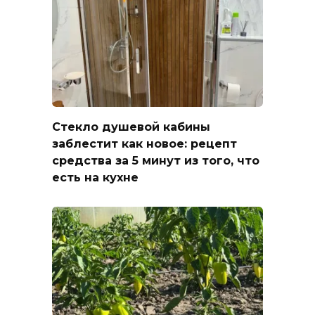
Стекло душевой кабины
заблестит как новое: рецепт
средства за 5 минут из того, что
есть на кухне