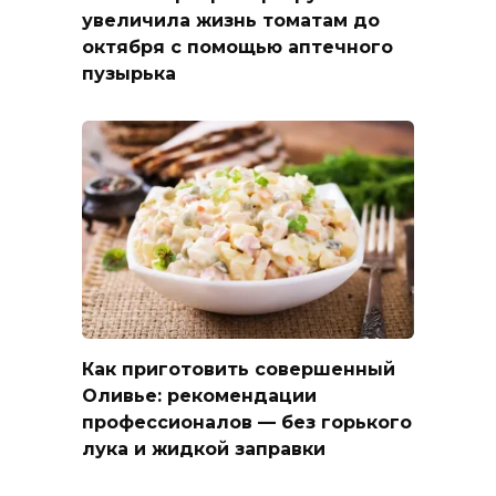
увеличила жизнь томатам до
октября с помощью аптечного
пузырька
Как приготовить совершенный
Оливье: рекомендации
профессионалов — без горького
лука и жидкой заправки