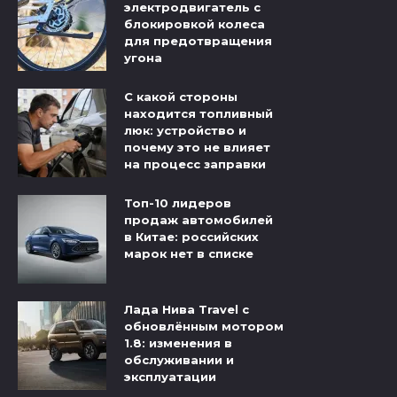
электродвигатель с
блокировкой колеса
для предотвращения
угона
С какой стороны
находится топливный
люк: устройство и
почему это не влияет
на процесс заправки
Топ-10 лидеров
продаж автомобилей
в Китае: российских
марок нет в списке
Лада Нива Travel с
обновлённым мотором
1.8: изменения в
обслуживании и
эксплуатации