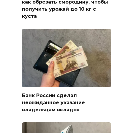
как обрезать смородину, чтобы
получить урожай до 10 кг с
куста
Банк России сделал
неожиданное указание
владельцам вкладов