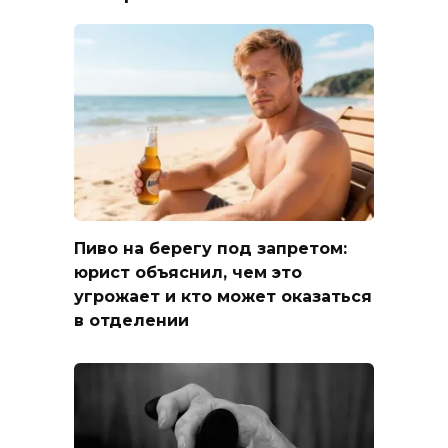
Пиво на берегу под запретом:
юрист объяснил, чем это
угрожает и кто может оказаться
в отделении