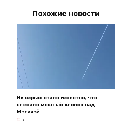
Похожие новости
Не взрыв: стало известно, что
вызвало мощный хлопок над
Москвой
0