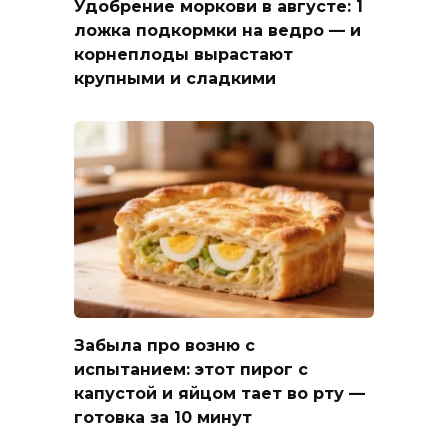
Удобрение моркови в августе: 1
ложка подкормки на ведро — и
корнеплоды вырастают
крупными и сладкими
Забыла про возню с
испытанием: этот пирог с
капустой и яйцом тает во рту —
готовка за 10 минут