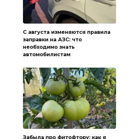
С августа изменяются правила
заправки на АЗС: что
необходимо знать
автомобилистам
Забыла про фитофтору: как я