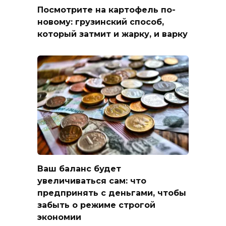
Посмотрите на картофель по-
новому: грузинский способ,
который затмит и жарку, и варку
Ваш баланс будет
увеличиваться сам: что
предпринять с деньгами, чтобы
забыть о режиме строгой
экономии