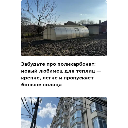
Забудьте про поликарбонат:
новый любимец для теплиц —
крепче, легче и пропускает
больше солнца