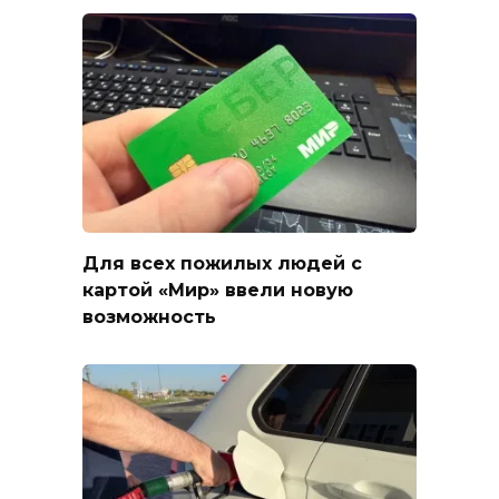
Для всех пожилых людей с
картой «Мир» ввели новую
возможность