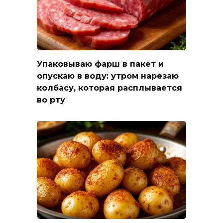
Упаковываю фарш в пакет и
опускаю в воду: утром нарезаю
колбасу, которая расплывается
во рту