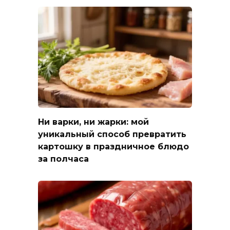
Ни варки, ни жарки: мой
уникальный способ превратить
картошку в праздничное блюдо
за полчаса