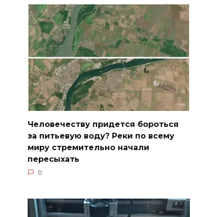
Человечеству придется бороться
за питьевую воду? Реки по всему
миру стремительно начали
пересыхать
0