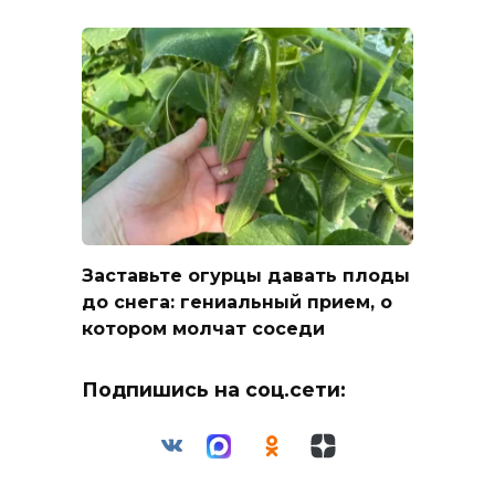
Заставьте огурцы давать плоды
до снега: гениальный прием, о
котором молчат соседи
Подпишись на соц.сети: