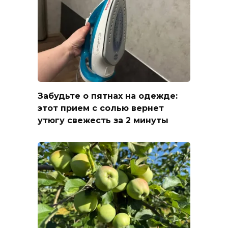
Забудьте о пятнах на одежде:
этот прием с солью вернет
утюгу свежесть за 2 минуты