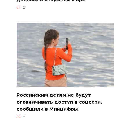
0
Российским детям не будут
ограничивать доступ в соцсети,
сообщили в Минцифры
0