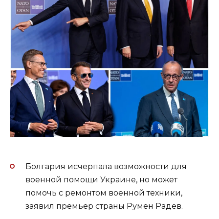
Болгария исчерпала возможности для
военной помощи Украине, но может
помочь с ремонтом военной техники,
заявил премьер страны Румен Радев.