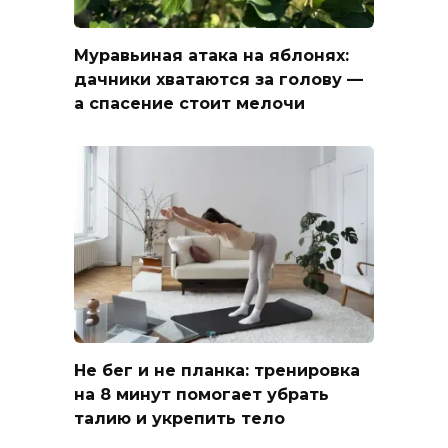
Муравьиная атака на яблонях:
дачники хватаются за голову —
а спасение стоит мелочи
Не бег и не планка: тренировка
на 8 минут помогает убрать
талию и укрепить тело