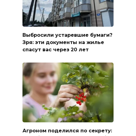
Выбросили устаревшие бумаги?
Зря: эти документы на жилье
спасут вас через 20 лет
Агроном поделился по секрету: