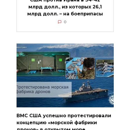
млрд долл., из которых 26,1
млрд долл. – на боеприпасы
0
ВМС США успешно протестировали
концепцию «морской фабрики
дронов» в открытом море