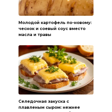
Молодой картофель по-новому:
чеснок и соевый соус вместо
масла и травы
Селедочная закуска с
плавленым сыром: нежнее