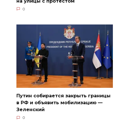
на улицы с протестом
0
Путин собирается закрыть границы
в РФ и объявить мобилизацию —
Зеленский
0