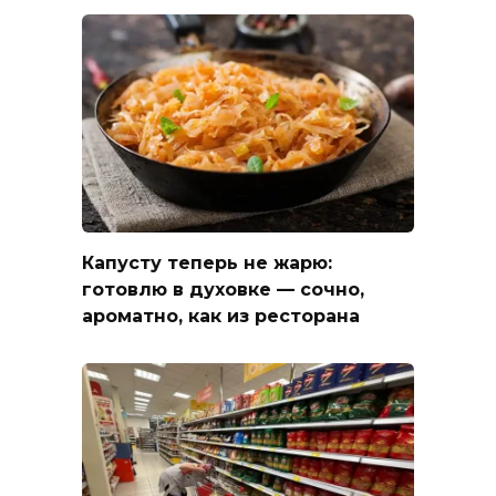
Капусту теперь не жарю:
готовлю в духовке — сочно,
ароматно, как из ресторана