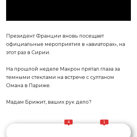
Президент Франции вновь посещает
официальные мероприятия в «авиаторах», на
этот раз в Сирии.
На прошлой неделе Макрон прятал глаза за
темными стеклами на встрече с султаном
Омана в Париже.
Мадам Брижит, ваших рук дело?
4
1