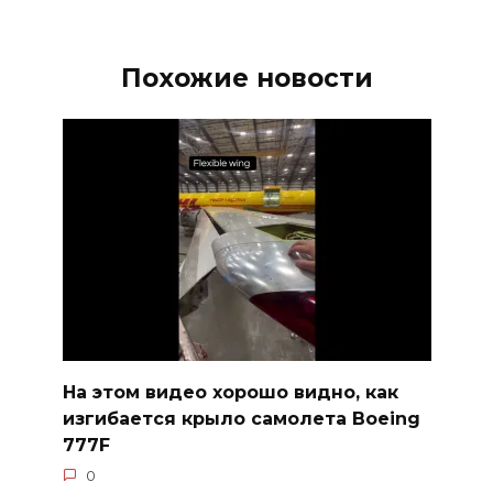
Похожие новости
На этом видео хорошо видно, как
изгибается крыло самолета Boeing
777F
0