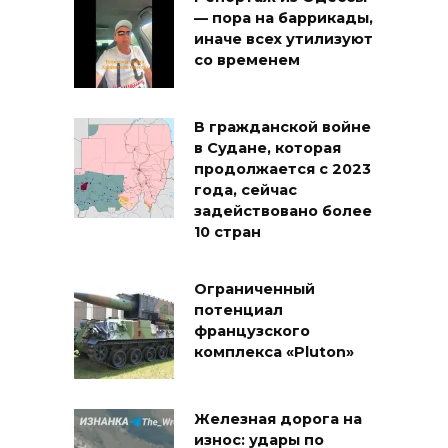
— пора на баррикады,
иначе всех утилизуют
со временем
В гражданской войне
в Судане, которая
продолжается с 2023
года, сейчас
задействовано более
10 стран
Ограниченный
потенциал
французского
комплекса «Pluton»
Железная дорога на
износ: удары по