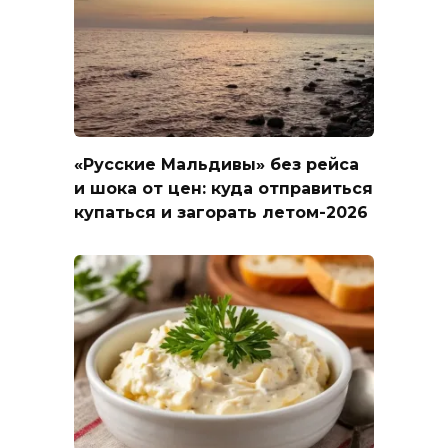
«Русские Мальдивы» без рейса
и шока от цен: куда отправиться
купаться и загорать летом-2026