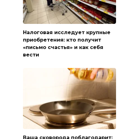
Налоговая исследует крупные
приобретения: кто получит
«письмо счастья» и как себя
вести
Ваша сковорода поблагодарит: