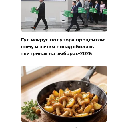
Гул вокруг полутора процентов:
кому и зачем понадобилась
«витрина» на выборах-2026