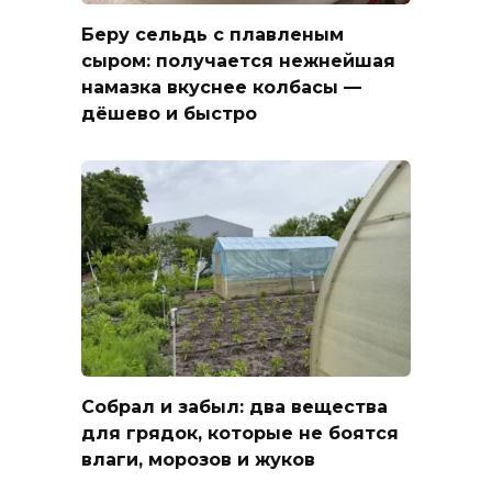
Беру сельдь с плавленым
сыром: получается нежнейшая
намазка вкуснее колбасы —
дёшево и быстро
Собрал и забыл: два вещества
для грядок, которые не боятся
влаги, морозов и жуков