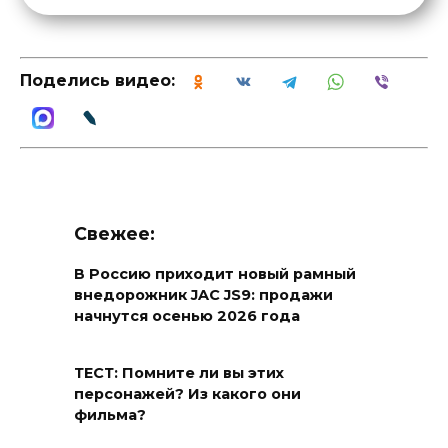
Поделись видео:
Свежее:
В Россию приходит новый рамный
внедорожник JAC JS9: продажи
начнутся осенью 2026 года
ТЕСТ: Помните ли вы этих
персонажей? Из какого они
фильма?