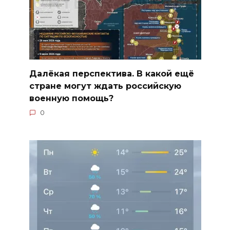
Далёкая перспектива. В какой ещё
стране могут ждать российскую
военную помощь?
0