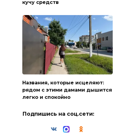
кучу средств
Названия, которые исцеляют:
рядом с этими дамами дышится
легко и спокойно
Подпишись на соц.сети: