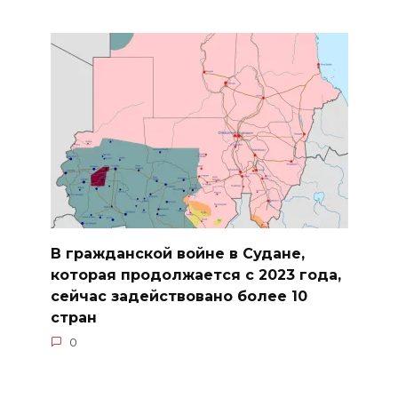
В гражданской войне в Судане,
которая продолжается с 2023 года,
сейчас задействовано более 10
стран
0