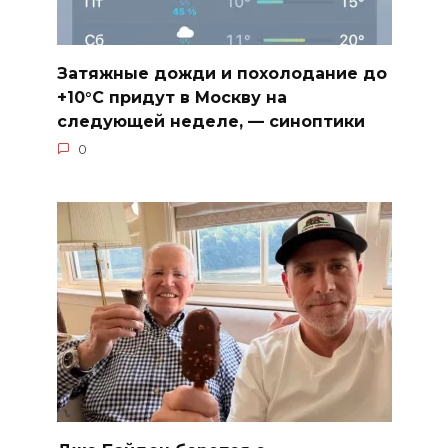
Затяжные дожди и похолодание до
+10°C придут в Москву на
следующей неделе, — синоптики
0