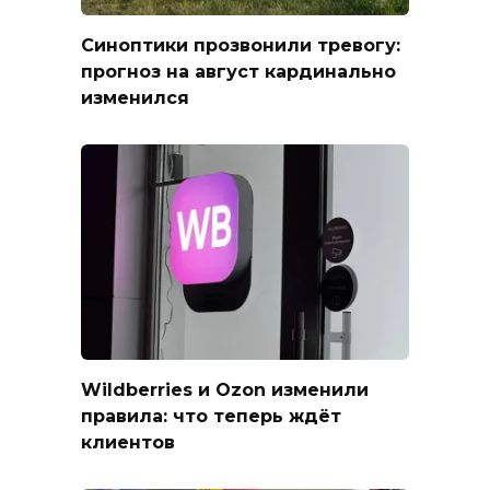
Синоптики прозвонили тревогу:
прогноз на август кардинально
изменился
Wildberries и Ozon изменили
правила: что теперь ждёт
клиентов