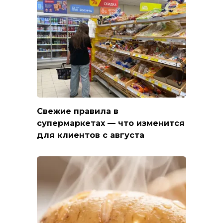
Свежие правила в
супермаркетах — что изменится
для клиентов с августа