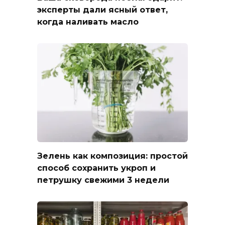
эксперты дали ясный ответ,
когда наливать масло
Зелень как композиция: простой
способ сохранить укроп и
петрушку свежими 3 недели