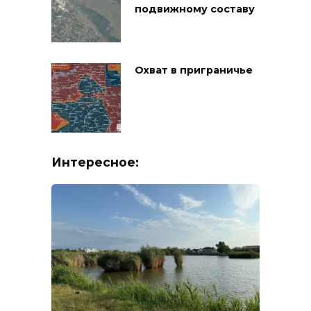
подвижному составу
Охват в приграничье
Интересное: