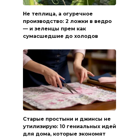
Не теплица, а огуречное
производство: 2 ложки в ведро
— и зеленцы прем как
сумасшедшие до холодов
Старые простыни и джинсы не
утилизирую: 10 гениальных идей
для дома, которые экономят