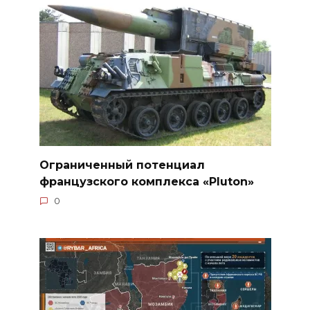
Ограниченный потенциал
французского комплекса «Pluton»
0