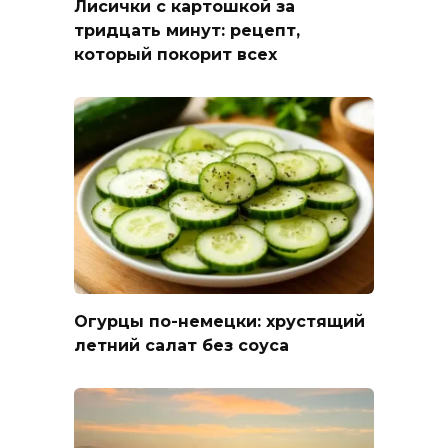
Лисички с картошкой за
тридцать минут: рецепт,
который покорит всех
Огурцы по-немецки: хрустящий
летний салат без соуса