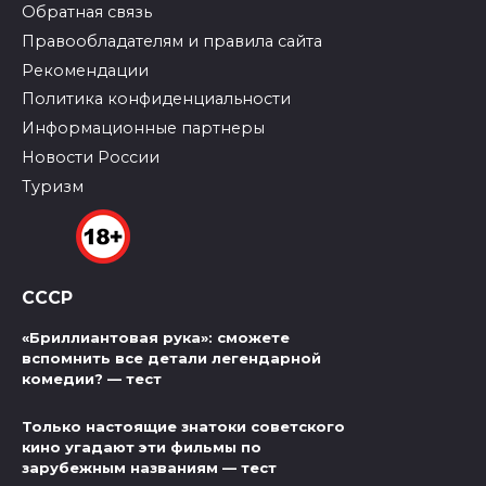
Обратная связь
Правообладателям и правила сайта
Рекомендации
Политика конфиденциальности
Информационные партнеры
Новости России
Туризм
СССР
«Бриллиантовая рука»: сможете
вспомнить все детали легендарной
комедии? — тест
Только настоящие знатоки советского
кино угадают эти фильмы по
зарубежным названиям — тест