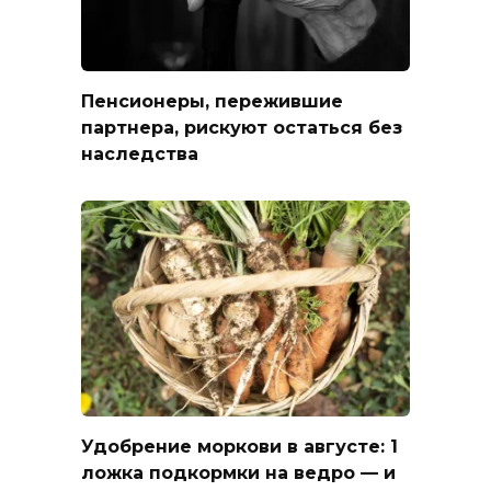
Пенсионеры, пережившие
партнера, рискуют остаться без
наследства
Удобрение моркови в августе: 1
ложка подкормки на ведро — и