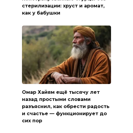
стерилизации: хруст и аромат,
как у бабушки
Омар Хайям ещё тысячу лет
назад простыми словами
разъяснил, как обрести радость
и счастье — функционирует до
сих пор