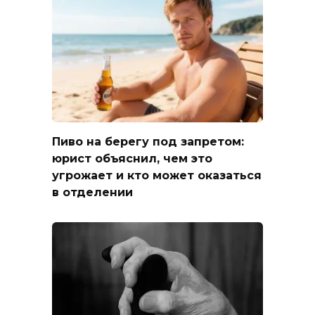
Пиво на берегу под запретом:
юрист объяснил, чем это
угрожает и кто может оказаться
в отделении