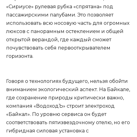
«Сириусе» рулевая рубка «спрятана» под
пассажирскими палубами. Это позволяет
использовать всю носовую часть для огромных
люксов с панорамным остеклением и общей
открытой верандой, где каждый сможет
почувствовать себя первооткрывателем
горизонта.
Говоря о технологиях будущего, нельзя обойти
вниманием экологический аспект. На Байкале,
где сохранение природы критически важно,
компания «ВодоходЪ» строит электроход
«Байкал». По уровню сервиса он будет
соответствовать пятизвездочному отелю, но его
гибридная силовая установка с