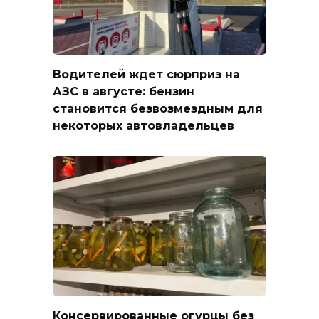
Водителей ждет сюрприз на
АЗС в августе: бензин
становится безвозмездным для
некоторых автовладельцев
Консервированные огурцы без