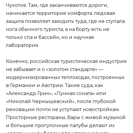
Чукотке. Там, где заканчиваются дороги,
начинается территория комфорта: ледовая
защита позволяет заходить туда, где не ступала
нога обычного туриста, а на борту есть не
только спа и бассейн, но и научная
лаборатория.
Конечно, российская туристическая индустрия
не забывает и о «золотом стандарте» —
модернизированных теплоходах, построенных
в Германии и Австрии. Такие суда, как
«Александр Грин», «Лунная соната» или
«Николай Чернышевский», после глубокой
реновации почти не уступают новостройкам.
Просторные рестораны, бары с живой музыкой
и большие прогулочные палубы делают их