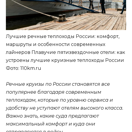
Лучшие речные теплоходы России: комфорт,
маршруты и особенности современных
лайнеров Плавучие пятизвездочные отели: как
устроены лучшие круизные теплоходы России
Фото: 110km.ru
Речные круизы по России становятся все
популярнее благодаря современным
теплоходам, которые по уровню сервиса и
удобству не уступают отелям высокого класса.
Важно знать, какие суда предлагают
максимальный комфорт и куда они
отправляются в рейсы.