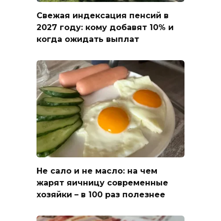
Свежая индексация пенсий в
2027 году: кому добавят 10% и
когда ожидать выплат
Не сало и не масло: на чем
жарят яичницу современные
хозяйки – в 100 раз полезнее