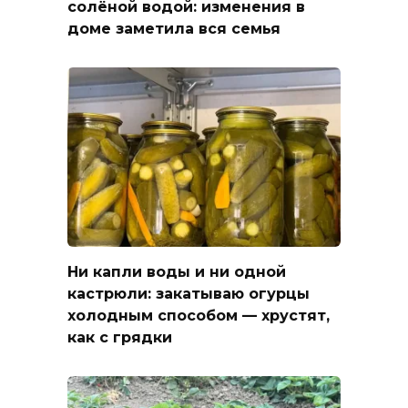
солёной водой: изменения в
доме заметила вся семья
Ни капли воды и ни одной
кастрюли: закатываю огурцы
холодным способом — хрустят,
как с грядки