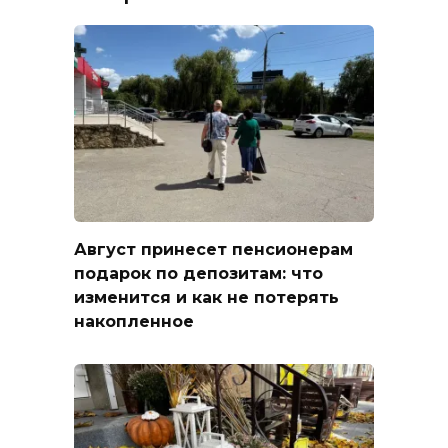
Август принесет пенсионерам
подарок по депозитам: что
изменится и как не потерять
накопленное