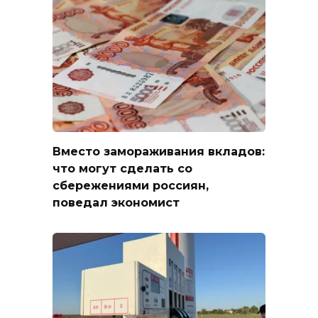
Вместо замораживания вкладов:
что могут сделать со
сбережениями россиян,
поведал экономист