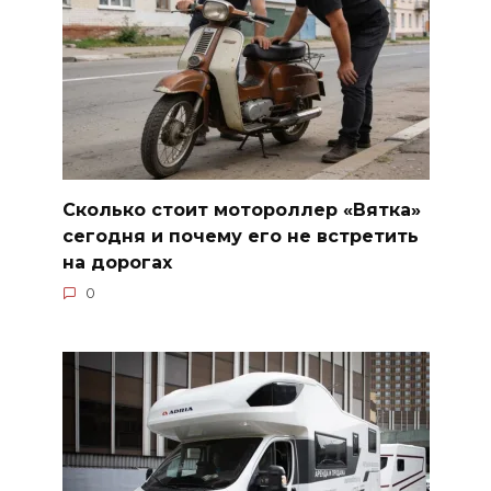
Сколько стоит мотороллер «Вятка»
сегодня и почему его не встретить
на дорогах
0