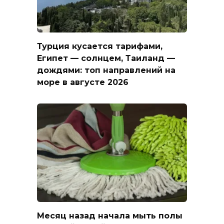
Турция кусается тарифами,
Египет — солнцем, Таиланд —
дождями: топ направлений на
море в августе 2026
Месяц назад начала мыть полы