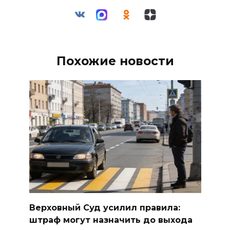
Похожие новости
Верховный Суд усилил правила:
штраф могут назначить до выхода