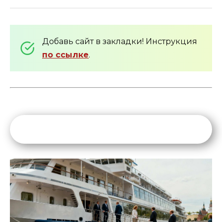
Добавь сайт в закладки! Инструкция
по ссылке
.