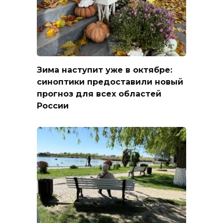
Зима наступит уже в октябре:
синоптики предоставили новый
прогноз для всех областей
России