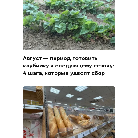
Август — период готовить
клубнику к следующему сезону:
4 шага, которые удвоят сбор