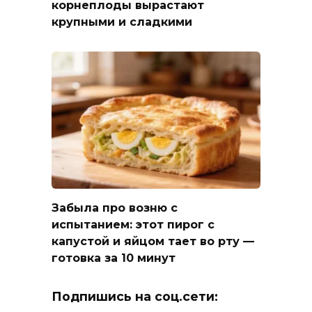
корнеплоды вырастают
крупными и сладкими
Забыла про возню с
испытанием: этот пирог с
капустой и яйцом тает во рту —
готовка за 10 минут
Подпишись на соц.сети: