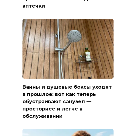
аптечки
Ванны и душевые боксы уходят
в прошлое: вот как теперь
обустраивают санузел —
просторнее и легче в
обслуживании