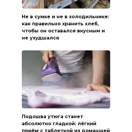
Не в сумке и не в холодильнике:
как правильно хранить хлеб,
чтобы он оставался вкусным и
не ухудшался
Подошва утюга станет
абсолютно гладкой: лёгкий
приём с таблеткой из домашней