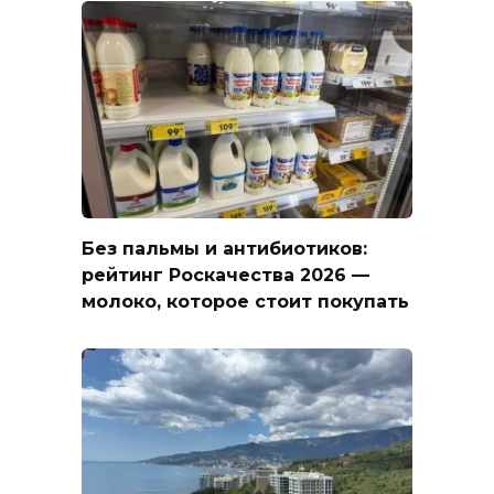
Без пальмы и антибиотиков:
рейтинг Роскачества 2026 —
молоко, которое стоит покупать