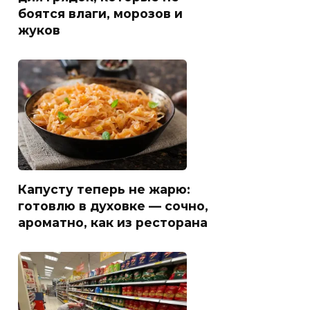
боятся влаги, морозов и
жуков
Капусту теперь не жарю:
готовлю в духовке — сочно,
ароматно, как из ресторана