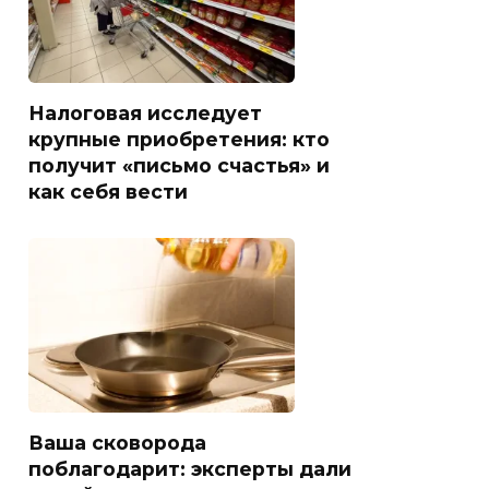
Налоговая исследует
крупные приобретения: кто
получит «письмо счастья» и
как себя вести
Ваша сковорода
поблагодарит: эксперты дали