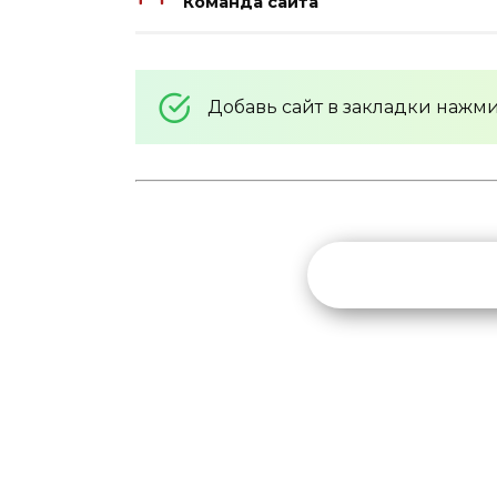
Команда сайта
Добавь сайт в закладки нажм