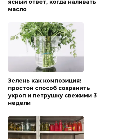
ясный ответ, когда наливать
масло
Зелень как композиция:
простой способ сохранить
укроп и петрушку свежими 3
недели