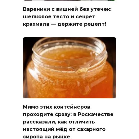
Вареники с вишней без утечек:
шелковое тесто и секрет
крахмала — держите рецепт!
Мимо этих контейнеров
проходите сразу: в Роскачестве
рассказали, как отличить
настоящий мёд от сахарного
сиропа на рынке