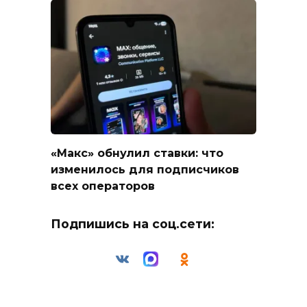
«Макс» обнулил ставки: что
изменилось для подписчиков
всех операторов
Подпишись на соц.сети: