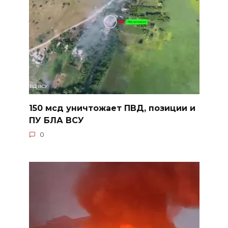
150 мсд уничтожает ПВД, позиции и
ПУ БЛА ВСУ
0