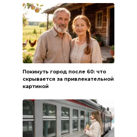
Покинуть город после 60: что
скрывается за привлекательной
картиной