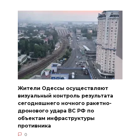
Жители Одессы осуществляют
визуальный контроль результата
сегодняшнего ночного ракетно-
дронового удара ВС РФ по
объектам инфраструктуры
противника
0