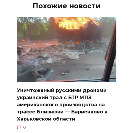
Похожие новости
Уничтоженый русскими дронами
украинский трал с БТР М113
американского производства на
трассе Близнюки — Барвенково в
Харьковской области
0