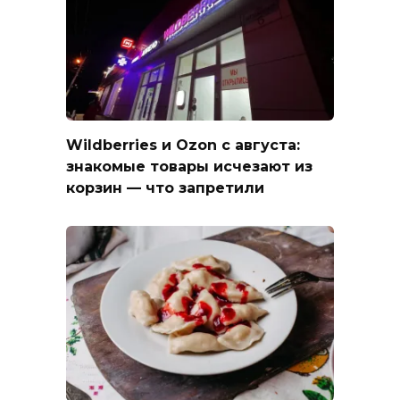
Wildberries и Ozon с августа:
знакомые товары исчезают из
корзин — что запретили