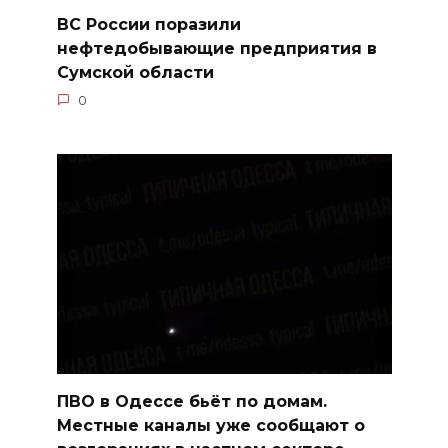
ВС России поразили
нефтедобывающие предприятия в
Сумской области
0
ПВО в Одессе бьёт по домам.
Местные каналы уже сообщают о