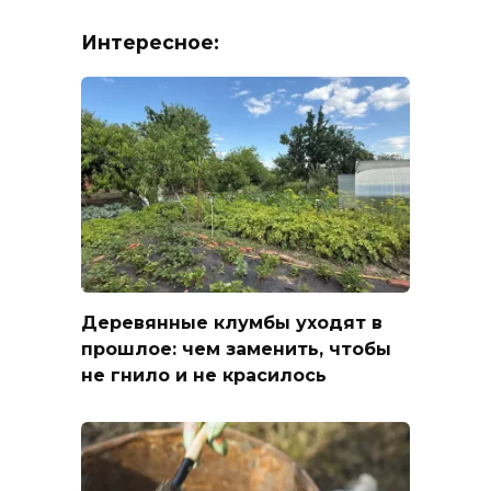
Интересное:
Деревянные клумбы уходят в
прошлое: чем заменить, чтобы
не гнило и не красилось