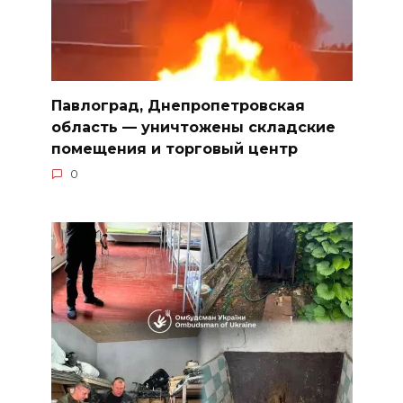
Павлоград, Днепропетровская
область — уничтожены складские
помещения и торговый центр
0