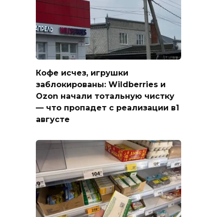
Кофе исчез, игрушки
заблокированы: Wildberries и
Ozon начали тотальную чистку
— что пропадет с реализации в1
августе