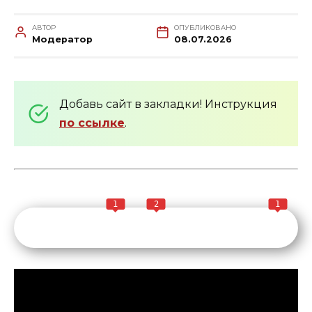
АВТОР
ОПУБЛИКОВАНО
Модератор
08.07.2026
Добавь сайт в закладки! Инструкция
по ссылке
.
1
2
1