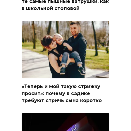
те самые пышные ватрушки, как
в школьной столовой
«Теперь и мой такую стрижку
просит»: почему в садике
требуют стричь сына коротко