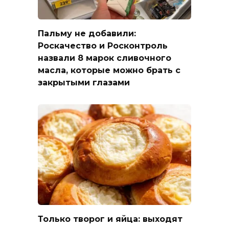
Пальму не добавили:
Роскачество и Росконтроль
назвали 8 марок сливочного
масла, которые можно брать с
закрытыми глазами
Только творог и яйца: выходят