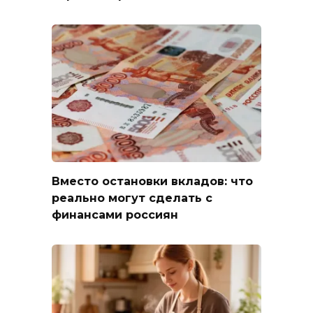
Вместо остановки вкладов: что
реально могут сделать с
финансами россиян