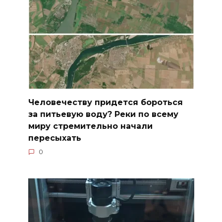
Человечеству придется бороться
за питьевую воду? Реки по всему
миру стремительно начали
пересыхать
0