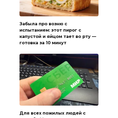
Забыла про возню с
испытанием: этот пирог с
капустой и яйцом тает во рту —
готовка за 10 минут
Для всех пожилых людей с