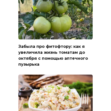
Забыла про фитофтору: как я
увеличила жизнь томатам до
октября с помощью аптечного
пузырька