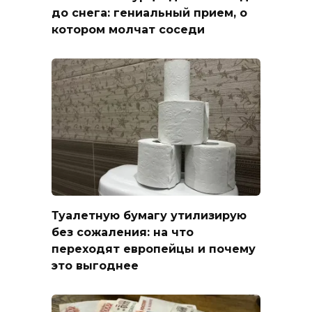
до снега: гениальный прием, о
котором молчат соседи
Туалетную бумагу утилизирую
без сожаления: на что
переходят европейцы и почему
это выгоднее