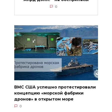
0
ВМС США успешно протестировали
концепцию «морской фабрики
дронов» в открытом море
0