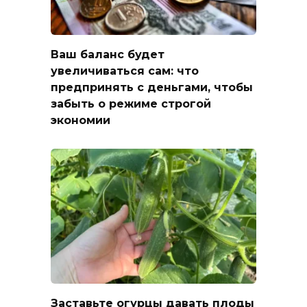
Ваш баланс будет
увеличиваться сам: что
предпринять с деньгами, чтобы
забыть о режиме строгой
экономии
Заставьте огурцы давать плоды