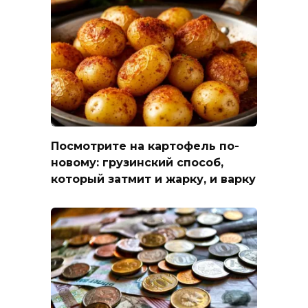
Посмотрите на картофель по-
новому: грузинский способ,
который затмит и жарку, и варку