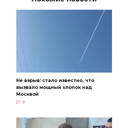
Не взрыв: стало известно, что
вызвало мощный хлопок над
Москвой
0