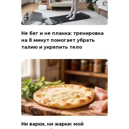
Не бег и не планка: тренировка
на 8 минут помогает убрать
талию и укрепить тело
Ни варки, ни жарки: мой