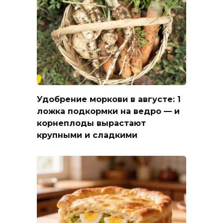
Удобрение моркови в августе: 1
ложка подкормки на ведро — и
корнеплоды вырастают
крупными и сладкими