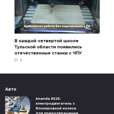
В каждой четвертой школе
Тульской области появились
отечественные станки с ЧПУ
0
Авто
Ananda R525:
электродвигатель с
блокировкой колеса
для предотвращения