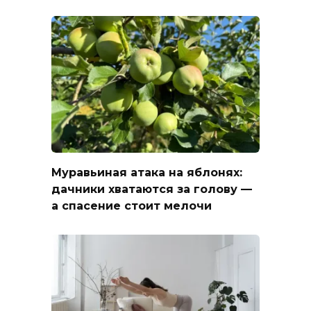
Муравьиная атака на яблонях:
дачники хватаются за голову —
а спасение стоит мелочи