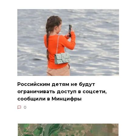
Российским детям не будут
ограничивать доступ в соцсети,
сообщили в Минцифры
0