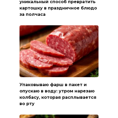
уникальный способ превратить
картошку в праздничное блюдо
за полчаса
Упаковываю фарш в пакет и
опускаю в воду: утром нарезаю
колбасу, которая расплывается
во рту