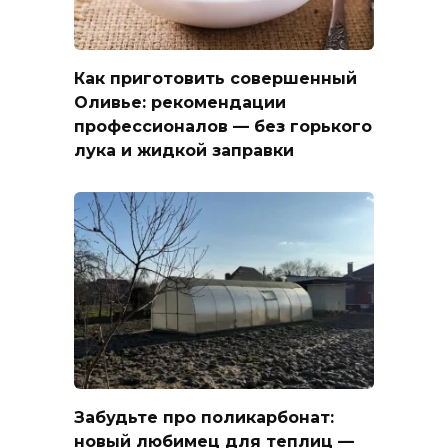
Как приготовить совершенный
Оливье: рекомендации
профессионалов — без горького
лука и жидкой заправки
Забудьте про поликарбонат:
новый любимец для теплиц —