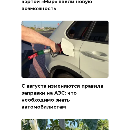
картой «Мир» ввели новую
возможность
С августа изменяются правила
заправки на АЗС: что
необходимо знать
автомобилистам