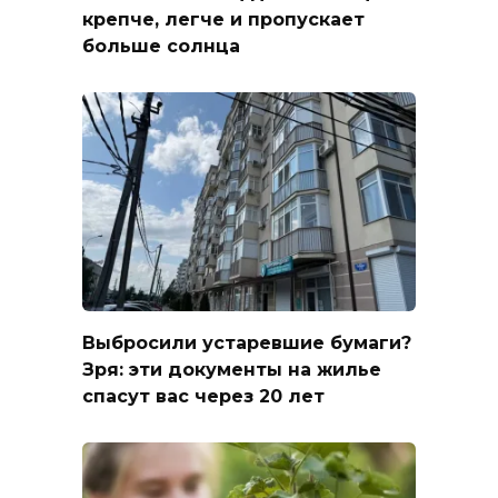
крепче, легче и пропускает
больше солнца
Выбросили устаревшие бумаги?
Зря: эти документы на жилье
спасут вас через 20 лет