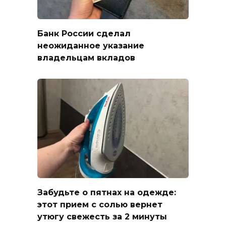
Банк России сделал
неожиданное указание
владельцам вкладов
Забудьте о пятнах на одежде:
этот прием с солью вернет
утюгу свежесть за 2 минуты