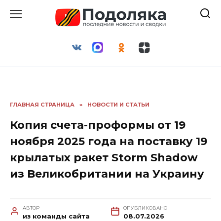
Перейти
к
содержанию
ГЛАВНАЯ СТРАНИЦА
»
НОВОСТИ И СТАТЬИ
Копия счета-проформы от 19
ноября 2025 года на поставку 19
крылатых ракет Storm Shadow
из Великобритании на Украину
АВТОР
ОПУБЛИКОВАНО
из команды сайта
08.07.2026