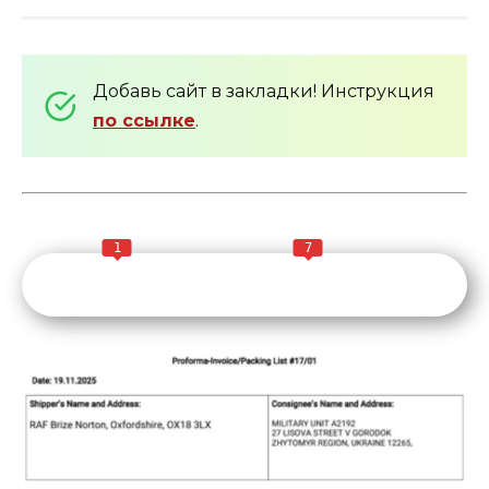
Добавь сайт в закладки! Инструкция
по ссылке
.
1
7