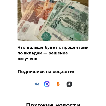
Что дальше будет с процентами
по вкладам — решение
озвучено
Подпишись на соц.сети:
Похожие новости