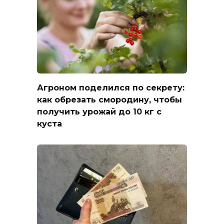
Агроном поделился по секрету:
как обрезать смородину, чтобы
получить урожай до 10 кг с
куста