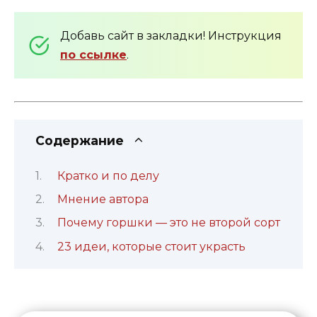
Добавь сайт в закладки! Инструкция
по ссылке
.
Содержание
Кратко и по делу
Мнение автора
Почему горшки — это не второй сорт
23 идеи, которые стоит украсть