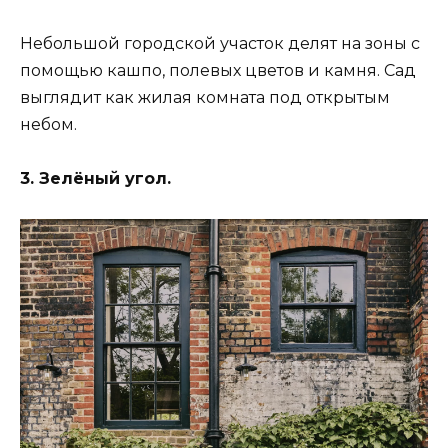
Небольшой городской участок делят на зоны с
помощью кашпо, полевых цветов и камня. Сад
выглядит как жилая комната под открытым
небом.
3. Зелёный угол.