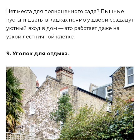
Нет места для полноценного сада? Пышные
кусты и цветы в кадках прямо у двери создадут
уютный вход в дом — это работает даже на
узкой лестничной клетке.
9. Уголок для отдыха.