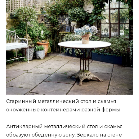
Старинный металлический стол и скамья,
окружённые контейнерами разной формы
Антикварный металлический стол и скамья
образуют обеденную зону. Зеркало на стене