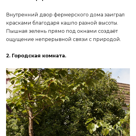
Внутренний двор фермерского дома заиграл
красками благодаря кашпо разной высоты.
Пышная зелень прямо под окнами создаёт
ощущение непрерывной связи с природой.
2. Городская комната.