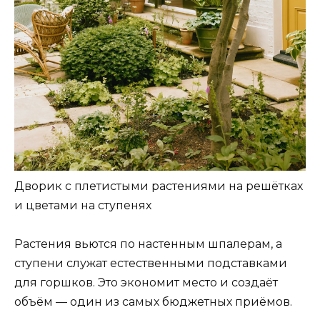
Дворик с плетистыми растениями на решётках
и цветами на ступенях
Растения вьются по настенным шпалерам, а
ступени служат естественными подставками
для горшков. Это экономит место и создаёт
объём — один из самых бюджетных приёмов.