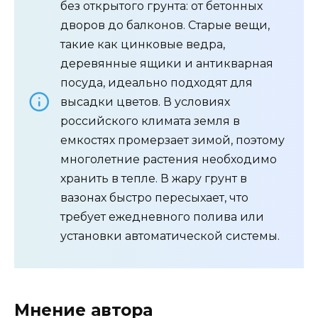
без открытого грунта: от бетонных
дворов до балконов. Старые вещи,
такие как цинковые ведра,
деревянные ящики и антикварная
посуда, идеально подходят для
высадки цветов. В условиях
российского климата земля в
емкостях промерзает зимой, поэтому
многолетние растения необходимо
хранить в тепле. В жару грунт в
вазонах быстро пересыхает, что
требует ежедневного полива или
установки автоматической системы.
Мнение автора