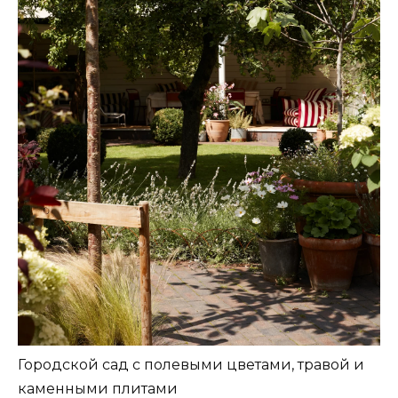
Городской сад с полевыми цветами, травой и
каменными плитами