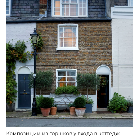
Композиции из горшков у входа в коттедж