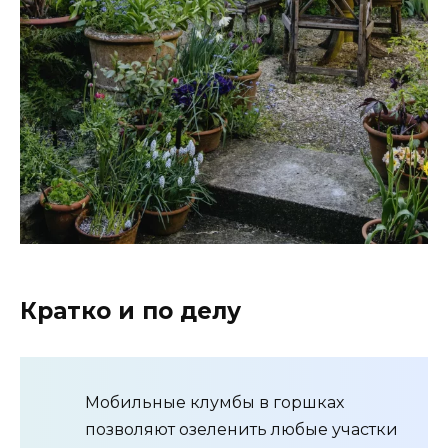
Кратко и по делу
Мобильные клумбы в горшках
позволяют озеленить любые участки