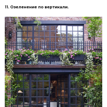
11. Озеленение по вертикали.