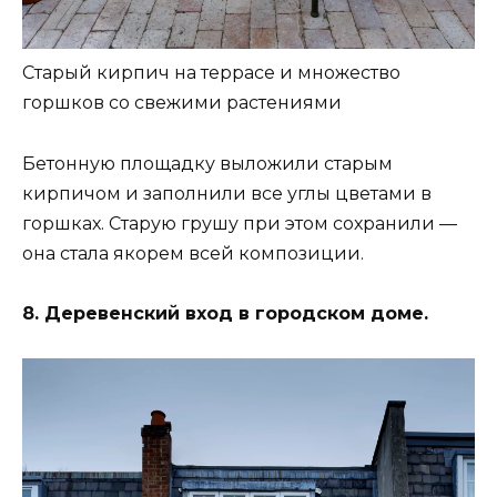
Старый кирпич на террасе и множество
горшков со свежими растениями
Бетонную площадку выложили старым
кирпичом и заполнили все углы цветами в
горшках. Старую грушу при этом сохранили —
она стала якорем всей композиции.
8. Деревенский вход в городском доме.