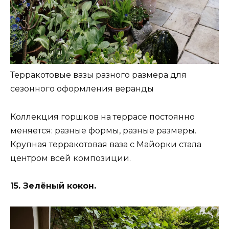
Терракотовые вазы разного размера для
сезонного оформления веранды
Коллекция горшков на террасе постоянно
меняется: разные формы, разные размеры.
Крупная терракотовая ваза с Майорки стала
центром всей композиции.
15. Зелёный кокон.