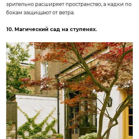
зрительно расширяет пространство, а кадки по
бокам защищают от ветра.
10. Магический сад на ступенях.