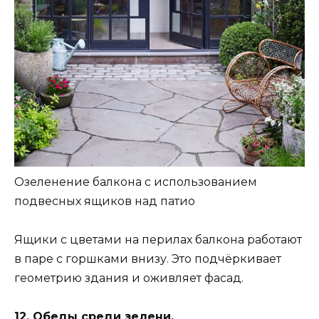
Озеленение балкона с использованием
подвесных ящиков над патио
Ящики с цветами на перилах балкона работают
в паре с горшками внизу. Это подчёркивает
геометрию здания и оживляет фасад.
12. Обеды среди зелени.