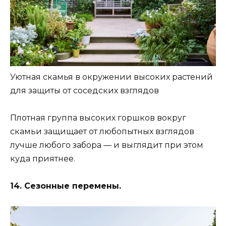
Уютная скамья в окружении высоких растений
для защиты от соседских взглядов
Плотная группа высоких горшков вокруг
скамьи защищает от любопытных взглядов
лучше любого забора — и выглядит при этом
куда приятнее.
14. Сезонные перемены.