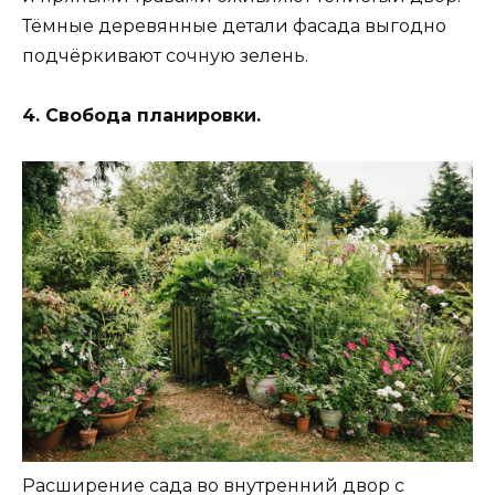
Тёмные деревянные детали фасада выгодно
подчёркивают сочную зелень.
4. Свобода планировки.
Расширение сада во внутренний двор с