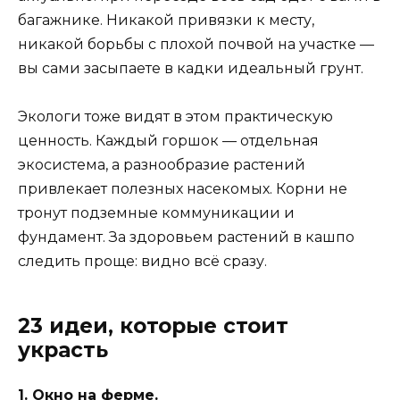
багажнике. Никакой привязки к месту,
никакой борьбы с плохой почвой на участке —
вы сами засыпаете в кадки идеальный грунт.
Экологи тоже видят в этом практическую
ценность. Каждый горшок — отдельная
экосистема, а разнообразие растений
привлекает полезных насекомых. Корни не
тронут подземные коммуникации и
фундамент. За здоровьем растений в кашпо
следить проще: видно всё сразу.
23 идеи, которые стоит
украсть
1. Окно на ферме.