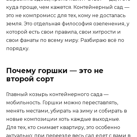
куда проще, чем кажется. Контейнерный сад —
это не компромисс для тех, кому не досталась
земля. Это отдельная философия озеленения, у
которой есть свои правила, свои хитрости и
свои фанаты по всему миру. Разбираю всё по
порядку.
Почему горшки — это не
второй сорт
Главный козырь контейнерного сада —
мобильность. Горшки можно переставлять,
менять местами, убирать на зиму и собирать в
новые композиции хоть каждые выходные.
Для тех, кто снимает квартиру, это особенно
актуально: при переезде весь сад едет с вами в