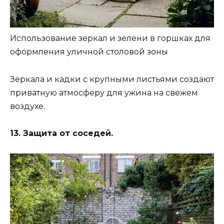
Использование зеркал и зелени в горшках для
оформления уличной столовой зоны
Зеркала и кадки с крупными листьями создают
приватную атмосферу для ужина на свежем
воздухе.
13. Защита от соседей.