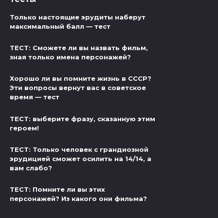
Только настоящие эрудиты наберут
максимальный балл — тест
ТЕСТ: Сможете ли вы назвать фильм,
зная только имена персонажей?
Хорошо ли вы помните жизнь в СССР?
Эти вопросы вернут вас в советское
время — тест
ТЕСТ: выберите фразу, сказанную этим
героем!
ТЕСТ: Только человек с грандиозной
эрудицией сможет осилить на 14/14, а
вам слабо?
ТЕСТ: Помните ли вы этих
персонажей? Из какого они фильма?