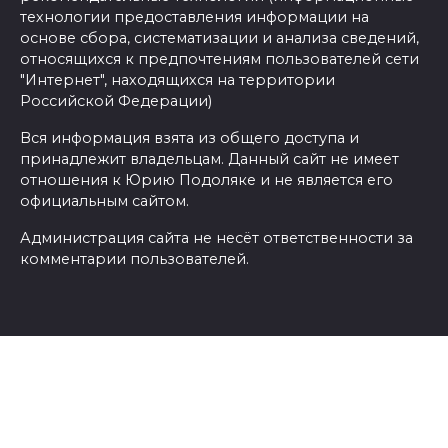
технологии предоставления информации на
основе сбора, систематизации и анализа сведений,
относящихся к предпочтениям пользователей сети
"Интернет", находящихся на территории
Российской Федерации)
Вся информация взята из общего доступа и
принадлежит владельцам. Данный сайт не имеет
отношения к Юрию Подоляке и не является его
официальным сайтом.
Администрация сайта не несёт ответственности за
комментарии пользователей.