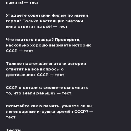
память! — тест
Угадаете советский фильм по имени
героя? Только настоящие знатоки
кино ответят на всё! — тест
Что из этого правда? Проверьте,
насколько хорошо вы знаете историю
СССР — тест
Только настоящие знатоки истории
ответят на все вопросы о
достижениях СССР — тест
СССР в деталях: сможете вспомнить
то, что знали раньше? — тест
Испытайте свою память: узнаете ли вы
легендарные игрушки времён СССР? —
тест
Тесты