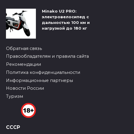
Minako U2 PRO:
электровелосипед с
дальностью 100 км и
нагрузкой до 180 кг
Обратная связь
Правообладателям и правила сайта
Рекомендации
Политика конфиденциальности
Информационные партнеры
Новости России
Туризм
СССР