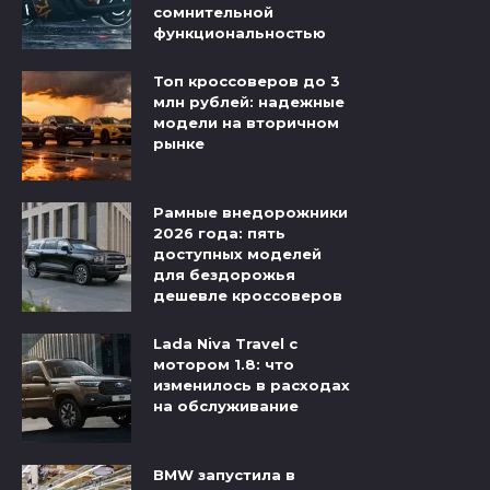
сомнительной
функциональностью
Топ кроссоверов до 3
млн рублей: надежные
модели на вторичном
рынке
Рамные внедорожники
2026 года: пять
доступных моделей
для бездорожья
дешевле кроссоверов
Lada Niva Travel с
мотором 1.8: что
изменилось в расходах
на обслуживание
BMW запустила в