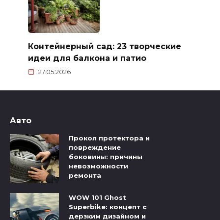
Контейнерный сад: 23 творческие
идеи для балкона и патио
27.05.2026
Авто
Прокол протектора и
повреждение
боковины: причины
невозможности
ремонта
WOW 101 Ghost
Superbike: концепт с
дерзким дизайном и