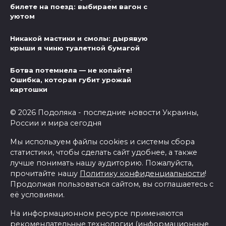
билете на поезд: выбираем вагон с
уютом
Никакой мастики и смолы: дырявую
крыши я чиню туалетной бумагой
Ботва потемнела — не копайте!
Ошибка, которая губит урожай
картошки
© 2026 Подоляка - последние новости Украины,
России и мира сегодня
Мы используем файлы cookies и системы сбора
статистики, чтобы сделать сайт удобнее, а также
лучше понимать нашу аудиторию. Пожалуйста,
прочитайте нашу
Политику конфиденциальности
!
Продолжая пользоваться сайтом, вы соглашаетесь с
её условиями.
На информационном ресурсе применяются
рекомендательные технологии (информационные