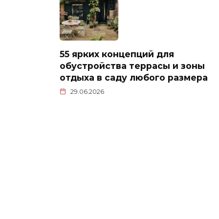
55 ярких концепций для
обустройства террасы и зоны
отдыха в саду любого размера
29.06.2026