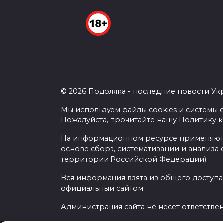
© 2026 Подоляка - последние новости Ук
Мы используем файлы cookies и системы с
Пожалуйста, прочитайте нашу
Политику 
На информационном ресурсе применяютс
основе сбора, систематизации и анализа
территории Российской Федерации)
Вся информация взята из общего доступа
официальным сайтом.
Администрация сайта не несёт ответстве