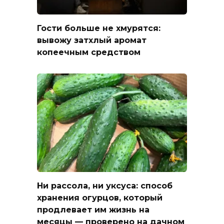
Гости больше не хмурятся:
вывожу затхлый аромат
копеечным средством
Ни рассола, ни уксуса: способ
хранения огурцов, который
продлевает им жизнь на
месяцы — проверено на дачном