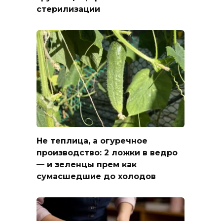
стерилизации
Не теплица, а огуречное
производство: 2 ложки в ведро
— и зеленцы прем как
сумасшедшие до холодов