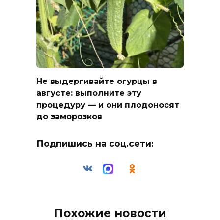
Не выдергивайте огурцы в
августе: выполните эту
процедуру — и они плодоносят
до заморозков
Подпишись на соц.сети:
Похожие новости