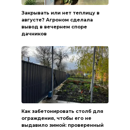
Закрывать или нет теплицу в
августе? Агроном сделала
вывод в вечернем споре
дачников
Как забетонировать столб для
ограждения, чтобы его не
выдавило зимой: проверенный