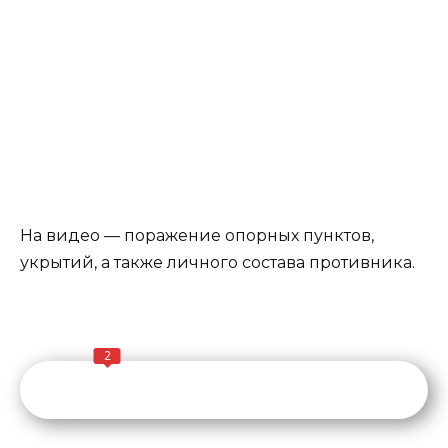
На видео — поражение опорных пунктов,
укрытий, а также личного состава противника.
2