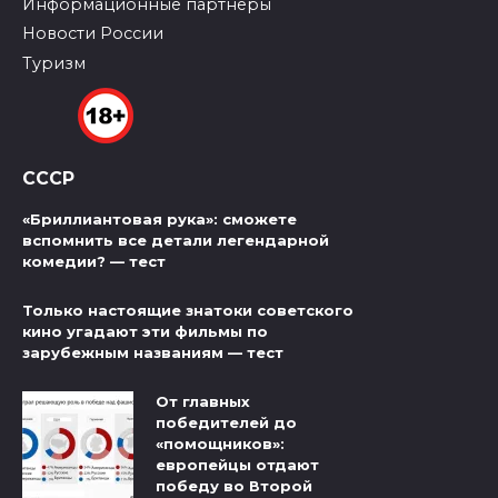
Информационные партнеры
Новости России
Туризм
СССР
«Бриллиантовая рука»: сможете
вспомнить все детали легендарной
комедии? — тест
Только настоящие знатоки советского
кино угадают эти фильмы по
зарубежным названиям — тест
От главных
победителей до
«помощников»:
европейцы отдают
победу во Второй