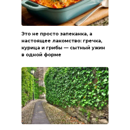
Это не просто запеканка, а
настоящее лакомство: гречка,
курица и грибы — сытный ужин
в одной форме