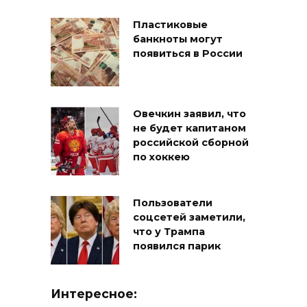
Пластиковые
банкноты могут
появиться в России
Овечкин заявил, что
не будет капитаном
российской сборной
по хоккею
Пользователи
соцсетей заметили,
что у Трампа
появился парик
Интересное: