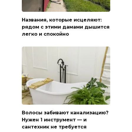
Названия, которые исцеляют:
рядом с этими дамами дышится
легко и спокойно
Волосы забивают канализацию?
Нужен 1 инструмент — и
сантехник не требуется