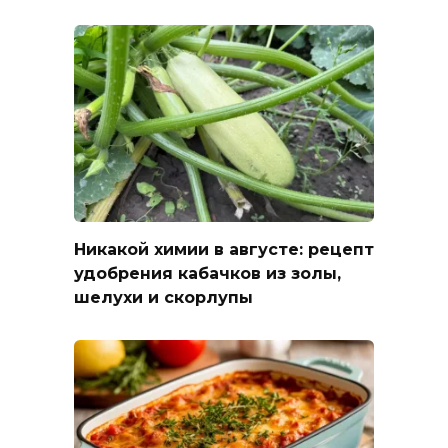
Никакой химии в августе: рецепт
удобрения кабачков из золы,
шелухи и скорлупы