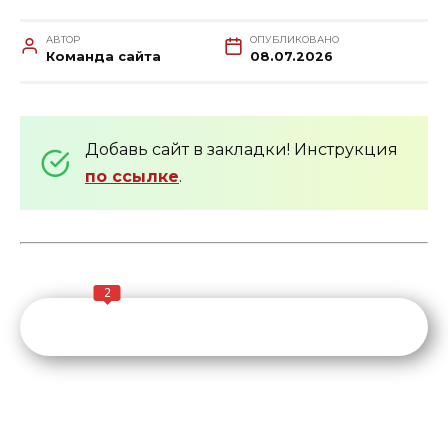
АВТОР
ОПУБЛИКОВАНО
Команда сайта
08.07.2026
Добавь сайт в закладки! Инструкция
по ссылке
.
2