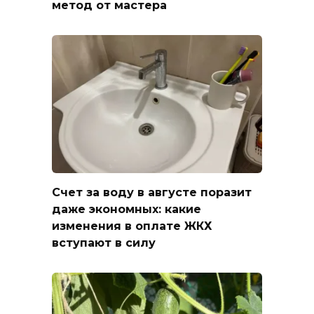
метод от мастера
Счет за воду в августе поразит
даже экономных: какие
изменения в оплате ЖКХ
вступают в силу