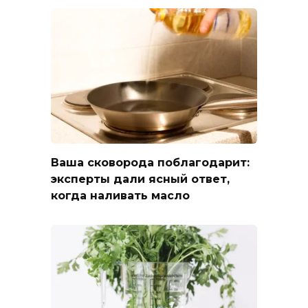
Ваша сковорода поблагодарит:
эксперты дали ясный ответ,
когда наливать масло