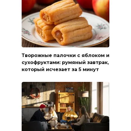
Творожные палочки с яблоком и
сухофруктами: румяный завтрак,
который исчезает за 5 минут