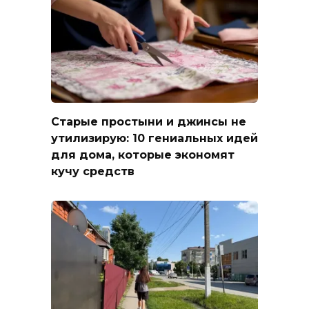
Старые простыни и джинсы не
утилизирую: 10 гениальных идей
для дома, которые экономят
кучу средств