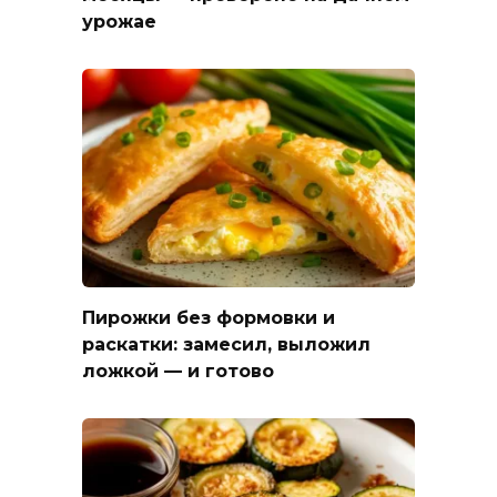
урожае
Пирожки без формовки и
раскатки: замесил, выложил
ложкой — и готово