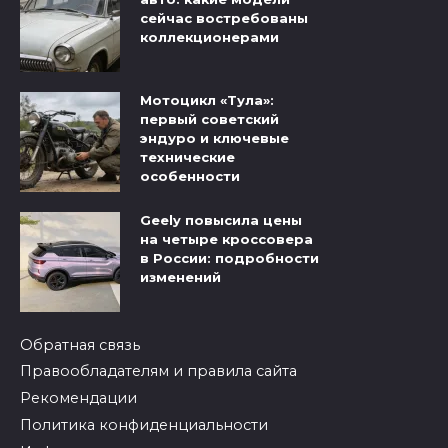
сейчас востребованы
коллекционерами
Мотоцикл «Тула»:
первый советский
эндуро и ключевые
технические
особенности
Geely повысила цены
на четыре кроссовера
в России: подробности
изменений
Обратная связь
Правообладателям и правила сайта
Рекомендации
Политика конфиденциальности