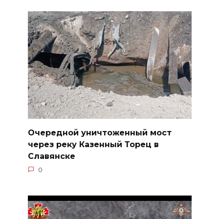
Очередной уничтоженный мост
через реку Казенный Торец в
Славянске
0