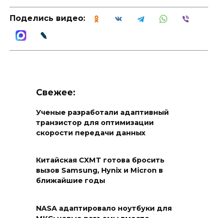
Поделись видео:
Свежее:
Ученые разработали адаптивный
транзистор для оптимизации
скорости передачи данных
Китайская CXMT готова бросить
вызов Samsung, Hynix и Micron в
ближайшие годы
NASA адаптировало ноутбуки для