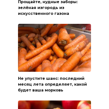
Прощайте, нудные заборы:
зелёная изгородь из
искусственного газона
Не упустите шанс: последний
месяц лета определяет, какой
будет ваша морковь