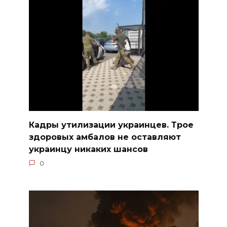
Кадры утилизации украинцев. Трое
здоровых амбалов не оставляют
украинцу никаких шансов
0