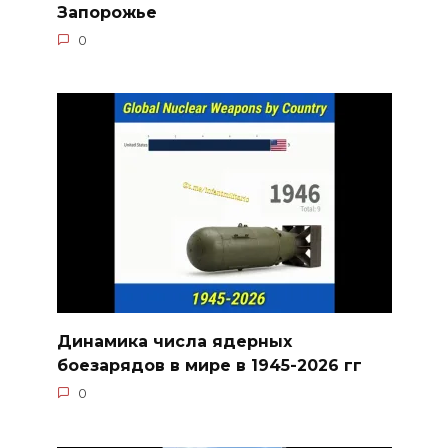
Запорожье
0
Динамика числа ядерных
боезарядов в мире в 1945-2026 гг
0