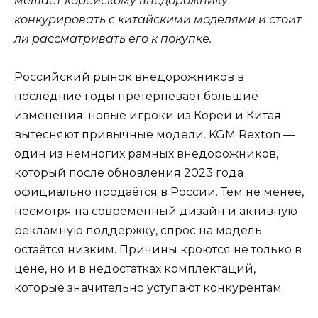
мешает корейскому внедорожнику
конкурировать с китайскими моделями и стоит
ли рассматривать его к покупке.
Российский рынок внедорожников в
последние годы претерпевает большие
изменения: новые игроки из Кореи и Китая
вытесняют привычные модели. KGM Rexton —
один из немногих рамных внедорожников,
который после обновления 2023 года
официально продаётся в России. Тем не менее,
несмотря на современный дизайн и активную
рекламную поддержку, спрос на модель
остаётся низким. Причины кроются не только в
цене, но и в недостатках комплектаций,
которые значительно уступают конкурентам.