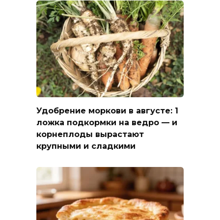
Удобрение моркови в августе: 1
ложка подкормки на ведро — и
корнеплоды вырастают
крупными и сладкими