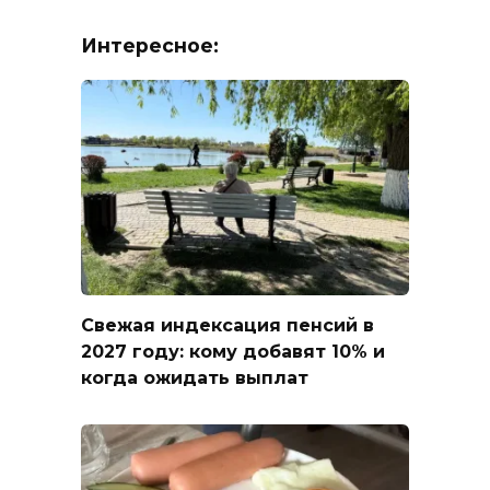
Интересное:
Свежая индексация пенсий в
2027 году: кому добавят 10% и
когда ожидать выплат