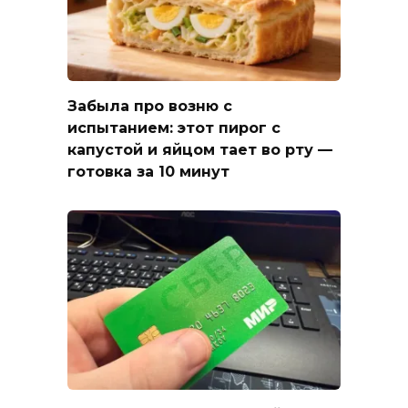
Забыла про возню с
испытанием: этот пирог с
капустой и яйцом тает во рту —
готовка за 10 минут