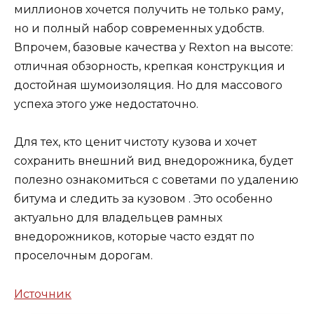
миллионов хочется получить не только раму,
но и полный набор современных удобств.
Впрочем, базовые качества у Rexton на высоте:
отличная обзорность, крепкая конструкция и
достойная шумоизоляция. Но для массового
успеха этого уже недостаточно.
Для тех, кто ценит чистоту кузова и хочет
сохранить внешний вид внедорожника, будет
полезно ознакомиться с
советами по удалению
битума и следить за кузовом
. Это особенно
актуально для владельцев рамных
внедорожников, которые часто ездят по
проселочным дорогам.
Источник