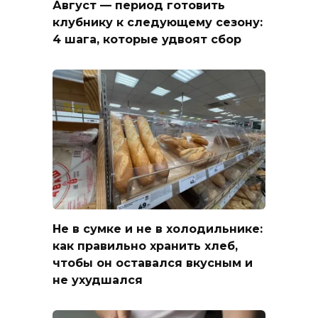
Август — период готовить
клубнику к следующему сезону:
4 шага, которые удвоят сбор
Не в сумке и не в холодильнике:
как правильно хранить хлеб,
чтобы он оставался вкусным и
не ухудшался