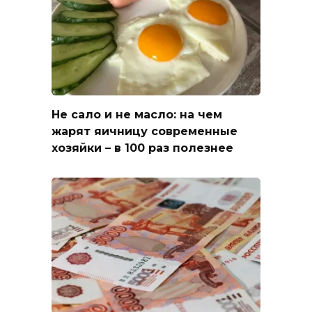
Не сало и не масло: на чем
жарят яичницу современные
хозяйки – в 100 раз полезнее