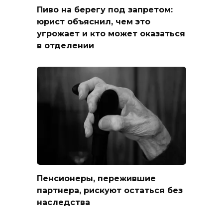
Пиво на берегу под запретом:
юрист объяснил, чем это
угрожает и кто может оказаться
в отделении
Пенсионеры, пережившие
партнера, рискуют остаться без
наследства