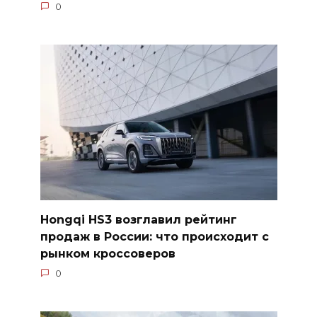
0
Hongqi HS3 возглавил рейтинг
продаж в России: что происходит с
рынком кроссоверов
0