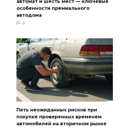
автомат и шесть мест — ключевые
особенности премиального
автодома
0
Пять неожиданных рисков при
покупке проверенных временем
автомобилей на вторичном рынке