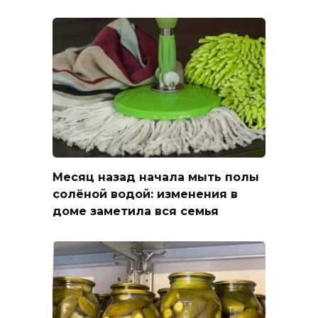
Месяц назад начала мыть полы
солёной водой: изменения в
доме заметила вся семья