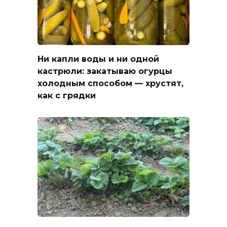
Ни капли воды и ни одной
кастрюли: закатываю огурцы
холодным способом — хрустят,
как с грядки