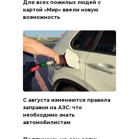
Для всех пожилых людей с
картой «Мир» ввели новую
возможность
С августа изменяются правила
заправки на АЗС: что
необходимо знать
автомобилистам