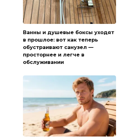
Ванны и душевые боксы уходят
в прошлое: вот как теперь
обустраивают санузел —
просторнее и легче в
обслуживании