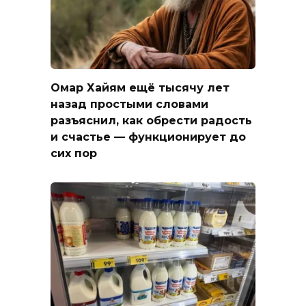
Омар Хайям ещё тысячу лет
назад простыми словами
разъяснил, как обрести радость
и счастье — функционирует до
сих пор