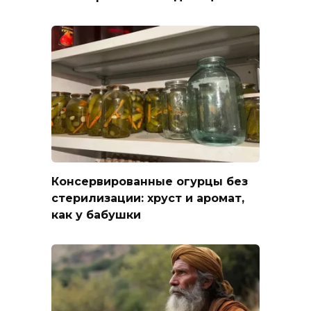
Консервированные огурцы без
стерилизации: хруст и аромат,
как у бабушки