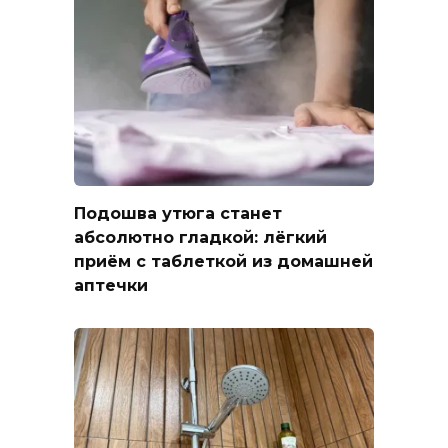
Подошва утюга станет
абсолютно гладкой: лёгкий
приём с таблеткой из домашней
аптечки