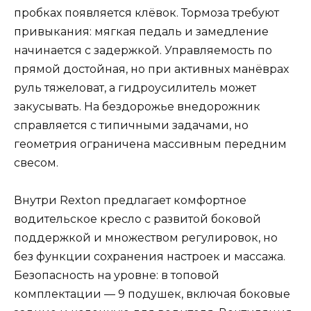
пробках появляется клёвок. Тормоза требуют
привыкания: мягкая педаль и замедление
начинается с задержкой. Управляемость по
прямой достойная, но при активных манёврах
руль тяжеловат, а гидроусилитель может
закусывать. На бездорожье внедорожник
справляется с типичными задачами, но
геометрия ограничена массивным передним
свесом.
Внутри Rexton предлагает комфортное
водительское кресло с развитой боковой
поддержкой и множеством регулировок, но
без функции сохранения настроек и массажа.
Безопасность на уровне: в топовой
комплектации — 9 подушек, включая боковые