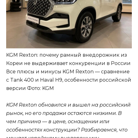
KGM Rexton: почему рамный внедорожник из
Кореи не выдерживает конкуренции в России
Все плюсы и минусы KGM Rexton — сравнение
с Tank 400 и Haval H9, особенности российской
версии
Фото: KGM
KGM Rexton обновился и вышел на российский
рынок, но его продажи остаются низкими. В
чем причина — в цене, оснащении или
особенностях конструкции? Разбираемся, что