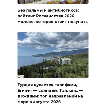
Без пальмы и антибиотиков:
рейтинг Роскачества 2026 —
молоко, которое стоит покупать
Турция кусается тарифами,
Египет — солнцем, Таиланд —
дождями: топ направлений на
море в августе 2026