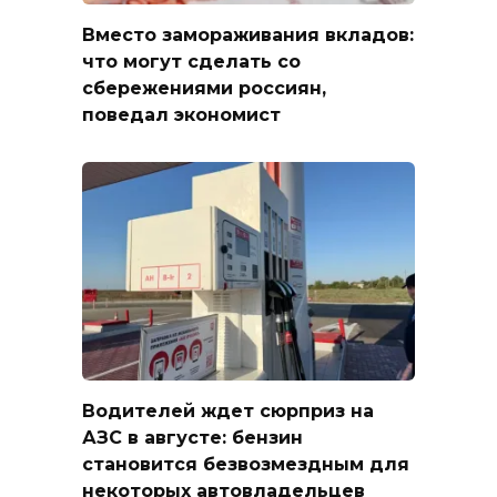
Вместо замораживания вкладов:
что могут сделать со
сбережениями россиян,
поведал экономист
Водителей ждет сюрприз на
АЗС в августе: бензин
становится безвозмездным для
некоторых автовладельцев