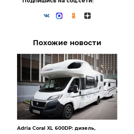
Подпишись на соц.сети:
Похожие новости
Adria Coral XL 600DP: дизель,