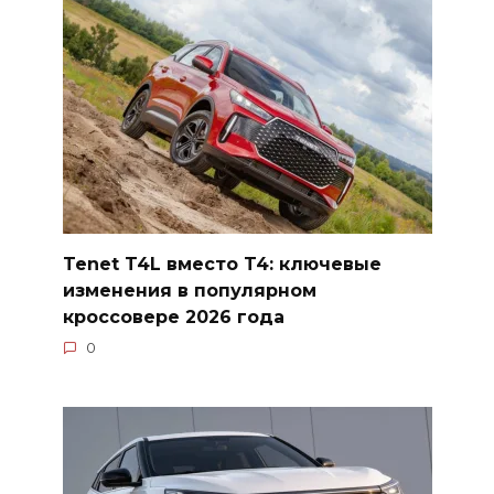
Tenet T4L вместо T4: ключевые
изменения в популярном
кроссовере 2026 года
0