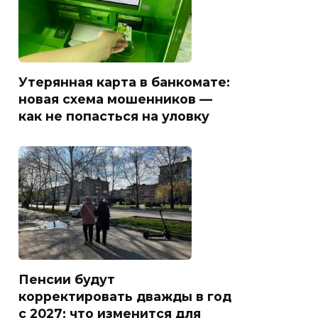
Утерянная карта в банкомате:
новая схема мошенников —
как не попасться на уловку
Пенсии будут
корректировать дважды в год
с 2027: что изменится для