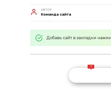
АВТОР
Команда сайта
Добавь сайт в закладки нажм
7