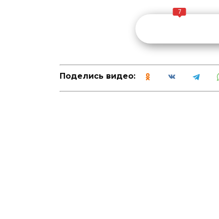
7
Поделись видео: