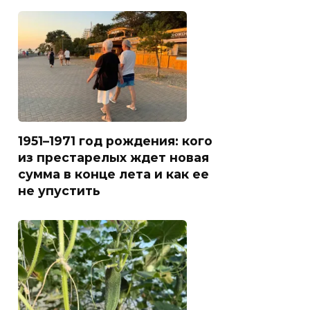
1951–1971 год рождения: кого
из престарелых ждет новая
сумма в конце лета и как ее
не упустить