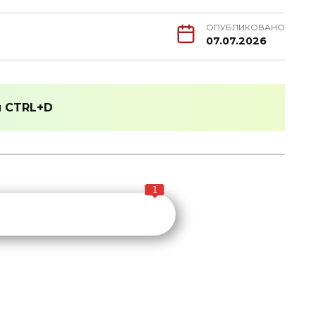
ОПУБЛИКОВАНО
07.07.2026
и
CTRL+D
1