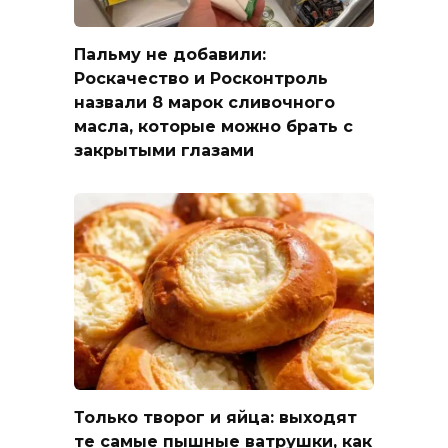
Пальму не добавили:
Роскачество и Росконтроль
назвали 8 марок сливочного
масла, которые можно брать с
закрытыми глазами
Только творог и яйца: выходят
те самые пышные ватрушки, как