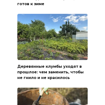
готов к зиме
Деревянные клумбы уходят в
прошлое: чем заменить, чтобы
не гнило и не красилось