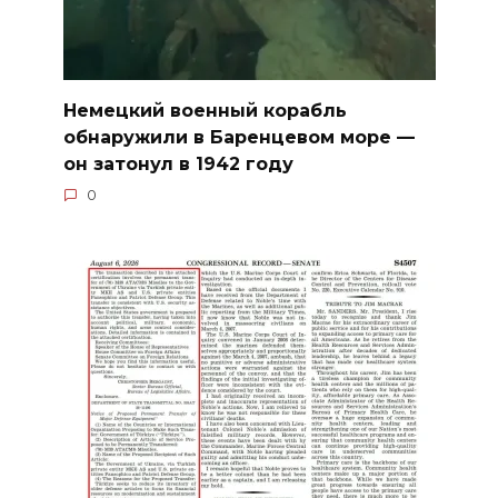
Немецкий военный корабль
обнаружили в Баренцевом море —
он затонул в 1942 году
0