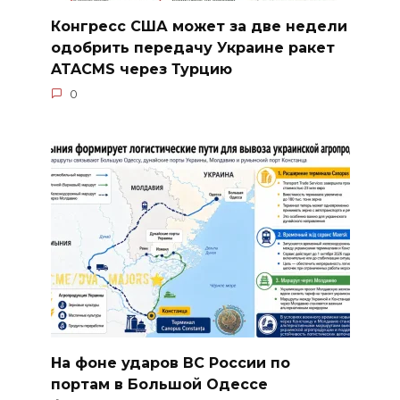
Конгресс США может за две недели
одобрить передачу Украине ракет
ATACMS через Турцию
0
На фоне ударов ВС России по
портам в Большой Одессе