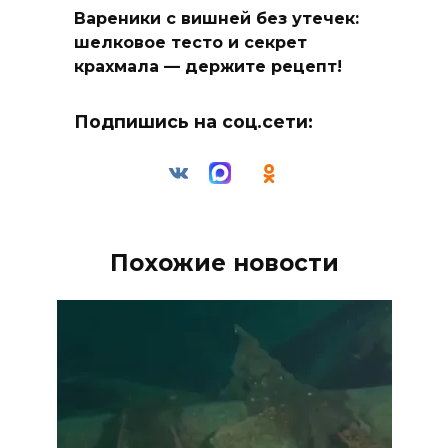
Вареники с вишней без утечек:
шелковое тесто и секрет
крахмала — держите рецепт!
Подпишись на соц.сети:
Похожие новости