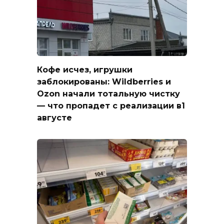
Кофе исчез, игрушки
заблокированы: Wildberries и
Ozon начали тотальную чистку
— что пропадет с реализации в1
августе