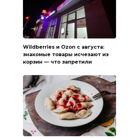
Wildberries и Ozon с августа:
знакомые товары исчезают из
корзин — что запретили