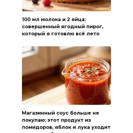
100 мл молока и 2 яйца:
совершенный ягодный пирог,
который я готовлю всё лето
Магазинный соус больше не
покупаю: этот продукт из
помидоров, яблок и лука уходит