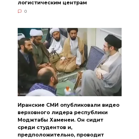
логистическим центрам
0
Иранские СМИ опубликовали видео
верховного лидера республики
Моджтабы Хаменеи. Он сидит
среди студентов и,
предположительно, проводит