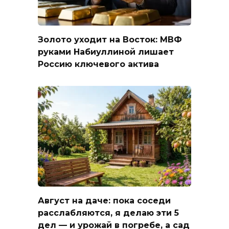
Золото уходит на Восток: МВФ
руками Набиуллиной лишает
Россию ключевого актива
Август на даче: пока соседи
расслабляются, я делаю эти 5
дел — и урожай в погребе, а сад