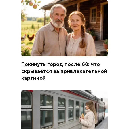
Покинуть город после 60: что
скрывается за привлекательной
картиной