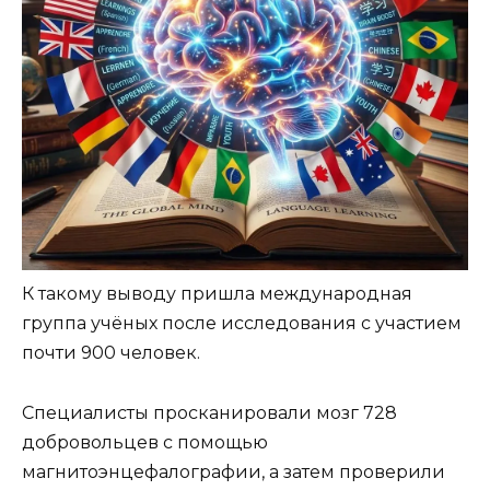
К такому выводу пришла международная
группа учёных после исследования с участием
почти 900 человек.
Специалисты просканировали мозг 728
добровольцев с помощью
магнитоэнцефалографии, а затем проверили