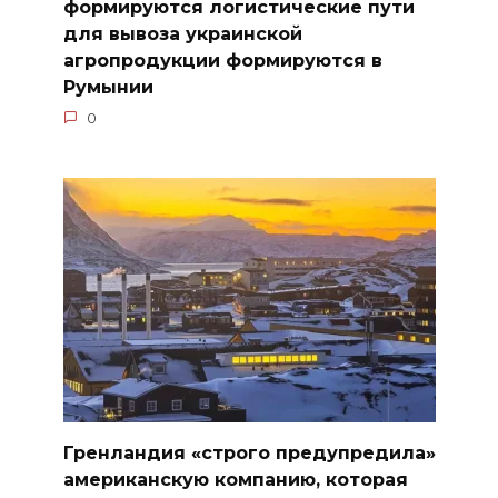
формируются логистические пути
для вывоза украинской
агропродукции формируются в
Румынии
0
Гренландия «строго предупредила»
американскую компанию, которая