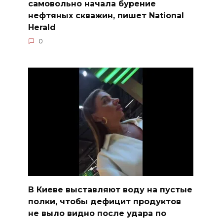
самовольно начала бурение
нефтяных скважин, пишет National
Herald
0
В Киеве выставляют воду на пустые
полки, чтобы дефицит продуктов
не выло видно после удара по