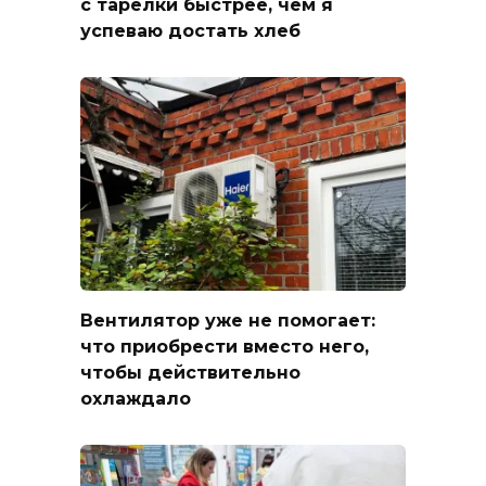
с тарелки быстрее, чем я
успеваю достать хлеб
Вентилятор уже не помогает:
что приобрести вместо него,
чтобы действительно
охлаждало