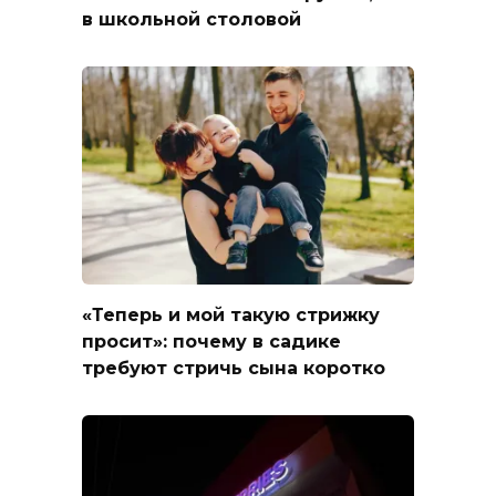
в школьной столовой
«Теперь и мой такую стрижку
просит»: почему в садике
требуют стричь сына коротко