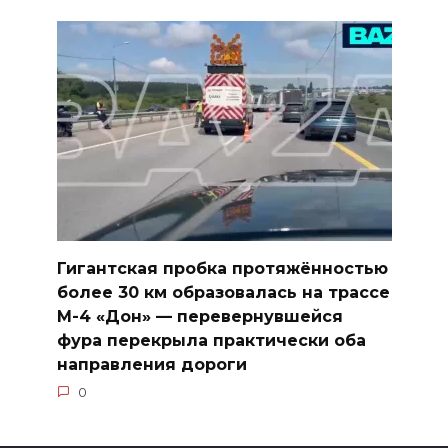
Гигантская пробка протяжённостью
более 30 км образовалась на трассе
М-4 «Дон» — перевернувшейся
фура перекрыла практически оба
направления дороги
0