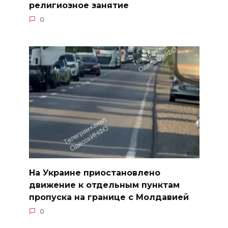
религиозное занятие
0
На Украине приостановлено
движение к отдельным пунктам
пропуска на границе с Молдавией
0