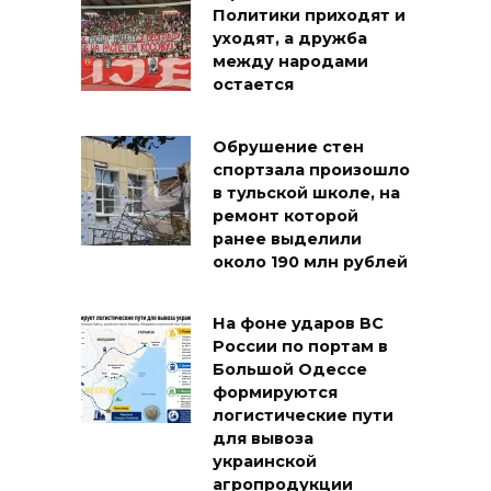
Политики приходят и
уходят, а дружба
между народами
остается
Обрушение стен
спортзала произошло
в тульской школе, на
ремонт которой
ранее выделили
около 190 млн рублей
На фоне ударов ВС
России по портам в
Большой Одессе
формируются
логистические пути
для вывоза
украинской
агропродукции