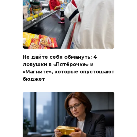
Не дайте себя обмануть: 4
ловушки в «Пятёрочке» и
«Магните», которые опустошают
бюджет