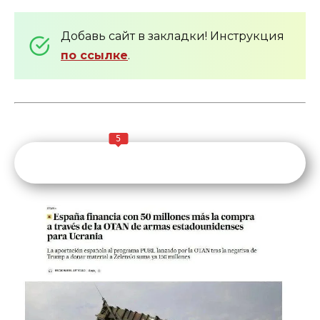
Добавь сайт в закладки! Инструкция
по ссылке
.
5