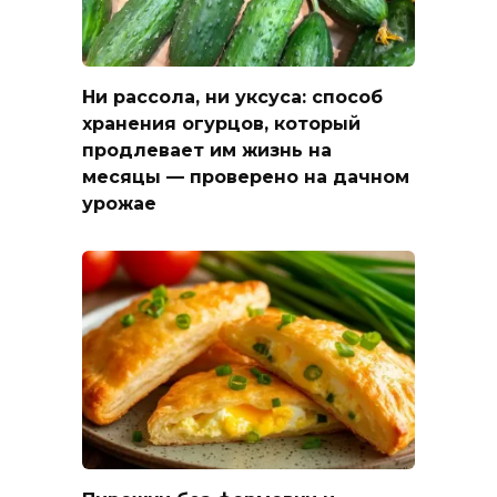
Ни рассола, ни уксуса: способ
хранения огурцов, который
продлевает им жизнь на
месяцы — проверено на дачном
урожае