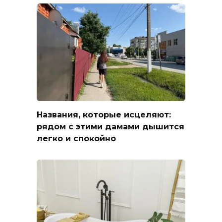
Названия, которые исцеляют:
рядом с этими дамами дышится
легко и спокойно