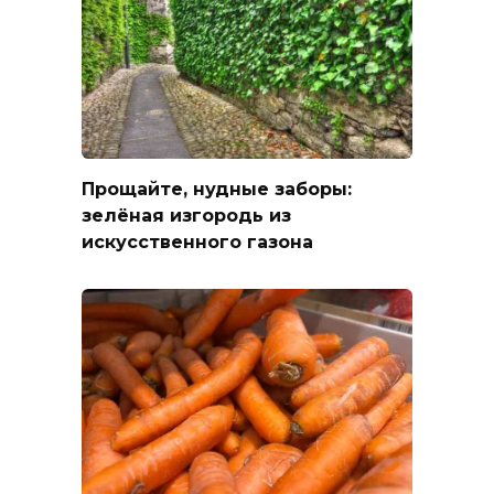
Прощайте, нудные заборы:
зелёная изгородь из
искусственного газона