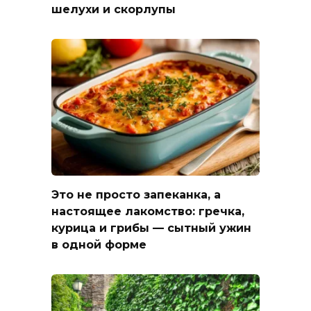
шелухи и скорлупы
Это не просто запеканка, а
настоящее лакомство: гречка,
курица и грибы — сытный ужин
в одной форме