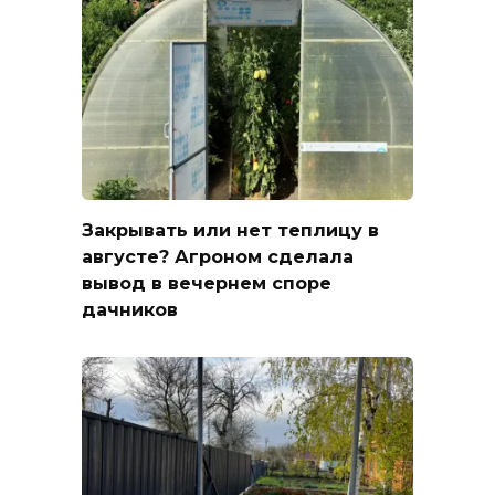
Закрывать или нет теплицу в
августе? Агроном сделала
вывод в вечернем споре
дачников