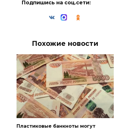
Подпишись на соц.сети:
Похожие новости
Пластиковые банкноты могут