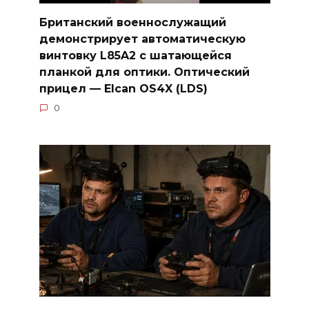
Британский военнослужащий
демонстрирует автоматическую
винтовку L85A2 с шатающейся
планкой для оптики. Оптический
прицел — Elcan OS4X (LDS)
0