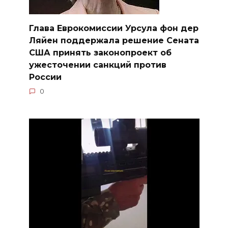
Глава Еврокомиссии Урсула фон дер
Ляйен поддержала решение Сената
США принять законопроект об
ужесточении санкций против
России
0