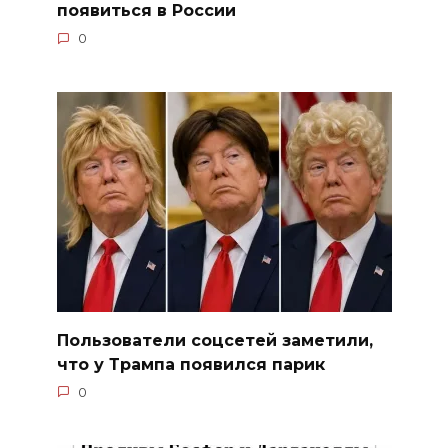
появиться в России
0
Пользователи соцсетей заметили,
что у Трампа появился парик
0