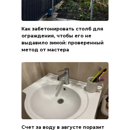
Как забетонировать столб для
ограждения, чтобы его не
выдавило зимой: проверенный
метод от мастера
Счет за воду в августе поразит