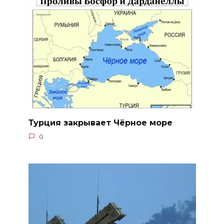
Турция закрывает Чёрное море
0