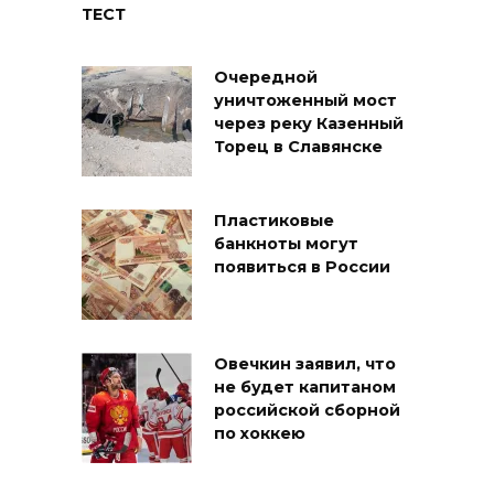
ТЕСТ
Очередной
уничтоженный мост
через реку Казенный
Торец в Славянске
Пластиковые
банкноты могут
появиться в России
Овечкин заявил, что
не будет капитаном
российской сборной
по хоккею