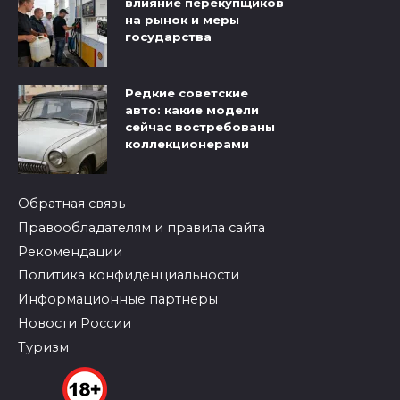
влияние перекупщиков
на рынок и меры
государства
Редкие советские
авто: какие модели
сейчас востребованы
коллекционерами
Обратная связь
Правообладателям и правила сайта
Рекомендации
Политика конфиденциальности
Информационные партнеры
Новости России
Туризм