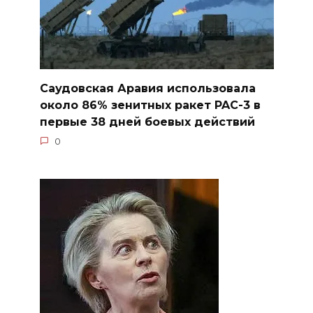
Саудовская Аравия использовала
около 86% зенитных ракет PAC-3 в
первые 38 дней боевых действий
0