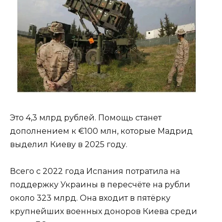
Это 4,3 млрд рублей. Помощь станет
дополнением к €100 млн, которые Мадрид
выделил Киеву в 2025 году.
Всего с 2022 года Испания потратила на
поддержку Украины в пересчёте на рубли
около 323 млрд. Она входит в пятёрку
крупнейших военных доноров Киева среди