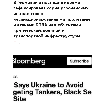
В Германии в последнее время
зафиксирована серия резонансных
инцидентов с
несанкционированными пролётами
и атаками БПЛА над объектами
критической, военной и
транспортной инфраструктуры
0