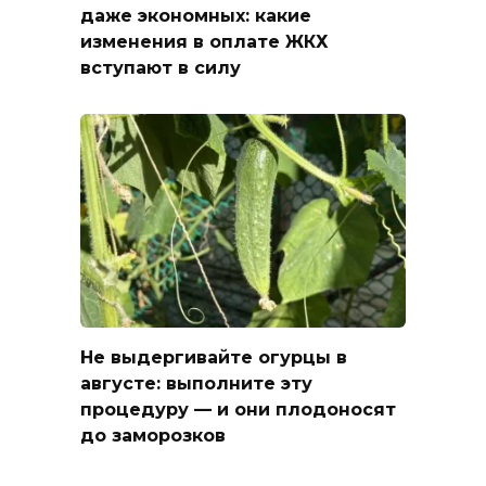
даже экономных: какие
изменения в оплате ЖКХ
вступают в силу
Не выдергивайте огурцы в
августе: выполните эту
процедуру — и они плодоносят
до заморозков