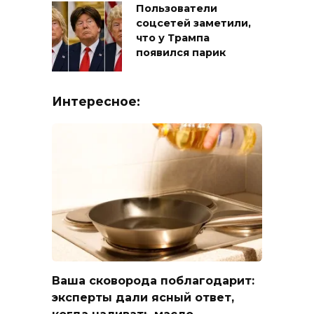
Пользователи
соцсетей заметили,
что у Трампа
появился парик
Интересное:
Ваша сковорода поблагодарит:
эксперты дали ясный ответ,