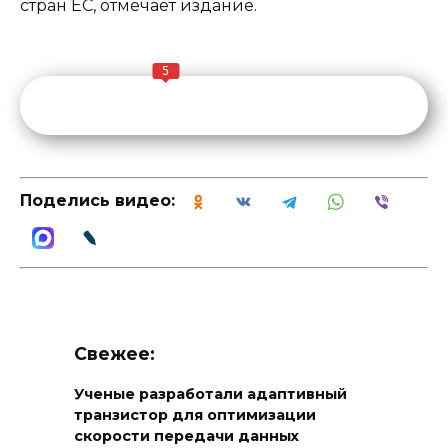
стран ЕС, отмечает издание.
5
Поделись видео:
Свежее:
Ученые разработали адаптивный
транзистор для оптимизации
скорости передачи данных