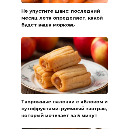
Не упустите шанс: последний
месяц лета определяет, какой
будет ваша морковь
Творожные палочки с яблоком и
сухофруктами: румяный завтрак,
который исчезает за 5 минут