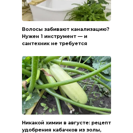
Волосы забивают канализацию?
Нужен 1 инструмент — и
сантехник не требуется
Никакой химии в августе: рецепт
удобрения кабачков из золы,