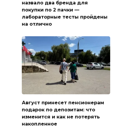
назвало два бренда для
покупки по 2 пачки —
лабораторные тесты пройдены
на отлично
Август принесет пенсионерам
подарок по депозитам: что
изменится и как не потерять
накопленное