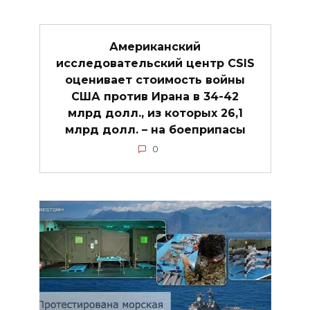
Американский
исследовательский центр CSIS
оценивает стоимость войны
США против Ирана в 34-42
млрд долл., из которых 26,1
млрд долл. – на боеприпасы
0