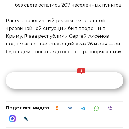
без света остались 207 населенных пунктов.
Ранее аналогичный режим техногенной
чрезвычайной ситуации был введен и в
Крыму. Глава республики Сергей Аксёнов
подписал соответствующий указ 26 июня — он
будет действовать «до особого распоряжения».
2
Поделись видео: