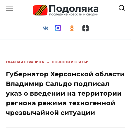
Перейти
к
содержанию
ГЛАВНАЯ СТРАНИЦА
»
НОВОСТИ И СТАТЬИ
Губернатор Херсонской области
Владимир Сальдо подписал
указ о введении на территории
региона режима техногенной
чрезвычайной ситуации