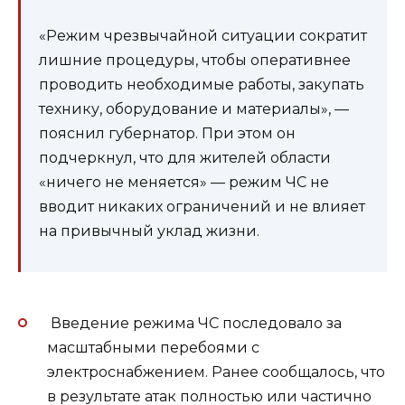
«Режим чрезвычайной ситуации сократит
лишние процедуры, чтобы оперативнее
проводить необходимые работы, закупать
технику, оборудование и материалы», —
пояснил губернатор. При этом он
подчеркнул, что для жителей области
«ничего не меняется» — режим ЧС не
вводит никаких ограничений и не влияет
на привычный уклад жизни.
Введение режима ЧС последовало за
масштабными перебоями с
электроснабжением. Ранее сообщалось, что
в результате атак полностью или частично