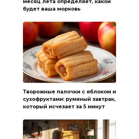
месяц лета определяет, какой
будет ваша морковь
Творожные палочки с яблоком и
сухофруктами: румяный завтрак,
который исчезает за 5 минут