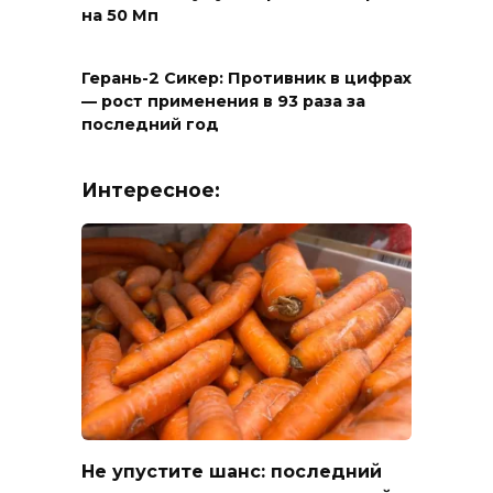
на 50 Мп
Герань-2 Сикер: Противник в цифрах
— рост применения в 93 раза за
последний год
Интересное:
Не упустите шанс: последний