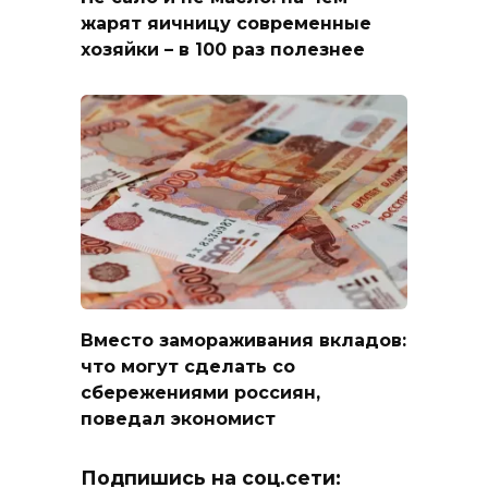
жарят яичницу современные
хозяйки – в 100 раз полезнее
Вместо замораживания вкладов:
что могут сделать со
сбережениями россиян,
поведал экономист
Подпишись на соц.сети: