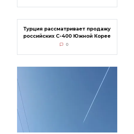
Турция рассматривает продажу
российских С-400 Южной Корее
0