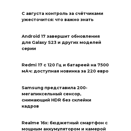
С августа контроль за счётчиками
ужесточится: что важно знать
Android 17 завершит обновления
для Galaxy S23 и других моделей
серии
Redmi 17 с 120 Гц и батареей на 7500
мАч: доступная новинка за 220 евро
Samsung представила 200-
мегапиксельный сенсор,
снимающий HDR без склейки
кадров
Realme 16x: бюджетный смартфон с
мощным аккумулятором и камерой