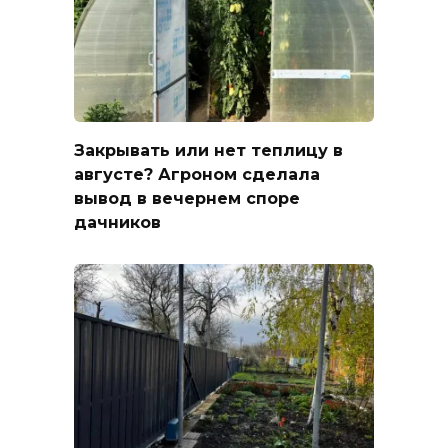
Закрывать или нет теплицу в
августе? Агроном сделала
вывод в вечернем споре
дачников