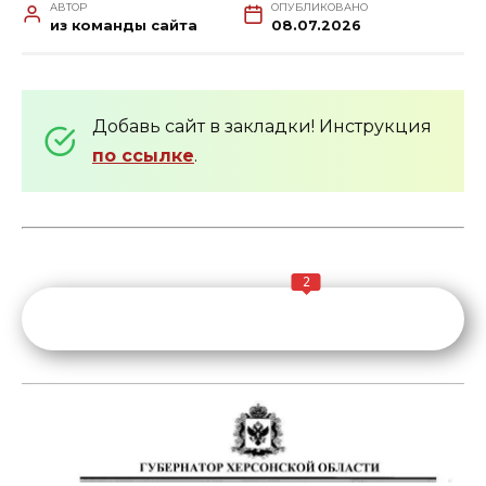
АВТОР
ОПУБЛИКОВАНО
из команды сайта
08.07.2026
Добавь сайт в закладки! Инструкция
по ссылке
.
2