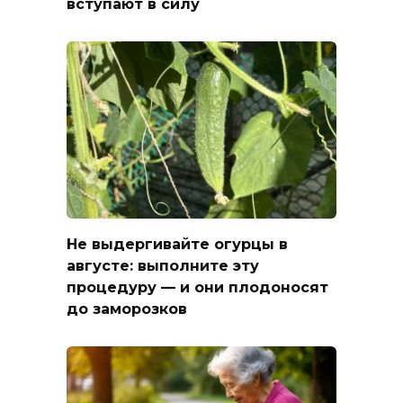
вступают в силу
Не выдергивайте огурцы в
августе: выполните эту
процедуру — и они плодоносят
до заморозков