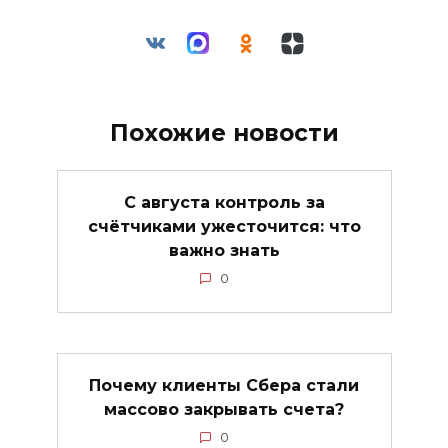
Похожие новости
С августа контроль за
счётчиками ужесточится: что
важно знать
0
Почему клиенты Сбера стали
массово закрывать счета?
0