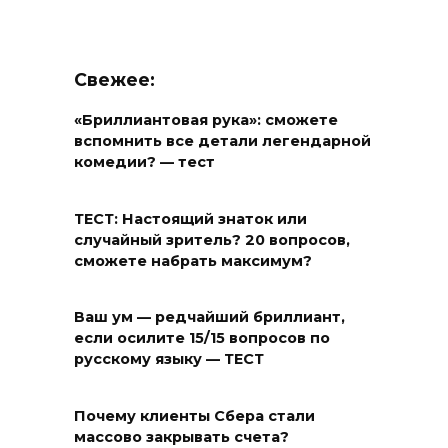
Свежее:
«Бриллиантовая рука»: сможете
вспомнить все детали легендарной
комедии? — тест
ТЕСТ: Настоящий знаток или
случайный зритель? 20 вопросов,
сможете набрать максимум?
Ваш ум — редчайший бриллиант,
если осилите 15/15 вопросов по
русскому языку — ТЕСТ
Почему клиенты Сбера стали
массово закрывать счета?