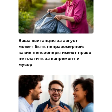
Ваша квитанция за август
может быть неправомерной:
какие пенсионеры имеют право
не платить за капремонт и
мусор