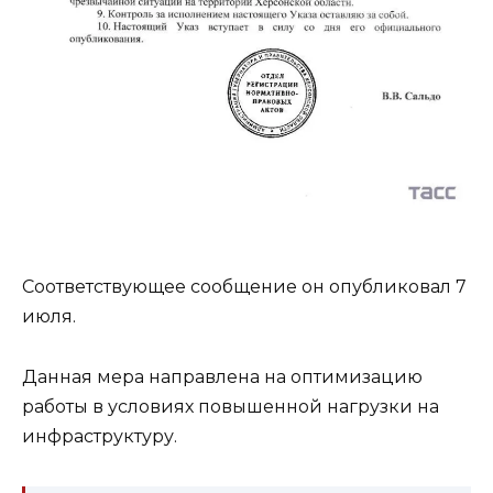
Соответствующее сообщение он опубликовал 7
июля.
Данная мера направлена на оптимизацию
работы в условиях повышенной нагрузки на
инфраструктуру.