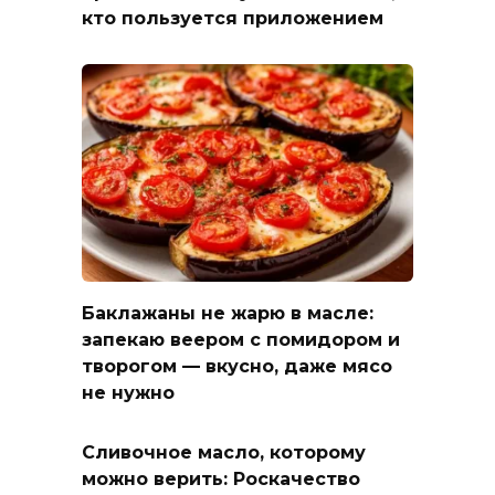
кто пользуется приложением
Баклажаны не жарю в масле:
запекаю веером с помидором и
творогом — вкусно, даже мясо
не нужно
Сливочное масло, которому
можно верить: Роскачество