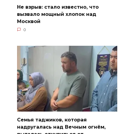
Не взрыв: стало известно, что
вызвало мощный хлопок над
Москвой
0
Семья таджиков, которая
надругалась над Вечным огнём,