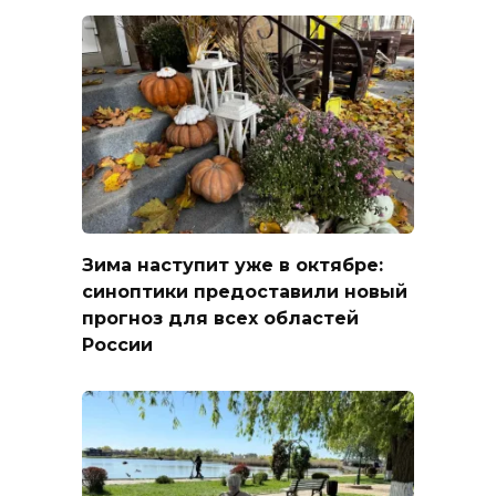
Зима наступит уже в октябре:
синоптики предоставили новый
прогноз для всех областей
России