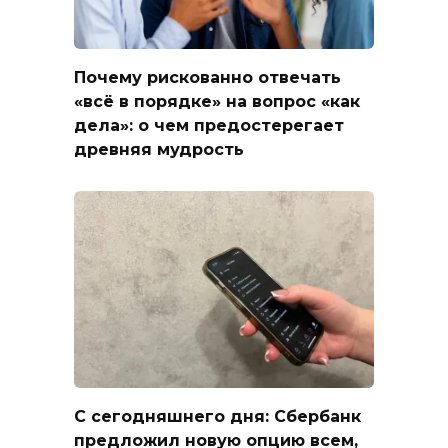
Почему рискованно отвечать
«всё в порядке» на вопрос «как
дела»: о чем предостерегает
древняя мудрость
С сегодняшнего дня: Сбербанк
предложил новую опцию всем,