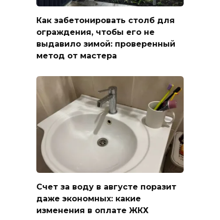
Как забетонировать столб для
ограждения, чтобы его не
выдавило зимой: проверенный
метод от мастера
Счет за воду в августе поразит
даже экономных: какие
изменения в оплате ЖКХ