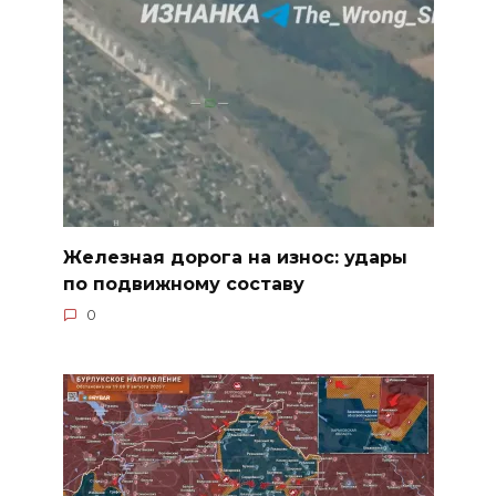
Железная дорога на износ: удары
по подвижному составу
0