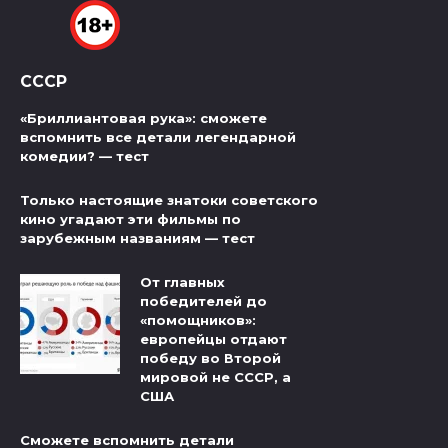
СССР
«Бриллиантовая рука»: сможете
вспомнить все детали легендарной
комедии? — тест
Только настоящие знатоки советского
кино угадают эти фильмы по
зарубежным названиям — тест
От главных
победителей до
«помощников»:
европейцы отдают
победу во Второй
мировой не СССР, а
США
Сможете вспомнить детали