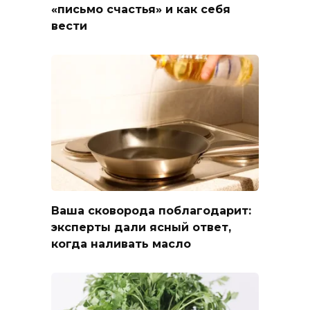
«письмо счастья» и как себя
вести
Ваша сковорода поблагодарит:
эксперты дали ясный ответ,
когда наливать масло