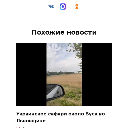
Похожие новости
Украинское сафари около Буск во
Львовщине