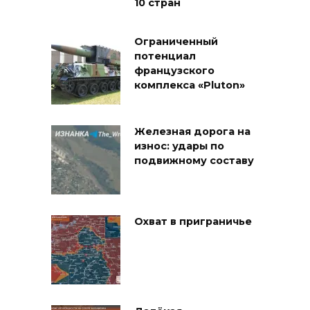
10 стран
Ограниченный
потенциал
французского
комплекса «Pluton»
Железная дорога на
износ: удары по
подвижному составу
Охват в приграничье