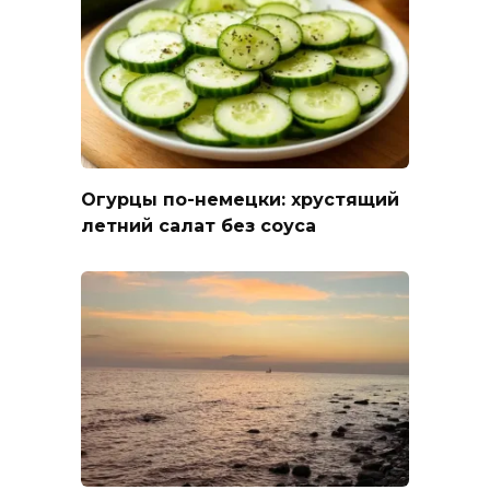
Огурцы по-немецки: хрустящий
летний салат без соуса