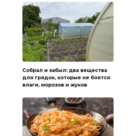
Собрал и забыл: два вещества
для грядок, которые не боятся
влаги, морозов и жуков