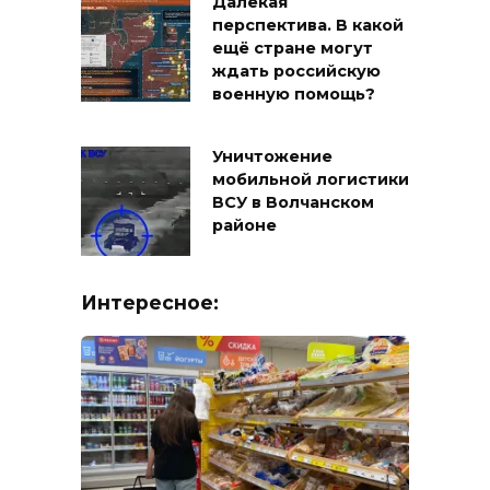
Далёкая
перспектива. В какой
ещё стране могут
ждать российскую
военную помощь?
Уничтожение
мобильной логистики
ВСУ в Волчанском
районе
Интересное: