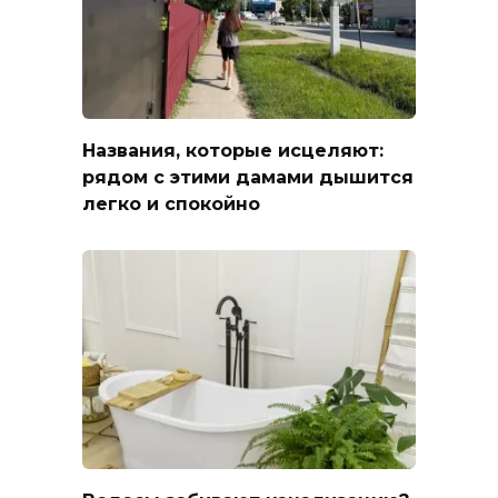
Названия, которые исцеляют:
рядом с этими дамами дышится
легко и спокойно