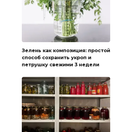
Зелень как композиция: простой
способ сохранить укроп и
петрушку свежими 3 недели