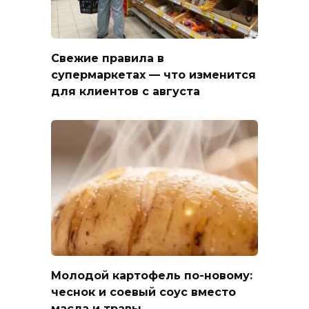
Свежие правила в
супермаркетах — что изменится
для клиентов с августа
Молодой картофель по-новому:
чеснок и соевый соус вместо
масла и травы