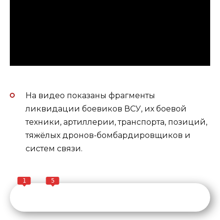
На видео показаны фрагменты
ликвидации боевиков ВСУ, их боевой
техники, артиллерии, транспорта, позиций,
тяжёлых дронов-бомбардировщиков и
систем связи.
1
5