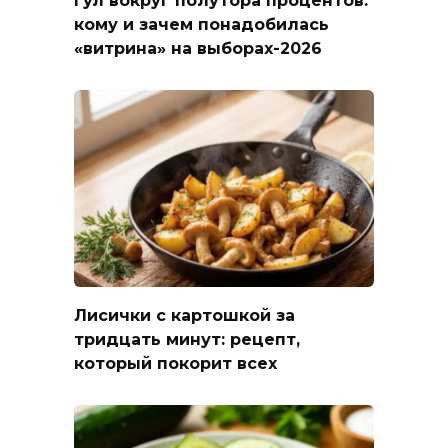
кому и зачем понадобилась
«витрина» на выборах-2026
Лисички с картошкой за
тридцать минут: рецепт,
который покорит всех