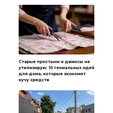
Старые простыни и джинсы не
утилизирую: 10 гениальных идей
для дома, которые экономят
кучу средств