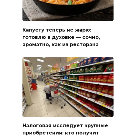
Капусту теперь не жарю:
готовлю в духовке — сочно,
ароматно, как из ресторана
Налоговая исследует крупные
приобретения: кто получит