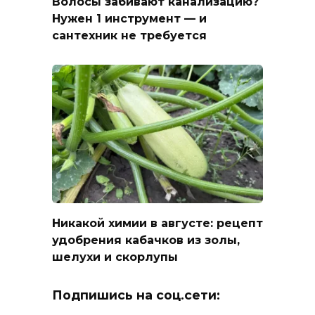
Волосы забивают канализацию?
Нужен 1 инструмент — и
сантехник не требуется
Никакой химии в августе: рецепт
удобрения кабачков из золы,
шелухи и скорлупы
Подпишись на соц.сети: