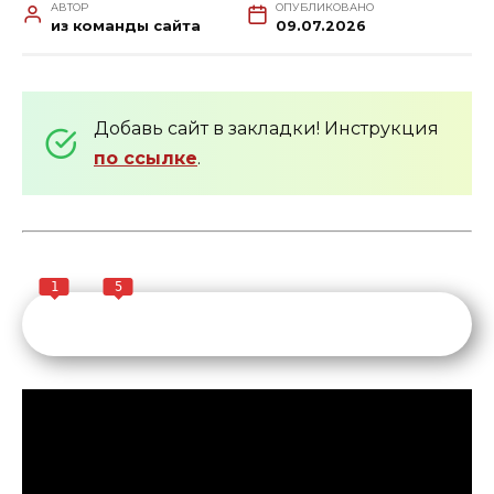
АВТОР
ОПУБЛИКОВАНО
из команды сайта
09.07.2026
Добавь сайт в закладки! Инструкция
по ссылке
.
1
5