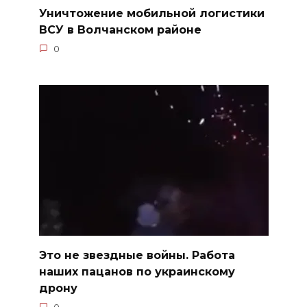
Уничтожение мобильной логистики
ВСУ в Волчанском районе
0
Это не звездные войны. Работа
наших пацанов по украинскому
дрону