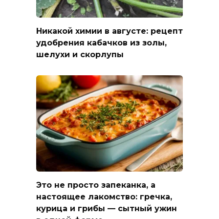
Никакой химии в августе: рецепт
удобрения кабачков из золы,
шелухи и скорлупы
Это не просто запеканка, а
настоящее лакомство: гречка,
курица и грибы — сытный ужин