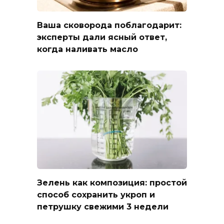
Ваша сковорода поблагодарит:
эксперты дали ясный ответ,
когда наливать масло
Зелень как композиция: простой
способ сохранить укроп и
петрушку свежими 3 недели