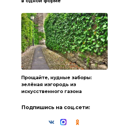
в одной форме
Прощайте, нудные заборы:
зелёная изгородь из
искусственного газона
Подпишись на соц.сети: