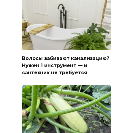
Волосы забивают канализацию?
Нужен 1 инструмент — и
сантехник не требуется