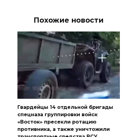
Похожие новости
Гвардейцы 14 отдельной бригады
спецназа группировки войск
«Восток» пресекли ротацию
противника, а также уничтожили
транспортные средства ВСУ