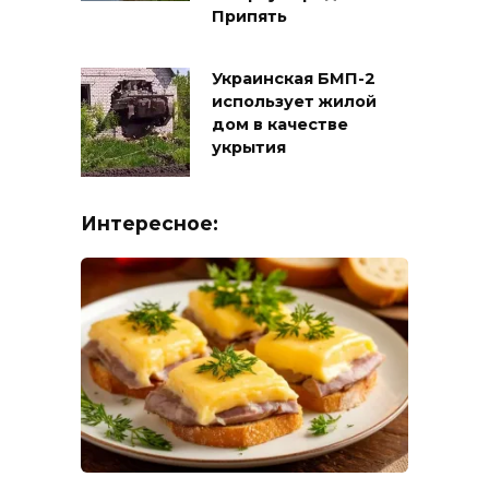
Припять
Украинская БМП-2
использует жилой
дом в качестве
укрытия
Интересное: