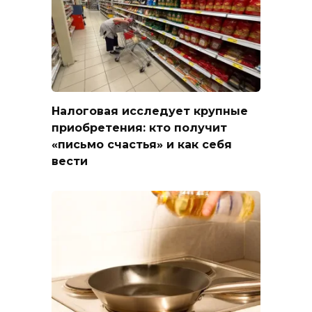
Налоговая исследует крупные
приобретения: кто получит
«письмо счастья» и как себя
вести