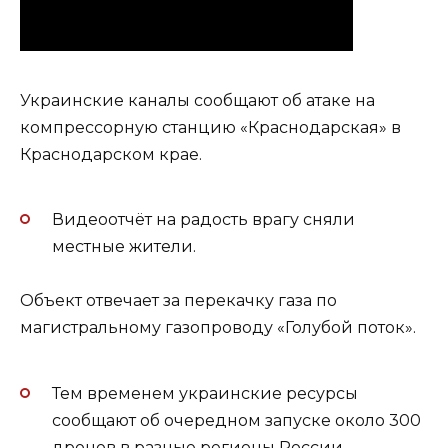
Украинские каналы сообщают об атаке на
компрессорную станцию «Краснодарская» в
Краснодарском крае.
Видеоотчёт на радость врагу сняли
местные жители.
Объект отвечает за перекачку газа по
магистральному газопроводу «Голубой поток».
Тем временем украинские ресурсы
сообщают об очередном запуске около 300
дронов в разные регионы России.