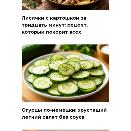
Лисички с картошкой за
тридцать минут: рецепт,
который покорит всех
Огурцы по-немецки: хрустящий
летний салат без соуса