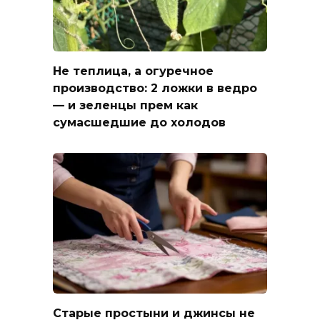
Не теплица, а огуречное
производство: 2 ложки в ведро
— и зеленцы прем как
сумасшедшие до холодов
Старые простыни и джинсы не