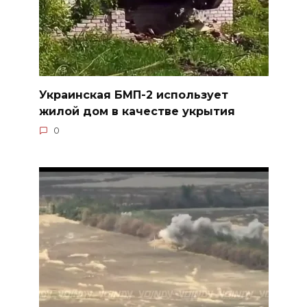
Украинская БМП-2 использует
жилой дом в качестве укрытия
0