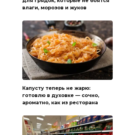
для грядок, которые не боятся
влаги, морозов и жуков
Капусту теперь не жарю:
готовлю в духовке — сочно,
ароматно, как из ресторана