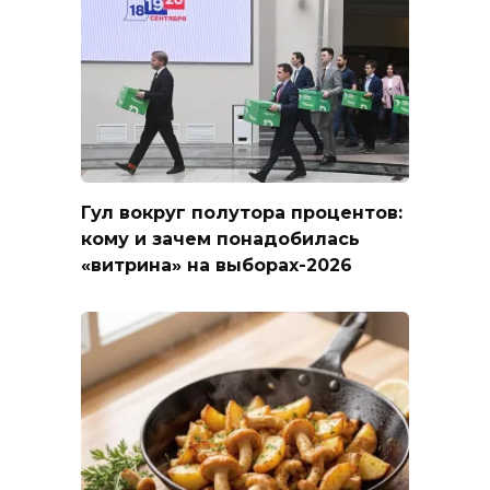
Гул вокруг полутора процентов:
кому и зачем понадобилась
«витрина» на выборах-2026