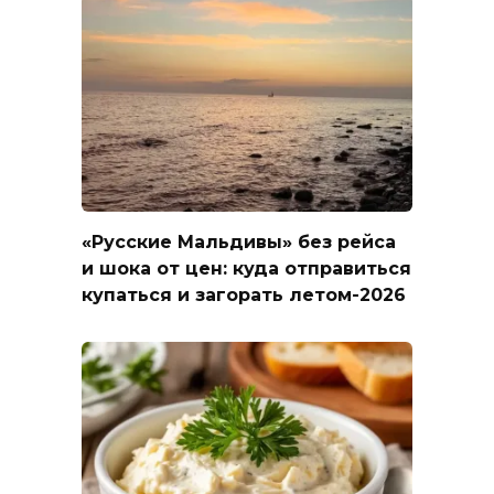
«Русские Мальдивы» без рейса
и шока от цен: куда отправиться
купаться и загорать летом-2026