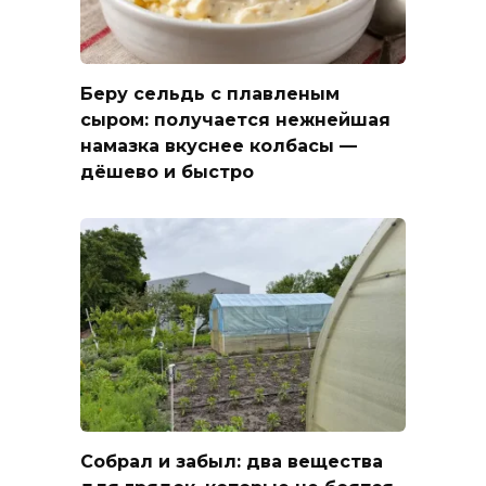
Беру сельдь с плавленым
сыром: получается нежнейшая
намазка вкуснее колбасы —
дёшево и быстро
Собрал и забыл: два вещества