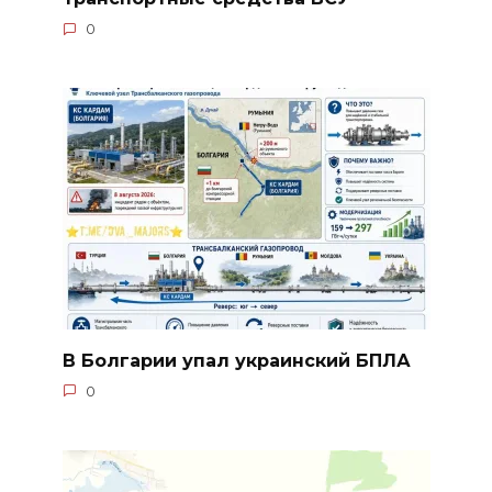
0
В Болгарии упал украинский БПЛА
0