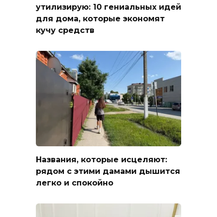
утилизирую: 10 гениальных идей
для дома, которые экономят
кучу средств
Названия, которые исцеляют:
рядом с этими дамами дышится
легко и спокойно