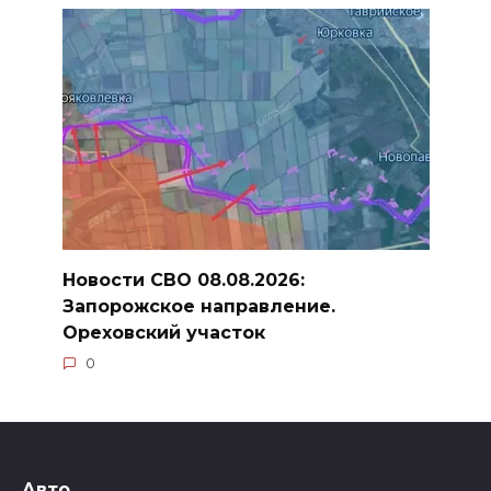
Новости СВО 08.08.2026:
Запорожское направление.
Ореховский участок
0
Авто