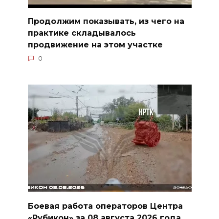
Продолжим показывать, из чего на
практике складывалось
продвижение на этом участке
0
Боевая работа операторов Центра
«Рубикон» за 08 августа 2026 года