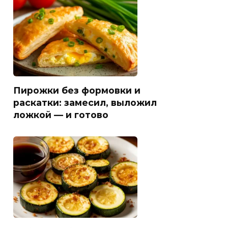
Пирожки без формовки и
раскатки: замесил, выложил
ложкой — и готово