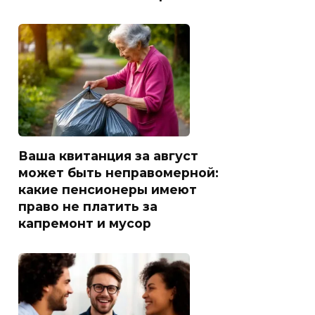
Ваша квитанция за август
может быть неправомерной:
какие пенсионеры имеют
право не платить за
капремонт и мусор