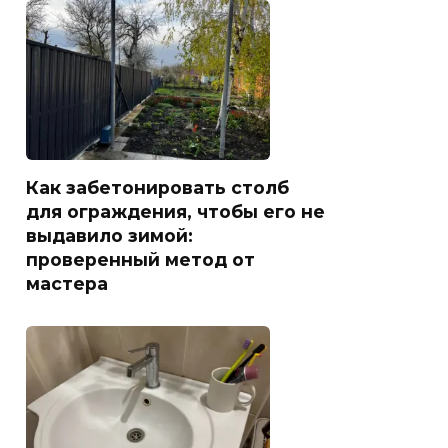
Как забетонировать столб
для ограждения, чтобы его не
выдавило зимой:
проверенный метод от
мастера