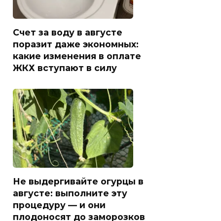
Счет за воду в августе
поразит даже экономных:
какие изменения в оплате
ЖКХ вступают в силу
Не выдергивайте огурцы в
августе: выполните эту
процедуру — и они
плодоносят до заморозков