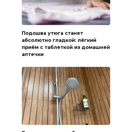
Подошва утюга станет
абсолютно гладкой: лёгкий
приём с таблеткой из домашней
аптечки