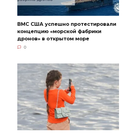
ВМС США успешно протестировали
концепцию «морской фабрики
дронов» в открытом море
0