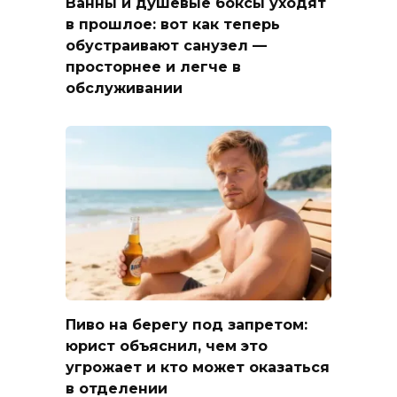
Ванны и душевые боксы уходят
в прошлое: вот как теперь
обустраивают санузел —
просторнее и легче в
обслуживании
Пиво на берегу под запретом:
юрист объяснил, чем это
угрожает и кто может оказаться
в отделении