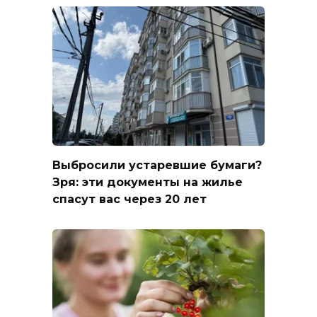
Выбросили устаревшие бумаги?
Зря: эти документы на жилье
спасут вас через 20 лет