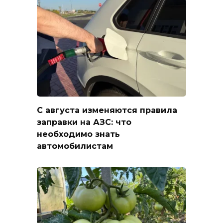
С августа изменяются правила
заправки на АЗС: что
необходимо знать
автомобилистам