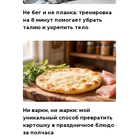
Не бег и не планка: тренировка
на 8 минут помогает убрать
талию и укрепить тело
Ни варки, ни жарки: мой
уникальный способ превратить
картошку в праздничное блюдо
за полчаса