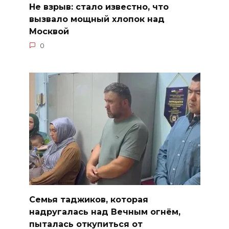
Не взрыв: стало известно, что
вызвало мощный хлопок над
Москвой
0
Семья таджиков, которая
надругалась над Вечным огнём,
пыталась откупиться от