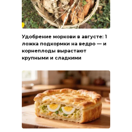
Удобрение моркови в августе: 1
ложка подкормки на ведро — и
корнеплоды вырастают
крупными и сладкими