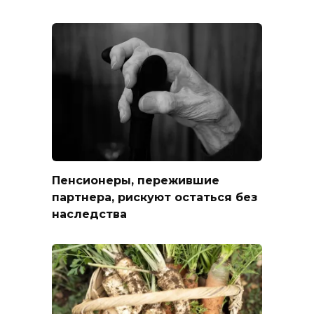
Пенсионеры, пережившие
партнера, рискуют остаться без
наследства