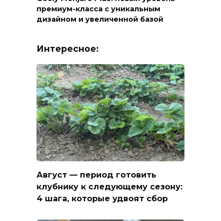
премиум-класса с уникальным
дизайном и увеличенной базой
Интересное:
Август — период готовить
клубнику к следующему сезону:
4 шага, которые удвоят сбор