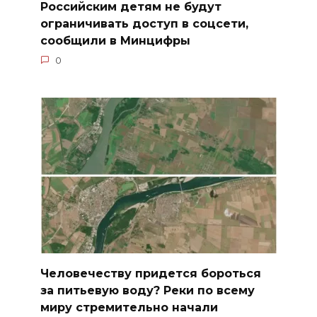
Российским детям не будут
ограничивать доступ в соцсети,
сообщили в Минцифры
0
Человечеству придется бороться
за питьевую воду? Реки по всему
миру стремительно начали