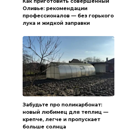
Как приготовить совершенный
Оливье: рекомендации
профессионалов — без горького
лука и жидкой заправки
Забудьте про поликарбонат:
новый любимец для теплиц —
крепче, легче и пропускает
больше солнца