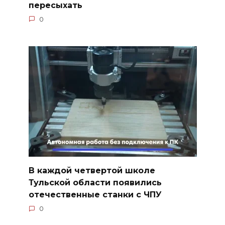
пересыхать
0
В каждой четвертой школе
Тульской области появились
отечественные станки с ЧПУ
0