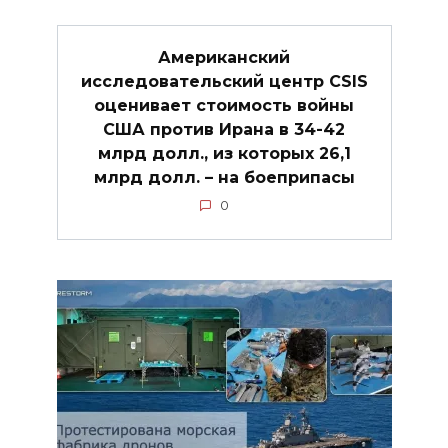
Американский
исследовательский центр CSIS
оценивает стоимость войны
США против Ирана в 34-42
млрд долл., из которых 26,1
млрд долл. – на боеприпасы
0