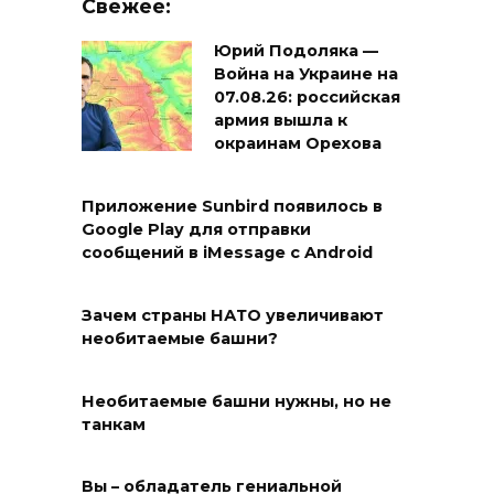
Свежее:
Юрий Подоляка —
Война на Украине на
07.08.26: российская
армия вышла к
окраинам Орехова
Приложение Sunbird появилось в
Google Play для отправки
сообщений в iMessage с Android
Зачем страны НАТО увеличивают
необитаемые башни?
Необитаемые башни нужны, но не
танкам
Вы – обладатель гениальной