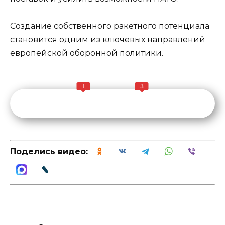
Создание собственного ракетного потенциала
становится одним из ключевых направлений
европейской оборонной политики.
1
3
Поделись видео: