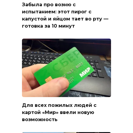
Забыла про возню с
испытанием: этот пирог с
капустой и яйцом тает во рту —
готовка за 10 минут
Для всех пожилых людей с
картой «Мир» ввели новую
возможность