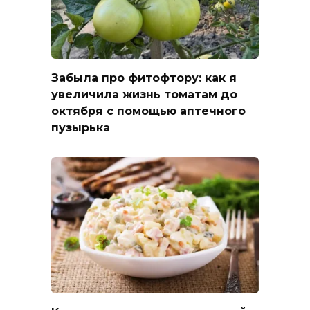
Забыла про фитофтору: как я
увеличила жизнь томатам до
октября с помощью аптечного
пузырька