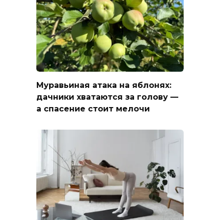
Муравьиная атака на яблонях:
дачники хватаются за голову —
а спасение стоит мелочи