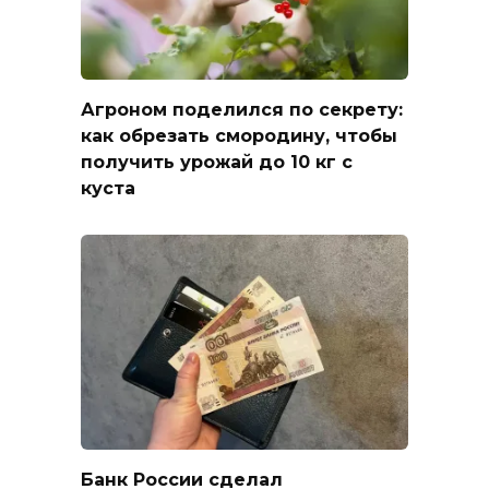
Агроном поделился по секрету:
как обрезать смородину, чтобы
получить урожай до 10 кг с
куста
Банк России сделал