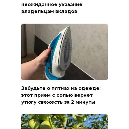
неожиданное указание
владельцам вкладов
Забудьте о пятнах на одежде:
этот прием с солью вернет
утюгу свежесть за 2 минуты