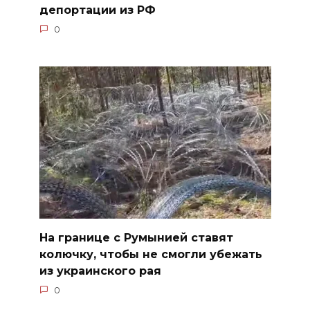
депортации из РФ
0
На границе с Румынией ставят
колючку, чтобы не смогли убежать
из украинского рая
0