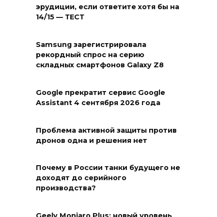
эрудиции, если ответите хотя бы на
14/15 — ТЕСТ
Samsung зарегистрировала
рекордный спрос на серию
складных смартфонов Galaxy Z8
Google прекратит сервис Google
Assistant 4 сентября 2026 года
Проблема активной защиты против
дронов одна и решения нет
Почему в России танки будущего не
доходят до серийного
производства?
Geely Monjaro Plus: новый уровень