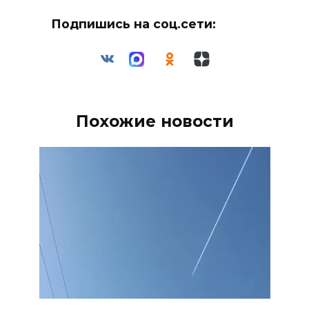
Подпишись на соц.сети:
Похожие новости