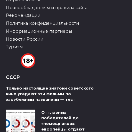
Правообладателям и правила сайта
Рекомендации
Политика конфиденциальности
Информационные партнеры
Новости России
Туризм
СССР
Только настоящие знатоки советского
кино угадают эти фильмы по
зарубежным названиям — тест
От главных
победителей до
«помощников»:
европейцы отдают