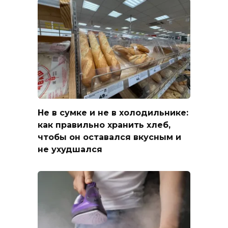
Не в сумке и не в холодильнике:
как правильно хранить хлеб,
чтобы он оставался вкусным и
не ухудшался