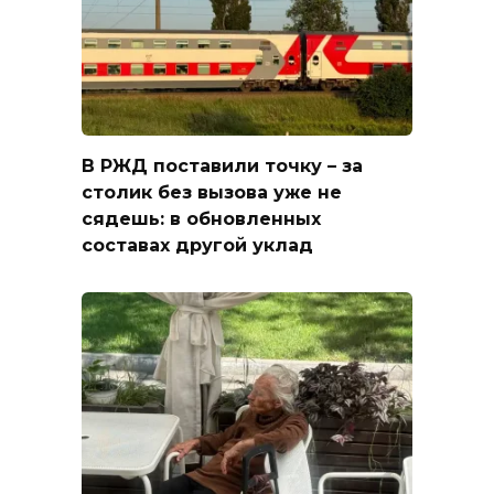
В РЖД поставили точку – за
столик без вызова уже не
сядешь: в обновленных
составах другой уклад