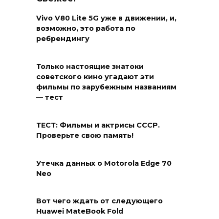
Vivo V80 Lite 5G уже в движении, и,
возможно, это работа по
ребрендингу
Только настоящие знатоки
советского кино угадают эти
фильмы по зарубежным названиям
— тест
ТЕСТ: Фильмы и актрисы СССР.
Проверьте свою память!
Утечка данных о Motorola Edge 70
Neo
Вот чего ждать от следующего
Huawei MateBook Fold