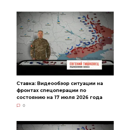
Ставка: Видеообзор ситуации на
фронтах спецоперации по
состоянию на 17 июля 2026 года
0