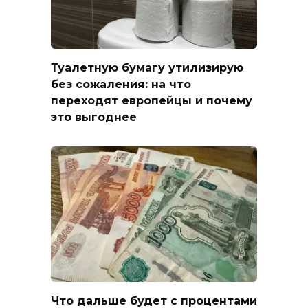
Туалетную бумагу утилизирую
без сожаления: на что
переходят европейцы и почему
это выгоднее
Что дальше будет с процентами