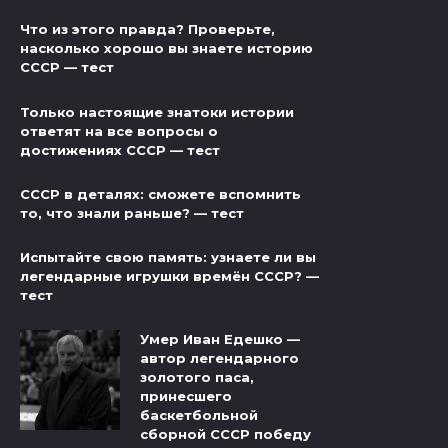
Что из этого правда? Проверьте,
насколько хорошо вы знаете историю
СССР — тест
Только настоящие знатоки истории
ответят на все вопросы о
достижениях СССР — тест
СССР в деталях: сможете вспомнить
то, что знали раньше? — тест
Испытайте свою память: узнаете ли вы
легендарные игрушки времён СССР? —
тест
Умер Иван Едешко —
автор легендарного
золотого паса,
принесшего
баскетбольной
сборной СССР победу