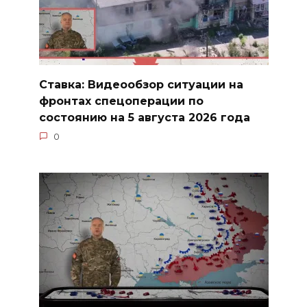
Ставка: Видеообзор ситуации на
фронтах спецоперации по
состоянию на 5 августа 2026 года
0