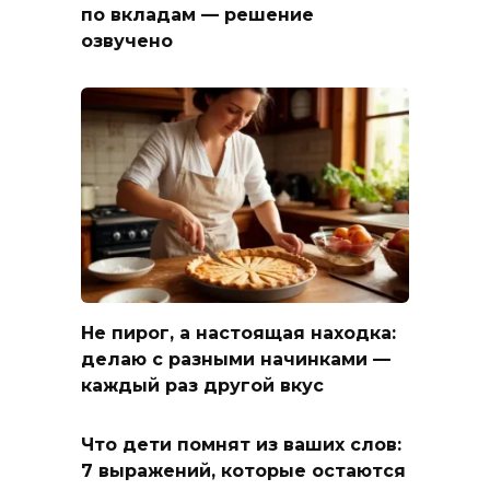
по вкладам — решение
озвучено
Не пирог, а настоящая находка:
делаю с разными начинками —
каждый раз другой вкус
Что дети помнят из ваших слов:
7 выражений, которые остаются