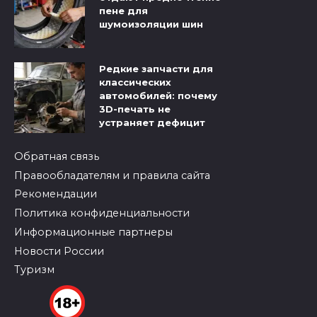
пене для
шумоизоляции шин
Редкие запчасти для
классических
автомобилей: почему
3D-печать не
устраняет дефицит
Обратная связь
Правообладателям и правила сайта
Рекомендации
Политика конфиденциальности
Информационные партнеры
Новости России
Туризм