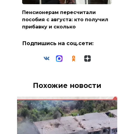
Пенсионерам пересчитали
пособия с августа: кто получил
прибавку и сколько
Подпишись на соц.сети:
Похожие новости