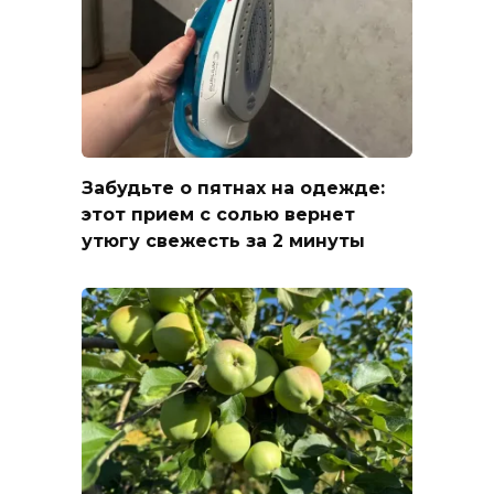
Забудьте о пятнах на одежде:
этот прием с солью вернет
утюгу свежесть за 2 минуты