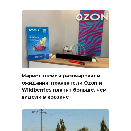
Маркетплейсы разочаровали
ожидания: покупатели Ozon и
Wildberries платят больше, чем
видели в корзине