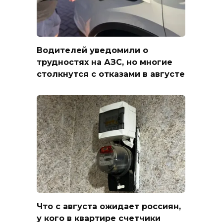
Водителей уведомили о
трудностях на АЗС, но многие
столкнутся с отказами в августе
Что с августа ожидает россиян,
у кого в квартире счетчики