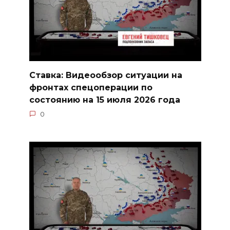
Ставка: Видеообзор ситуации на
фронтах спецоперации по
состоянию на 15 июля 2026 года
0