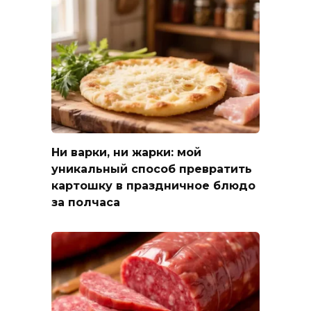
Ни варки, ни жарки: мой
уникальный способ превратить
картошку в праздничное блюдо
за полчаса