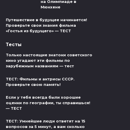
на Олимпиаде в
Мюнхене
Путешествие в будущее начинается!
Проверьте свои знания фильма
«Гостья из будущего» — ТЕСТ
Тесты
Только настоящие знатоки советского
кино угадают эти фильмы по
зарубежным названиям — тест
ТЕСТ: Фильмы и актрисы СССР.
Проверьте свою память!
Если у тебя всегда были хорошие
оценки по географии, ты справишься!
— ТЕСТ
ТЕСТ: Умнейшие люди ответят на 15
вопросов за 5 минут, а вам сколько