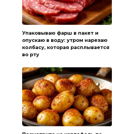
Упаковываю фарш в пакет и
опускаю в воду: утром нарезаю
колбасу, которая расплывается
во рту