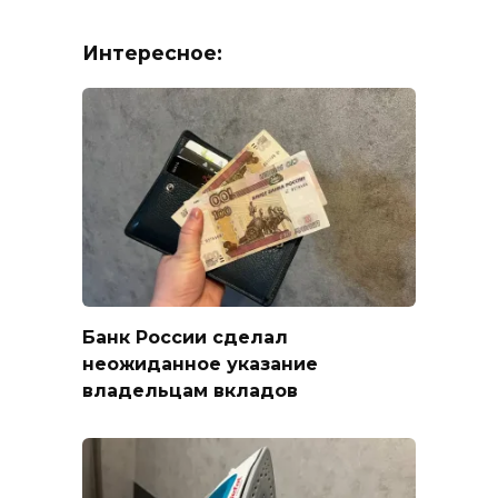
Интересное:
Банк России сделал
неожиданное указание
владельцам вкладов