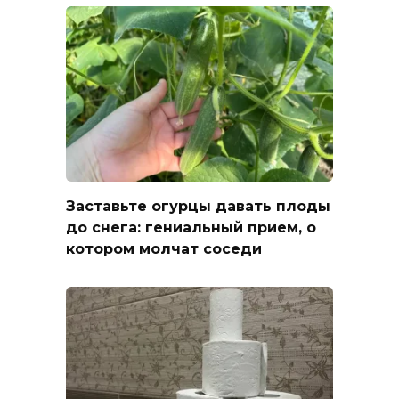
Заставьте огурцы давать плоды
до снега: гениальный прием, о
котором молчат соседи