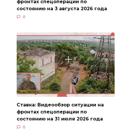
фронтах спецоперации по
состоянию на 3 августа 2026 года
0
Ставка: Видеообзор ситуации на
фронтах спецоперации по
состоянию на 31 июля 2026 года
0