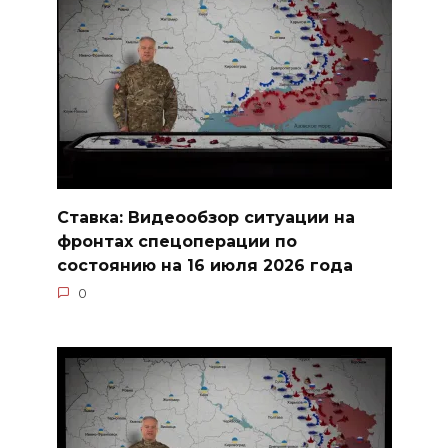
Ставка: Видеообзор ситуации на
фронтах спецоперации по
состоянию на 16 июля 2026 года
0