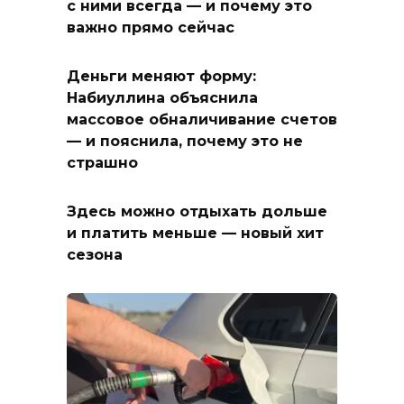
с ними всегда — и почему это
важно прямо сейчас
Деньги меняют форму:
Набиуллина объяснила
массовое обналичивание счетов
— и пояснила, почему это не
страшно
Здесь можно отдыхать дольше
и платить меньше — новый хит
сезона