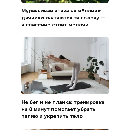
Муравьиная атака на яблонях:
дачники хватаются за голову —
а спасение стоит мелочи
Не бег и не планка: тренировка
на 8 минут помогает убрать
талию и укрепить тело