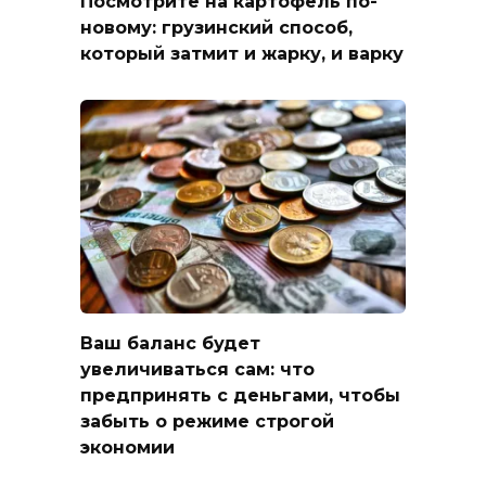
Посмотрите на картофель по-
новому: грузинский способ,
который затмит и жарку, и варку
Ваш баланс будет
увеличиваться сам: что
предпринять с деньгами, чтобы
забыть о режиме строгой
экономии