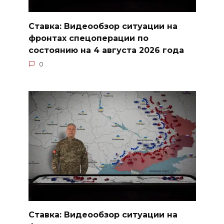
Ставка: Видеообзор ситуации на
фронтах спецоперации по
состоянию на 4 августа 2026 года
0
Ставка: Видеообзор ситуации на