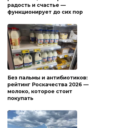
радость и счастье —
функционирует до сих пор
Без пальмы и антибиотиков:
рейтинг Роскачества 2026 —
молоко, которое стоит
покупать