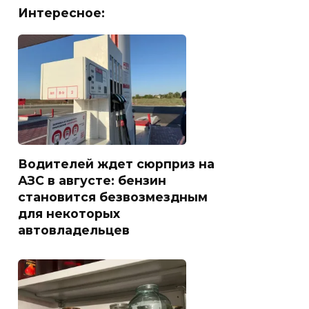
Интересное:
Водителей ждет сюрприз на
АЗС в августе: бензин
становится безвозмездным
для некоторых
автовладельцев