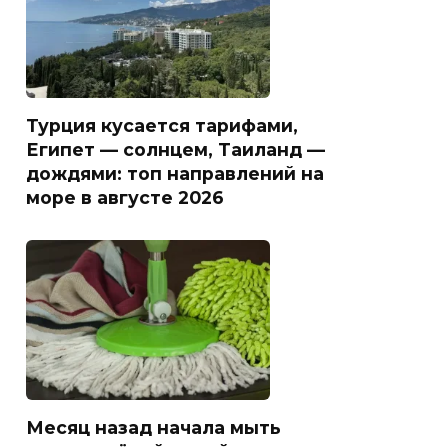
Турция кусается тарифами,
Египет — солнцем, Таиланд —
дождями: топ направлений на
море в августе 2026
Месяц назад начала мыть