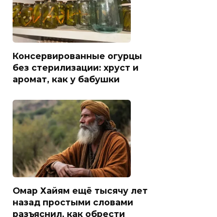
Консервированные огурцы
без стерилизации: хруст и
аромат, как у бабушки
Омар Хайям ещё тысячу лет
назад простыми словами
разъяснил, как обрести