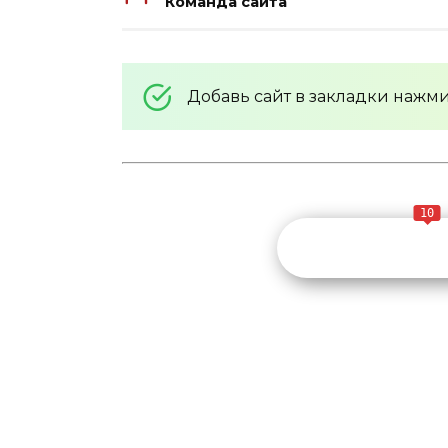
Команда сайта
Добавь сайт в закладки нажм
10