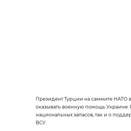
Президент Турции на саммите НАТО в
оказывать военную помощь Украине. Р
национальных запасов, так и о подд
ВСУ.