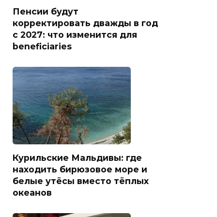
Пенсии будут
корректировать дважды в год
с 2027: что изменится для
beneficiaries
Курильские Мальдивы: где
находить бирюзовое море и
белые утёсы вместо тёплых
океанов