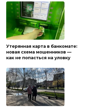
Утерянная карта в банкомате:
новая схема мошенников —
как не попасться на уловку