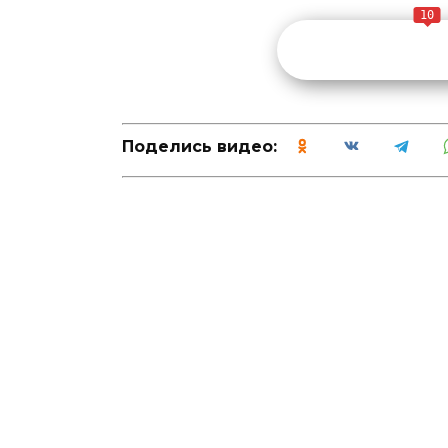
10
Поделись видео: