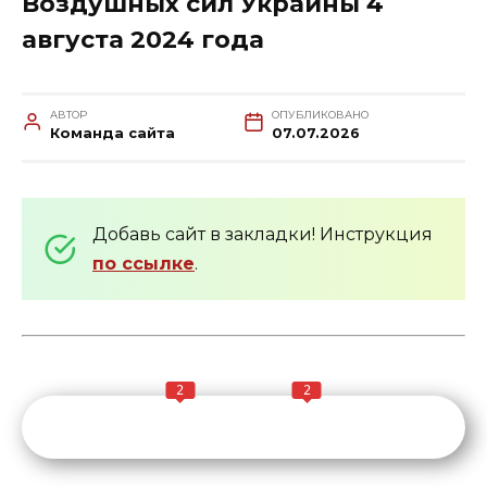
Воздушных сил Украины 4
августа 2024 года
АВТОР
ОПУБЛИКОВАНО
Команда сайта
07.07.2026
Добавь сайт в закладки! Инструкция
по ссылке
.
2
2