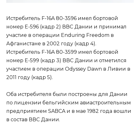
Истребитель F-16A 80-3596 имел бортовой
номер Е-596 (кадр 2) ВВС Дании и принимал
участие в операции Enduring Freedom в
Афганистане в 2002 году (кадр 4).
Истребитель F-16A 80-3599 имел бортовой
номер Е-599 (кадр 3) ВВС Дании и отметился
участием в операции Odyssey Dawn в Ливии в
2011 году (кадр 5).
Оба истребителя были построены для Дании
по лицензии бельгийским авиастроительным
предприятием SABCA и в мае 1982 года вошли
в состав ВВС Дании.