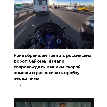
Наидобрейший тренд с российских
дорог: байкеры начали
сопровождать машины скорой
помощи и распихивать пробку
перед ними
0