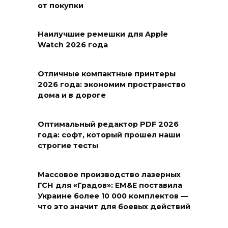
от покупки
Наилучшие ремешки для Apple
Watch 2026 года
Отличные компактные принтеры
2026 года: экономим пространство
дома и в дороге
Оптимальный редактор PDF 2026
года: софт, который прошел наши
строгие тесты
Массовое производство лазерных
ГСН для «Градов»: EM&E поставила
Украине более 10 000 комплектов —
что это значит для боевых действий