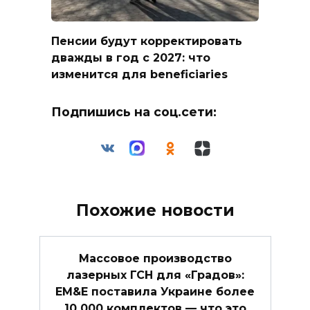
Пенсии будут корректировать
дважды в год с 2027: что
изменится для beneficiaries
Подпишись на соц.сети:
Похожие новости
Массовое производство
лазерных ГСН для «Градов»:
EM&E поставила Украине более
10 000 комплектов — что это