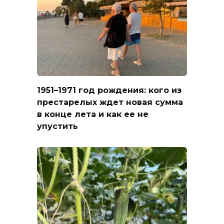
1951–1971 год рождения: кого из
престарелых ждет новая сумма
в конце лета и как ее не
упустить