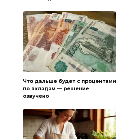
Что дальше будет с процентами
по вкладам — решение
озвучено