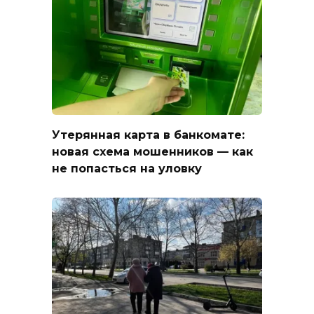
Утерянная карта в банкомате:
новая схема мошенников — как
не попасться на уловку