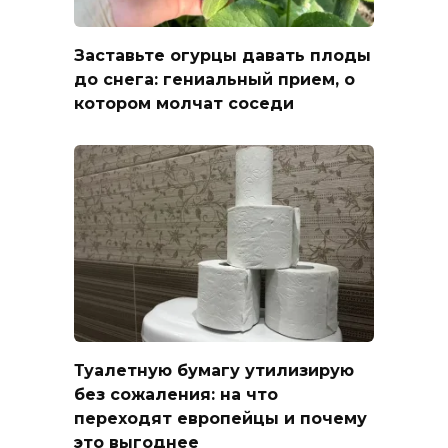
Заставьте огурцы давать плоды
до снега: гениальный прием, о
котором молчат соседи
Туалетную бумагу утилизирую
без сожаления: на что
переходят европейцы и почему
это выгоднее