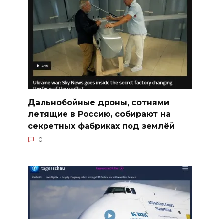
Дальнобойные дроны, сотнями
летящие в Россию, собирают на
секретных фабриках под землёй
0