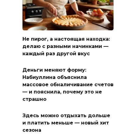
Не пирог, а настоящая находка:
делаю с разными начинками —
каждый раз другой вкус
Деньги меняют форму:
Набиуллина объяснила
массовое обналичивание счетов
— и пояснила, почему это не
страшно
Здесь можно отдыхать дольше
и платить меньше — новый хит
сезона