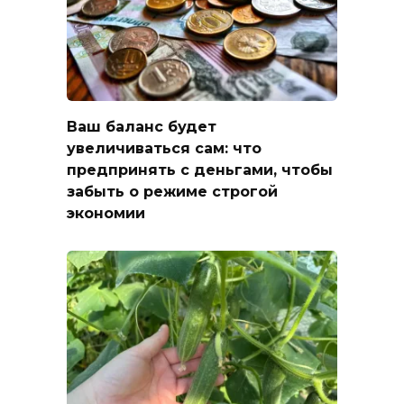
Ваш баланс будет
увеличиваться сам: что
предпринять с деньгами, чтобы
забыть о режиме строгой
экономии