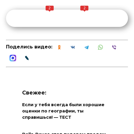
2
2
Поделись видео:
Свежее:
Если у тебя всегда были хорошие
оценки по географии, ты
справишься! — ТЕСТ