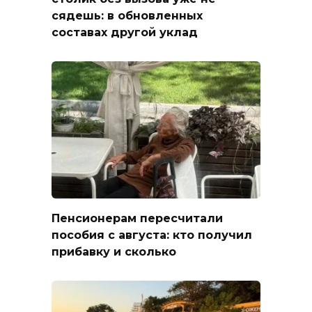
сядешь: в обновленных
составах другой уклад
Пенсионерам пересчитали
пособия с августа: кто получил
прибавку и сколько