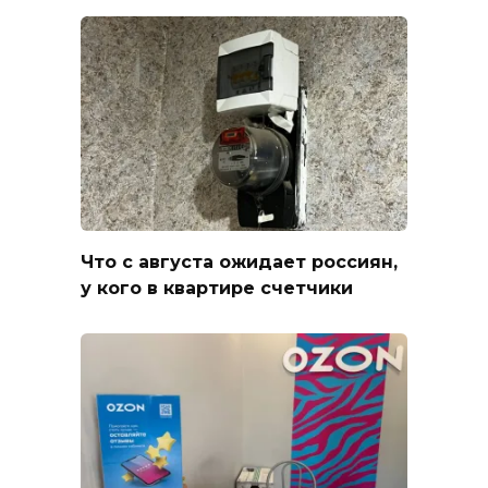
Что с августа ожидает россиян,
у кого в квартире счетчики