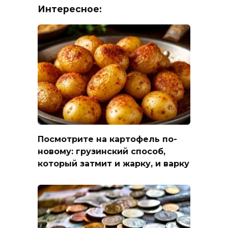
Интересное:
Посмотрите на картофель по-
новому: грузинский способ,
который затмит и жарку, и варку