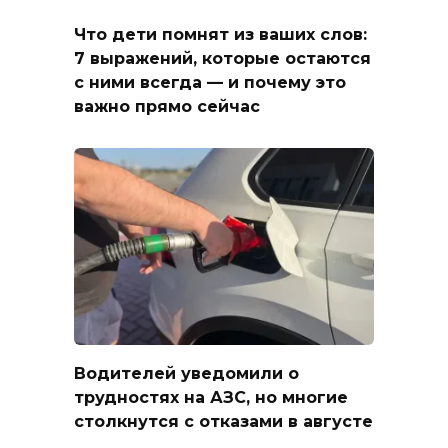
Что дети помнят из ваших слов:
7 выражений, которые остаются
с ними всегда — и почему это
важно прямо сейчас
Водителей уведомили о
трудностях на АЗС, но многие
столкнутся с отказами в августе