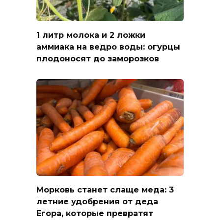
1 литр молока и 2 ложки
аммиака на ведро воды: огурцы
плодоносят до заморозков
Морковь станет слаще меда: 3
летние удобрения от деда
Егора, которые превратят