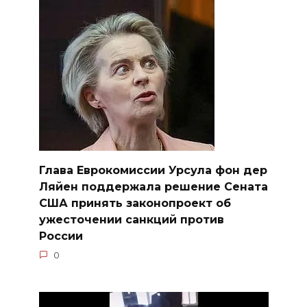
Глава Еврокомиссии Урсула фон дер
Ляйен поддержала решение Сената
США принять законопроект об
ужесточении санкций против
России
0