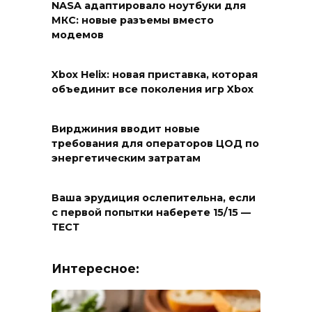
NASA адаптировало ноутбуки для
МКС: новые разъемы вместо
модемов
Xbox Helix: новая приставка, которая
объединит все поколения игр Xbox
Вирджиния вводит новые
требования для операторов ЦОД по
энергетическим затратам
Ваша эрудиция ослепительна, если
с первой попытки наберете 15/15 —
ТЕСТ
Интересное: