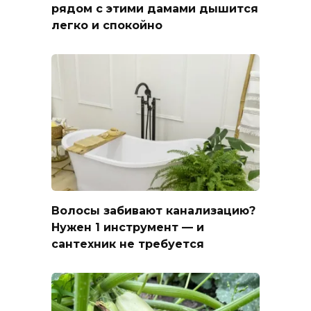
рядом с этими дамами дышится
легко и спокойно
Волосы забивают канализацию?
Нужен 1 инструмент — и
сантехник не требуется