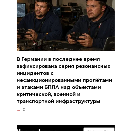
В Германии в последнее время
зафиксирована серия резонансных
инцидентов с
несанкционированными пролётами
и атаками БПЛА над объектами
критической, военной и
транспортной инфраструктуры
0