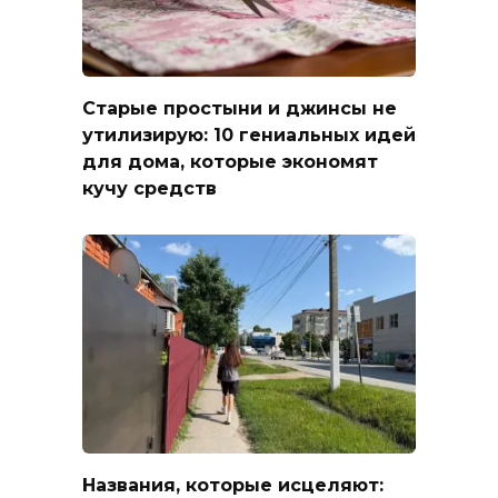
Старые простыни и джинсы не
утилизирую: 10 гениальных идей
для дома, которые экономят
кучу средств
Названия, которые исцеляют: