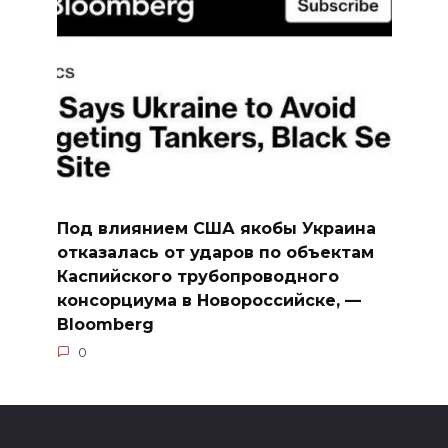
Под влиянием США якобы Украина
отказалась от ударов по объектам
Каспийского трубопроводного
консорциума в Новороссийске, —
Bloomberg
0