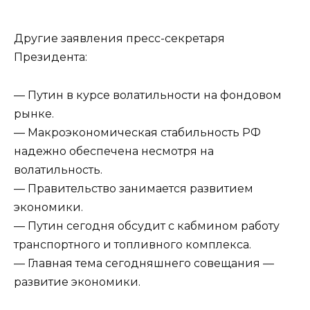
Другие заявления пресс-секретаря
Президента:
— Путин в курсе волатильности на фондовом
рынке.
— Макроэкономическая стабильность РФ
надежно обеспечена несмотря на
волатильность.
— Правительство занимается развитием
экономики.
— Путин сегодня обсудит с кабмином работу
транспортного и топливного комплекса.
— Главная тема сегодняшнего совещания —
развитие экономики.