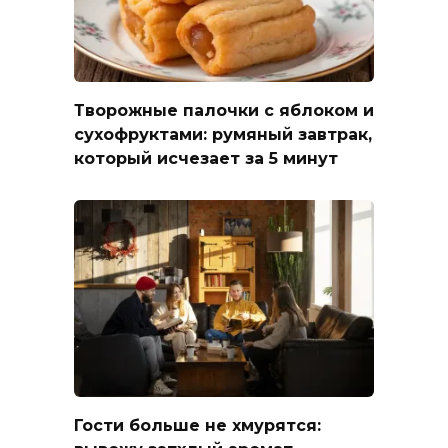
Творожные палочки с яблоком и
сухофруктами: румяный завтрак,
который исчезает за 5 минут
Гости больше не хмурятся: