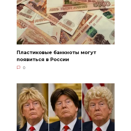
Пластиковые банкноты могут
появиться в России
0