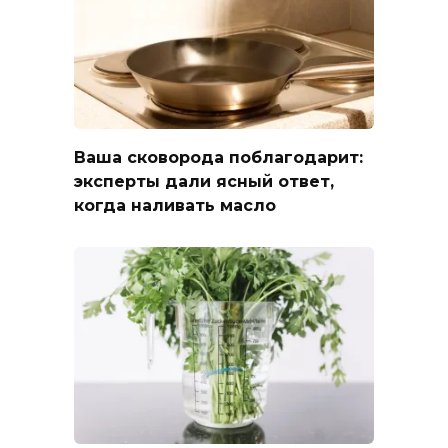
Ваша сковорода поблагодарит:
эксперты дали ясный ответ,
когда наливать масло