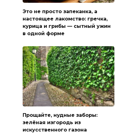
Это не просто запеканка, а
настоящее лакомство: гречка,
курица и грибы — сытный ужин
в одной форме
Прощайте, нудные заборы:
зелёная изгородь из
искусственного газона