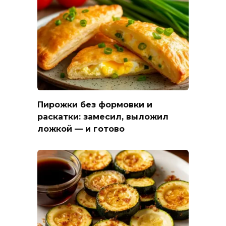
Пирожки без формовки и
раскатки: замесил, выложил
ложкой — и готово