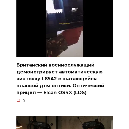
Британский военнослужащий
демонстрирует автоматическую
винтовку L85A2 с шатающейся
планкой для оптики. Оптический
прицел — Elcan OS4X (LDS)
0