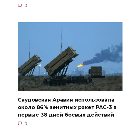
0
Саудовская Аравия использовала
около 86% зенитных ракет PAC-3 в
первые 38 дней боевых действий
0