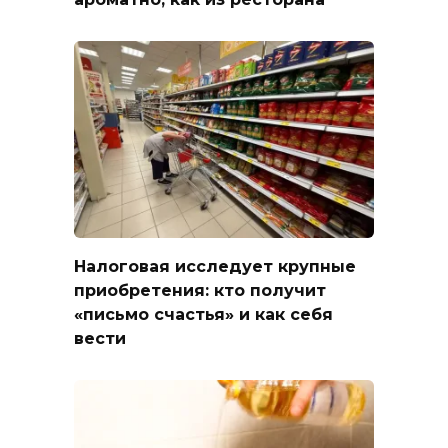
Налоговая исследует крупные
приобретения: кто получит
«письмо счастья» и как себя
вести