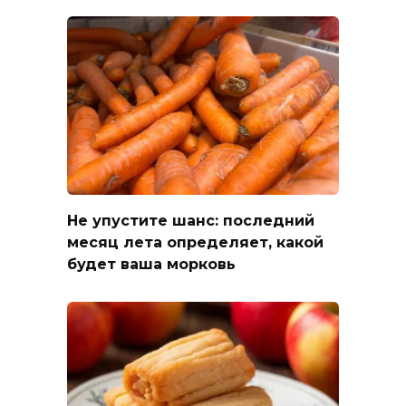
Не упустите шанс: последний
месяц лета определяет, какой
будет ваша морковь