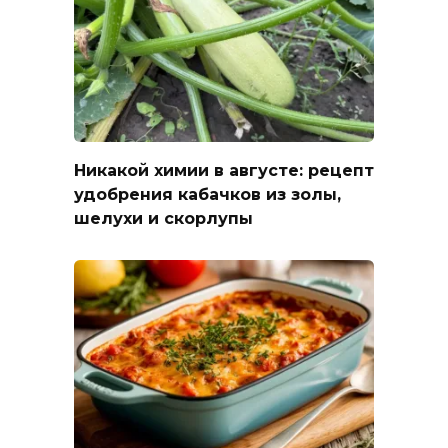
Никакой химии в августе: рецепт
удобрения кабачков из золы,
шелухи и скорлупы