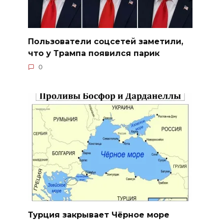
Пользователи соцсетей заметили,
что у Трампа появился парик
0
Турция закрывает Чёрное море