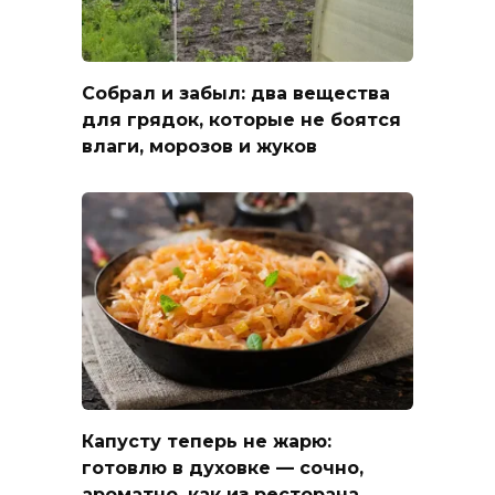
Собрал и забыл: два вещества
для грядок, которые не боятся
влаги, морозов и жуков
Капусту теперь не жарю:
готовлю в духовке — сочно,
ароматно, как из ресторана