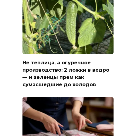
Не теплица, а огуречное
производство: 2 ложки в ведро
— и зеленцы прем как
сумасшедшие до холодов