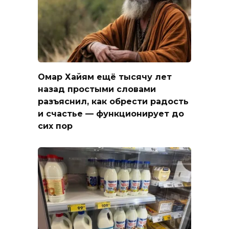
Омар Хайям ещё тысячу лет
назад простыми словами
разъяснил, как обрести радость
и счастье — функционирует до
сих пор