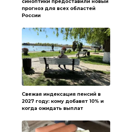
синоптики предоставили новый
прогноз для всех областей
России
Свежая индексация пенсий в
2027 году: кому добавят 10% и
когда ожидать выплат