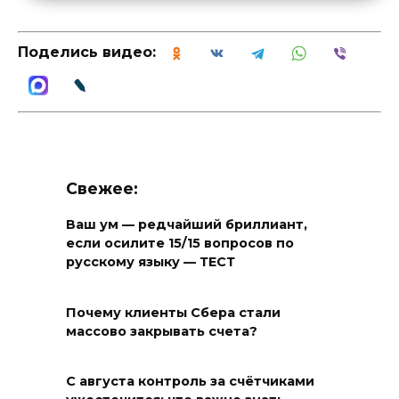
Поделись видео:
Свежее:
Ваш ум — редчайший бриллиант,
если осилите 15/15 вопросов по
русскому языку — ТЕСТ
Почему клиенты Сбера стали
массово закрывать счета?
С августа контроль за счётчиками