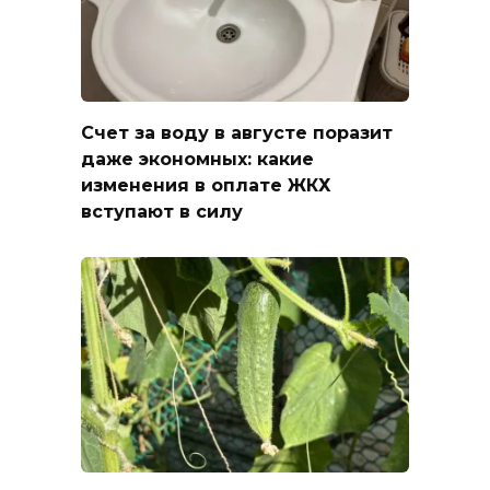
Счет за воду в августе поразит
даже экономных: какие
изменения в оплате ЖКХ
вступают в силу