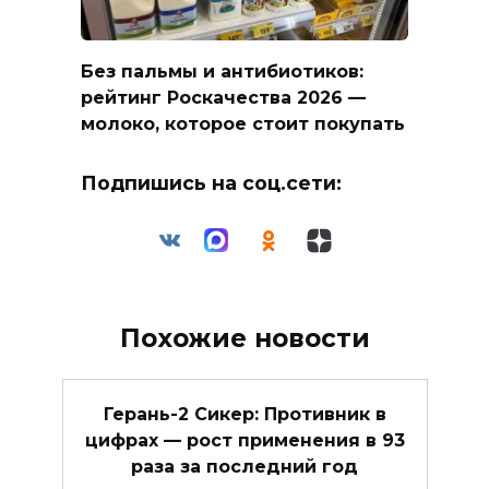
Без пальмы и антибиотиков:
рейтинг Роскачества 2026 —
молоко, которое стоит покупать
Подпишись на соц.сети:
Похожие новости
Герань-2 Сикер: Противник в
цифрах — рост применения в 93
раза за последний год