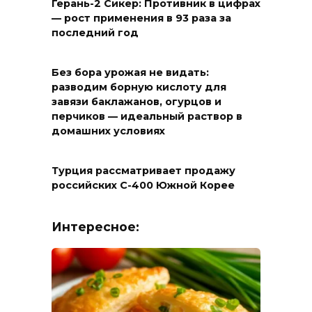
Герань-2 Сикер: Противник в цифрах
— рост применения в 93 раза за
последний год
Без бора урожая не видать:
разводим борную кислоту для
завязи баклажанов, огурцов и
перчиков — идеальный раствор в
домашних условиях
Турция рассматривает продажу
российских С-400 Южной Корее
Интересное: