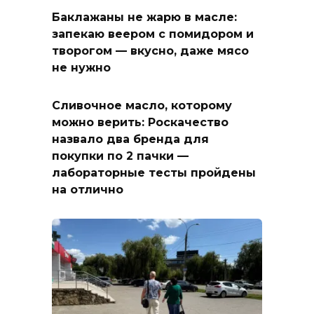
Баклажаны не жарю в масле:
запекаю веером с помидором и
творогом — вкусно, даже мясо
не нужно
Сливочное масло, которому
можно верить: Роскачество
назвало два бренда для
покупки по 2 пачки —
лабораторные тесты пройдены
на отлично