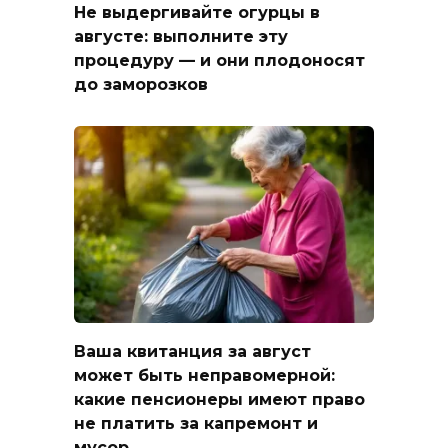
Не выдергивайте огурцы в
августе: выполните эту
процедуру — и они плодоносят
до заморозков
Ваша квитанция за август
может быть неправомерной:
какие пенсионеры имеют право
не платить за капремонт и
мусор