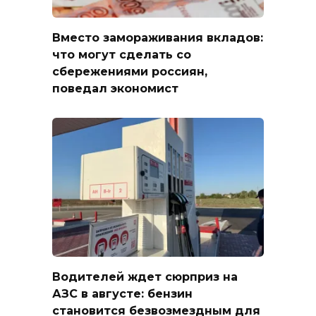
Вместо замораживания вкладов:
что могут сделать со
сбережениями россиян,
поведал экономист
Водителей ждет сюрприз на
АЗС в августе: бензин
становится безвозмездным для