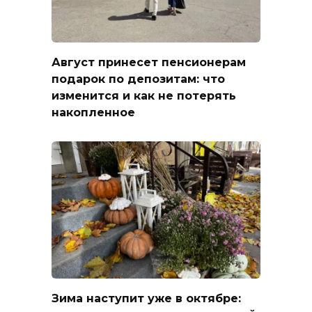
Август принесет пенсионерам
подарок по депозитам: что
изменится и как не потерять
накопленное
Зима наступит уже в октябре: