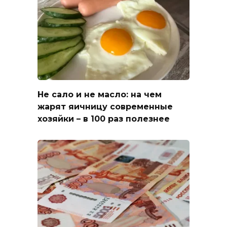
Не сало и не масло: на чем
жарят яичницу современные
хозяйки – в 100 раз полезнее