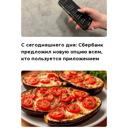
С сегодняшнего дня: Сбербанк
предложил новую опцию всем,
кто пользуется приложением