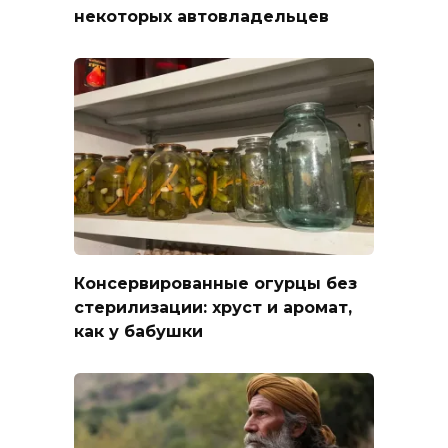
некоторых автовладельцев
Консервированные огурцы без
стерилизации: хруст и аромат,
как у бабушки