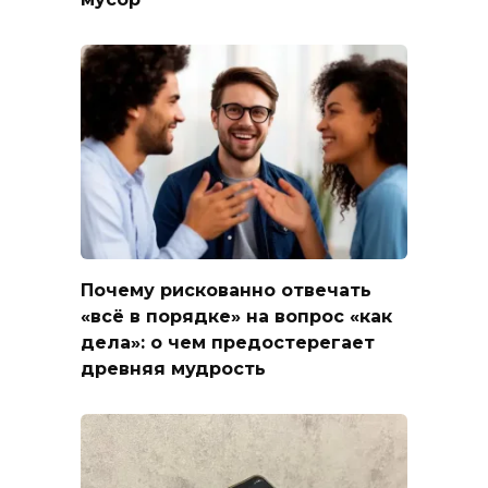
Почему рискованно отвечать
«всё в порядке» на вопрос «как
дела»: о чем предостерегает
древняя мудрость