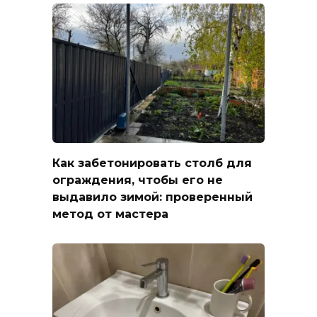
Как забетонировать столб для
ограждения, чтобы его не
выдавило зимой: проверенный
метод от мастера