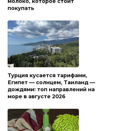
молоко, которое стоит
покупать
Турция кусается тарифами,
Египет — солнцем, Таиланд —
дождями: топ направлений на
море в августе 2026