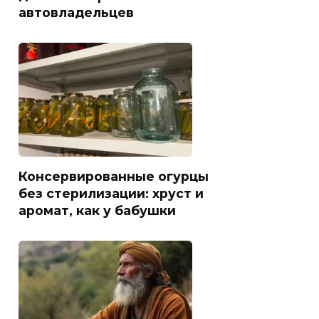
автовладельцев
Консервированные огурцы
без стерилизации: хруст и
аромат, как у бабушки