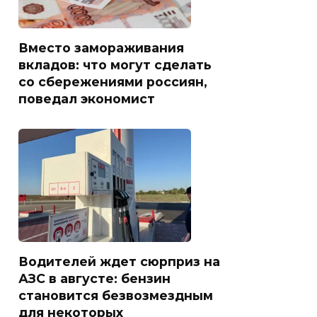
Вместо замораживания
вкладов: что могут сделать
со сбережениями россиян,
поведал экономист
Водителей ждет сюрприз на
АЗС в августе: бензин
становится безвозмездным
для некоторых