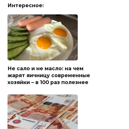
Интересное:
Не сало и не масло: на чем
жарят яичницу современные
хозяйки – в 100 раз полезнее