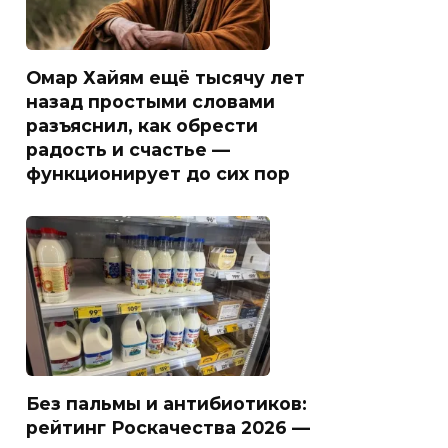
Омар Хайям ещё тысячу лет
назад простыми словами
разъяснил, как обрести
радость и счастье —
функционирует до сих пор
Без пальмы и антибиотиков:
рейтинг Роскачества 2026 —