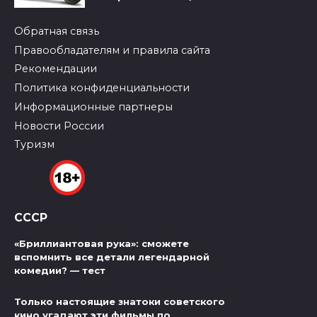
Обратная связь
Правообладателям и правила сайта
Рекомендации
Политика конфиденциальности
Информационные партнеры
Новости России
Туризм
СССР
«Бриллиантовая рука»: сможете
вспомнить все детали легендарной
комедии? — тест
Только настоящие знатоки советского
кино угадают эти фильмы по