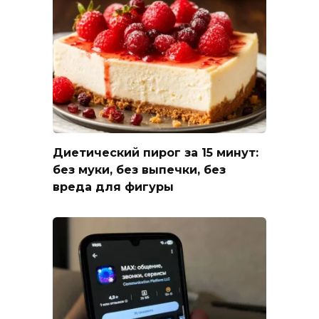
Диетический пирог за 15 минут:
без муки, без выпечки, без
вреда для фигуры