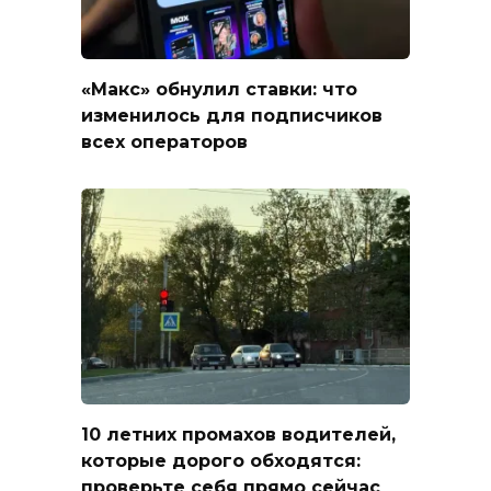
«Макс» обнулил ставки: что
изменилось для подписчиков
всех операторов
10 летних промахов водителей,
которые дорого обходятся:
проверьте себя прямо сейчас