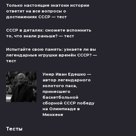
Только настоящие знатоки истории
ответят на все вопросы о
достижениях СССР — тест
СССР в деталях: сможете вспомнить
то, что знали раньше? — тест
Испытайте свою память: узнаете ли вы
легендарные игрушки времён СССР? —
тест
Умер Иван Едешко —
автор легендарного
золотого паса,
принесшего
баскетбольной
сборной СССР победу
на Олимпиаде в
Мюнхене
Тесты