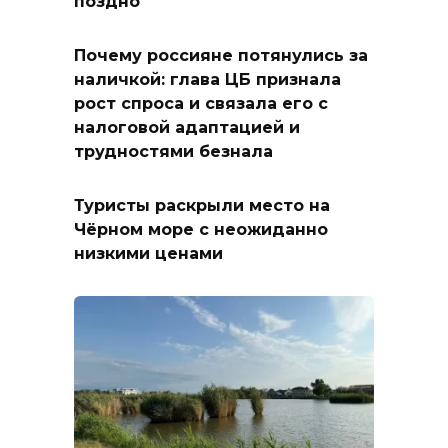
поздно
Почему россияне потянулись за
наличкой: глава ЦБ признала
рост спроса и связала его с
налоговой адаптацией и
трудностями безнала
Туристы раскрыли место на
Чёрном море с неожиданно
низкими ценами