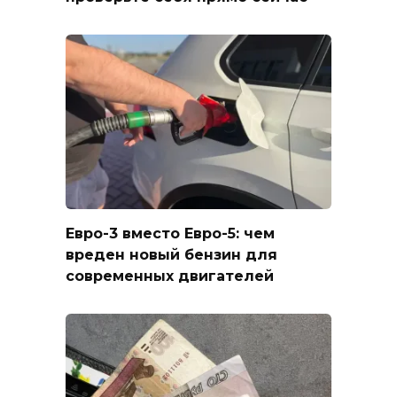
Евро-3 вместо Евро-5: чем
вреден новый бензин для
современных двигателей