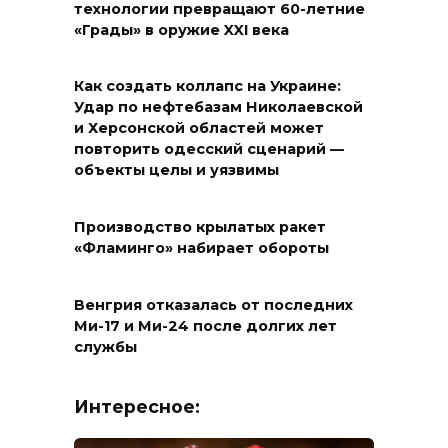
технологии превращают 60-летние
«Грады» в оружие XXI века
Как создать коллапс на Украине:
Удар по нефтебазам Николаевской
и Херсонской областей может
повторить одесский сценарий —
объекты целы и уязвимы
Производство крылатых ракет
«Фламинго» набирает обороты
Венгрия отказалась от последних
Ми-17 и Ми-24 после долгих лет
службы
Интересное: