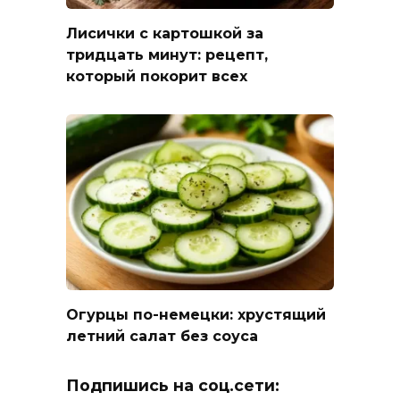
Лисички с картошкой за
тридцать минут: рецепт,
который покорит всех
Огурцы по-немецки: хрустящий
летний салат без соуса
Подпишись на соц.сети: