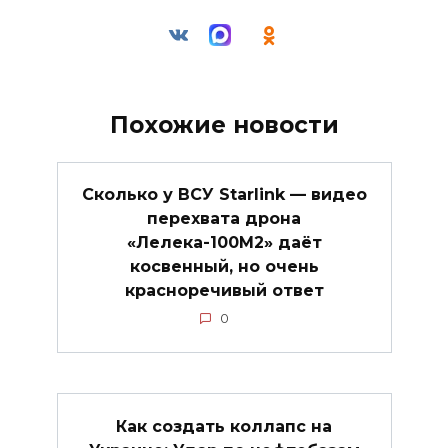
Похожие новости
Сколько у ВСУ Starlink — видео
перехвата дрона
«Лелека-100М2» даёт
косвенный, но очень
красноречивый ответ
0
Как создать коллапс на