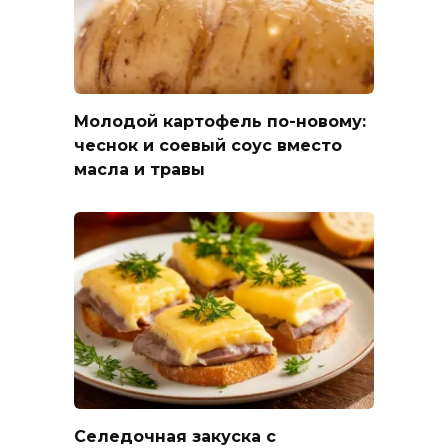
Молодой картофель по-новому:
чеснок и соевый соус вместо
масла и травы
Селедочная закуска с