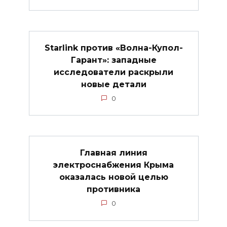
Starlink против «Волна-Купол-
Гарант»: западные
исследователи раскрыли
новые детали
0
Главная линия
электроснабжения Крыма
оказалась новой целью
противника
0