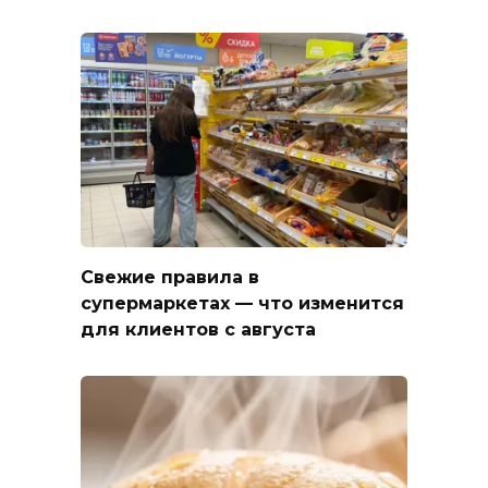
Свежие правила в
супермаркетах — что изменится
для клиентов с августа