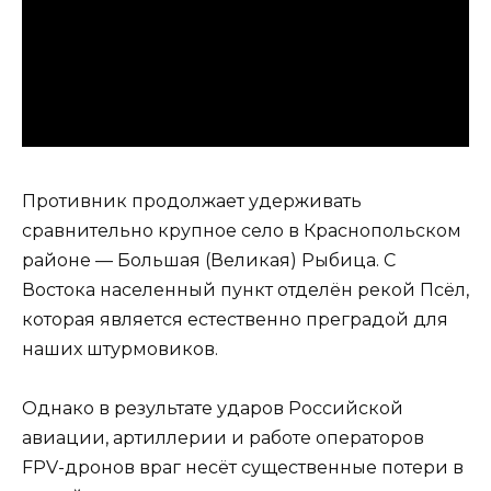
Противник продолжает удерживать
сравнительно крупное село в Краснопольском
районе — Большая (Великая) Рыбица. С
Востока населенный пункт отделён рекой Псёл,
которая является естественно преградой для
наших штурмовиков.
Однако в результате ударов Российской
авиации, артиллерии и работе операторов
FPV-дронов враг несёт существенные потери в