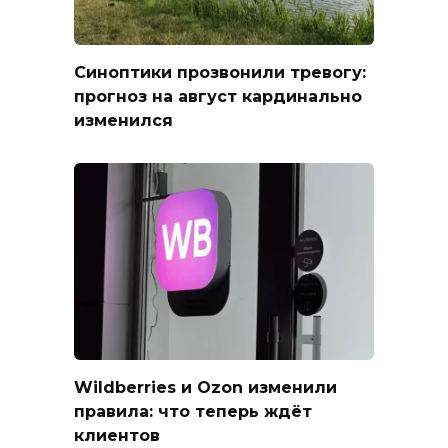
Синоптики прозвонили тревогу:
прогноз на август кардинально
изменился
Wildberries и Ozon изменили
правила: что теперь ждёт
клиентов