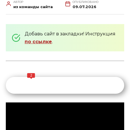
АВТОР
ОПУБЛИКОВАНО
из команды сайта
09.07.2026
Добавь сайт в закладки! Инструкция
по ссылке
.
2