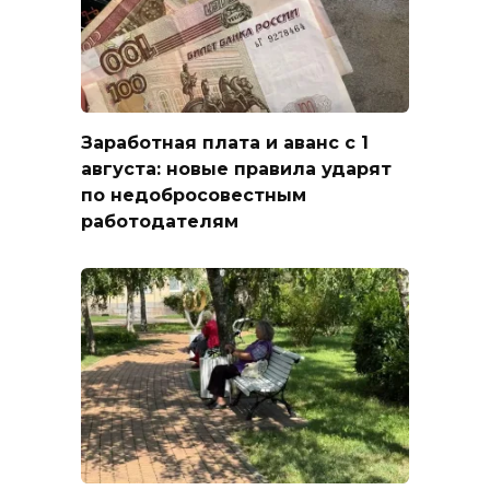
Заработная плата и аванс с 1
августа: новые правила ударят
по недобросовестным
работодателям