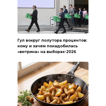
Гул вокруг полутора процентов:
кому и зачем понадобилась
«витрина» на выборах-2026