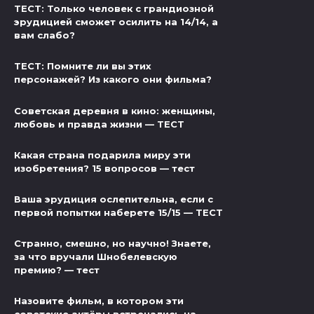
ТЕСТ: Только человек с грандиозной
эрудицией сможет осилить на 14/14, а
вам слабо?
ТЕСТ: Помните ли вы этих
персонажей? Из какого они фильма?
Советская деревня в кино: женщины,
любовь и правда жизни — ТЕСТ
Какая страна подарила миру эти
изобретения? 15 вопросов — тест
Ваша эрудиция ослепительна, если с
первой попытки наберете 15/15 — ТЕСТ
Странно, смешно, но научно! Знаете,
за что вручали Шнобелевскую
премию? — тест
Назовите фильм, в котором эти