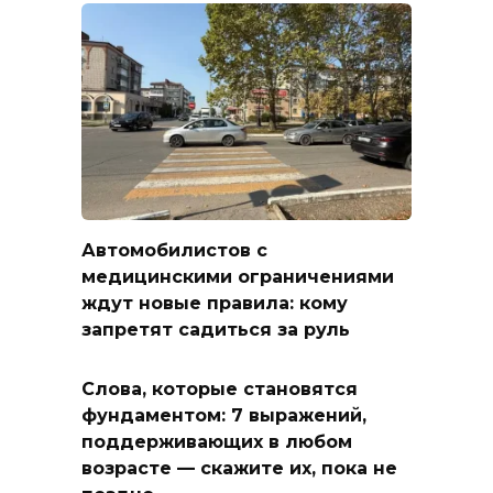
Автомобилистов с
медицинскими ограничениями
ждут новые правила: кому
запретят садиться за руль
Слова, которые становятся
фундаментом: 7 выражений,
поддерживающих в любом
возрасте — скажите их, пока не