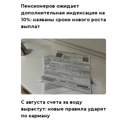
Пенсионеров ожидает
дополнительная индексация на
10%: названы сроки нового роста
выплат
С августа счета за воду
вырастут: новые правила ударят
по карману