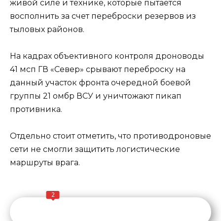
живой силе и технике, которые пытается
восполнить за счет переброски резервов из
тыловых районов.
На кадрах объективного контроля дроноводы
41 мсп ГВ «Север» срывают переброску на
данный участок фронта очередной боевой
группы 21 омбр ВСУ и уничтожают пикап
противника.
Отдельно стоит отметить, что противодроновые
сети не смогли защитить логистические
маршруты врага.
2