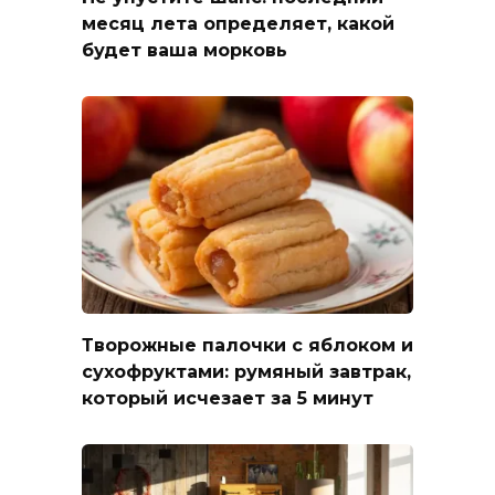
месяц лета определяет, какой
будет ваша морковь
Творожные палочки с яблоком и
сухофруктами: румяный завтрак,
который исчезает за 5 минут