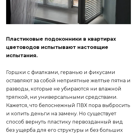
Пластиковые подоконники в квартирах
цветоводов испытывают настоящие
испытания.
Горшки с фиалками, геранью и фикусами
оставляют за собой неприятные желтые пятна и
разводы, которые не убираются ни влажной
тряпкой, ни универсальными средствами.
Кажется, что белоснежный ПВХ пора выбросить
и копить деньги на замену. Но существует
способ вернуть пластику первозданный вид
без ущерба для его структуры и без больших