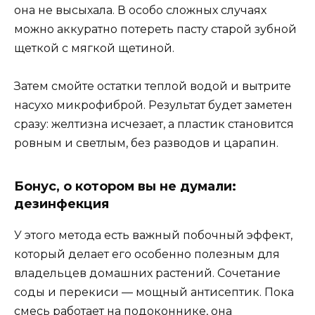
она не высыхала. В особо сложных случаях
можно аккуратно потереть пасту старой зубной
щеткой с мягкой щетиной.
Затем смойте остатки теплой водой и вытрите
насухо микрофиброй. Результат будет заметен
сразу: желтизна исчезает, а пластик становится
ровным и светлым, без разводов и царапин.
Бонус, о котором вы не думали:
дезинфекция
У этого метода есть важный побочный эффект,
который делает его особенно полезным для
владельцев домашних растений. Сочетание
соды и перекиси — мощный антисептик. Пока
смесь работает на подоконнике, она