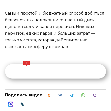
Самый простой и бюджетный способ добиться
белоснежных подоконников: ватный диск,
щепотка соды и капля перекиси. Никаких
перчаток, едких паров и больших затрат —
только чистота, которая действительно
освежает атмосферу в комнате
1
Поделись видео: