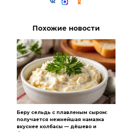
Похожие новости
Беру сельдь с плавленым сыром:
получается нежнейшая намазка
вкуснее колбасы — дёшево и