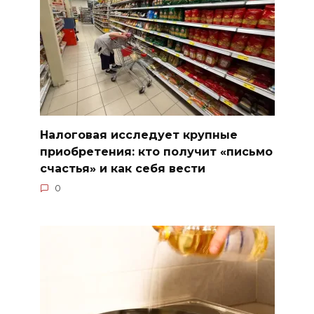
Налоговая исследует крупные
приобретения: кто получит «письмо
счастья» и как себя вести
0