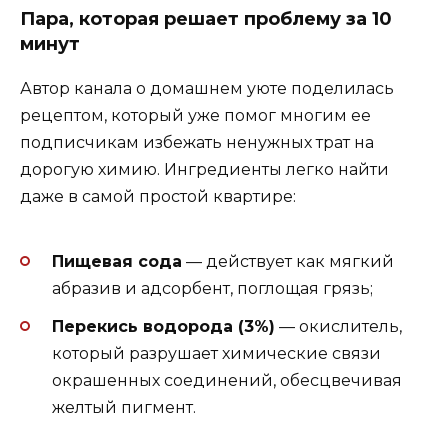
Пара, которая решает проблему за 10
минут
Автор канала о домашнем уюте поделилась
рецептом, который уже помог многим ее
подписчикам избежать ненужных трат на
дорогую химию. Ингредиенты легко найти
даже в самой простой квартире:
Пищевая сода
— действует как мягкий
абразив и адсорбент, поглощая грязь;
Перекись водорода (3%)
— окислитель,
который разрушает химические связи
окрашенных соединений, обесцвечивая
желтый пигмент.