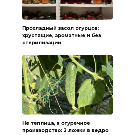
Прохладный засол огурцов:
хрустящие, ароматные и без
стерилизации
Не теплица, а огуречное
производство: 2 ложки в ведро