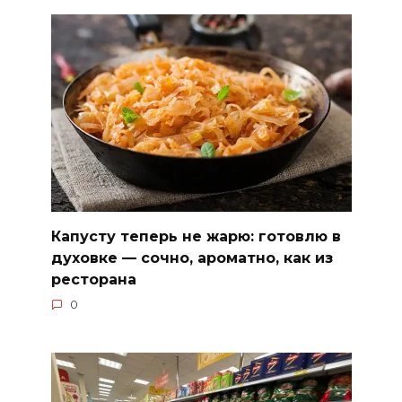
Капусту теперь не жарю: готовлю в
духовке — сочно, ароматно, как из
ресторана
0