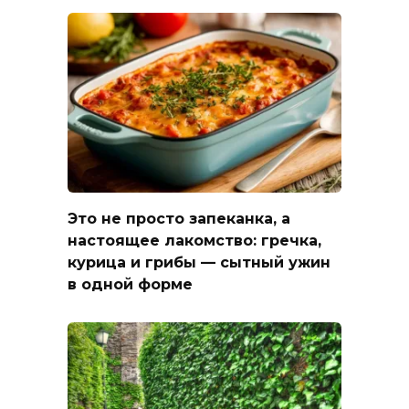
Это не просто запеканка, а
настоящее лакомство: гречка,
курица и грибы — сытный ужин
в одной форме