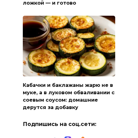
ложкой — и готово
Кабачки и баклажаны жарю не в
муке, а в луковом обваливании с
соевым соусом: домашние
дерутся за добавку
Подпишись на соц.сети: