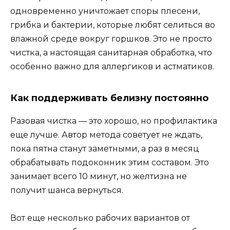
одновременно уничтожает споры плесени,
грибка и бактерии, которые любят селиться во
влажной среде вокруг горшков. Это не просто
чистка, а настоящая санитарная обработка, что
особенно важно для аллергиков и астматиков.
Как поддерживать белизну постоянно
Разовая чистка — это хорошо, но профилактика
еще лучше. Автор метода советует не ждать,
пока пятна станут заметными, а раз в месяц
обрабатывать подоконник этим составом. Это
занимает всего 10 минут, но желтизна не
получит шанса вернуться.
Вот еще несколько рабочих вариантов от