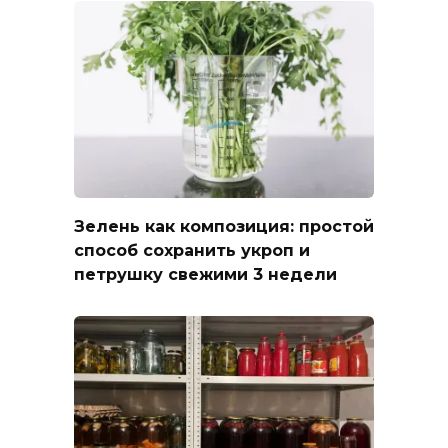
Зелень как композиция: простой
способ сохранить укроп и
петрушку свежими 3 недели