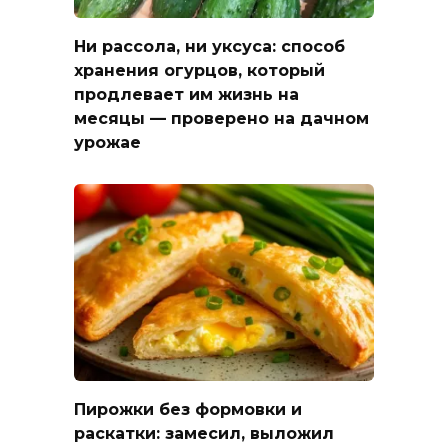
Ни рассола, ни уксуса: способ
хранения огурцов, который
продлевает им жизнь на
месяцы — проверено на дачном
урожае
Пирожки без формовки и
раскатки: замесил, выложил