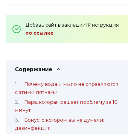
Добавь сайт в закладки! Инструкция
по ссылке
.
Содержание
Почему вода и мыло не справляются
с этими пятнами
Пара, которая решает проблему за 10
минут
Бонус, о котором вы не думали:
дезинфекция