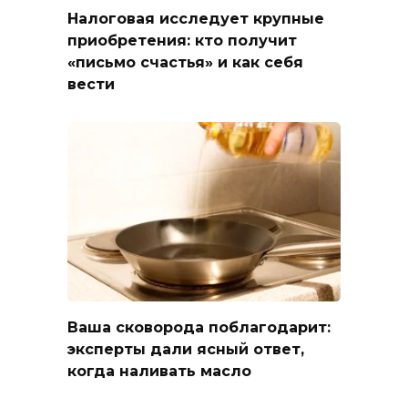
Налоговая исследует крупные
приобретения: кто получит
«письмо счастья» и как себя
вести
Ваша сковорода поблагодарит:
эксперты дали ясный ответ,
когда наливать масло