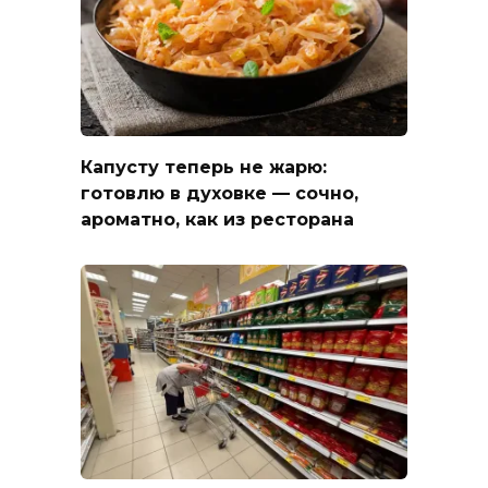
Капусту теперь не жарю:
готовлю в духовке — сочно,
ароматно, как из ресторана