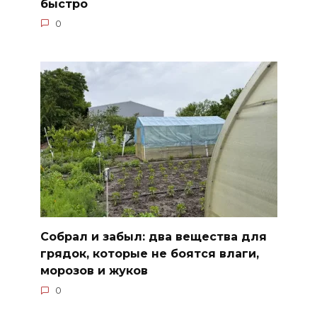
быстро
0
Собрал и забыл: два вещества для
грядок, которые не боятся влаги,
морозов и жуков
0