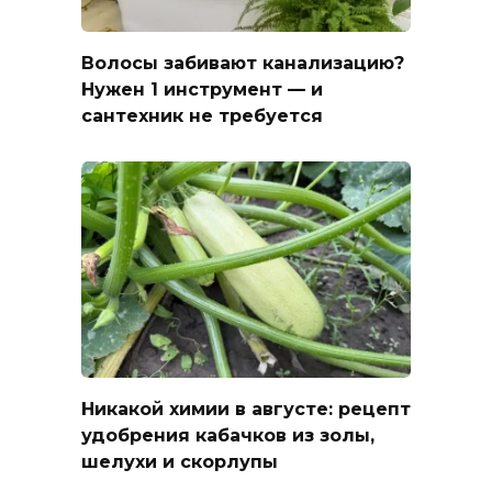
Волосы забивают канализацию?
Нужен 1 инструмент — и
сантехник не требуется
Никакой химии в августе: рецепт
удобрения кабачков из золы,
шелухи и скорлупы