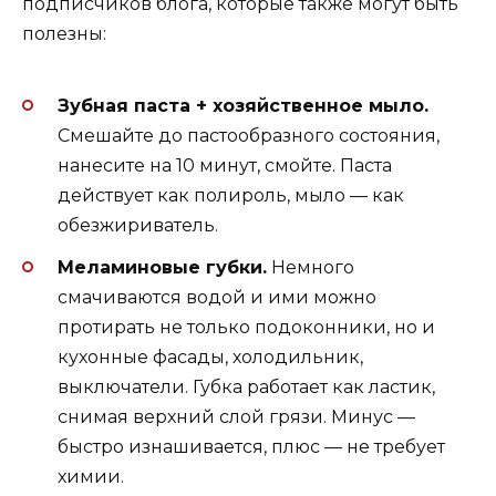
подписчиков блога, которые также могут быть
полезны:
Зубная паста + хозяйственное мыло.
Смешайте до пастообразного состояния,
нанесите на 10 минут, смойте. Паста
действует как полироль, мыло — как
обезжириватель.
Меламиновые губки.
Немного
смачиваются водой и ими можно
протирать не только подоконники, но и
кухонные фасады, холодильник,
выключатели. Губка работает как ластик,
снимая верхний слой грязи. Минус —
быстро изнашивается, плюс — не требует
химии.