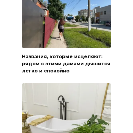
Названия, которые исцеляют:
рядом с этими дамами дышится
легко и спокойно