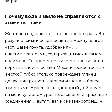
затрат.
Почему вода и мыло не справляются с
этими пятнами
Желтизна под кашпо — это не просто грязь. Это
результат химической реакции между влагой,
частицами грунта, удобрениями и
пластификаторами, содержащимися в самом
полимере. Со временем пигмент проникает в
верхний слой пластика. Механическое трение
жесткой губкой только повреждает глянец,
делая поверхность матовой и пятна — более
заметными. Нужен состав, который действует
на молекулярном уровне, расщепляя красящие
соединения и вытягивая их из микротрещин.