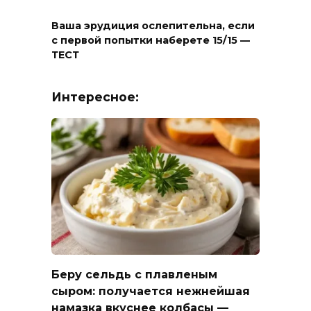
Ваша эрудиция ослепительна, если
с первой попытки наберете 15/15 —
ТЕСТ
Интересное:
Беру сельдь с плавленым
сыром: получается нежнейшая
намазка вкуснее колбасы —