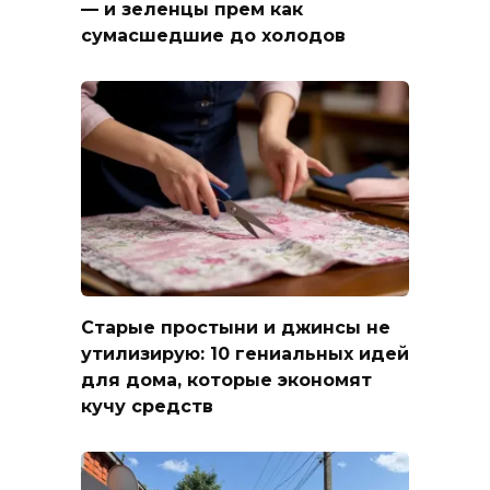
— и зеленцы прем как
сумасшедшие до холодов
Старые простыни и джинсы не
утилизирую: 10 гениальных идей
для дома, которые экономят
кучу средств