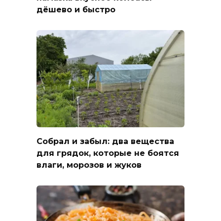
дёшево и быстро
Собрал и забыл: два вещества
для грядок, которые не боятся
влаги, морозов и жуков