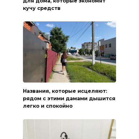
для дома, которые экономят
кучу средств
Названия, которые исцеляют:
рядом с этими дамами дышится
легко и спокойно