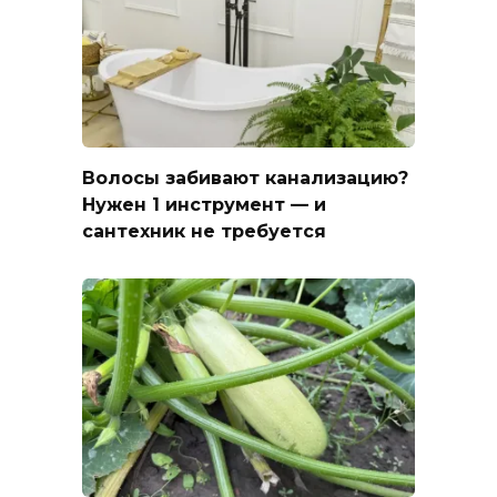
Волосы забивают канализацию?
Нужен 1 инструмент — и
сантехник не требуется