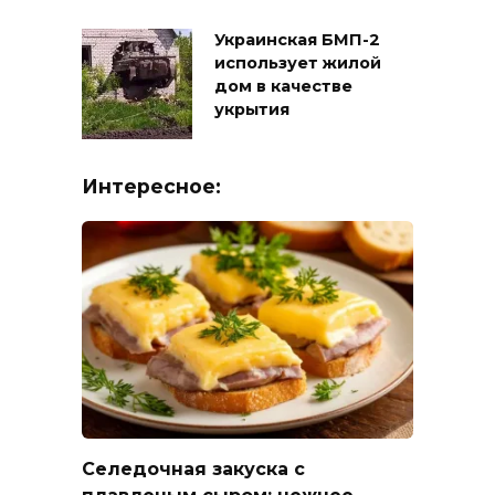
Украинская БМП-2
использует жилой
дом в качестве
укрытия
Интересное:
Селедочная закуска с