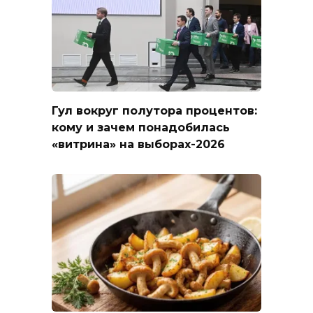
Гул вокруг полутора процентов:
кому и зачем понадобилась
«витрина» на выборах-2026