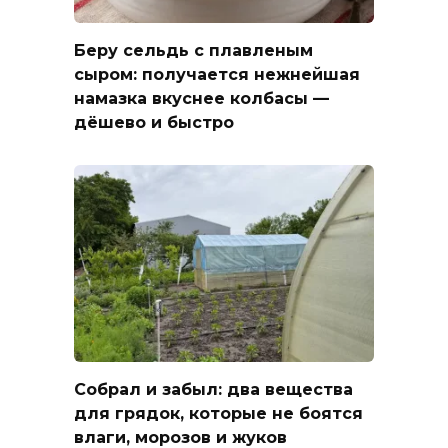
Беру сельдь с плавленым
сыром: получается нежнейшая
намазка вкуснее колбасы —
дёшево и быстро
Собрал и забыл: два вещества
для грядок, которые не боятся
влаги, морозов и жуков