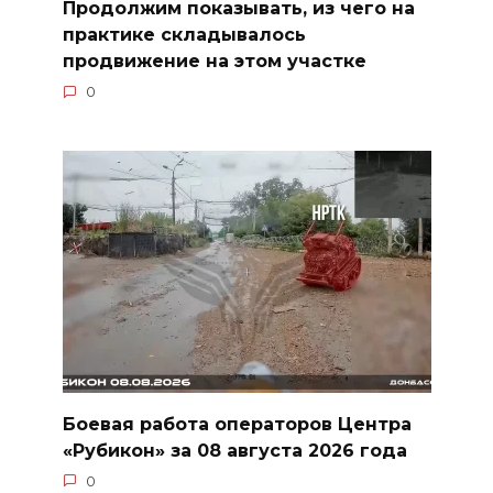
Продолжим показывать, из чего на
практике складывалось
продвижение на этом участке
0
Боевая работа операторов Центра
«Рубикон» за 08 августа 2026 года
0