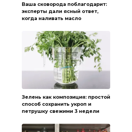
Ваша сковорода поблагодарит:
эксперты дали ясный ответ,
когда наливать масло
Зелень как композиция: простой
способ сохранить укроп и
петрушку свежими 3 недели