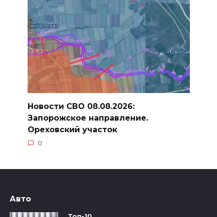
Новости СВО 08.08.2026:
Запорожское направление.
Ореховский участок
0
Авто
Топ-10