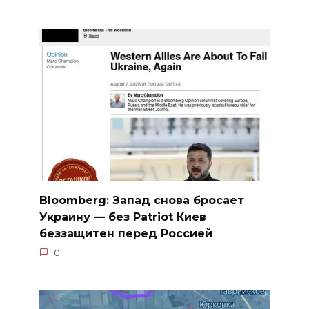
Bloomberg: Запад снова бросает
Украину — без Patriot Киев
беззащитен перед Россией
0