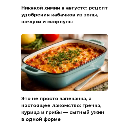
Никакой химии в августе: рецепт
удобрения кабачков из золы,
шелухи и скорлупы
Это не просто запеканка, а
настоящее лакомство: гречка,
курица и грибы — сытный ужин
в одной форме