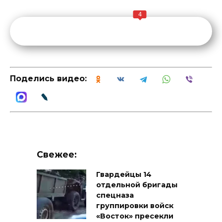
4
Поделись видео:
Свежее:
Гвардейцы 14
отдельной бригады
спецназа
группировки войск
«Восток» пресекли