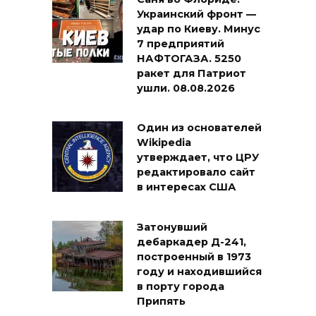
Украинский фронт —
удар по Киеву. Минус
7 предприятий
НАФТОГАЗА. 5250
ракет для Патриот
ушли. 08.08.2026
Один из основателей
Wikipedia
утверждает, что ЦРУ
редактировало сайт
в интересах США
Затонувший
дебаркадер Д-241,
построенный в 1973
году и находившийся
в порту города
Припять