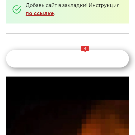
Добавь сайт в закладки! Инструкция
по ссылке
.
4