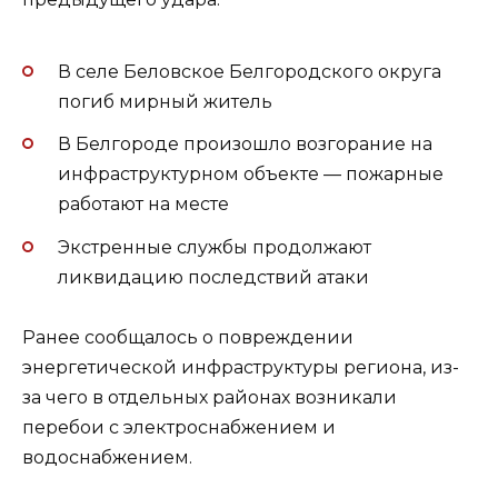
В селе Беловское Белгородского округа
погиб мирный житель
В Белгороде произошло возгорание на
инфраструктурном объекте — пожарные
работают на месте
Экстренные службы продолжают
ликвидацию последствий атаки
Ранее сообщалось о повреждении
энергетической инфраструктуры региона, из-
за чего в отдельных районах возникали
перебои с электроснабжением и
водоснабжением.