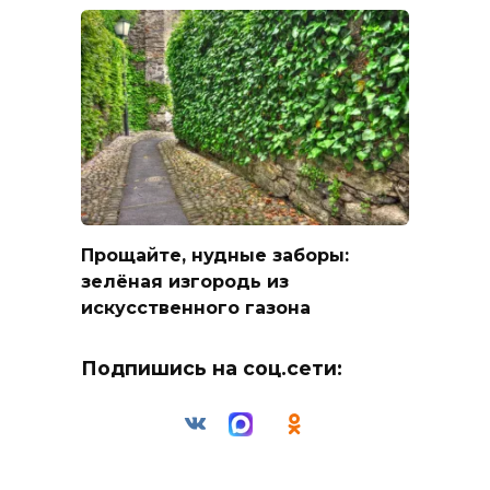
Прощайте, нудные заборы:
зелёная изгородь из
искусственного газона
Подпишись на соц.сети: