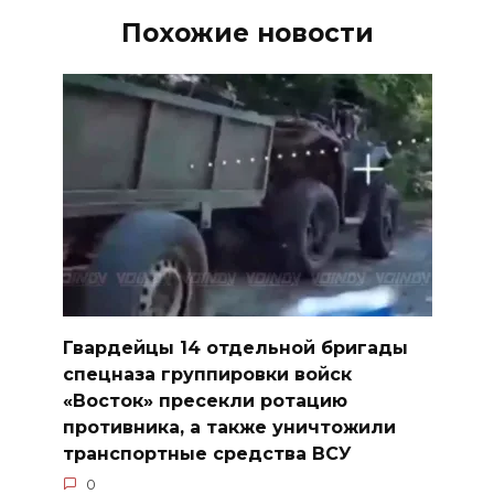
Похожие новости
Гвардейцы 14 отдельной бригады
спецназа группировки войск
«Восток» пресекли ротацию
противника, а также уничтожили
транспортные средства ВСУ
0