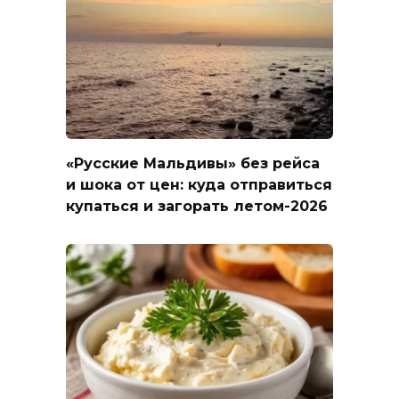
«Русские Мальдивы» без рейса
и шока от цен: куда отправиться
купаться и загорать летом-2026