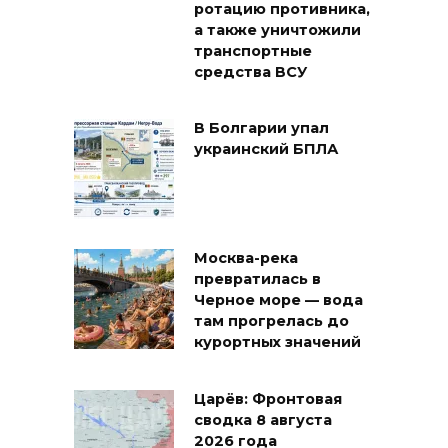
ротацию противника,
а также уничтожили
транспортные
средства ВСУ
В Болгарии упал
украинский БПЛА
Москва-река
превратилась в
Черное море — вода
там прогрелась до
курортных значений
Царёв: Фронтовая
сводка 8 августа
2026 года