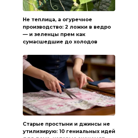
Не теплица, а огуречное
производство: 2 ложки в ведро
— и зеленцы прем как
сумасшедшие до холодов
Старые простыни и джинсы не
утилизирую: 10 гениальных идей