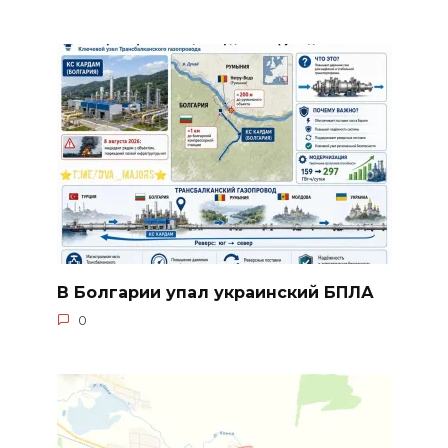
В Болгарии упал украинский БПЛА
0