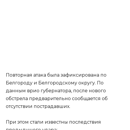
Повторная атака была зафиксирована по
Белгороду и Белгородскому округу. По
данным врио губернатора, после нового
обстрела предварительно сообщается об
отсутствии пострадавших.
При этом стали известны последствия
предыдущего удара: