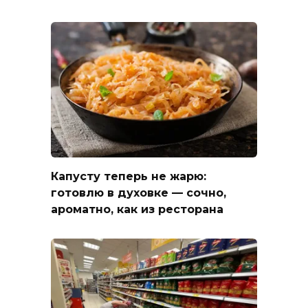
Капусту теперь не жарю:
готовлю в духовке — сочно,
ароматно, как из ресторана