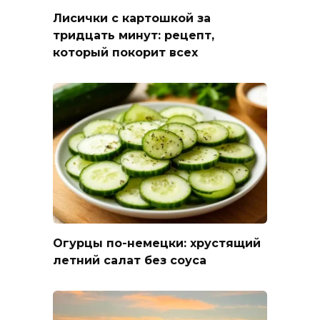
Лисички с картошкой за
тридцать минут: рецепт,
который покорит всех
Огурцы по-немецки: хрустящий
летний салат без соуса