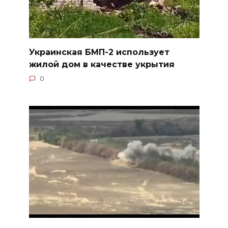
Украинская БМП-2 использует
жилой дом в качестве укрытия
0