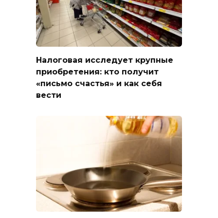
Налоговая исследует крупные
приобретения: кто получит
«письмо счастья» и как себя
вести