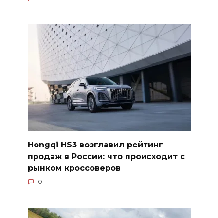
Hongqi HS3 возглавил рейтинг
продаж в России: что происходит с
рынком кроссоверов
0