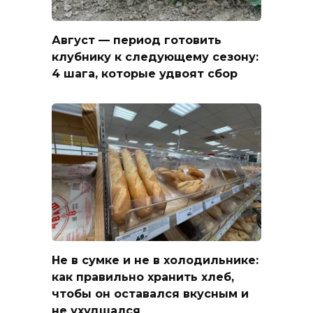
Август — период готовить
клубнику к следующему сезону:
4 шага, которые удвоят сбор
Не в сумке и не в холодильнике:
как правильно хранить хлеб,
чтобы он оставался вкусным и
не ухудшался