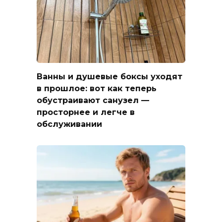
Ванны и душевые боксы уходят
в прошлое: вот как теперь
обустраивают санузел —
просторнее и легче в
обслуживании