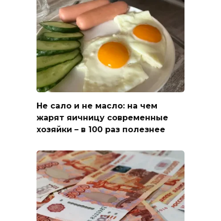
Не сало и не масло: на чем
жарят яичницу современные
хозяйки – в 100 раз полезнее