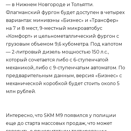
— в Нижнем Новгороде и Тольятти.
Флагманский фургон будет доступен в четырех
вариантах: минивэны «Бизнес» и «Трансфер»
на 7 и 8 мест, 9-местный микроавтобус
«Комфорт» и цельнометаллический фургон с
грузовым объемом 9,6 кубометра. Под капотом
— 2-литровый дизель мощностью 150 л.с.,
который сочетается либо с 6-ступенчатой
механикой, либо с 9-ступенчатым автоматом. По
предварительным данным, версия «Бизнес» с
механической коробкой будет стоить около 5
млн рублей.
Интересно, что SKM M9 появился у полиции
еще до старта массовых продаж, что может