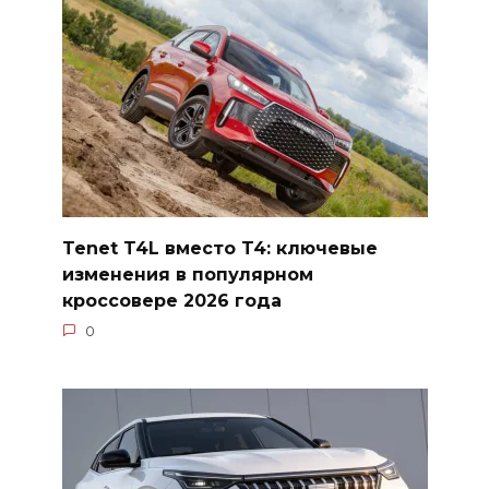
Tenet T4L вместо T4: ключевые
изменения в популярном
кроссовере 2026 года
0