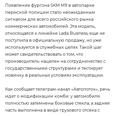
Появление фургона SKM M9 в автопарке
пермской полиции стало неожиданным
сигналом для всего российского рынка
коммерческих автомобилей. Эта модель,
относящаяся к линейке Lada Business, еще не
поступила в официальную продажу, но уже
используется в служебных целях. Такой шаг
может свидетельствовать о том, что
производитель нацелен на сотрудничество с
государственными структурами и тестирует
новинку в реальных условиях эксплуатации.
Как сообщает телеграм-канал «Автопоток», речь
идет о модификации комби: у автомобиля
полностью затемнены боковые стекла, а задняя
часть выполнена в виде грузового отсека с