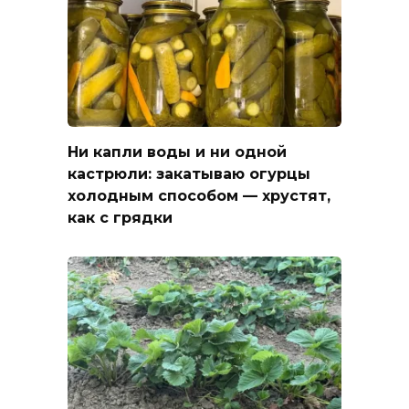
Ни капли воды и ни одной
кастрюли: закатываю огурцы
холодным способом — хрустят,
как с грядки