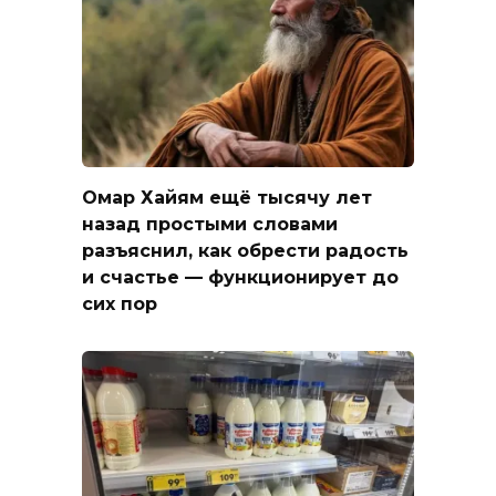
Омар Хайям ещё тысячу лет
назад простыми словами
разъяснил, как обрести радость
и счастье — функционирует до
сих пор