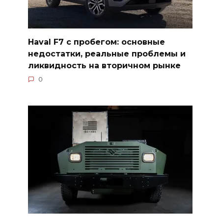
Haval F7 с пробегом: основные
недостатки, реальные проблемы и
ликвидность на вторичном рынке
0