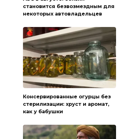
становится безвозмездным для
некоторых автовладельцев
Консервированные огурцы без
стерилизации: хруст и аромат,
как у бабушки