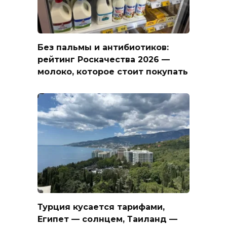
Без пальмы и антибиотиков:
рейтинг Роскачества 2026 —
молоко, которое стоит покупать
Турция кусается тарифами,
Египет — солнцем, Таиланд —