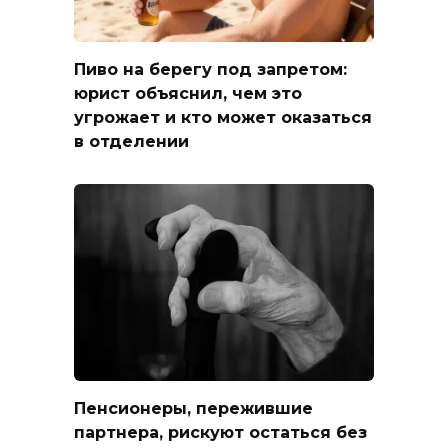
Пиво на берегу под запретом:
юрист объяснил, чем это
угрожает и кто может оказаться
в отделении
Пенсионеры, пережившие
партнера, рискуют остаться без