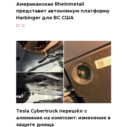
Американская Rheinmetall
представит автономную платформу
Harbinger для ВС США
0
Tesla Cybertruck перешёл с
алюминия на композит: изменения в
защите днища