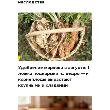
наследства
Удобрение моркови в августе: 1
ложка подкормки на ведро — и
корнеплоды вырастают
крупными и сладкими