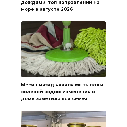
дождями: топ направлений на
море в августе 2026
Месяц назад начала мыть полы
солёной водой: изменения в
доме заметила вся семья