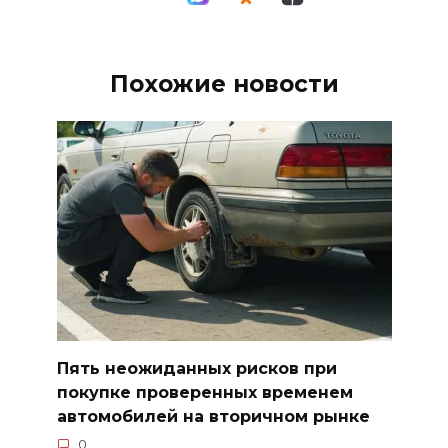
Похожие новости
Пять неожиданных рисков при
покупке проверенных временем
автомобилей на вторичном рынке
0