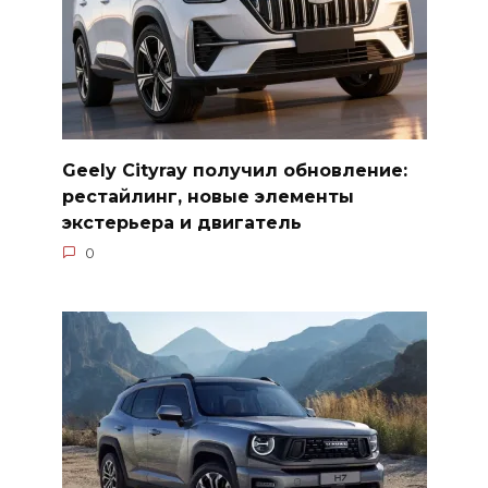
Geely Cityray получил обновление:
рестайлинг, новые элементы
экстерьера и двигатель
0