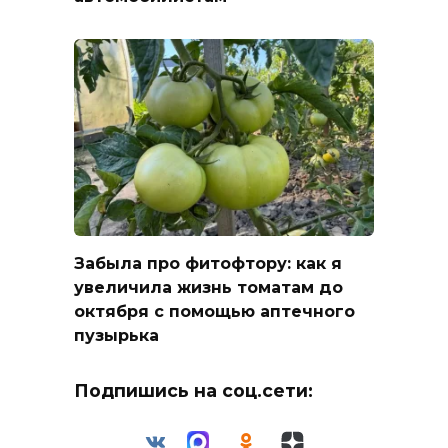
Забыла про фитофтору: как я
увеличила жизнь томатам до
октября с помощью аптечного
пузырька
Подпишись на соц.сети: