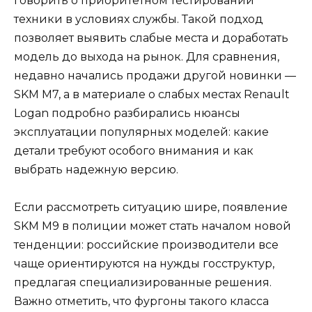
говорить о приоритетном тестировании
техники в условиях службы. Такой подход
позволяет выявить слабые места и доработать
модель до выхода на рынок. Для сравнения,
недавно начались продажи другой новинки —
SKM M7, а в материале о слабых местах Renault
Logan подробно разбирались нюансы
эксплуатации популярных моделей: какие
детали требуют особого внимания и как
выбрать надежную версию.
Если рассмотреть ситуацию шире, появление
SKM M9 в полиции может стать началом новой
тенденции: российские производители все
чаще ориентируются на нужды госструктур,
предлагая специализированные решения.
Важно отметить, что фургоны такого класса