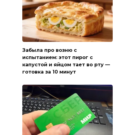
Забыла про возню с
испытанием: этот пирог с
капустой и яйцом тает во рту —
готовка за 10 минут