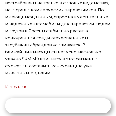
востребованы не только в силовых ведомствах,
но и среди коммерческих перевозчиков. По
имеющимся данным, спрос на вместительные
и надежные автомобили для перевозки людей
и грузов в России стабильно растет, а
конкуренция среди отечественных и
зарубежных брендов усиливается. В
ближайшие месяцы станет ясно, насколько
удачно SKM M9 впишется в этот сегмент и
сможет ли составить конкуренцию уже
известным моделям.
Источник