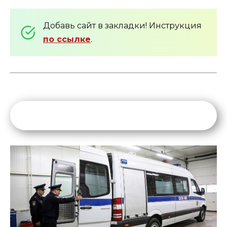
Добавь сайт в закладки! Инструкция
по ссылке
.