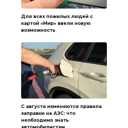
Для всех пожилых людей с
картой «Мир» ввели новую
возможность
С августа изменяются правила
заправки на АЗС: что
необходимо знать
автомобилистам