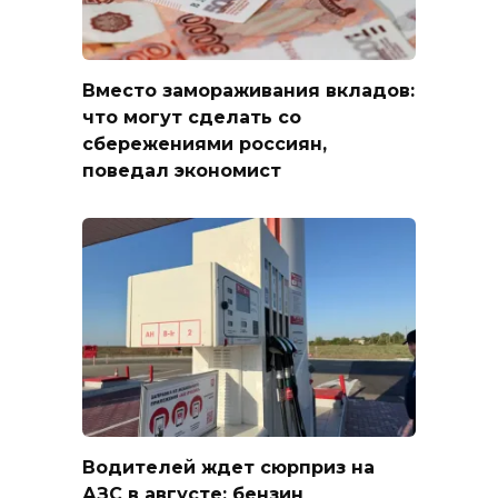
Вместо замораживания вкладов:
что могут сделать со
сбережениями россиян,
поведал экономист
Водителей ждет сюрприз на
АЗС в августе: бензин