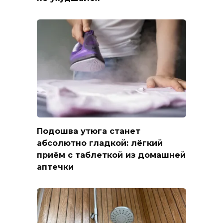
Подошва утюга станет
абсолютно гладкой: лёгкий
приём с таблеткой из домашней
аптечки