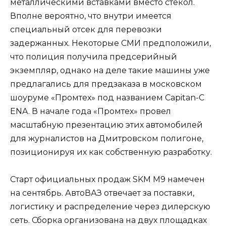
металлическими вставками вместо стекол.
Вполне вероятно, что внутри имеется
специальный отсек для перевозки
задержанных. Некоторые СМИ предположили,
что полиция получила предсерийный
экземпляр, однако на деле такие машины уже
предлагались для предзаказа в московском
шоуруме «Промтех» под названием Capitan-C
ENA. В начале года «Промтех» провел
масштабную презентацию этих автомобилей
для журналистов на Дмитровском полигоне,
позиционируя их как собственную разработку.
Старт официальных продаж SKM M9 намечен
на сентябрь. АвтоВАЗ отвечает за поставки,
логистику и распределение через дилерскую
сеть. Сборка организована на двух площадках