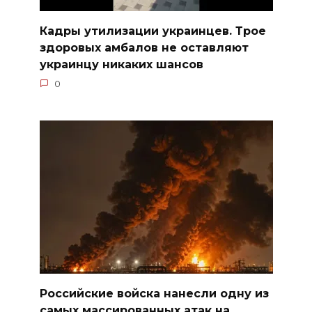
Кадры утилизации украинцев. Трое
здоровых амбалов не оставляют
украинцу никаких шансов
0
Российские войска нанесли одну из
самых массированных атак на