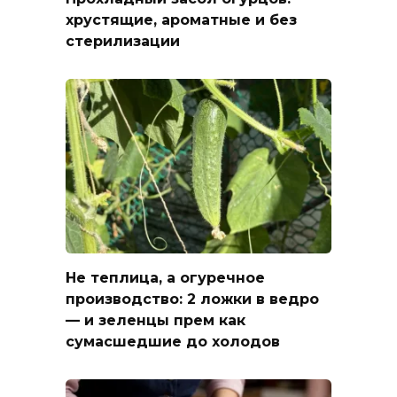
хрустящие, ароматные и без
стерилизации
Не теплица, а огуречное
производство: 2 ложки в ведро
— и зеленцы прем как
сумасшедшие до холодов