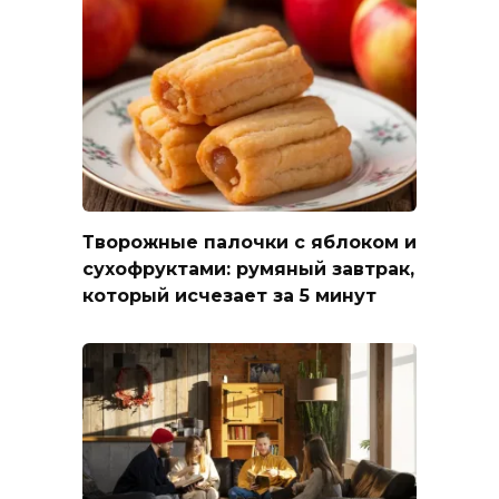
Творожные палочки с яблоком и
сухофруктами: румяный завтрак,
который исчезает за 5 минут