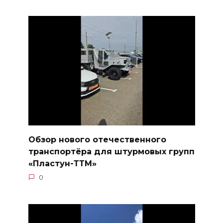
Обзор нового отечественного
транспортёра для штурмовых групп
«Пластун-ТТМ»
0