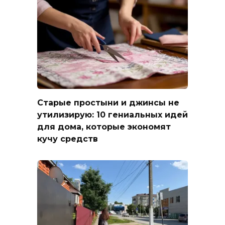
Старые простыни и джинсы не
утилизирую: 10 гениальных идей
для дома, которые экономят
кучу средств