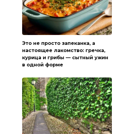
Это не просто запеканка, а
настоящее лакомство: гречка,
курица и грибы — сытный ужин
в одной форме