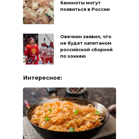
банкноты могут
появиться в России
Овечкин заявил, что
не будет капитаном
российской сборной
по хоккею
Интересное: