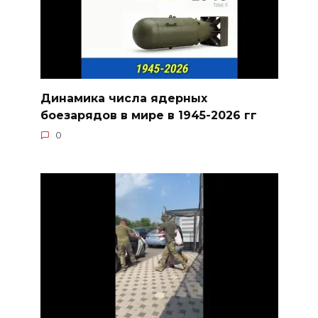
Динамика числа ядерных
боезарядов в мире в 1945-2026 гг
0