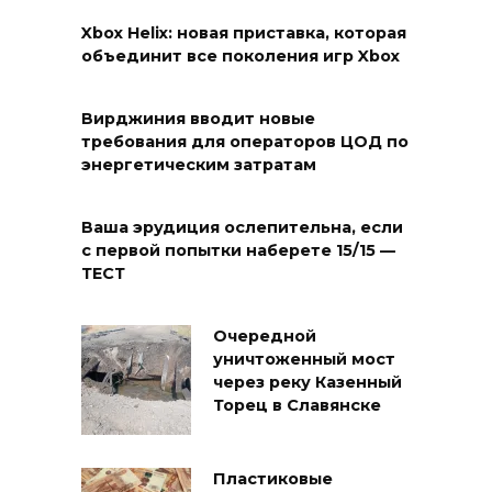
Xbox Helix: новая приставка, которая
объединит все поколения игр Xbox
Вирджиния вводит новые
требования для операторов ЦОД по
энергетическим затратам
Ваша эрудиция ослепительна, если
с первой попытки наберете 15/15 —
ТЕСТ
Очередной
уничтоженный мост
через реку Казенный
Торец в Славянске
Пластиковые