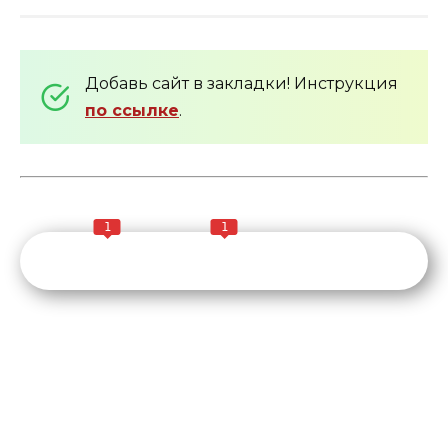
Добавь сайт в закладки! Инструкция
по ссылке
.
1
1