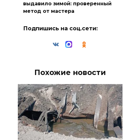
выдавило зимой: проверенный
метод от мастера
Подпишись на соц.сети:
Похожие новости