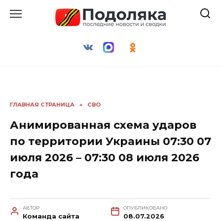
Перейти
к
содержанию
ГЛАВНАЯ СТРАНИЦА
»
СВО
Анимированная схема ударов
по территории Украины 07:30 07
июля 2026 – 07:30 08 июля 2026
года
АВТОР
ОПУБЛИКОВАНО
Команда сайта
08.07.2026