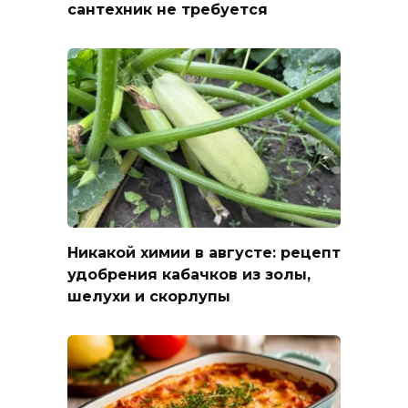
сантехник не требуется
Никакой химии в августе: рецепт
удобрения кабачков из золы,
шелухи и скорлупы