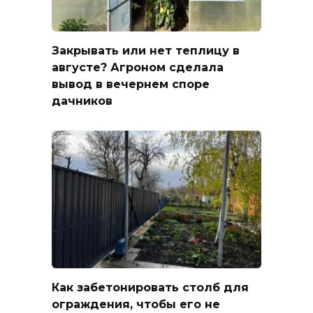
Закрывать или нет теплицу в
августе? Агроном сделала
вывод в вечернем споре
дачников
Как забетонировать столб для
ограждения, чтобы его не