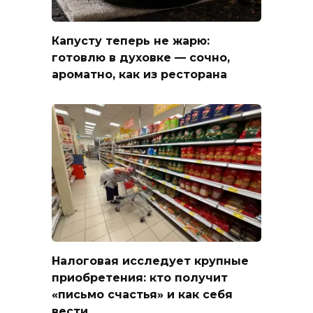
Капусту теперь не жарю:
готовлю в духовке — сочно,
ароматно, как из ресторана
Налоговая исследует крупные
приобретения: кто получит
«письмо счастья» и как себя
вести