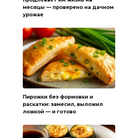
месяцы — проверено на дачном
урожае
Пирожки без формовки и
раскатки: замесил, выложил
ложкой — и готово