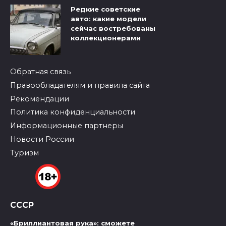
Редкие советские
авто: какие модели
сейчас востребованы
коллекционерами
Обратная связь
Правообладателям и правила сайта
Рекомендации
Политика конфиденциальности
Информационные партнеры
Новости России
Туризм
СССР
«Бриллиантовая рука»: сможете