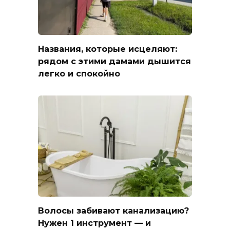
Названия, которые исцеляют:
рядом с этими дамами дышится
легко и спокойно
Волосы забивают канализацию?
Нужен 1 инструмент — и