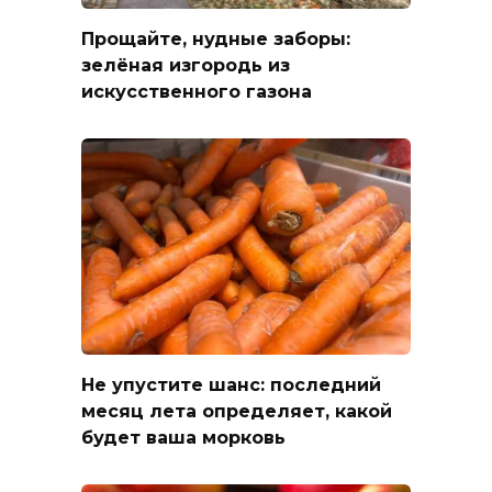
Прощайте, нудные заборы:
зелёная изгородь из
искусственного газона
Не упустите шанс: последний
месяц лета определяет, какой
будет ваша морковь