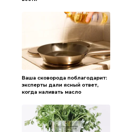
Ваша сковорода поблагодарит:
эксперты дали ясный ответ,
когда наливать масло