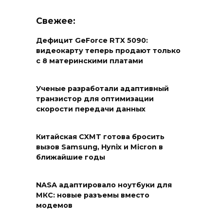
Свежее:
Дефицит GeForce RTX 5090:
видеокарту теперь продают только
с 8 материнскими платами
Ученые разработали адаптивный
транзистор для оптимизации
скорости передачи данных
Китайская CXMT готова бросить
вызов Samsung, Hynix и Micron в
ближайшие годы
NASA адаптировало ноутбуки для
МКС: новые разъемы вместо
модемов