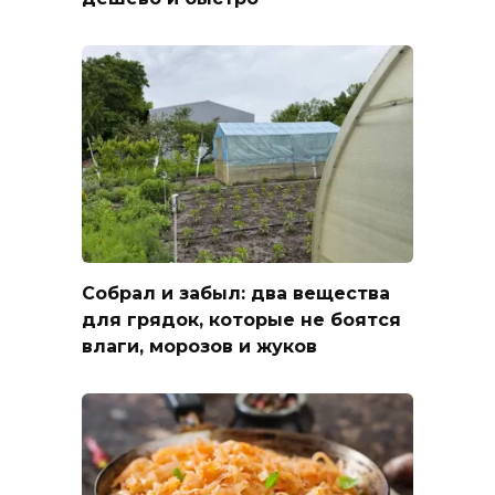
Собрал и забыл: два вещества
для грядок, которые не боятся
влаги, морозов и жуков