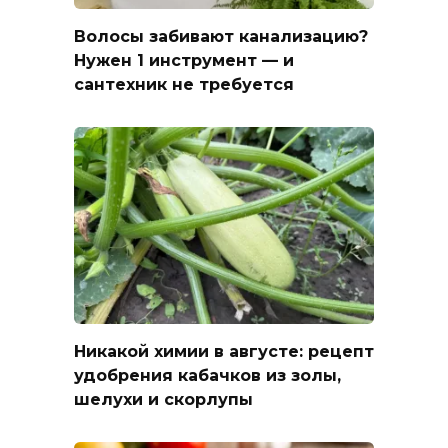
Волосы забивают канализацию?
Нужен 1 инструмент — и
сантехник не требуется
Никакой химии в августе: рецепт
удобрения кабачков из золы,
шелухи и скорлупы