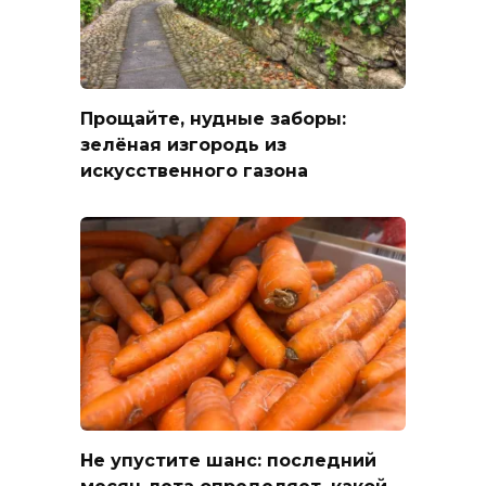
Прощайте, нудные заборы:
зелёная изгородь из
искусственного газона
Не упустите шанс: последний