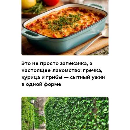
Это не просто запеканка, а
настоящее лакомство: гречка,
курица и грибы — сытный ужин
в одной форме