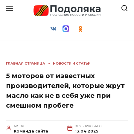
Перейти
к
содержанию
ГЛАВНАЯ СТРАНИЦА
»
НОВОСТИ И СТАТЬИ
5 моторов от известных
производителей, которые жрут
масло как не в себя уже при
смешном пробеге
АВТОР
ОПУБЛИКОВАНО
Команда сайта
13.04.2025