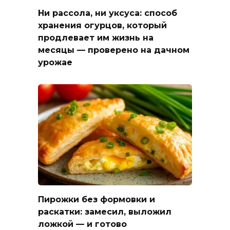
Ни рассола, ни уксуса: способ
хранения огурцов, который
продлевает им жизнь на
месяцы — проверено на дачном
урожае
Пирожки без формовки и
раскатки: замесил, выложил
ложкой — и готово