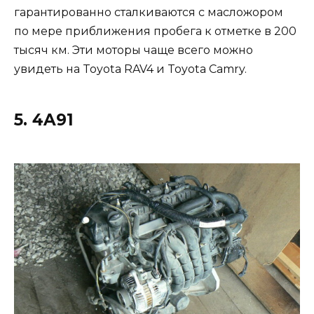
гарантированно сталкиваются с масложором
по мере приближения пробега к отметке в 200
тысяч км. Эти моторы чаще всего можно
увидеть на Toyota RAV4 и Toyota Camry.
5. 4A91