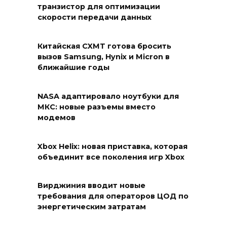
транзистор для оптимизации
скорости передачи данных
Китайская CXMT готова бросить
вызов Samsung, Hynix и Micron в
ближайшие годы
NASA адаптировало ноутбуки для
МКС: новые разъемы вместо
модемов
Xbox Helix: новая приставка, которая
объединит все поколения игр Xbox
Вирджиния вводит новые
требования для операторов ЦОД по
энергетическим затратам