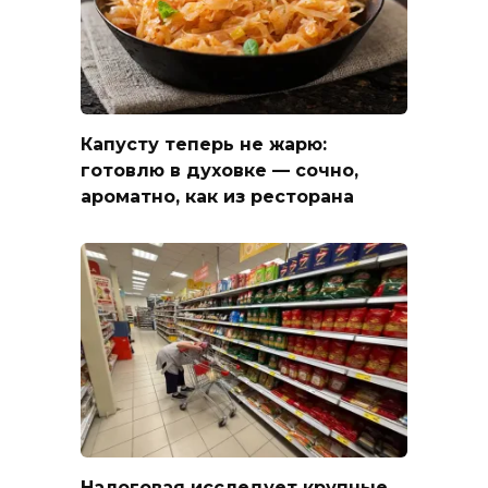
Капусту теперь не жарю:
готовлю в духовке — сочно,
ароматно, как из ресторана
Налоговая исследует крупные