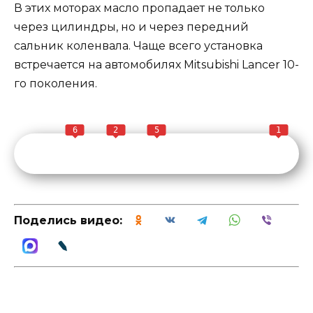
В этих моторах масло пропадает не только
через цилиндры, но и через передний
сальник коленвала. Чаще всего установка
встречается на автомобилях Mitsubishi Lancer 10-
го поколения.
6
2
5
1
Поделись видео: