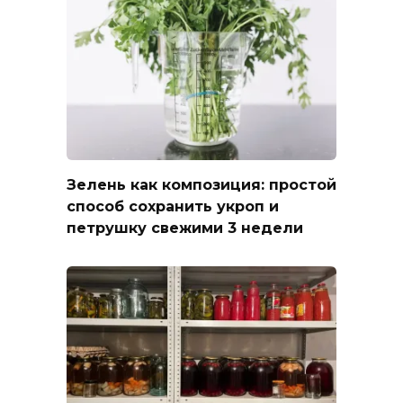
Зелень как композиция: простой
способ сохранить укроп и
петрушку свежими 3 недели