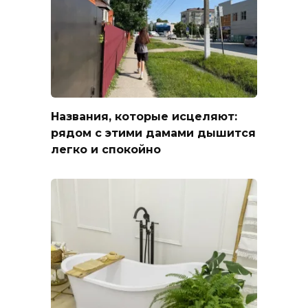
Названия, которые исцеляют:
рядом с этими дамами дышится
легко и спокойно