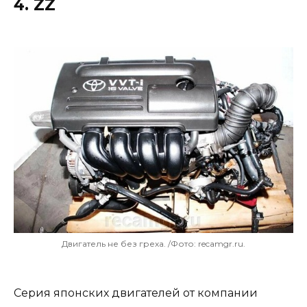
4. ZZ
Двигатель не без греха. /Фото: recamgr.ru.
Серия японских двигателей от компании