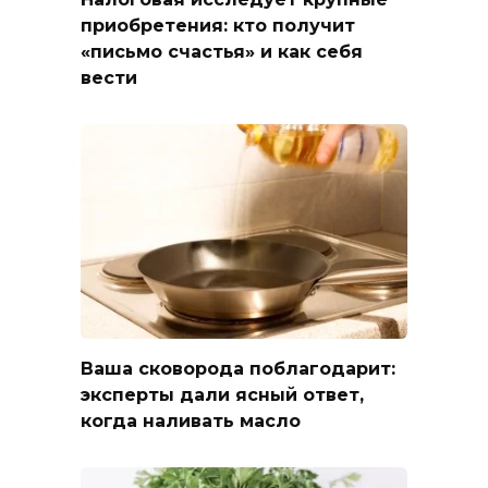
приобретения: кто получит
«письмо счастья» и как себя
вести
Ваша сковорода поблагодарит:
эксперты дали ясный ответ,
когда наливать масло