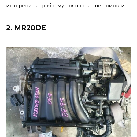
искоренить проблему полностью не помогли.
2. MR20DE