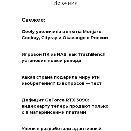
Источник
Свежее:
Geely увеличила цены на Monjaro,
Coolray, Cityray и Okavango в России
Игровой ПК из NAS: как TrashBench
установил новый рекорд
Какая страна подарила миру эти
изобретения? 15 вопросов — тест
Дефицит GeForce RTX 5090:
видеокарту теперь продают только
с 8 материнскими платами
Ученые разработали адаптивный