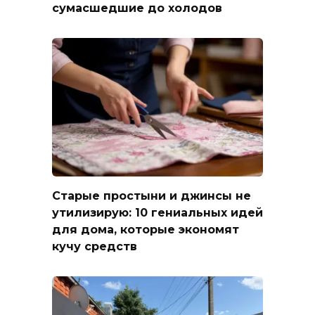
сумасшедшие до холодов
Старые простыни и джинсы не
утилизирую: 10 гениальных идей
для дома, которые экономят
кучу средств