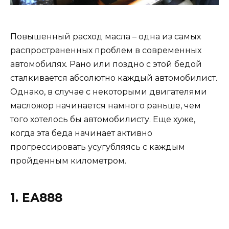
Повышенный расход масла – одна из самых
распространенных проблем в современных
автомобилях. Рано или поздно с этой бедой
сталкивается абсолютно каждый автомобилист.
Однако, в случае с некоторыми двигателями
масложор начинается намного раньше, чем
того хотелось бы автомобилисту. Еще хуже,
когда эта беда начинает активно
прогрессировать усугубляясь с каждым
пройденным километром.
1. ЕА888