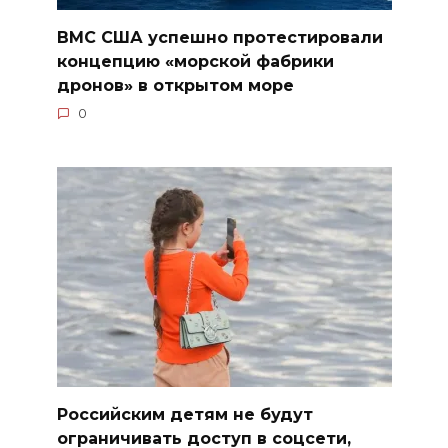
ВМС США успешно протестировали
концепцию «морской фабрики
дронов» в открытом море
0
Российским детям не будут
ограничивать доступ в соцсети,