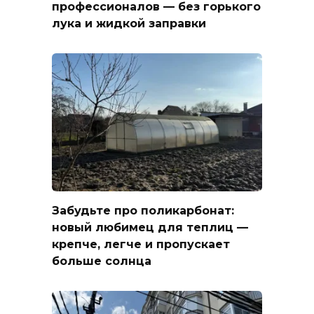
профессионалов — без горького
лука и жидкой заправки
Забудьте про поликарбонат:
новый любимец для теплиц —
крепче, легче и пропускает
больше солнца