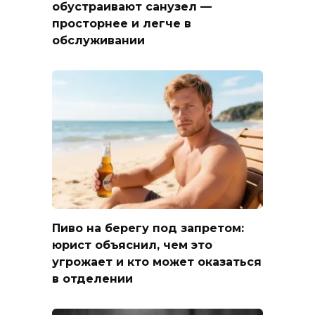
обустраивают санузел —
просторнее и легче в
обслуживании
Пиво на берегу под запретом:
юрист объяснил, чем это
угрожает и кто может оказаться
в отделении