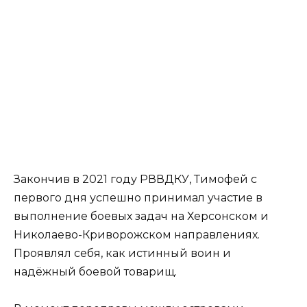
Закончив в 2021 году РВВДКУ, Тимофей с
первого дня успешно принимал участие в
выполнение боевых задач на Херсонском и
Николаево-Криворожском направлениях.
Проявлял себя, как истинный воин и
надёжный боевой товарищ.