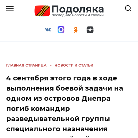
Перейти
к
содержанию
ГЛАВНАЯ СТРАНИЦА
»
НОВОСТИ И СТАТЬИ
4 сентября этого года в ходе
выполнения боевой задачи на
одном из островов Днепра
погиб командир
разведывательной группы
специального назначения