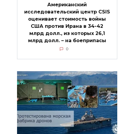
Американский
исследовательский центр CSIS
оценивает стоимость войны
США против Ирана в 34-42
млрд долл., из которых 26,1
млрд долл. – на боеприпасы
0