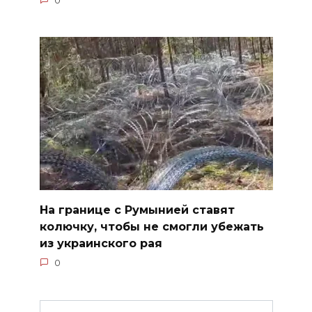
0
На границе с Румынией ставят
колючку, чтобы не смогли убежать
из украинского рая
0