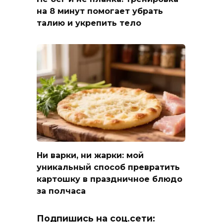
на 8 минут помогает убрать
талию и укрепить тело
Ни варки, ни жарки: мой
уникальный способ превратить
картошку в праздничное блюдо
за полчаса
Подпишись на соц.сети: