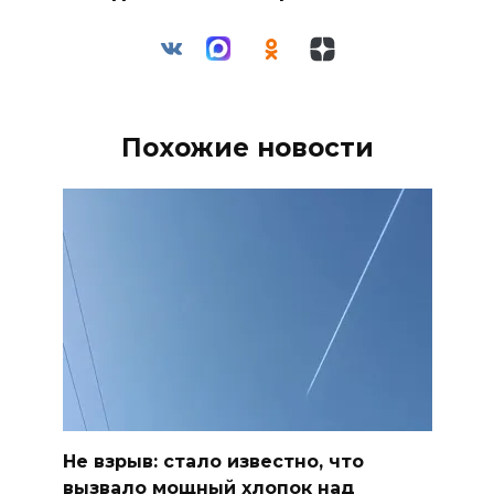
Похожие новости
Не взрыв: стало известно, что
вызвало мощный хлопок над