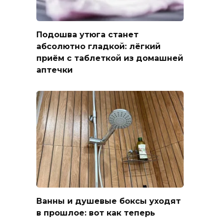
Подошва утюга станет
абсолютно гладкой: лёгкий
приём с таблеткой из домашней
аптечки
Ванны и душевые боксы уходят
в прошлое: вот как теперь