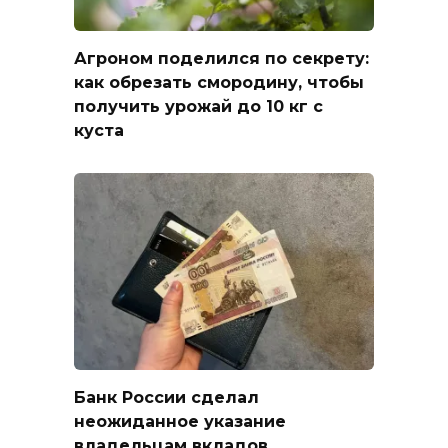
Агроном поделился по секрету:
как обрезать смородину, чтобы
получить урожай до 10 кг с
куста
Банк России сделал
неожиданное указание
владельцам вкладов