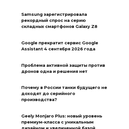
Samsung зарегистрировала
рекордный спрос на серию
складных смартфонов Galaxy Z8
Google прекратит сервис Google
Assistant 4 сентября 2026 года
Проблема активной защиты против
дронов одна и решения нет
Почему в России танки будущего не
доходят до серийного
производства?
Geely Monjaro Plus: новый уровень
премиум-класса с уникальным
дизайном и увеличенной базой