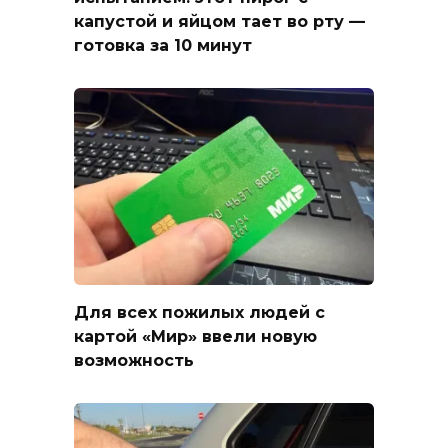
капустой и яйцом тает во рту —
готовка за 10 минут
Для всех пожилых людей с
картой «Мир» ввели новую
возможность