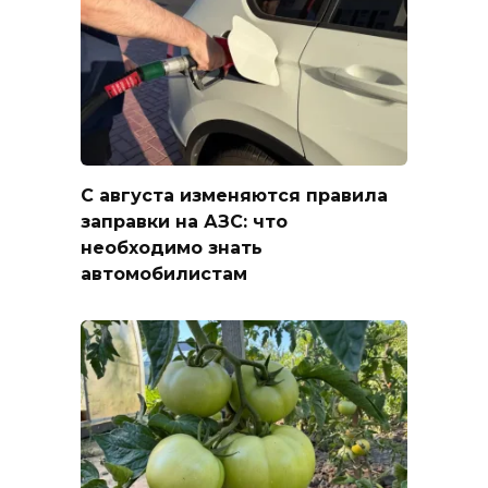
С августа изменяются правила
заправки на АЗС: что
необходимо знать
автомобилистам