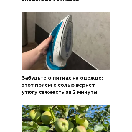
Забудьте о пятнах на одежде:
этот прием с солью вернет
утюгу свежесть за 2 минуты