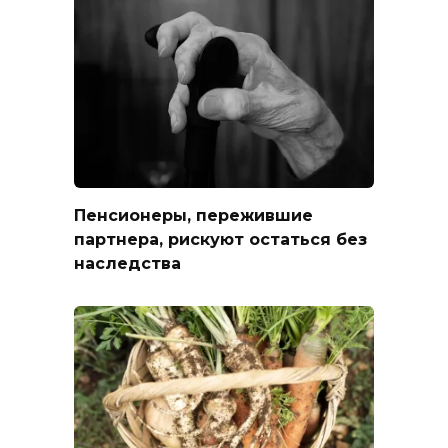
Пенсионеры, пережившие
партнера, рискуют остаться без
наследства