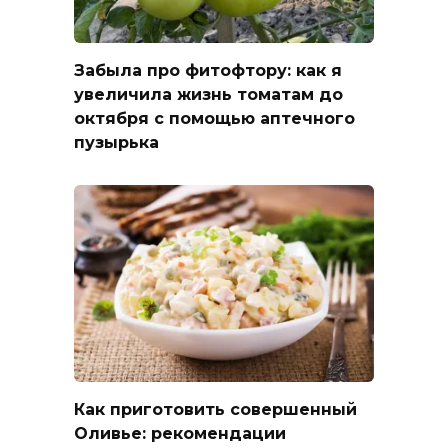
Забыла про фитофтору: как я
увеличила жизнь томатам до
октября с помощью аптечного
пузырька
Как приготовить совершенный
Оливье: рекомендации