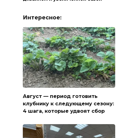
Интересное:
Август — период готовить
клубнику к следующему сезону:
4 шага, которые удвоят сбор