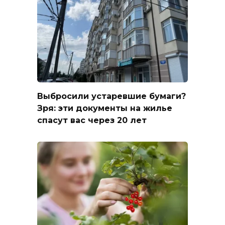
Выбросили устаревшие бумаги?
Зря: эти документы на жилье
спасут вас через 20 лет