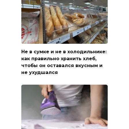
Не в сумке и не в холодильнике:
как правильно хранить хлеб,
чтобы он оставался вкусным и
не ухудшался