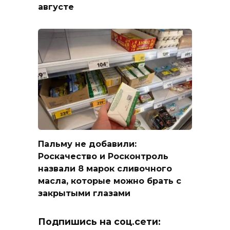
августе
Пальму не добавили:
Роскачество и Росконтроль
назвали 8 марок сливочного
масла, которые можно брать с
закрытыми глазами
Подпишись на соц.сети: