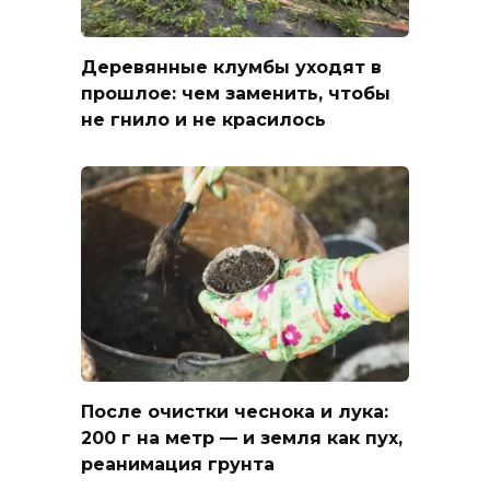
Деревянные клумбы уходят в
прошлое: чем заменить, чтобы
не гнило и не красилось
После очистки чеснока и лука:
200 г на метр — и земля как пух,
реанимация грунта