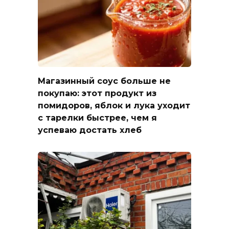
Магазинный соус больше не
покупаю: этот продукт из
помидоров, яблок и лука уходит
с тарелки быстрее, чем я
успеваю достать хлеб