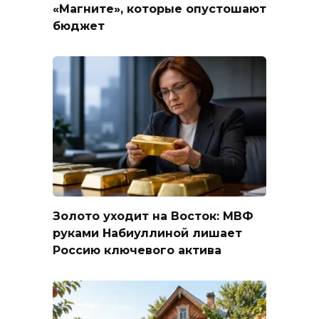
«Магните», которые опустошают
бюджет
Золото уходит на Восток: МВФ
руками Набиуллиной лишает
Россию ключевого актива