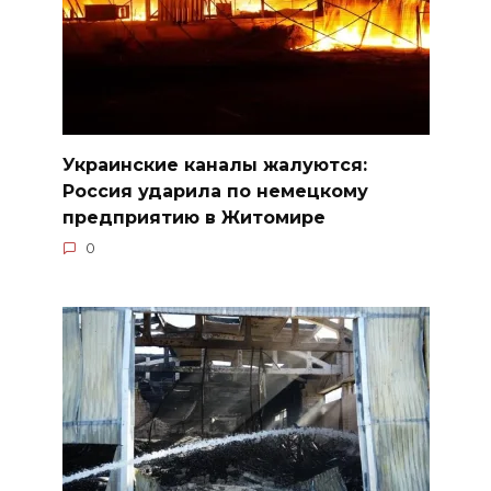
Украинские каналы жалуются:
Россия ударила по немецкому
предприятию в Житомире
0