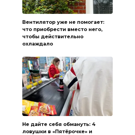
Вентилятор уже не помогает:
что приобрести вместо него,
чтобы действительно
охлаждало
Не дайте себя обмануть: 4
ловушки в «Пятёрочке» и