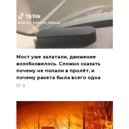
Мост уже залатали, движение
возобновилось. Сложно сказать
почему не попали в пролёт, и
почему ракета была всего одна
0