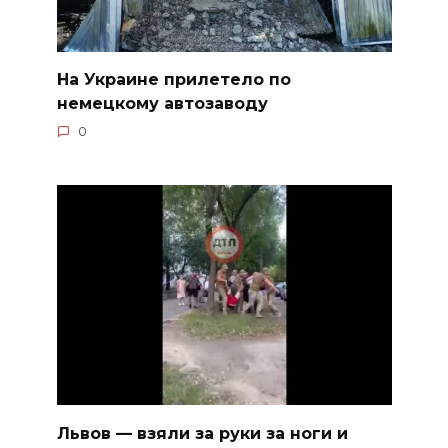
На Украине прилетело по
немецкому автозаводу
0
Львов — взяли за руки за ноги и