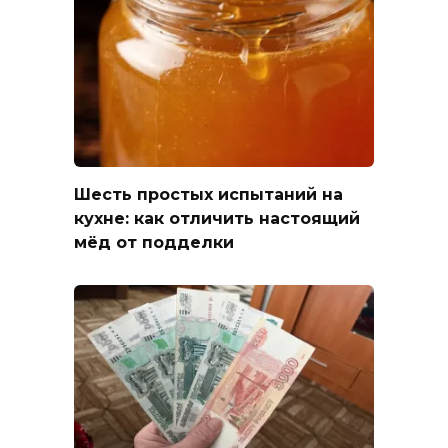
Шесть простых испытаний на
кухне: как отличить настоящий
мёд от подделки