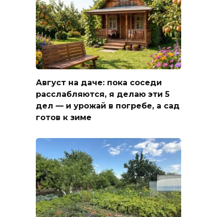
Август на даче: пока соседи
расслабляются, я делаю эти 5
дел — и урожай в погребе, а сад
готов к зиме