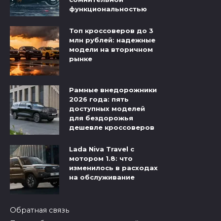
функциональностью
Топ кроссоверов до 3
млн рублей: надежные
модели на вторичном
рынке
Рамные внедорожники
2026 года: пять
доступных моделей
для бездорожья
дешевле кроссоверов
Lada Niva Travel с
мотором 1.8: что
изменилось в расходах
на обслуживание
Обратная связь