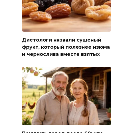
Диетологи назвали сушеный
фрукт, который полезнее изюма
и чернослива вместе взятых