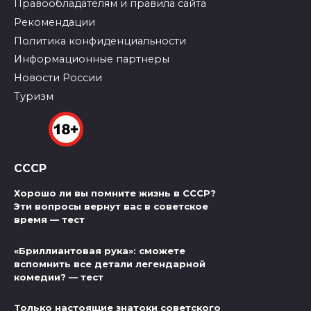
Правообладателям и правила сайта
Рекомендации
Политика конфиденциальности
Информационные партнеры
Новости России
Туризм
СССР
Хорошо ли вы помните жизнь в СССР?
Эти вопросы вернут вас в советское
время — тест
«Бриллиантовая рука»: сможете
вспомнить все детали легендарной
комедии? — тест
Только настоящие знатоки советского