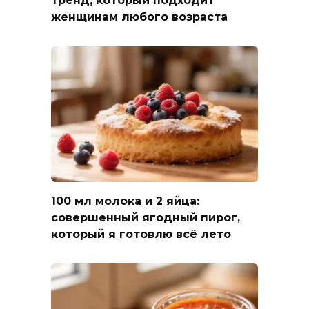
тренд, который подходит
женщинам любого возраста
100 мл молока и 2 яйца:
совершенный ягодный пирог,
который я готовлю всё лето