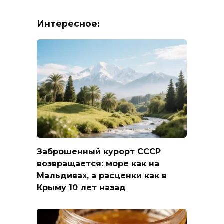
Интересное:
Заброшенный курорт СССР
возвращается: море как на
Мальдивах, а расценки как в
Крыму 10 лет назад