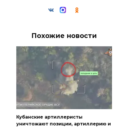
Похожие новости
Кубанские артиллеристы
уничтожают позиции, артиллерию и