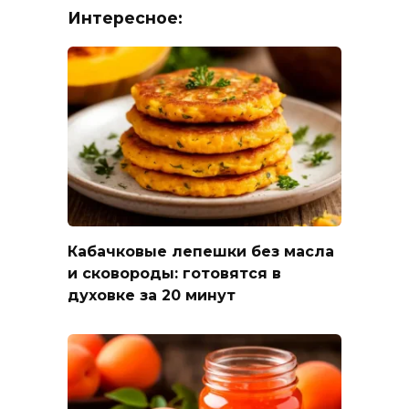
Интересное:
Кабачковые лепешки без масла
и сковороды: готовятся в
духовке за 20 минут