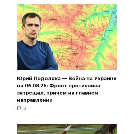
Юрий Подоляка — Война на Украине
на 06.08.26: Фронт противника
затрещал, причем на главном
направлении
0