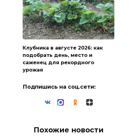
Клубника в августе 2026: как
подобрать день, место и
саженец для рекордного
урожая
Подпишись на соц.сети:
Похожие новости