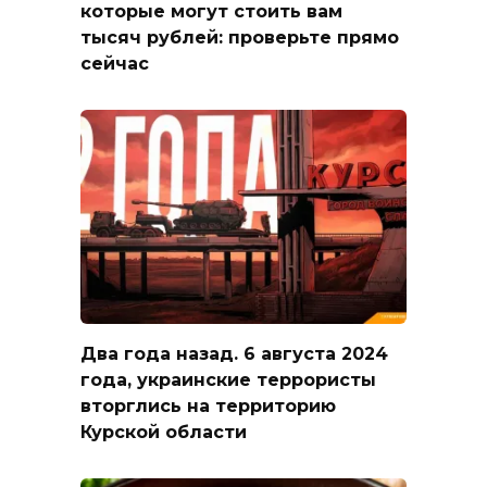
которые могут стоить вам
тысяч рублей: проверьте прямо
сейчас
Два года назад. 6 августа 2024
года, украинские террористы
вторглись на территорию
Курской области