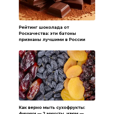
Рейтинг шоколада от
Роскачества: эти батоны
признаны лучшими в России
Как верно мыть сухофрукты:
финики — 2 минуты, изюм —