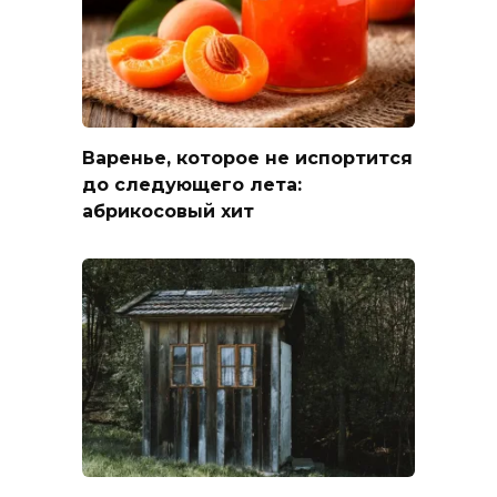
Варенье, которое не испортится
до следующего лета:
абрикосовый хит