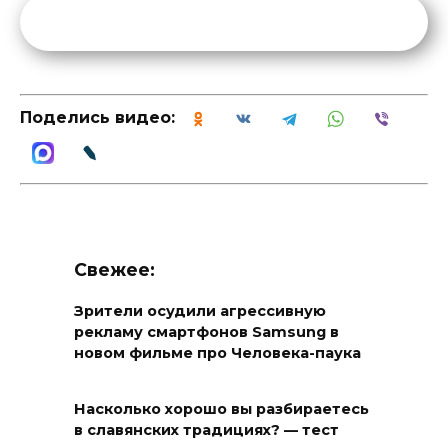
Поделись видео:
Свежее:
Зрители осудили агрессивную
рекламу смартфонов Samsung в
новом фильме про Человека-паука
Насколько хорошо вы разбираетесь
в славянских традициях? — тест