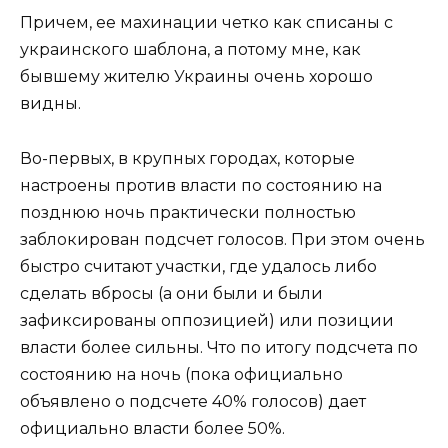
Причем, ее махинации четко как списаны с
украинского шаблона, а потому мне, как
бывшему жителю Украины очень хорошо
видны.
Во-первых, в крупных городах, которые
настроены против власти по состоянию на
позднюю ночь практически полностью
заблокирован подсчет голосов. При этом очень
быстро считают участки, где удалось либо
сделать вбросы (а они были и были
зафиксированы оппозицией) или позиции
власти более сильны. Что по итогу подсчета по
состоянию на ночь (пока официально
объявлено о подсчете 40% голосов) дает
официально власти более 50%.