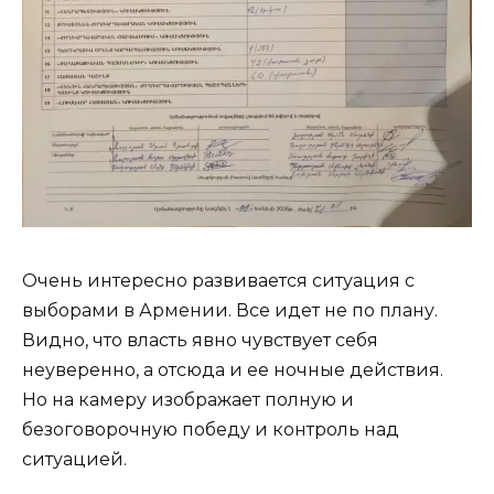
Очень интересно развивается ситуация с
выборами в Армении. Все идет не по плану.
Видно, что власть явно чувствует себя
неуверенно, а отсюда и ее ночные действия.
Но на камеру изображает полную и
безоговорочную победу и контроль над
ситуацией.