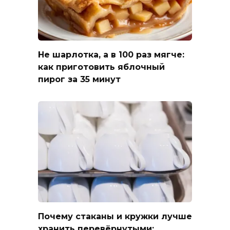
Не шарлотка, а в 100 раз мягче:
как приготовить яблочный
пирог за 35 минут
Почему стаканы и кружки лучше
хранить перевёрнутыми: