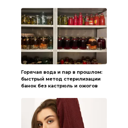
Горячая вода и пар в прошлом:
быстрый метод стерилизации
банок без кастрюль и ожогов