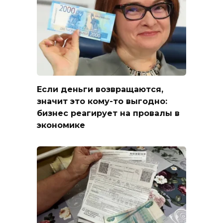
Если деньги возвращаются,
значит это кому-то выгодно:
бизнес реагирует на провалы в
экономике