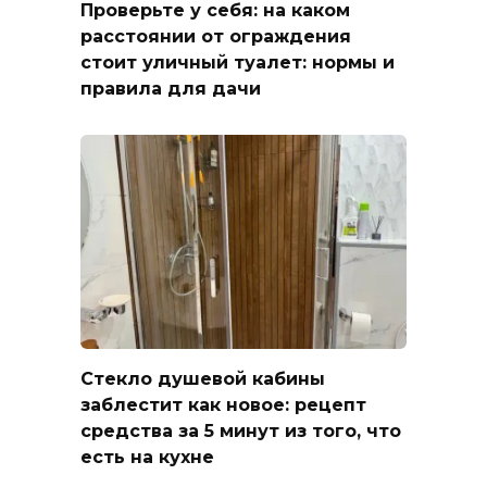
Проверьте у себя: на каком
расстоянии от ограждения
стоит уличный туалет: нормы и
правила для дачи
Стекло душевой кабины
заблестит как новое: рецепт
средства за 5 минут из того, что
есть на кухне