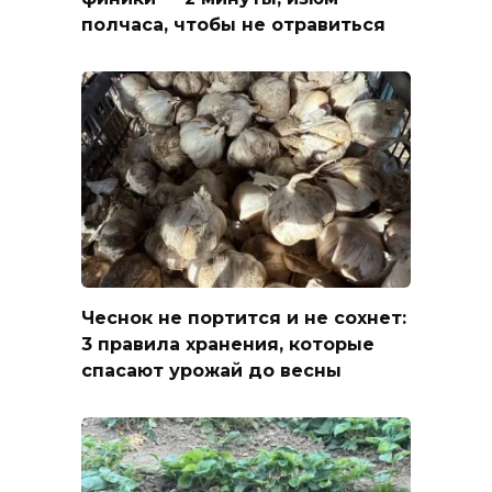
полчаса, чтобы не отравиться
Чеснок не портится и не сохнет:
3 правила хранения, которые
спасают урожай до весны