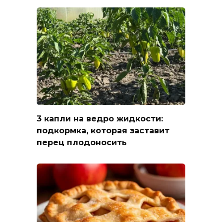
3 капли на ведро жидкости:
подкормка, которая заставит
перец плодоносить