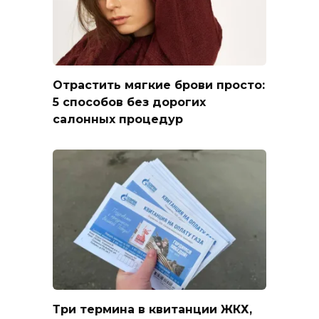
Отрастить мягкие брови просто:
5 способов без дорогих
салонных процедур
Три термина в квитанции ЖКХ,