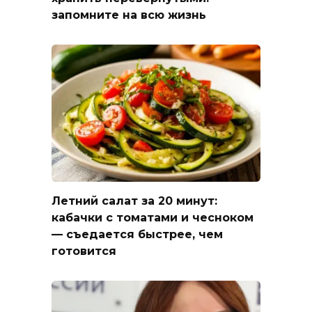
запомните на всю жизнь
Летний салат за 20 минут:
кабачки с томатами и чесноком
— съедается быстрее, чем
готовится