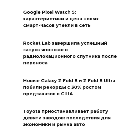
Google Pixel Watch 5:
характеристики и цена новых
смарт-часов утекли в сеть
Rocket Lab завершила успешный
запуск японского
радиолокационного спутника после
переноса
Новые Galaxy Z Fold 8 и Z Fold 8 Ultra
побили рекорды с 30% ростом
предзаказов в США
Toyota приостанавливает работу
девяти заводов: последствия для
экономики и рынка авто