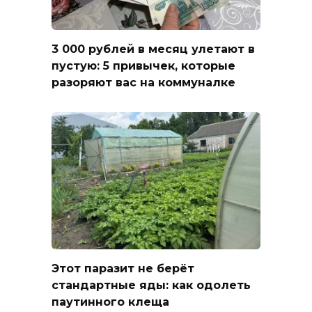
3 000 рублей в месяц улетают в
пустую: 5 привычек, которые
разоряют вас на коммуналке
Этот паразит не берёт
стандартные яды: как одолеть
паутинного клеща