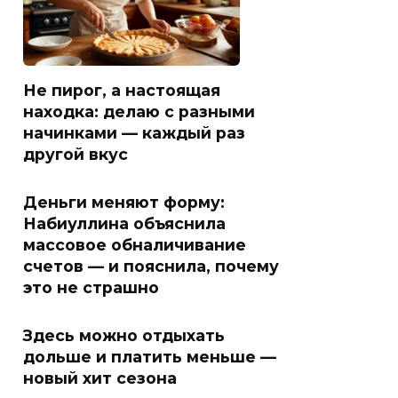
Не пирог, а настоящая
находка: делаю с разными
начинками — каждый раз
другой вкус
Деньги меняют форму:
Набиуллина объяснила
массовое обналичивание
счетов — и пояснила, почему
это не страшно
Здесь можно отдыхать
дольше и платить меньше —
новый хит сезона