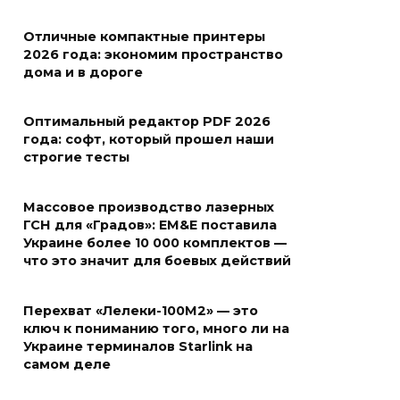
Отличные компактные принтеры
2026 года: экономим пространство
дома и в дороге
Оптимальный редактор PDF 2026
года: софт, который прошел наши
строгие тесты
Массовое производство лазерных
ГСН для «Градов»: EM&E поставила
Украине более 10 000 комплектов —
что это значит для боевых действий
Перехват «Лелеки-100М2» — это
ключ к пониманию того, много ли на
Украине терминалов Starlink на
самом деле