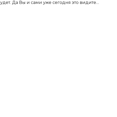
удет. Да Вы и сами уже сегодня это видите…