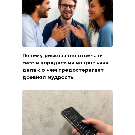
Почему рискованно отвечать
«всё в порядке» на вопрос «как
дела»: о чем предостерегает
древняя мудрость