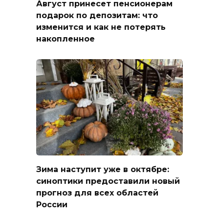
Август принесет пенсионерам
подарок по депозитам: что
изменится и как не потерять
накопленное
Зима наступит уже в октябре:
синоптики предоставили новый
прогноз для всех областей
России