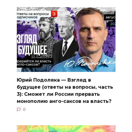
Юрий Подоляка — Взгляд в
будущее (ответы на вопросы, часть
3): Сможет ли России прервать
монополию анго-саксов на власть?
0