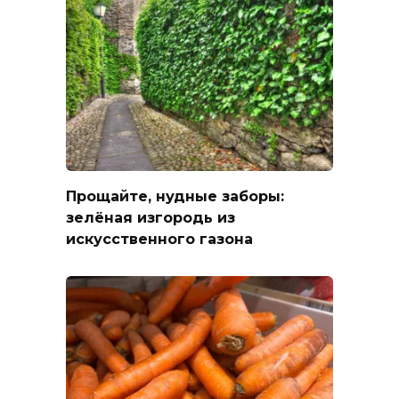
Прощайте, нудные заборы:
зелёная изгородь из
искусственного газона