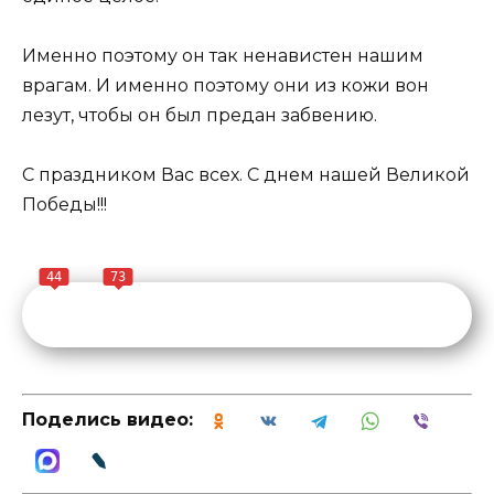
Именно поэтому он так ненавистен нашим
врагам. И именно поэтому они из кожи вон
лезут, чтобы он был предан забвению.
С праздником Вас всех. С днем нашей Великой
Победы!!!
44
73
Поделись видео: