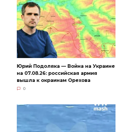
Юрий Подоляка — Война на Украине
на 07.08.26: российская армия
вышла к окраинам Орехова
0