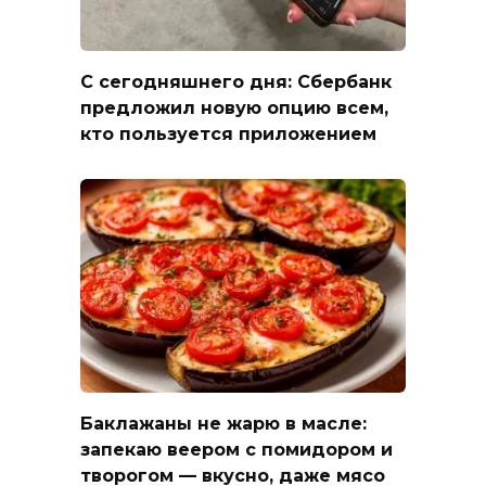
С сегодняшнего дня: Сбербанк
предложил новую опцию всем,
кто пользуется приложением
Баклажаны не жарю в масле:
запекаю веером с помидором и
творогом — вкусно, даже мясо