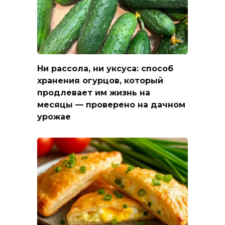
Ни рассола, ни уксуса: способ
хранения огурцов, который
продлевает им жизнь на
месяцы — проверено на дачном
урожае