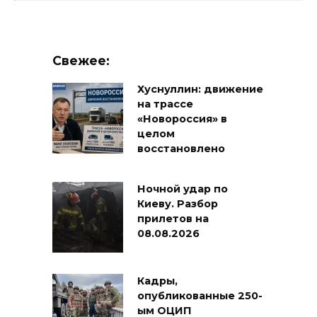
Свежее:
Хуснуллин: движение
на трассе
«Новороссия» в
целом
восстановлено
Ночной удар по
Киеву. Разбор
прилетов на
08.08.2026
Кадры,
опубликованные 250-
ым ОЦИП