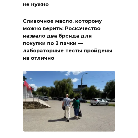
не нужно
Сливочное масло, которому
можно верить: Роскачество
назвало два бренда для
покупки по 2 пачки —
лабораторные тесты пройдены
на отлично