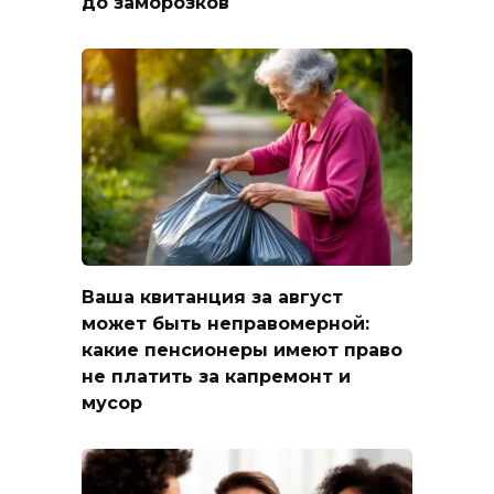
до заморозков
Ваша квитанция за август
может быть неправомерной:
какие пенсионеры имеют право
не платить за капремонт и
мусор