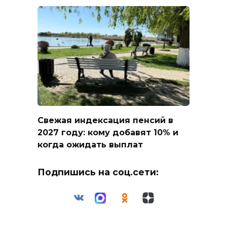
Свежая индексация пенсий в
2027 году: кому добавят 10% и
когда ожидать выплат
Подпишись на соц.сети: