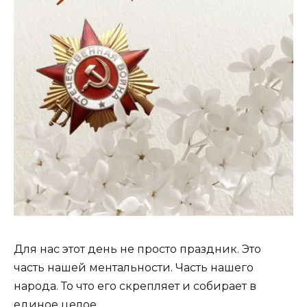
Для нас этот день не просто праздник. Это
часть нашей ментальности. Часть нашего
народа. То что его скрепляет и собирает в
единое целое.