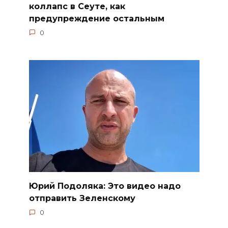
коллапс в Сеуте, как
предупреждение остальным
0
Юрий Подоляка: Это видео надо
отправить Зеленскому
0