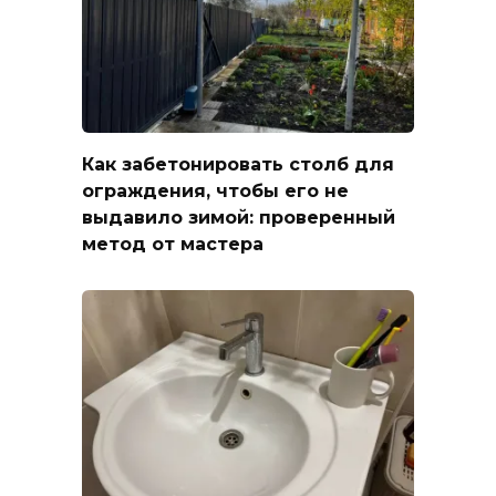
Как забетонировать столб для
ограждения, чтобы его не
выдавило зимой: проверенный
метод от мастера