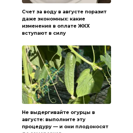
Счет за воду в августе поразит
даже экономных: какие
изменения в оплате ЖКХ
вступают в силу
Не выдергивайте огурцы в
августе: выполните эту
процедуру — и они плодоносят