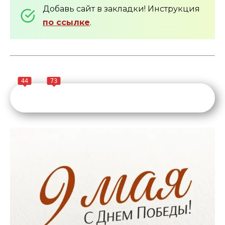
Добавь сайт в закладки! Инструкция
по ссылке
.
44
73