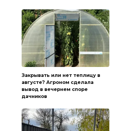
Закрывать или нет теплицу в
августе? Агроном сделала
вывод в вечернем споре
дачников