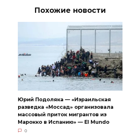
Похожие новости
Юрий Подоляка — «Израильская
разведка «Моссад» организовала
массовый приток мигрантов из
Марокко в Испанию» — El Mundo
0