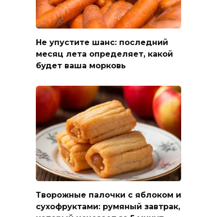
Не упустите шанс: последний
месяц лета определяет, какой
будет ваша морковь
Творожные палочки с яблоком и
сухофруктами: румяный завтрак,