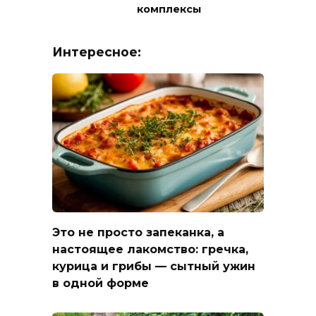
комплексы
Интересное:
Это не просто запеканка, а
настоящее лакомство: гречка,
курица и грибы — сытный ужин
в одной форме