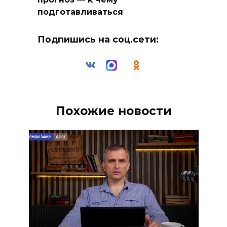
подготавливаться
Подпишись на соц.сети:
Похожие новости