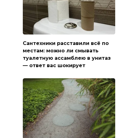
Сантехники расставили всё по
местам: можно ли смывать
туалетную ассамблею в унитаз
— ответ вас шокирует