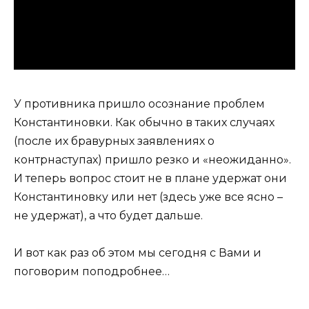
У противника пришло осознание проблем
Константиновки. Как обычно в таких случаях
(после их бравурных заявлениях о
контрнаступах) пришло резко и «неожиданно».
И теперь вопрос стоит не в плане удержат они
Константиновку или нет (здесь уже все ясно –
не удержат), а что будет дальше.
И вот как раз об этом мы сегодня с Вами и
поговорим поподробнее…