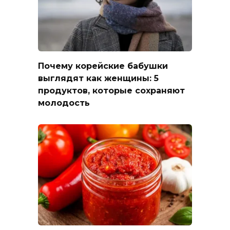
Почему корейские бабушки
выглядят как женщины: 5
продуктов, которые сохраняют
молодость