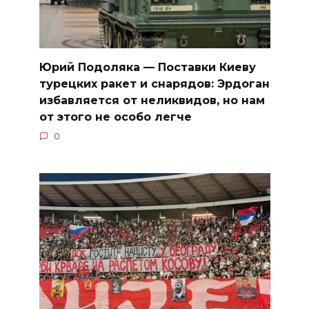
Юрий Подоляка — Поставки Киеву
турецких ракет и снарядов: Эрдоган
избавляется от неликвидов, но нам
от этого не особо легче
0