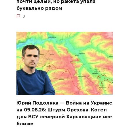
почти целый, но ракета упала
буквально рядом
0
Юрий Подоляка — Война на Украине
на 09.08.26: Штурм Орехова. Котел
для ВСУ северной Харьковщине все
ближе