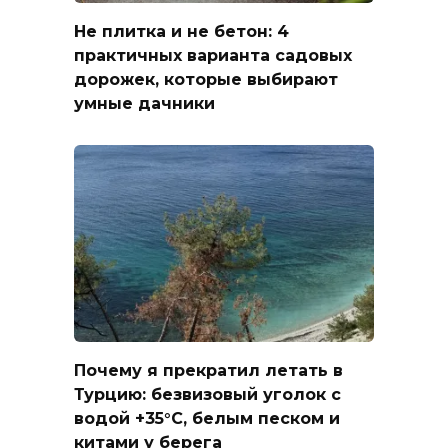
Не плитка и не бетон: 4
практичных варианта садовых
дорожек, которые выбирают
умные дачники
Почему я прекратил летать в
Турцию: безвизовый уголок с
водой +35°C, белым песком и
китами у берега