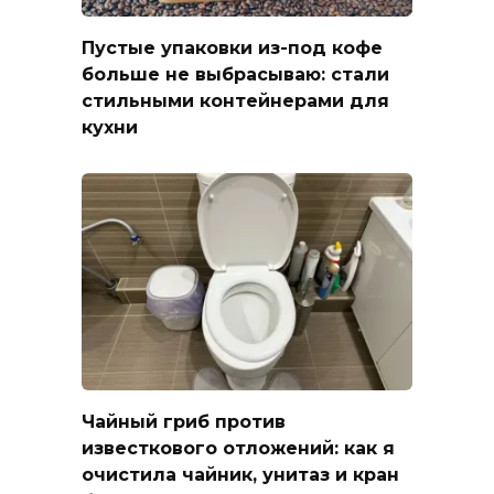
Пустые упаковки из-под кофе
больше не выбрасываю: стали
стильными контейнерами для
кухни
Чайный гриб против
известкового отложений: как я
очистила чайник, унитаз и кран