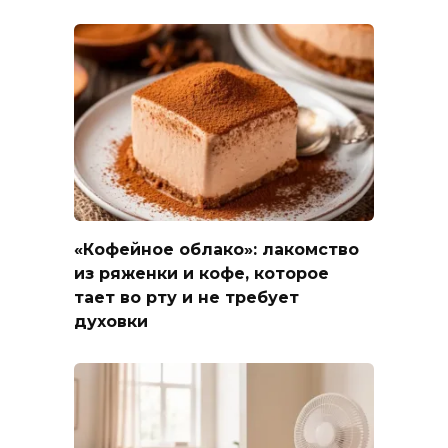
«Кофейное облако»: лакомство
из ряженки и кофе, которое
тает во рту и не требует
духовки