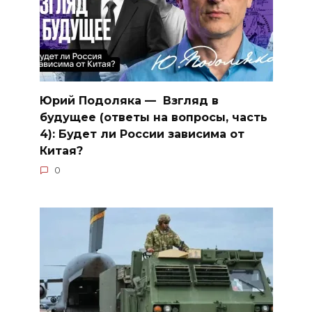
Юрий Подоляка — Взгляд в
будущее (ответы на вопросы, часть
4): Будет ли России зависима от
Китая?
0