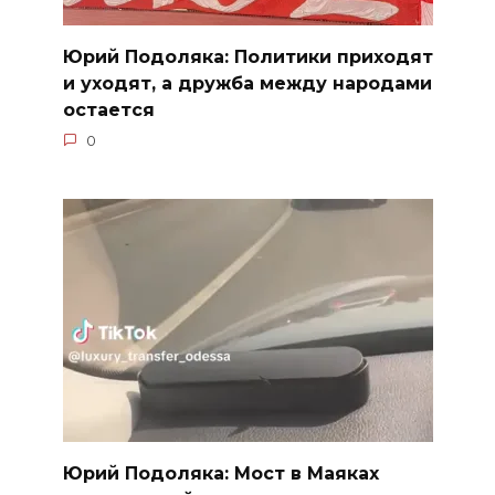
Юрий Подоляка: Политики приходят
и уходят, а дружба между народами
остается
0
Юрий Подоляка: Мост в Маяках