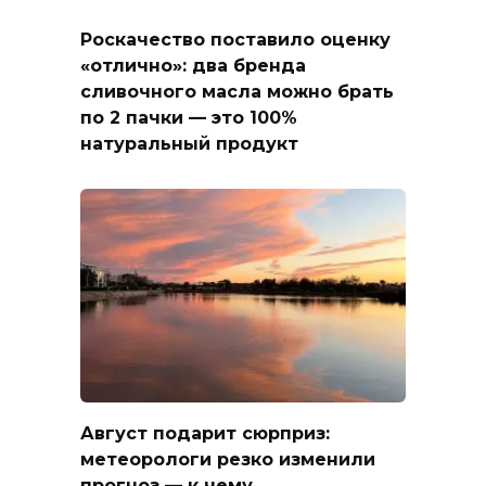
Роскачество поставило оценку
«отлично»: два бренда
сливочного масла можно брать
по 2 пачки — это 100%
натуральный продукт
Август подарит сюрприз:
метеорологи резко изменили
прогноз — к чему