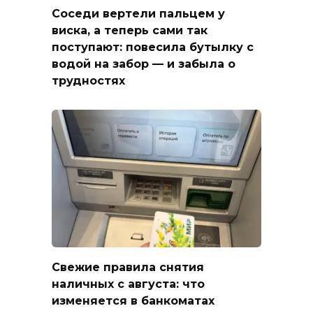
Соседи вертели пальцем у
виска, а теперь сами так
поступают: повесила бутылку с
водой на забор — и забыла о
трудностях
Свежие правила снятия
наличных с августа: что
изменяется в банкоматах