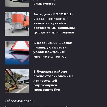
владельцев
Автодом «МОЛОДЕЦ»
2,5х1,5: компактный
кемпер с кухней и
автономным режимом
доступен для покупки
В российских школах
планируют ввести
уроки вождения:
мнение экспертов
В Лужском районе
после столкновения с
легковушкой
опрокинулся
микроавтобус
Обратная связь