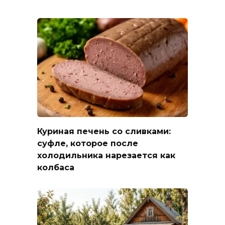
Куриная печень со сливками:
суфле, которое после
холодильника нарезается как
колбаса