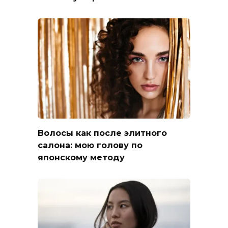
Волосы как после элитного
салона: мою голову по
японскому методу