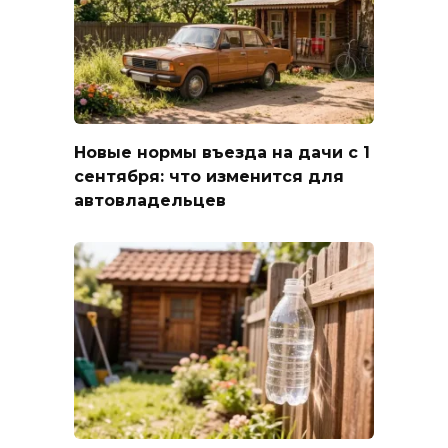
Новые нормы въезда на дачи с 1
сентября: что изменится для
автовладельцев