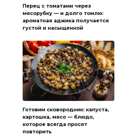
Перец с томатами через
мясорубку — и долго томлю:
ароматная аджика получается
густой и насыщенной
Готовим сковородник: капуста,
картошка, мясо — блюдо,
которое всегда просят
повторить