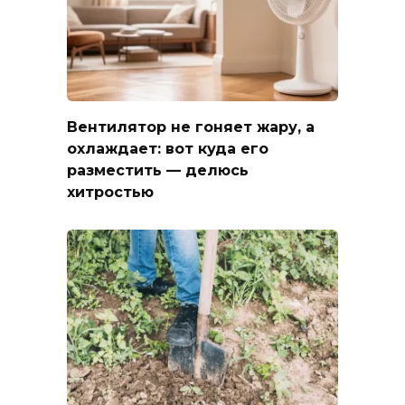
Вентилятор не гоняет жару, а
охлаждает: вот куда его
разместить — делюсь
хитростью