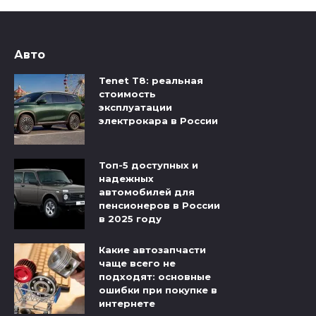
Авто
Tenet T8: реальная
стоимость
эксплуатации
электрокара в России
Топ-5 доступных и
надежных
автомобилей для
пенсионеров в России
в 2025 году
Какие автозапчасти
чаще всего не
подходят: основные
ошибки при покупке в
интернете