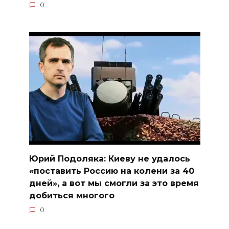
0
Юрий Подоляка: Киеву не удалось
«поставить Россию на колени за 40
дней», а вот мы смогли за это время
добиться многого
0