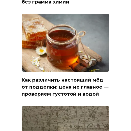
без грамма химии
Как различить настоящий мёд
от подделки: цена не главное —
проверяем густотой и водой