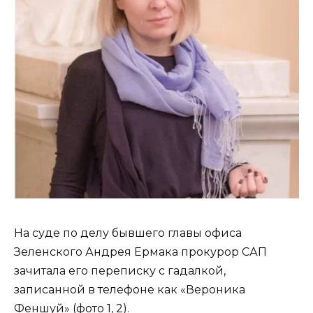
На суде по делу бывшего главы офиса
Зеленского Андрея Ермака прокурор САП
зачитала его переписку с гадалкой,
записанной в телефоне как «Вероника
Феншуй» (фото 1, 2).