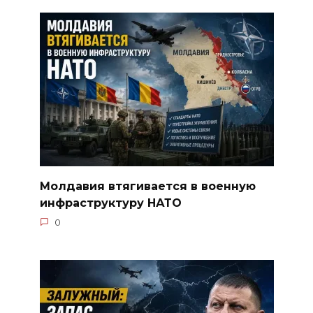
Молдавия втягивается в военную
инфраструктуру НАТО
0