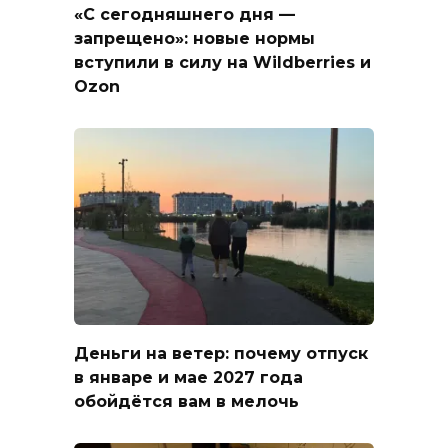
«С сегодняшнего дня —
запрещено»: новые нормы
вступили в силу на Wildberries и
Ozon
Деньги на ветер: почему отпуск
в январе и мае 2027 года
обойдётся вам в мелочь