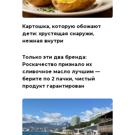
Картошка, которую обожают
дети: хрустящая снаружи,
нежная внутри
Только эти два бренда:
Роскачество признало их
сливочное масло лучшим —
берите по 2 пачки, чистый
продукт гарантирован