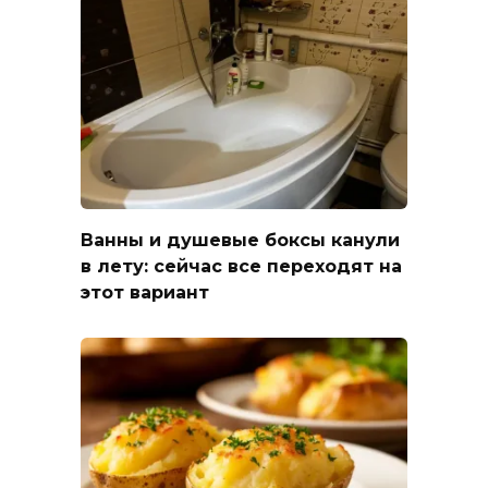
Ванны и душевые боксы канули
в лету: сейчас все переходят на
этот вариант