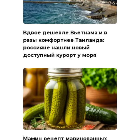
Вдвое дешевле Вьетнама и в
разы комфортнее Таиланда:
россияне нашли новый
доступный курорт у моря
Мамин рецепт маринованных