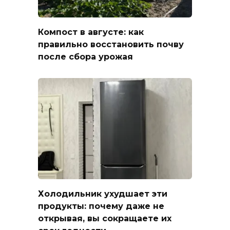
Компост в августе: как
правильно восстановить почву
после сбора урожая
Холодильник ухудшает эти
продукты: почему даже не
открывая, вы сокращаете их