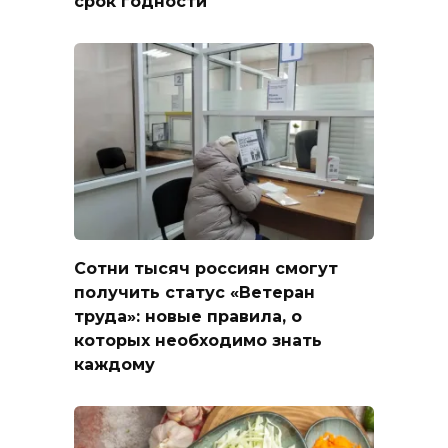
срок годности
Сотни тысяч россиян смогут
получить статус «Ветеран
труда»: новые правила, о
которых необходимо знать
каждому