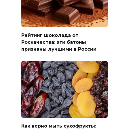
Рейтинг шоколада от
Роскачества: эти батоны
признаны лучшими в России
Как верно мыть сухофрукты: