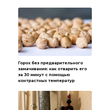
Горох без предварительного
замачивания: как отварить его
за 30 минут с помощью
контрастных температур