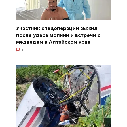
Участник спецоперации выжил
после удара молнии и встречи с
медведем в Алтайском крае
0