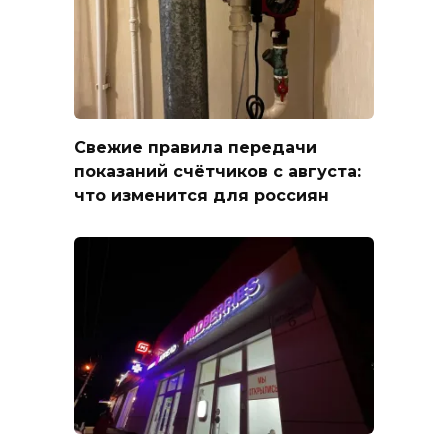
Свежие правила передачи
показаний счётчиков с августа:
что изменится для россиян