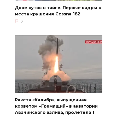
Двое суток в тайге. Первые кадры с
места крушения Cessna 182
0
Ракета «Калибр», выпущенная
корветом «Гремящий» в акватории
Авачинского залива, пролетела 1