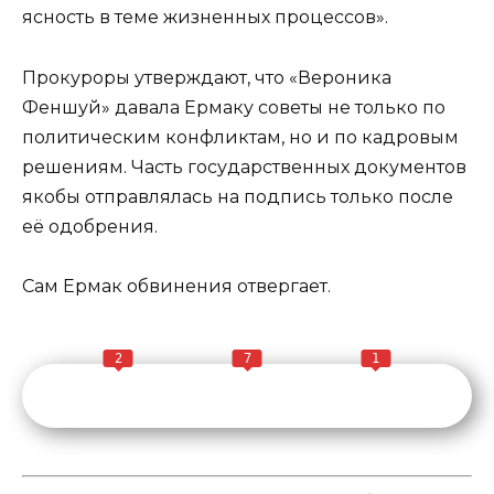
ясность в теме жизненных процессов».
Прокуроры утверждают, что «Вероника
Феншуй» давала Ермаку советы не только по
политическим конфликтам, но и по кадровым
решениям. Часть государственных документов
якобы отправлялась на подпись только после
её одобрения.
Сам Ермак обвинения отвергает.
2
7
1