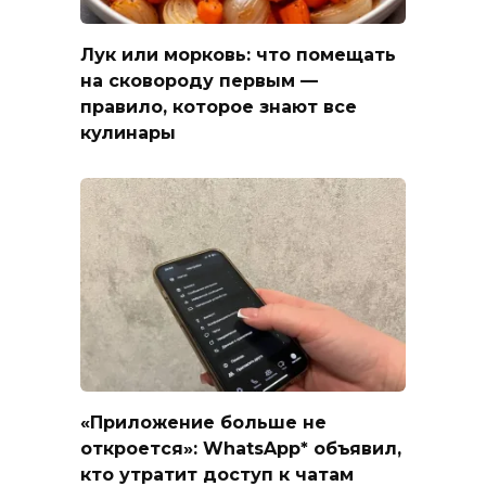
Лук или морковь: что помещать
на сковороду первым —
правило, которое знают все
кулинары
«Приложение больше не
откроется»: WhatsApp* объявил,
кто утратит доступ к чатам