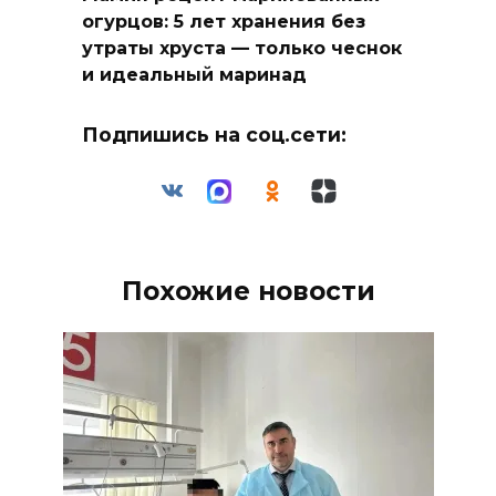
огурцов: 5 лет хранения без
утраты хруста — только чеснок
и идеальный маринад
Подпишись на соц.сети:
Похожие новости