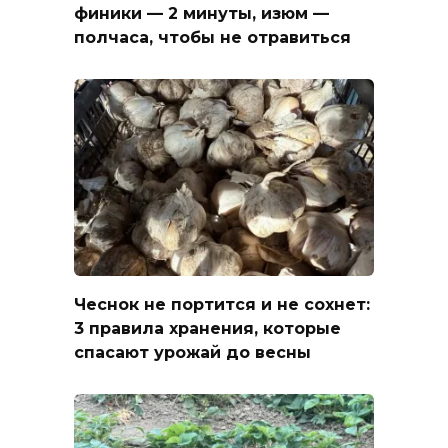
финики — 2 минуты, изюм —
полчаса, чтобы не отравиться
Чеснок не портится и не сохнет:
3 правила хранения, которые
спасают урожай до весны