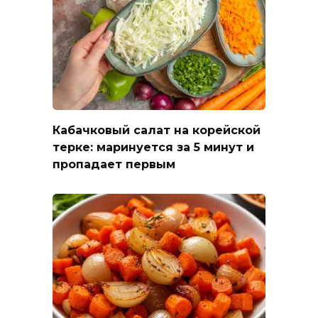
Кабачковый салат на корейской
терке: маринуется за 5 минут и
пропадает первым