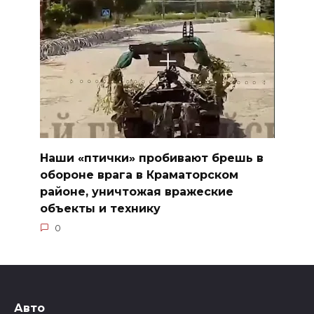
Наши «птички» пробивают брешь в
обороне врага в Краматорском
районе, уничтожая вражеские
объекты и технику
0
Авто