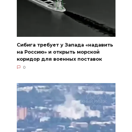
Сибига требует у Запада «надавить
на Россию» и открыть морской
коридор для военных поставок
0