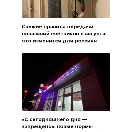
Свежие правила передачи
показаний счётчиков с августа:
что изменится для россиян
«С сегодняшнего дня —
запрещено»: новые нормы