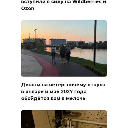
вступили в силу на Wildberries и
Ozon
Деньги на ветер: почему отпуск
в январе и мае 2027 года
обойдётся вам в мелочь