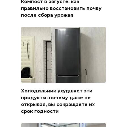
Компост в августе: как
правильно восстановить почву
после сбора урожая
Холодильник ухудшает эти
продукты: почему даже не
открывая, вы сокращаете их
срок годности