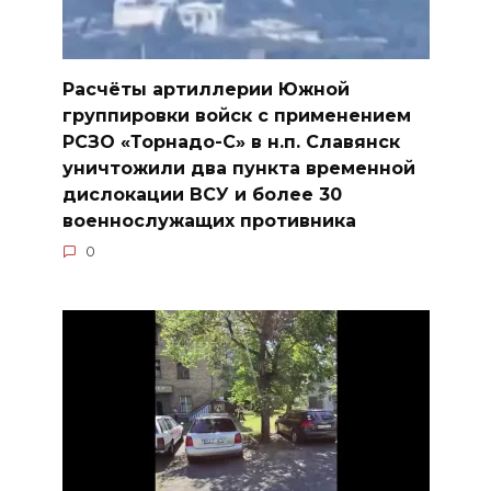
Расчёты артиллерии Южной
группировки войск с применением
РСЗО «Торнадо-С» в н.п. Славянск
уничтожили два пункта временной
дислокации ВСУ и более 30
военнослужащих противника
0