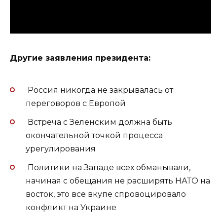
Другие заявления президента:
Россия никогда не закрывалась от
переговоров с Европой
Встреча с Зеленским должна быть
окончательной точкой процесса
урегулирования
Политики на Западе всех обманывали,
начиная с обещания не расширять НАТО на
восток, это все вкупе спровоцировало
конфликт на Украине