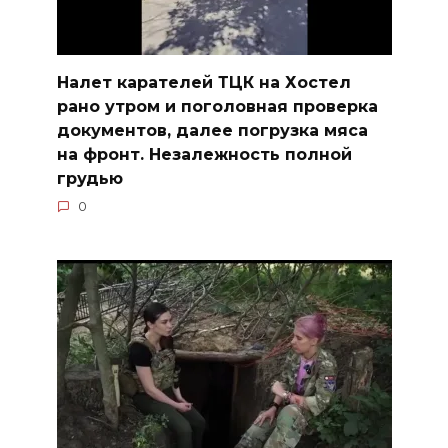
Налет карателей ТЦК на Хостел
рано утром и поголовная проверка
документов, далее погрузка мяса
на фронт. Незалежность полной
грудью
0