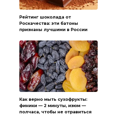
Рейтинг шоколада от
Роскачества: эти батоны
признаны лучшими в России
Как верно мыть сухофрукты:
финики — 2 минуты, изюм —
полчаса, чтобы не отравиться