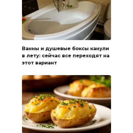
Ванны и душевые боксы канули
в лету: сейчас все переходят на
этот вариант