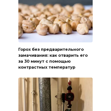
Горох без предварительного
замачивания: как отварить его
за 30 минут с помощью
контрастных температур