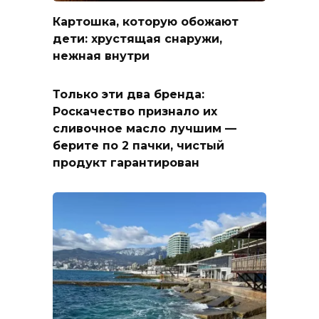
Картошка, которую обожают
дети: хрустящая снаружи,
нежная внутри
Только эти два бренда:
Роскачество признало их
сливочное масло лучшим —
берите по 2 пачки, чистый
продукт гарантирован