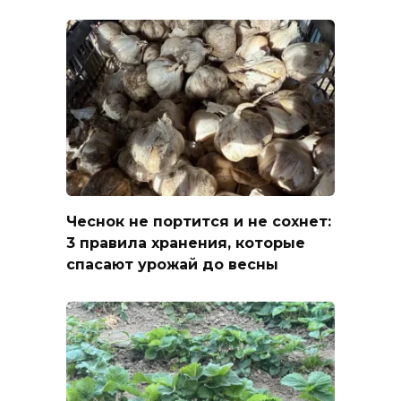
Чеснок не портится и не сохнет:
3 правила хранения, которые
спасают урожай до весны