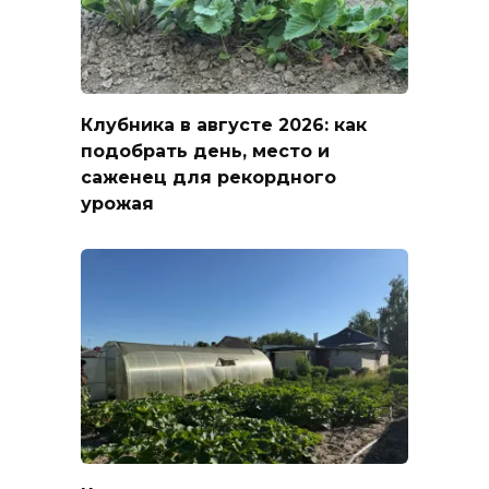
Клубника в августе 2026: как
подобрать день, место и
саженец для рекордного
урожая