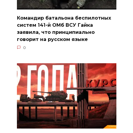
Командир батальона беспилотных
систем 141-й ОМб ВСУ Гайка
заявила, что принципиально
говорит на русском языке
0