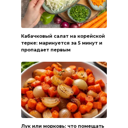
Кабачковый салат на корейской
терке: маринуется за 5 минут и
пропадает первым
Лук или морковь: что помещать