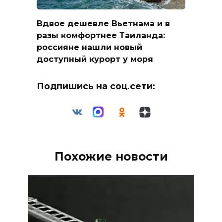
Вдвое дешевле Вьетнама и в
разы комфортнее Таиланда:
россияне нашли новый
доступный курорт у моря
Подпишись на соц.сети:
Похожие новости