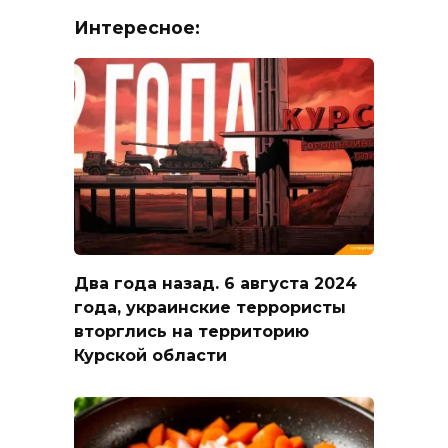
Интересное:
Два года назад. 6 августа 2024
года, украинские террористы
вторглись на территорию
Курской области