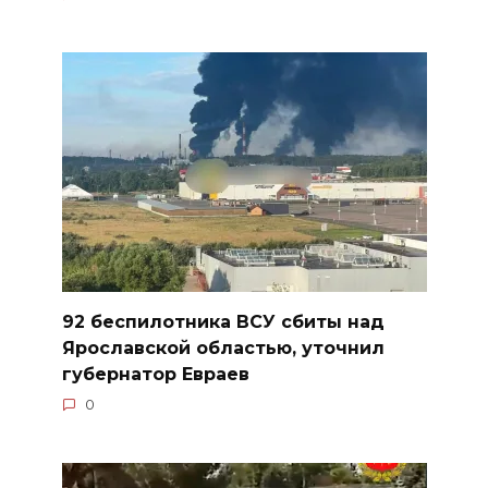
92 беспилотника ВСУ сбиты над
Ярославской областью, уточнил
губернатор Евраев
0