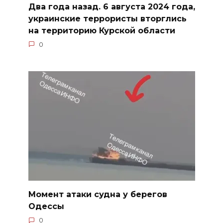
Два года назад. 6 августа 2024 года,
украинские террористы вторглись
на территорию Курской области
0
Момент атаки судна у берегов
Одессы
0