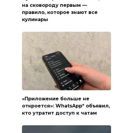
на сковороду первым —
правило, которое знают все
кулинары
«Приложение больше не
откроется»: WhatsApp* объявил,
кто утратит доступ к чатам