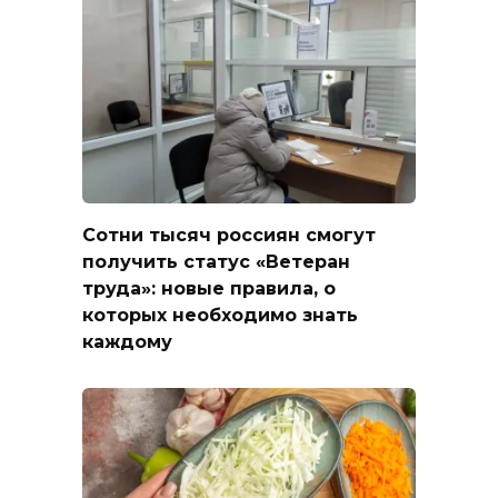
Сотни тысяч россиян смогут
получить статус «Ветеран
труда»: новые правила, о
которых необходимо знать
каждому